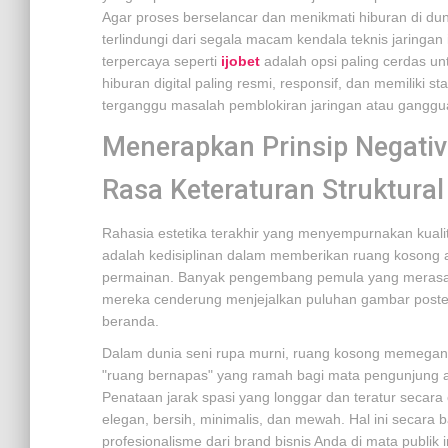
Agar proses berselancar dan menikmati hiburan di duni
terlindungi dari segala macam kendala teknis jaringan
terpercaya seperti
ijobet
adalah opsi paling cerdas u
hiburan digital paling resmi, responsif, dan memiliki s
terganggu masalah pemblokiran jaringan atau ganggua
Menerapkan Prinsip Negati
Rasa Keteraturan Struktural
Rahasia estetika terakhir yang menyempurnakan kualita
adalah kedisiplinan dalam memberikan ruang kosong
permainan. Banyak pengembang pemula yang merasa sa
mereka cenderung menjejalkan puluhan gambar poster
beranda.
Dalam dunia seni rupa murni, ruang kosong memegang
"ruang bernapas" yang ramah bagi mata pengunjung ag
Penataan jarak spasi yang longgar dan teratur secara
elegan, bersih, minimalis, dan mewah. Hal ini secara 
profesionalisme dari brand bisnis Anda di mata publi