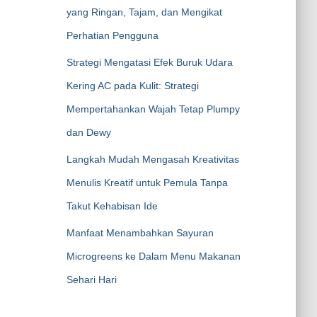
yang Ringan, Tajam, dan Mengikat
Perhatian Pengguna
Strategi Mengatasi Efek Buruk Udara
Kering AC pada Kulit: Strategi
Mempertahankan Wajah Tetap Plumpy
dan Dewy
Langkah Mudah Mengasah Kreativitas
Menulis Kreatif untuk Pemula Tanpa
Takut Kehabisan Ide
Manfaat Menambahkan Sayuran
Microgreens ke Dalam Menu Makanan
Sehari Hari