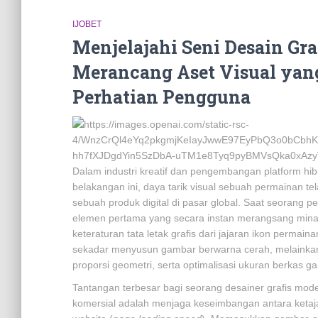
IJOBET
Menjelajahi Seni Desain Gra
Merancang Aset Visual yan
Perhatian Pengguna
Dalam industri kreatif dan pengembangan platform hi
belakangan ini, daya tarik visual sebuah permainan t
sebuah produk digital di pasar global. Saat seorang
elemen pertama yang secara instan merangsang mina
keteraturan tata letak grafis dari jajaran ikon permai
sekadar menyusun gambar berwarna cerah, melainkan 
proporsi geometri, serta optimalisasi ukuran berkas g
Tantangan terbesar bagi seorang desainer grafis mode
komersial adalah menjaga keseimbangan antara keta