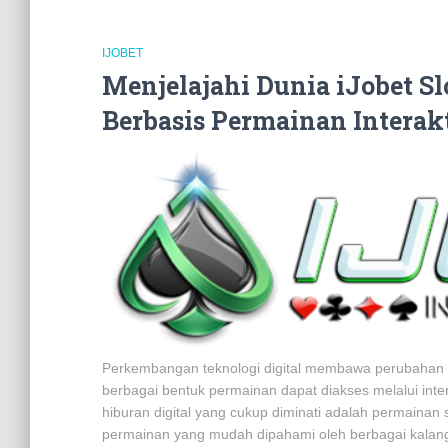
IJOBET
Menjelajahi Dunia iJobet Sl
Berbasis Permainan Interak
Perkembangan teknologi digital membawa perubahan b
berbagai bentuk permainan dapat diakses melalui inte
hiburan digital yang cukup diminati adalah permainan
permainan yang mudah dipahami oleh berbagai kala