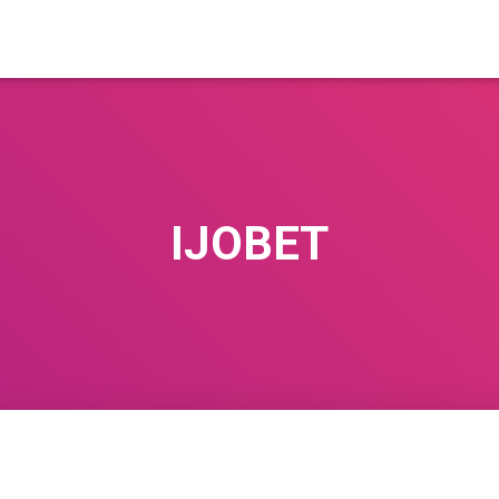
IJOBET