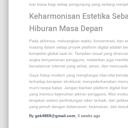
luar biasa bagi setiap pengunjung yang sedang menjelaj
Keharmonisan Estetika Seba
Hiburan Masa Depan
Pada akhirnya, meluangkan waktu, konsentrasi, dan ene
matang dalam setiap proyek platform digital adalah ben
kompetisi global saat ini. Tampilan visual yang dira
angka kenyamanan pengguna, melainkan juga member
berselancar internet yang sehat, aman, dan memuaska
Gaya hidup modern yang menghargai nilai-nilai keindaha
terhadap kerapian struktural, menyederhanakan menu 
murni tanpa batas. Jangan biarkan platform digital bi
yang memicu kejenuhan pikiran pengguna. Mari evalua
terapkan sistem perlindungan siber terbaik, dan jadika
yang penuh dengan kelancaran, keamanan, dan kesuks
By
gek4869@gmail.com
,
3 weeks
ago