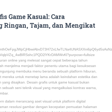
fis Game Kasual: Cara
g Ringan, Tajam, dan Mengikat
buran online yang melesat sangat cepat beberapa tahun
elah menjelma menjadi faktor penentu utama bagi kesuksesan
 pengunjung membuka menu beranda sebuah platform hiburan,
t mereka untuk menetap lama adalah keindahan estetika dan
nan yang disajikan. Desain grafis untuk game kasual bukan
sebuah seni teknik visual yang mengalkulasi kontras warna,
ambar.
rn dalam merancang aset visual untuk platform digital
jaman resolusi gambar dengan kecepatan pemuatan halaman