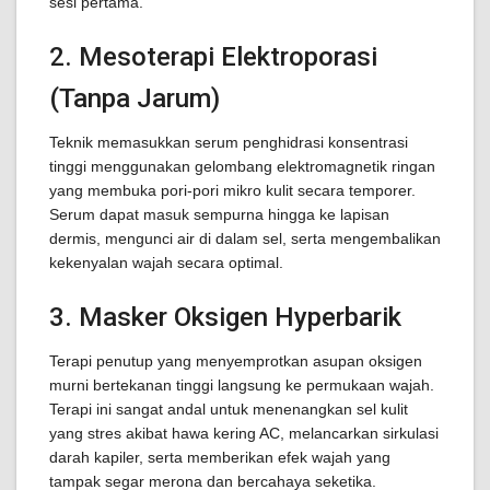
sesi pertama.
2. Mesoterapi Elektroporasi
(Tanpa Jarum)
Teknik memasukkan serum penghidrasi konsentrasi
tinggi menggunakan gelombang elektromagnetik ringan
yang membuka pori-pori mikro kulit secara temporer.
Serum dapat masuk sempurna hingga ke lapisan
dermis, mengunci air di dalam sel, serta mengembalikan
kekenyalan wajah secara optimal.
3. Masker Oksigen Hyperbarik
Terapi penutup yang menyemprotkan asupan oksigen
murni bertekanan tinggi langsung ke permukaan wajah.
Terapi ini sangat andal untuk menenangkan sel kulit
yang stres akibat hawa kering AC, melancarkan sirkulasi
darah kapiler, serta memberikan efek wajah yang
tampak segar merona dan bercahaya seketika.