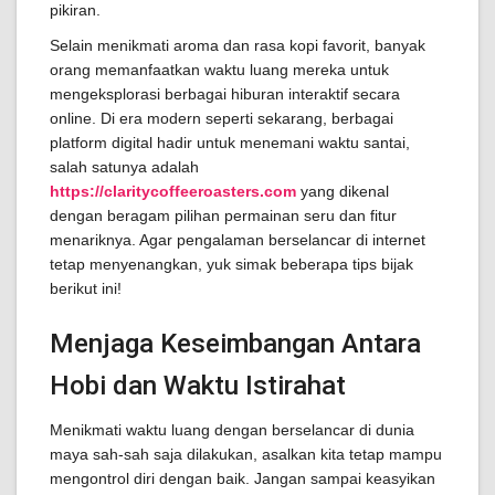
pikiran.
Selain menikmati aroma dan rasa kopi favorit, banyak
orang memanfaatkan waktu luang mereka untuk
mengeksplorasi berbagai hiburan interaktif secara
online. Di era modern seperti sekarang, berbagai
platform digital hadir untuk menemani waktu santai,
salah satunya adalah
https://claritycoffeeroasters.com
yang dikenal
dengan beragam pilihan permainan seru dan fitur
menariknya. Agar pengalaman berselancar di internet
tetap menyenangkan, yuk simak beberapa tips bijak
berikut ini!
Menjaga Keseimbangan Antara
Hobi dan Waktu Istirahat
Menikmati waktu luang dengan berselancar di dunia
maya sah-sah saja dilakukan, asalkan kita tetap mampu
mengontrol diri dengan baik. Jangan sampai keasyikan