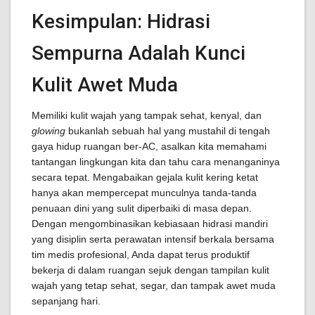
Kesimpulan: Hidrasi
Sempurna Adalah Kunci
Kulit Awet Muda
Memiliki kulit wajah yang tampak sehat, kenyal, dan
glowing
bukanlah sebuah hal yang mustahil di tengah
gaya hidup ruangan ber-AC, asalkan kita memahami
tantangan lingkungan kita dan tahu cara menanganinya
secara tepat. Mengabaikan gejala kulit kering ketat
hanya akan mempercepat munculnya tanda-tanda
penuaan dini yang sulit diperbaiki di masa depan.
Dengan mengombinasikan kebiasaan hidrasi mandiri
yang disiplin serta perawatan intensif berkala bersama
tim medis profesional, Anda dapat terus produktif
bekerja di dalam ruangan sejuk dengan tampilan kulit
wajah yang tetap sehat, segar, dan tampak awet muda
sepanjang hari.