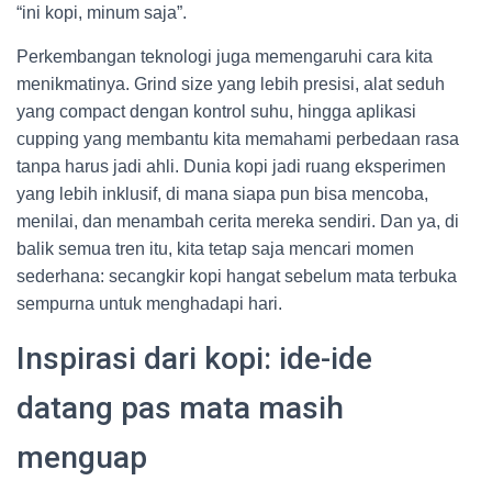
“ini kopi, minum saja”.
Perkembangan teknologi juga memengaruhi cara kita
menikmatinya. Grind size yang lebih presisi, alat seduh
yang compact dengan kontrol suhu, hingga aplikasi
cupping yang membantu kita memahami perbedaan rasa
tanpa harus jadi ahli. Dunia kopi jadi ruang eksperimen
yang lebih inklusif, di mana siapa pun bisa mencoba,
menilai, dan menambah cerita mereka sendiri. Dan ya, di
balik semua tren itu, kita tetap saja mencari momen
sederhana: secangkir kopi hangat sebelum mata terbuka
sempurna untuk menghadapi hari.
Inspirasi dari kopi: ide-ide
datang pas mata masih
menguap