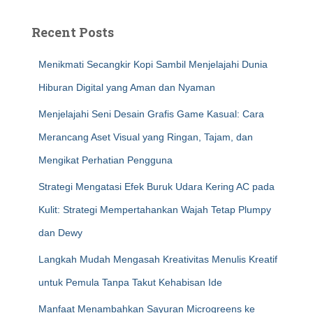
Recent Posts
Menikmati Secangkir Kopi Sambil Menjelajahi Dunia
Hiburan Digital yang Aman dan Nyaman
Menjelajahi Seni Desain Grafis Game Kasual: Cara
Merancang Aset Visual yang Ringan, Tajam, dan
Mengikat Perhatian Pengguna
Strategi Mengatasi Efek Buruk Udara Kering AC pada
Kulit: Strategi Mempertahankan Wajah Tetap Plumpy
dan Dewy
Langkah Mudah Mengasah Kreativitas Menulis Kreatif
untuk Pemula Tanpa Takut Kehabisan Ide
Manfaat Menambahkan Sayuran Microgreens ke