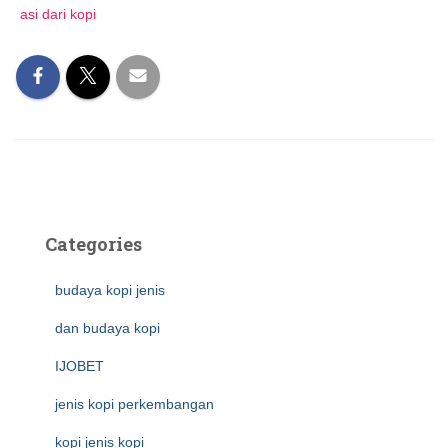
asi dari kopi
Categories
budaya kopi jenis
dan budaya kopi
IJOBET
jenis kopi perkembangan
kopi jenis kopi