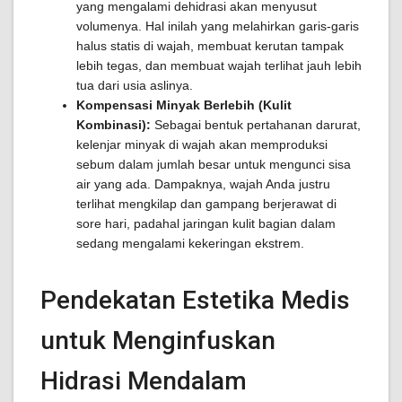
yang mengalami dehidrasi akan menyusut
volumenya. Hal inilah yang melahirkan garis-garis
halus statis di wajah, membuat kerutan tampak
lebih tegas, dan membuat wajah terlihat jauh lebih
tua dari usia aslinya.
Kompensasi Minyak Berlebih (Kulit
Kombinasi):
Sebagai bentuk pertahanan darurat,
kelenjar minyak di wajah akan memproduksi
sebum dalam jumlah besar untuk mengunci sisa
air yang ada. Dampaknya, wajah Anda justru
terlihat mengkilap dan gampang berjerawat di
sore hari, padahal jaringan kulit bagian dalam
sedang mengalami kekeringan ekstrem.
Pendekatan Estetika Medis
untuk Menginfuskan
Hidrasi Mendalam