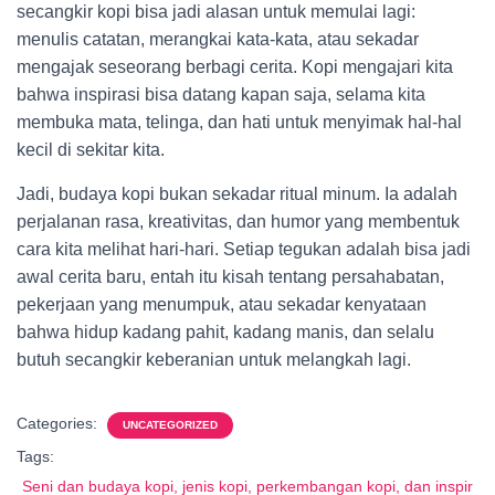
secangkir kopi bisa jadi alasan untuk memulai lagi:
menulis catatan, merangkai kata-kata, atau sekadar
mengajak seseorang berbagi cerita. Kopi mengajari kita
bahwa inspirasi bisa datang kapan saja, selama kita
membuka mata, telinga, dan hati untuk menyimak hal-hal
kecil di sekitar kita.
Jadi, budaya kopi bukan sekadar ritual minum. Ia adalah
perjalanan rasa, kreativitas, dan humor yang membentuk
cara kita melihat hari-hari. Setiap tegukan adalah bisa jadi
awal cerita baru, entah itu kisah tentang persahabatan,
pekerjaan yang menumpuk, atau sekadar kenyataan
bahwa hidup kadang pahit, kadang manis, dan selalu
butuh secangkir keberanian untuk melangkah lagi.
Categories:
UNCATEGORIZED
Tags:
Seni dan budaya kopi, jenis kopi, perkembangan kopi, dan inspir