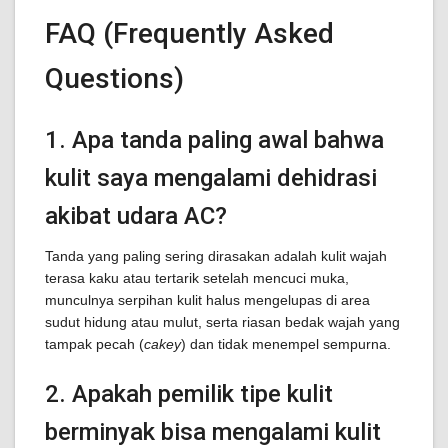
FAQ (Frequently Asked
Questions)
1. Apa tanda paling awal bahwa
kulit saya mengalami dehidrasi
akibat udara AC?
Tanda yang paling sering dirasakan adalah kulit wajah
terasa kaku atau tertarik setelah mencuci muka,
munculnya serpihan kulit halus mengelupas di area
sudut hidung atau mulut, serta riasan bedak wajah yang
tampak pecah (
cakey
) dan tidak menempel sempurna.
2. Apakah pemilik tipe kulit
berminyak bisa mengalami kulit