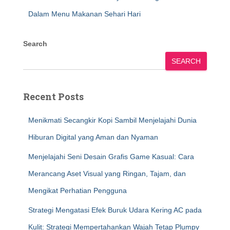
Dalam Menu Makanan Sehari Hari
Search
SEARCH
Recent Posts
Menikmati Secangkir Kopi Sambil Menjelajahi Dunia
Hiburan Digital yang Aman dan Nyaman
Menjelajahi Seni Desain Grafis Game Kasual: Cara
Merancang Aset Visual yang Ringan, Tajam, dan
Mengikat Perhatian Pengguna
Strategi Mengatasi Efek Buruk Udara Kering AC pada
Kulit: Strategi Mempertahankan Wajah Tetap Plumpy