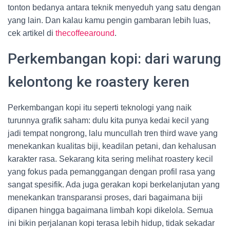
tonton bedanya antara teknik menyeduh yang satu dengan
yang lain. Dan kalau kamu pengin gambaran lebih luas,
cek artikel di
thecoffeearound
.
Perkembangan kopi: dari warung
kelontong ke roastery keren
Perkembangan kopi itu seperti teknologi yang naik
turunnya grafik saham: dulu kita punya kedai kecil yang
jadi tempat nongrong, lalu muncullah tren third wave yang
menekankan kualitas biji, keadilan petani, dan kehalusan
karakter rasa. Sekarang kita sering melihat roastery kecil
yang fokus pada pemanggangan dengan profil rasa yang
sangat spesifik. Ada juga gerakan kopi berkelanjutan yang
menekankan transparansi proses, dari bagaimana biji
dipanen hingga bagaimana limbah kopi dikelola. Semua
ini bikin perjalanan kopi terasa lebih hidup, tidak sekadar