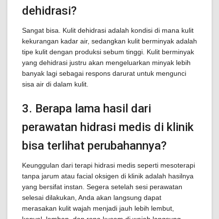
dehidrasi?
Sangat bisa. Kulit dehidrasi adalah kondisi di mana kulit
kekurangan kadar air, sedangkan kulit berminyak adalah
tipe kulit dengan produksi sebum tinggi. Kulit berminyak
yang dehidrasi justru akan mengeluarkan minyak lebih
banyak lagi sebagai respons darurat untuk mengunci
sisa air di dalam kulit.
3. Berapa lama hasil dari
perawatan hidrasi medis di klinik
bisa terlihat perubahannya?
Keunggulan dari terapi hidrasi medis seperti mesoterapi
tanpa jarum atau facial oksigen di klinik adalah hasilnya
yang bersifat instan. Segera setelah sesi perawatan
selesai dilakukan, Anda akan langsung dapat
merasakan kulit wajah menjadi jauh lebih lembut,