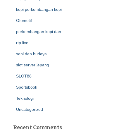
kopi perkembangan kopi
Otomotif
perkembangan kopi dan
rtp live
seni dan budaya
slot server jepang
SLOT88
Sportsbook
Teknologi
Uncategorized
Recent Comments