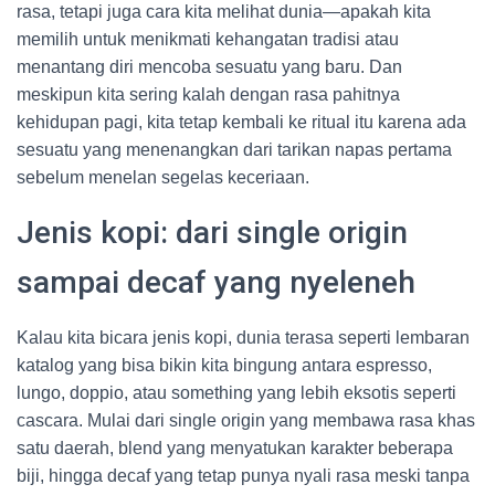
rasa, tetapi juga cara kita melihat dunia—apakah kita
memilih untuk menikmati kehangatan tradisi atau
menantang diri mencoba sesuatu yang baru. Dan
meskipun kita sering kalah dengan rasa pahitnya
kehidupan pagi, kita tetap kembali ke ritual itu karena ada
sesuatu yang menenangkan dari tarikan napas pertama
sebelum menelan segelas keceriaan.
Jenis kopi: dari single origin
sampai decaf yang nyeleneh
Kalau kita bicara jenis kopi, dunia terasa seperti lembaran
katalog yang bisa bikin kita bingung antara espresso,
lungo, doppio, atau something yang lebih eksotis seperti
cascara. Mulai dari single origin yang membawa rasa khas
satu daerah, blend yang menyatukan karakter beberapa
biji, hingga decaf yang tetap punya nyali rasa meski tanpa