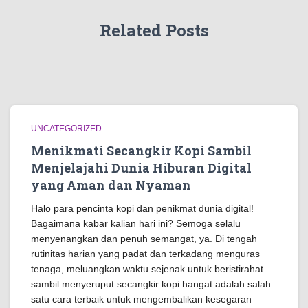
Related Posts
UNCATEGORIZED
Menikmati Secangkir Kopi Sambil
Menjelajahi Dunia Hiburan Digital
yang Aman dan Nyaman
Halo para pencinta kopi dan penikmat dunia digital!
Bagaimana kabar kalian hari ini? Semoga selalu
menyenangkan dan penuh semangat, ya. Di tengah
rutinitas harian yang padat dan terkadang menguras
tenaga, meluangkan waktu sejenak untuk beristirahat
sambil menyeruput secangkir kopi hangat adalah salah
satu cara terbaik untuk mengembalikan kesegaran