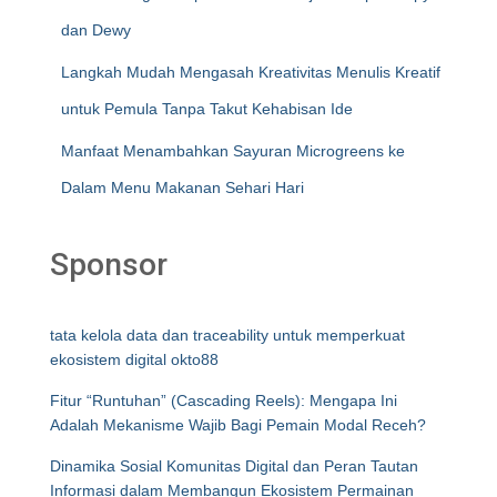
dan Dewy
Langkah Mudah Mengasah Kreativitas Menulis Kreatif
untuk Pemula Tanpa Takut Kehabisan Ide
Manfaat Menambahkan Sayuran Microgreens ke
Dalam Menu Makanan Sehari Hari
Sponsor
tata kelola data dan traceability untuk memperkuat
ekosistem digital okto88
Fitur “Runtuhan” (Cascading Reels): Mengapa Ini
Adalah Mekanisme Wajib Bagi Pemain Modal Receh?
Dinamika Sosial Komunitas Digital dan Peran Tautan
Informasi dalam Membangun Ekosistem Permainan