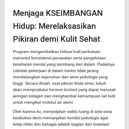
Menjaga KSEIMBANGAN
Hidup: Merelaksasikan
Pikiran demi Kulit Sehat
Program mengembalikan hidrasi kulit perkotaan
menuntut konsistensi perawatan serta pengelolaan
kesehatan mental yang seimbang dari dalam. Padatnya
rutinitas pekerjaan di dalam kantor tidak jarang
mendatangkan kejenuhan dan stres psikologis yang
tinggi. Secara ilmiah, saat pikiran Anda stres, tubuh
akan memproduksi hormon kortisol yang dapat merusak
jaringan kolagen dan menghambat kemampuan sel kulit
untuk mengikat molekul air alami.
Oleh karena itu, menyisipkan waktu luang di sela-sesa
kesibukan demi memanjakan kondisi psikologis agar
tetap rileks dan bahagia adalah bagian dari investasi