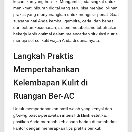
kecantikan yang holistik. Mengambil jeda singkat untuk
menikmati hiburan digital yang seru bisa menjadi pilihan
praktis yang menyenangkan untuk mengusir penat. Saat
suasana hati Anda kembali gembira, ceria, dan bebas
dari beban kecemasan, sistem metabolisme tubuh akan
bekerja lebih optimal dalam melancarkan sirkulasi nutrisi
menuju sel-sel kulit wajah Anda di dunia nyata.
Langkah Praktis
Mempertahankan
Kelembapan Kulit di
Ruangan Ber-AC
Untuk mempertahankan hasil wajah yang kenyal dan
glowing
pasca-perawatan intensif di klinik estetika,
pastikan Anda merubah kebiasaan harian di rumah dan
kantor dengan menerapkan tips praktis berikut: