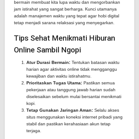
bermain membuat kita lupa waktu dan mengorbankan
jam istirahat yang sangat berharga. Kunci utamanya
adalah manajemen waktu yang tepat agar hobi digital
tetap menjadi sarana relaksasi yang menyegarkan.
Tips Sehat Menikmati Hiburan
Online Sambil Ngopi
Atur Durasi Bermain:
Tentukan batasan waktu
harian agar aktivitas online tidak mengganggu
kewajiban dan waktu istirahatmu.
Prioritaskan Tugas Utama:
Pastikan semua
pekerjaan atau tanggung jawab harian sudah
diselesaikan sebelum mulai bersantai menikmati
kopi.
Tetap Gunakan Jaringan Aman:
Selalu akses
situs menggunakan koneksi internet pribadi yang
stabil dan pastikan kerahasiaan akun tetap
terjaga.