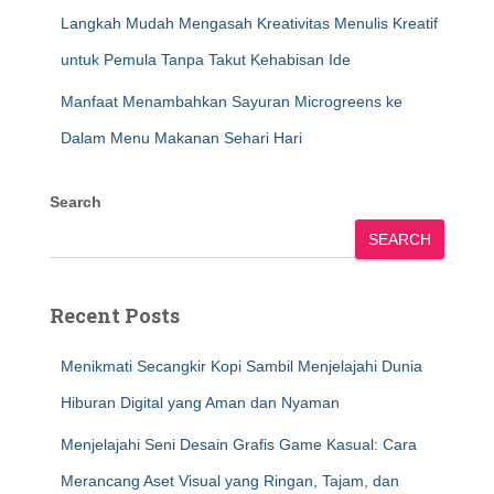
Langkah Mudah Mengasah Kreativitas Menulis Kreatif
untuk Pemula Tanpa Takut Kehabisan Ide
Manfaat Menambahkan Sayuran Microgreens ke
Dalam Menu Makanan Sehari Hari
Search
SEARCH
Recent Posts
Menikmati Secangkir Kopi Sambil Menjelajahi Dunia
Hiburan Digital yang Aman dan Nyaman
Menjelajahi Seni Desain Grafis Game Kasual: Cara
Merancang Aset Visual yang Ringan, Tajam, dan