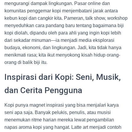
mengurangi dampak lingkungan. Pasar online dan
komunitas penggemar kopi menjembatani jarak antara
kebun kopi dan cangkir kita. Pameran, talk show, workshop
menyeduhkan cara pandang baru tentang bagaimana biji
kopi diolah, dipandu oleh para ahli yang ingin kopi lebih
dari sekadar minuman—ia menjadi media eksplorasi
budaya, ekonomi, dan lingkungan. Jadi, kita tidak hanya
menikmati rasa; kita ikut menyokong kisah hidup orang-
orang di balik biji itu.
Inspirasi dari Kopi: Seni, Musik,
dan Cerita Pengguna
Kopi punya magnet inspirasi yang bisa menjalari karya
seni apa saja. Banyak pelukis, penulis, atau musisi
menemukan ritme harian mereka lewat pengambilan
napas aroma kopi yang hangat. Latte art menjadi contoh