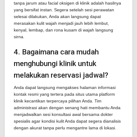
tanpa jarum atau facial oksigen di klinik adalah hasilnya
yang bersifat instan. Segera setelah sesi perawatan
selesai dilakukan, Anda akan langsung dapat
merasakan kulit wajah menjadi jauh lebih lembut,
kenyal, lembap, dan rona kusam di wajah langsung
sirna.
4. Bagaimana cara mudah
menghubungi klinik untuk
melakukan reservasi jadwal?
Anda dapat langsung mengakses halaman informasi
kontak resmi yang tertera pada situs utama platform
klinik kecantikan terpercaya pilihan Anda. Tim
administrasi akan dengan senang hati membantu Anda
menjadwalkan sesi konsultasi awal bersama dokter
spesialis agar kondisi kulit Anda dapat segera dianalisis
dengan akurat tanpa perlu mengantre lama di lokasi.