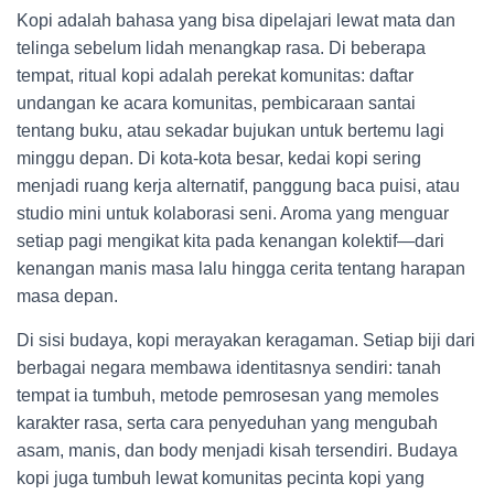
Kopi adalah bahasa yang bisa dipelajari lewat mata dan
telinga sebelum lidah menangkap rasa. Di beberapa
tempat, ritual kopi adalah perekat komunitas: daftar
undangan ke acara komunitas, pembicaraan santai
tentang buku, atau sekadar bujukan untuk bertemu lagi
minggu depan. Di kota-kota besar, kedai kopi sering
menjadi ruang kerja alternatif, panggung baca puisi, atau
studio mini untuk kolaborasi seni. Aroma yang menguar
setiap pagi mengikat kita pada kenangan kolektif—dari
kenangan manis masa lalu hingga cerita tentang harapan
masa depan.
Di sisi budaya, kopi merayakan keragaman. Setiap biji dari
berbagai negara membawa identitasnya sendiri: tanah
tempat ia tumbuh, metode pemrosesan yang memoles
karakter rasa, serta cara penyeduhan yang mengubah
asam, manis, dan body menjadi kisah tersendiri. Budaya
kopi juga tumbuh lewat komunitas pecinta kopi yang