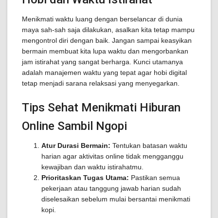
Menikmati waktu luang dengan berselancar di dunia
maya sah-sah saja dilakukan, asalkan kita tetap mampu
mengontrol diri dengan baik. Jangan sampai keasyikan
bermain membuat kita lupa waktu dan mengorbankan
jam istirahat yang sangat berharga. Kunci utamanya
adalah manajemen waktu yang tepat agar hobi digital
tetap menjadi sarana relaksasi yang menyegarkan.
Tips Sehat Menikmati Hiburan
Online Sambil Ngopi
Atur Durasi Bermain:
Tentukan batasan waktu
harian agar aktivitas online tidak mengganggu
kewajiban dan waktu istirahatmu.
Prioritaskan Tugas Utama:
Pastikan semua
pekerjaan atau tanggung jawab harian sudah
diselesaikan sebelum mulai bersantai menikmati
kopi.