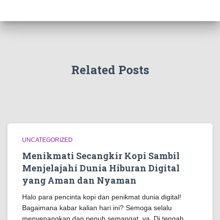
Related Posts
UNCATEGORIZED
Menikmati Secangkir Kopi Sambil
Menjelajahi Dunia Hiburan Digital
yang Aman dan Nyaman
Halo para pencinta kopi dan penikmat dunia digital!
Bagaimana kabar kalian hari ini? Semoga selalu
menyenangkan dan penuh semangat, ya. Di tengah