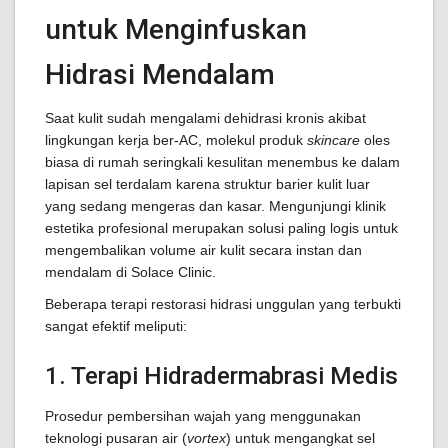
untuk Menginfuskan
Hidrasi Mendalam
Saat kulit sudah mengalami dehidrasi kronis akibat
lingkungan kerja ber-AC, molekul produk
skincare
oles
biasa di rumah seringkali kesulitan menembus ke dalam
lapisan sel terdalam karena struktur barier kulit luar
yang sedang mengeras dan kasar. Mengunjungi klinik
estetika profesional merupakan solusi paling logis untuk
mengembalikan volume air kulit secara instan dan
mendalam di Solace Clinic.
Beberapa terapi restorasi hidrasi unggulan yang terbukti
sangat efektif meliputi:
1. Terapi Hidradermabrasi Medis
Prosedur pembersihan wajah yang menggunakan
teknologi pusaran air (
vortex
) untuk mengangkat sel