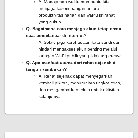
A: Manajemen waktu membantu kita
menjaga keseimbangan antara
produktivitas harian dan waktu istirahat
yang cukup.
Q: Bagaimana cara menjaga akun tetap aman
saat berselancar di internet?
A: Selalu jaga kerahasiaan kata sandi dan
hindari mengakses akun penting melalui
jaringan Wi-Fi publik yang tidak terpercaya.
Q: Apa manfaat utama dari rehat sejenak di
tengah kesibukan?
A: Rehat sejenak dapat menyegarkan
kembali pikiran, menurunkan tingkat stres,
dan mengembalikan fokus untuk aktivitas
selanjutnya.