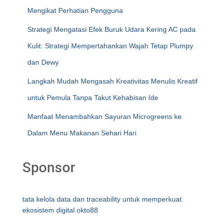
Mengikat Perhatian Pengguna
Strategi Mengatasi Efek Buruk Udara Kering AC pada
Kulit: Strategi Mempertahankan Wajah Tetap Plumpy
dan Dewy
Langkah Mudah Mengasah Kreativitas Menulis Kreatif
untuk Pemula Tanpa Takut Kehabisan Ide
Manfaat Menambahkan Sayuran Microgreens ke
Dalam Menu Makanan Sehari Hari
Sponsor
tata kelola data dan traceability untuk memperkuat
ekosistem digital okto88