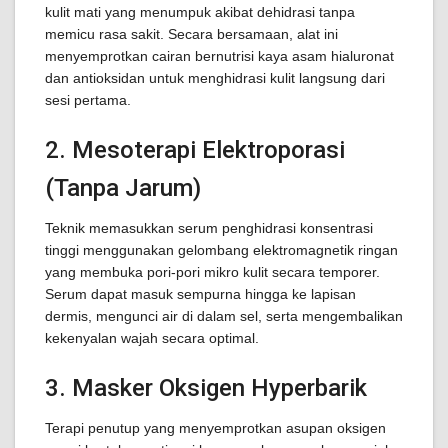
kulit mati yang menumpuk akibat dehidrasi tanpa
memicu rasa sakit. Secara bersamaan, alat ini
menyemprotkan cairan bernutrisi kaya asam hialuronat
dan antioksidan untuk menghidrasi kulit langsung dari
sesi pertama.
2. Mesoterapi Elektroporasi
(Tanpa Jarum)
Teknik memasukkan serum penghidrasi konsentrasi
tinggi menggunakan gelombang elektromagnetik ringan
yang membuka pori-pori mikro kulit secara temporer.
Serum dapat masuk sempurna hingga ke lapisan
dermis, mengunci air di dalam sel, serta mengembalikan
kekenyalan wajah secara optimal.
3. Masker Oksigen Hyperbarik
Terapi penutup yang menyemprotkan asupan oksigen