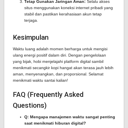
Tetap Gunakan Jaringan Aman:
Selalu akses
situs menggunakan koneksi internet pribadi yang
stabil dan pastikan kerahasiaan akun tetap
terjaga.
Kesimpulan
Waktu luang adalah momen berharga untuk mengisi
ulang energi positif dalam diri. Dengan pengelolaan
yang bijak, hobi menjelajahi platform digital sambil
menikmati secangkir kopi hangat akan terasa jauh lebih
aman, menyenangkan, dan proporsional. Selamat
menikmati waktu santai kalian!
FAQ (Frequently Asked
Questions)
Q: Mengapa manajemen waktu sangat penting
saat menikmati hiburan digital?