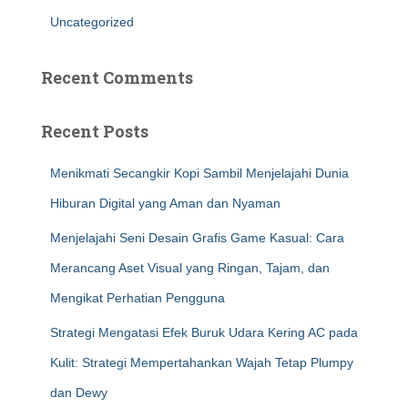
Uncategorized
Recent Comments
Recent Posts
Menikmati Secangkir Kopi Sambil Menjelajahi Dunia
Hiburan Digital yang Aman dan Nyaman
Menjelajahi Seni Desain Grafis Game Kasual: Cara
Merancang Aset Visual yang Ringan, Tajam, dan
Mengikat Perhatian Pengguna
Strategi Mengatasi Efek Buruk Udara Kering AC pada
Kulit: Strategi Mempertahankan Wajah Tetap Plumpy
dan Dewy