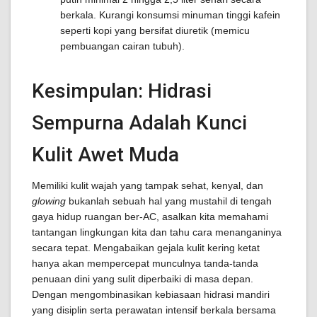
berkala. Kurangi konsumsi minuman tinggi kafein
seperti kopi yang bersifat diuretik (memicu
pembuangan cairan tubuh).
Kesimpulan: Hidrasi
Sempurna Adalah Kunci
Kulit Awet Muda
Memiliki kulit wajah yang tampak sehat, kenyal, dan
glowing
bukanlah sebuah hal yang mustahil di tengah
gaya hidup ruangan ber-AC, asalkan kita memahami
tantangan lingkungan kita dan tahu cara menanganinya
secara tepat. Mengabaikan gejala kulit kering ketat
hanya akan mempercepat munculnya tanda-tanda
penuaan dini yang sulit diperbaiki di masa depan.
Dengan mengombinasikan kebiasaan hidrasi mandiri
yang disiplin serta perawatan intensif berkala bersama