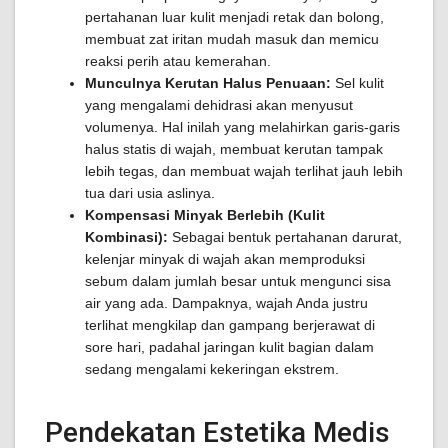
pertahanan luar kulit menjadi retak dan bolong,
membuat zat iritan mudah masuk dan memicu
reaksi perih atau kemerahan.
Munculnya Kerutan Halus Penuaan:
Sel kulit
yang mengalami dehidrasi akan menyusut
volumenya. Hal inilah yang melahirkan garis-garis
halus statis di wajah, membuat kerutan tampak
lebih tegas, dan membuat wajah terlihat jauh lebih
tua dari usia aslinya.
Kompensasi Minyak Berlebih (Kulit
Kombinasi):
Sebagai bentuk pertahanan darurat,
kelenjar minyak di wajah akan memproduksi
sebum dalam jumlah besar untuk mengunci sisa
air yang ada. Dampaknya, wajah Anda justru
terlihat mengkilap dan gampang berjerawat di
sore hari, padahal jaringan kulit bagian dalam
sedang mengalami kekeringan ekstrem.
Pendekatan Estetika Medis