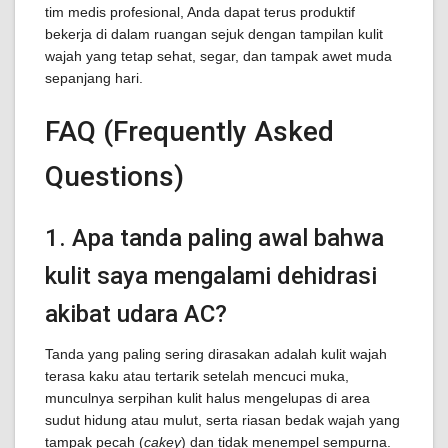
tim medis profesional, Anda dapat terus produktif
bekerja di dalam ruangan sejuk dengan tampilan kulit
wajah yang tetap sehat, segar, dan tampak awet muda
sepanjang hari.
FAQ (Frequently Asked
Questions)
1. Apa tanda paling awal bahwa
kulit saya mengalami dehidrasi
akibat udara AC?
Tanda yang paling sering dirasakan adalah kulit wajah
terasa kaku atau tertarik setelah mencuci muka,
munculnya serpihan kulit halus mengelupas di area
sudut hidung atau mulut, serta riasan bedak wajah yang
tampak pecah (
cakey
) dan tidak menempel sempurna.