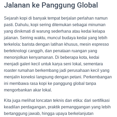
Jalanan ke Panggung Global
Sejarah kopi di banyak tempat berjalan perlahan namun
pasti. Dahulu, kopi sering ditemukan sebagai minuman
yang dinikmati di warung sederhana atau kedai kelapa
jalanan. Seiring waktu, muncul budaya kedai yang lebih
terkelola: barista dengan latihan khusus, mesin espresso
berteknologi canggih, dan penataan ruangan yang
menonjolkan kenyamanan. Di beberapa kota, kedai
menjadi galeri kecil untuk karya seni lokal, sementara
roaster rumahan berkembang jadi perusahaan kecil yang
menjalin koneksi langsung dengan petani. Perkembangan
ini membawa rasa kopi ke panggung global tanpa
mengorbankan akar lokal.
Kita juga melihat loncatan teknis dan etika: dari sertifikasi
keadilan perdagangan, praktik pemanggangan yang lebih
bertanggung jawab, hingga upaya berkelanjutan