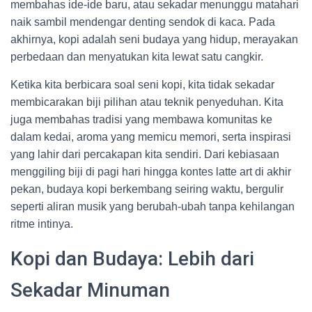
membahas ide-ide baru, atau sekadar menunggu matahari
naik sambil mendengar denting sendok di kaca. Pada
akhirnya, kopi adalah seni budaya yang hidup, merayakan
perbedaan dan menyatukan kita lewat satu cangkir.
Ketika kita berbicara soal seni kopi, kita tidak sekadar
membicarakan biji pilihan atau teknik penyeduhan. Kita
juga membahas tradisi yang membawa komunitas ke
dalam kedai, aroma yang memicu memori, serta inspirasi
yang lahir dari percakapan kita sendiri. Dari kebiasaan
menggiling biji di pagi hari hingga kontes latte art di akhir
pekan, budaya kopi berkembang seiring waktu, bergulir
seperti aliran musik yang berubah-ubah tanpa kehilangan
ritme intinya.
Kopi dan Budaya: Lebih dari
Sekadar Minuman