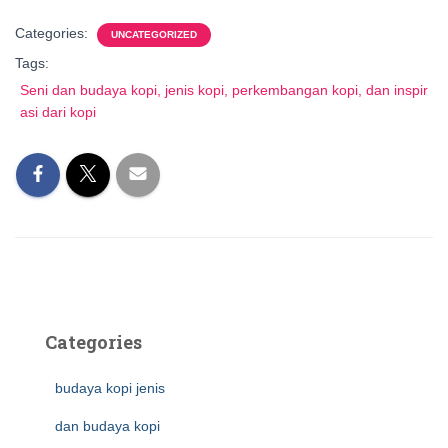
Categories:
UNCATEGORIZED
Tags:
Seni dan budaya kopi, jenis kopi, perkembangan kopi, dan inspir
asi dari kopi
Categories
budaya kopi jenis
dan budaya kopi