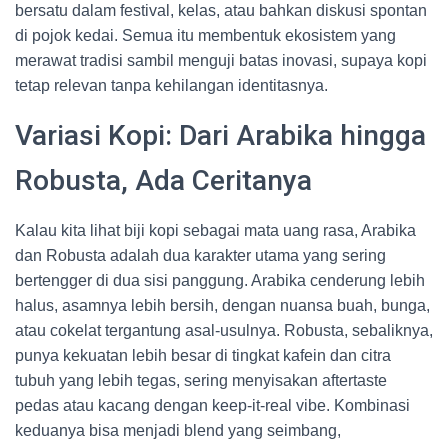
bersatu dalam festival, kelas, atau bahkan diskusi spontan
di pojok kedai. Semua itu membentuk ekosistem yang
merawat tradisi sambil menguji batas inovasi, supaya kopi
tetap relevan tanpa kehilangan identitasnya.
Variasi Kopi: Dari Arabika hingga
Robusta, Ada Ceritanya
Kalau kita lihat biji kopi sebagai mata uang rasa, Arabika
dan Robusta adalah dua karakter utama yang sering
bertengger di dua sisi panggung. Arabika cenderung lebih
halus, asamnya lebih bersih, dengan nuansa buah, bunga,
atau cokelat tergantung asal-usulnya. Robusta, sebaliknya,
punya kekuatan lebih besar di tingkat kafein dan citra
tubuh yang lebih tegas, sering menyisakan aftertaste
pedas atau kacang dengan keep-it-real vibe. Kombinasi
keduanya bisa menjadi blend yang seimbang,