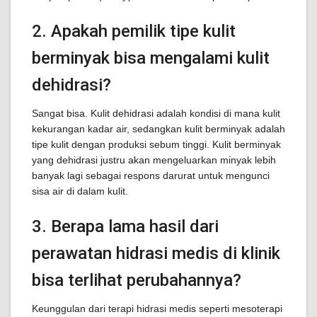
2. Apakah pemilik tipe kulit
berminyak bisa mengalami kulit
dehidrasi?
Sangat bisa. Kulit dehidrasi adalah kondisi di mana kulit
kekurangan kadar air, sedangkan kulit berminyak adalah
tipe kulit dengan produksi sebum tinggi. Kulit berminyak
yang dehidrasi justru akan mengeluarkan minyak lebih
banyak lagi sebagai respons darurat untuk mengunci
sisa air di dalam kulit.
3. Berapa lama hasil dari
perawatan hidrasi medis di klinik
bisa terlihat perubahannya?
Keunggulan dari terapi hidrasi medis seperti mesoterapi