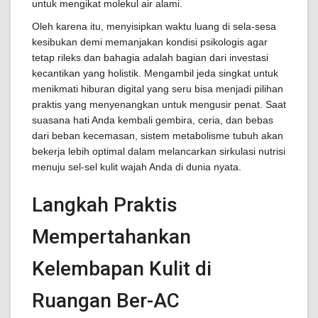
untuk mengikat molekul air alami.
Oleh karena itu, menyisipkan waktu luang di sela-sesa
kesibukan demi memanjakan kondisi psikologis agar
tetap rileks dan bahagia adalah bagian dari investasi
kecantikan yang holistik. Mengambil jeda singkat untuk
menikmati hiburan digital yang seru bisa menjadi pilihan
praktis yang menyenangkan untuk mengusir penat. Saat
suasana hati Anda kembali gembira, ceria, dan bebas
dari beban kecemasan, sistem metabolisme tubuh akan
bekerja lebih optimal dalam melancarkan sirkulasi nutrisi
menuju sel-sel kulit wajah Anda di dunia nyata.
Langkah Praktis
Mempertahankan
Kelembapan Kulit di
Ruangan Ber-AC