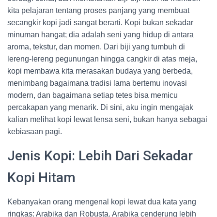
kita pelajaran tentang proses panjang yang membuat
secangkir kopi jadi sangat berarti. Kopi bukan sekadar
minuman hangat; dia adalah seni yang hidup di antara
aroma, tekstur, dan momen. Dari biji yang tumbuh di
lereng-lereng pegunungan hingga cangkir di atas meja,
kopi membawa kita merasakan budaya yang berbeda,
menimbang bagaimana tradisi lama bertemu inovasi
modern, dan bagaimana setiap tetes bisa memicu
percakapan yang menarik. Di sini, aku ingin mengajak
kalian melihat kopi lewat lensa seni, bukan hanya sebagai
kebiasaan pagi.
Jenis Kopi: Lebih Dari Sekadar
Kopi Hitam
Kebanyakan orang mengenal kopi lewat dua kata yang
ringkas: Arabika dan Robusta. Arabika cenderung lebih