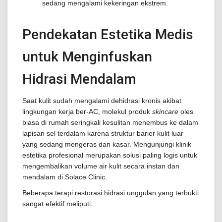
sedang mengalami kekeringan ekstrem.
Pendekatan Estetika Medis
untuk Menginfuskan
Hidrasi Mendalam
Saat kulit sudah mengalami dehidrasi kronis akibat
lingkungan kerja ber-AC, molekul produk
skincare
oles
biasa di rumah seringkali kesulitan menembus ke dalam
lapisan sel terdalam karena struktur barier kulit luar
yang sedang mengeras dan kasar. Mengunjungi klinik
estetika profesional merupakan solusi paling logis untuk
mengembalikan volume air kulit secara instan dan
mendalam di Solace Clinic.
Beberapa terapi restorasi hidrasi unggulan yang terbukti
sangat efektif meliputi: