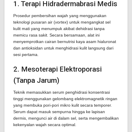
1. Terapi Hidradermabrasi Medis
Prosedur pembersihan wajah yang menggunakan
teknologi pusaran air (
vortex
) untuk mengangkat sel
kulit mati yang menumpuk akibat dehidrasi tanpa
memicu rasa sakit. Secara bersamaan, alat ini
menyemprotkan cairan bernutrisi kaya asam hialuronat
dan antioksidan untuk menghidrasi kulit langsung dari
sesi pertama.
2. Mesoterapi Elektroporasi
(Tanpa Jarum)
Teknik memasukkan serum penghidrasi konsentrasi
tinggi menggunakan gelombang elektromagnetik ringan
yang membuka pori-pori mikro kulit secara temporer.
Serum dapat masuk sempurna hingga ke lapisan
dermis, mengunci air di dalam sel, serta mengembalikan
kekenyalan wajah secara optimal.