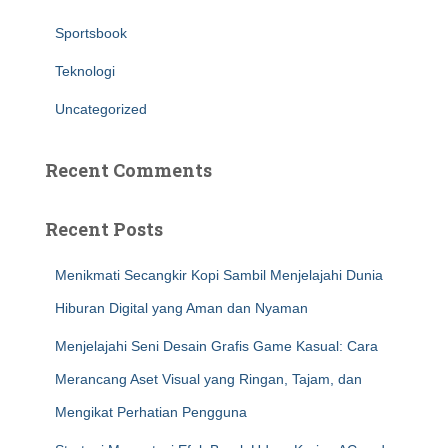
Sportsbook
Teknologi
Uncategorized
Recent Comments
Recent Posts
Menikmati Secangkir Kopi Sambil Menjelajahi Dunia
Hiburan Digital yang Aman dan Nyaman
Menjelajahi Seni Desain Grafis Game Kasual: Cara
Merancang Aset Visual yang Ringan, Tajam, dan
Mengikat Perhatian Pengguna