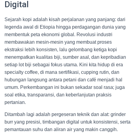
Digital
Sejarah kopi adalah kisah perjalanan yang panjang: dari
legenda awal di Etiopia hingga perdagangan dunia yang
membentuk peta ekonomi global. Revolusi industri
membawakan mesin-mesin yang membuat proses
ekstraksi lebih konsisten, lalu gelombang ketiga kopi
menempatkan kualitas biji, sumber asal, dan kepribadian
setiap lot biji sebagai fokus utama. Kini kita hidup di era
specialty coffee, di mana sertifikasi, cupping rutin, dan
hubungan langsung antara petani dan café menjadi hal
umum. Perkembangan ini bukan sekadar soal rasa; juga
soal etika, transparansi, dan keberlanjutan praksis
pertanian.
Ditambah lagi adalah pergeseran teknik dan alat: grinder
burr yang presisi, timbangan digital untuk konsistensi, serta
pemantauan suhu dan aliran air yang makin canggih.