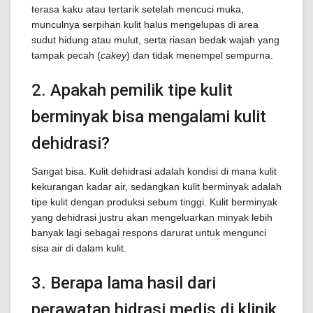
terasa kaku atau tertarik setelah mencuci muka,
munculnya serpihan kulit halus mengelupas di area
sudut hidung atau mulut, serta riasan bedak wajah yang
tampak pecah (
cakey
) dan tidak menempel sempurna.
2. Apakah pemilik tipe kulit
berminyak bisa mengalami kulit
dehidrasi?
Sangat bisa. Kulit dehidrasi adalah kondisi di mana kulit
kekurangan kadar air, sedangkan kulit berminyak adalah
tipe kulit dengan produksi sebum tinggi. Kulit berminyak
yang dehidrasi justru akan mengeluarkan minyak lebih
banyak lagi sebagai respons darurat untuk mengunci
sisa air di dalam kulit.
3. Berapa lama hasil dari
perawatan hidrasi medis di klinik