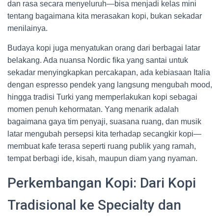
dan rasa secara menyeluruh—bisa menjadi kelas mini
tentang bagaimana kita merasakan kopi, bukan sekadar
menilainya.
Budaya kopi juga menyatukan orang dari berbagai latar
belakang. Ada nuansa Nordic fika yang santai untuk
sekadar menyingkapkan percakapan, ada kebiasaan Italia
dengan espresso pendek yang langsung mengubah mood,
hingga tradisi Turki yang memperlakukan kopi sebagai
momen penuh kehormatan. Yang menarik adalah
bagaimana gaya tim penyaji, suasana ruang, dan musik
latar mengubah persepsi kita terhadap secangkir kopi—
membuat kafe terasa seperti ruang publik yang ramah,
tempat berbagi ide, kisah, maupun diam yang nyaman.
Perkembangan Kopi: Dari Kopi
Tradisional ke Specialty dan