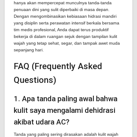
hanya akan mempercepat munculnya tanda-tanda
penuaan dini yang sulit diperbaiki di masa depan.
Dengan mengombinasikan kebiasaan hidrasi mandiri
yang disiplin serta perawatan intensif berkala bersama
tim medis profesional, Anda dapat terus produktif
bekerja di dalam ruangan sejuk dengan tampilan kulit
wajah yang tetap sehat, segar, dan tampak awet muda
sepanjang hari.
FAQ (Frequently Asked
Questions)
1. Apa tanda paling awal bahwa
kulit saya mengalami dehidrasi
akibat udara AC?
Tanda yang paling sering dirasakan adalah kulit wajah