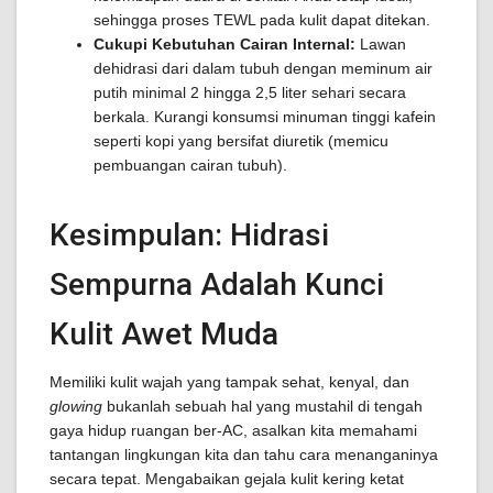
sehingga proses TEWL pada kulit dapat ditekan.
Cukupi Kebutuhan Cairan Internal:
Lawan
dehidrasi dari dalam tubuh dengan meminum air
putih minimal 2 hingga 2,5 liter sehari secara
berkala. Kurangi konsumsi minuman tinggi kafein
seperti kopi yang bersifat diuretik (memicu
pembuangan cairan tubuh).
Kesimpulan: Hidrasi
Sempurna Adalah Kunci
Kulit Awet Muda
Memiliki kulit wajah yang tampak sehat, kenyal, dan
glowing
bukanlah sebuah hal yang mustahil di tengah
gaya hidup ruangan ber-AC, asalkan kita memahami
tantangan lingkungan kita dan tahu cara menanganinya
secara tepat. Mengabaikan gejala kulit kering ketat