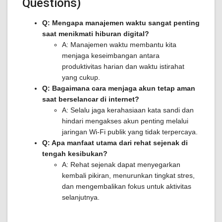
Questions)
Q: Mengapa manajemen waktu sangat penting
saat menikmati hiburan digital?
A: Manajemen waktu membantu kita
menjaga keseimbangan antara
produktivitas harian dan waktu istirahat
yang cukup.
Q: Bagaimana cara menjaga akun tetap aman
saat berselancar di internet?
A: Selalu jaga kerahasiaan kata sandi dan
hindari mengakses akun penting melalui
jaringan Wi-Fi publik yang tidak terpercaya.
Q: Apa manfaat utama dari rehat sejenak di
tengah kesibukan?
A: Rehat sejenak dapat menyegarkan
kembali pikiran, menurunkan tingkat stres,
dan mengembalikan fokus untuk aktivitas
selanjutnya.