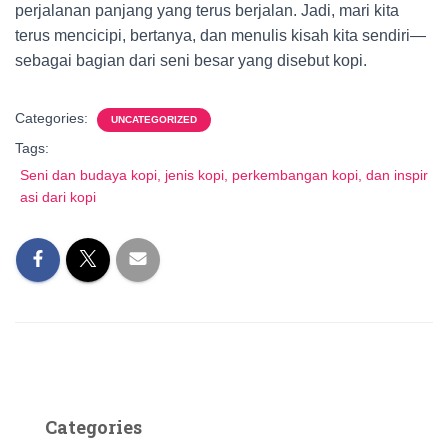
perjalanan panjang yang terus berjalan. Jadi, mari kita
terus mencicipi, bertanya, dan menulis kisah kita sendiri—
sebagai bagian dari seni besar yang disebut kopi.
Categories:
UNCATEGORIZED
Tags:
Seni dan budaya kopi, jenis kopi, perkembangan kopi, dan inspir
asi dari kopi
Categories