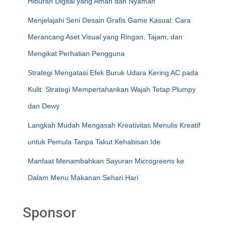
Hiburan Digital yang Aman dan Nyaman
Menjelajahi Seni Desain Grafis Game Kasual: Cara
Merancang Aset Visual yang Ringan, Tajam, dan
Mengikat Perhatian Pengguna
Strategi Mengatasi Efek Buruk Udara Kering AC pada
Kulit: Strategi Mempertahankan Wajah Tetap Plumpy
dan Dewy
Langkah Mudah Mengasah Kreativitas Menulis Kreatif
untuk Pemula Tanpa Takut Kehabisan Ide
Manfaat Menambahkan Sayuran Microgreens ke
Dalam Menu Makanan Sehari Hari
Sponsor