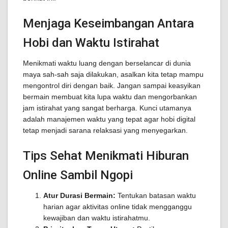
Menjaga Keseimbangan Antara
Hobi dan Waktu Istirahat
Menikmati waktu luang dengan berselancar di dunia
maya sah-sah saja dilakukan, asalkan kita tetap mampu
mengontrol diri dengan baik. Jangan sampai keasyikan
bermain membuat kita lupa waktu dan mengorbankan
jam istirahat yang sangat berharga. Kunci utamanya
adalah manajemen waktu yang tepat agar hobi digital
tetap menjadi sarana relaksasi yang menyegarkan.
Tips Sehat Menikmati Hiburan
Online Sambil Ngopi
Atur Durasi Bermain:
Tentukan batasan waktu
harian agar aktivitas online tidak mengganggu
kewajiban dan waktu istirahatmu.