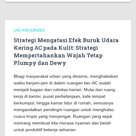
UNCATEGORIZED
Strategi Mengatasi Efek Buruk Udara
Kering AC pada Kulit: Strategi
Mempertahankan Wajah Tetap
Plumpy dan Dewy
Bbagi masyarakat urban yang dinamis, menghabiskan
waktu berjam-jam di dalam ruangan ber-AC sudah
menjadi bagian dari rutinitas harian. Mulai dari ruang
kerja di kantor, pusat perbelanjaan, kafe tempat
berkumpul, hingga kamar tidur di rumah, semuanya
mengandalkan pendingin ruangan untuk menghalau
cuaca tropis yang menyengat. Ruangan yang sejuk
memang membuat kita merasa nyaman dan betah
untuk produktif bekerja seharian.