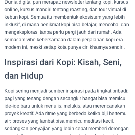
Dunia digital pun merapat: newsletter tentang kopi, kursus
online, kursus mandiri tentang roasting, dan tour virtual di
kebun kopi. Semua itu membentuk ekosistem yang lebih
inklusif, di mana penikmat kopi bisa belajar, mencoba, dan
mengeksplorasi tanpa perlu pergi jauh dari rumah. Ada
semacam vibe kebersamaan dalam perjalanan kopi era
modern ini, meski setiap kota punya ciri khasnya sendiri.
Inspirasi dari Kopi: Kisah, Seni,
dan Hidup
Kopi sering menjadi sumber inspirasi pada tingkat pribadi:
pagi yang tenang dengan secangkir hangat bisa memicu
ide-ide baru untuk menulis, melukis, atau merencanakan
proyek kreatif. Ada ritme yang berbeda ketika biji bertemu
air: proses yang lambat bisa memicu meditasi kecil,
sedangkan penyajian yang lebih cepat memberi dorongan