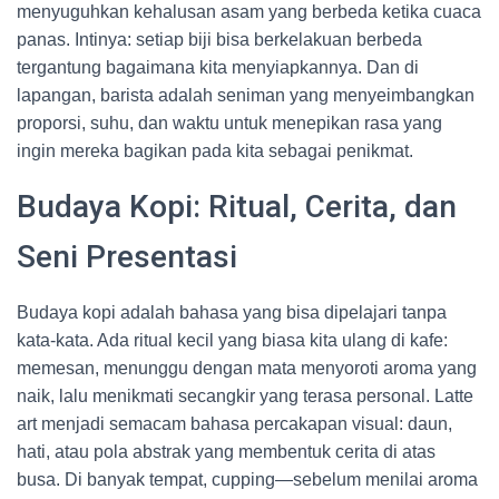
menyuguhkan kehalusan asam yang berbeda ketika cuaca
panas. Intinya: setiap biji bisa berkelakuan berbeda
tergantung bagaimana kita menyiapkannya. Dan di
lapangan, barista adalah seniman yang menyeimbangkan
proporsi, suhu, dan waktu untuk menepikan rasa yang
ingin mereka bagikan pada kita sebagai penikmat.
Budaya Kopi: Ritual, Cerita, dan
Seni Presentasi
Budaya kopi adalah bahasa yang bisa dipelajari tanpa
kata-kata. Ada ritual kecil yang biasa kita ulang di kafe:
memesan, menunggu dengan mata menyoroti aroma yang
naik, lalu menikmati secangkir yang terasa personal. Latte
art menjadi semacam bahasa percakapan visual: daun,
hati, atau pola abstrak yang membentuk cerita di atas
busa. Di banyak tempat, cupping—sebelum menilai aroma