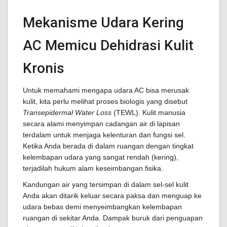
Mekanisme Udara Kering
AC Memicu Dehidrasi Kulit
Kronis
Untuk memahami mengapa udara AC bisa merusak
kulit, kita perlu melihat proses biologis yang disebut
Transepidermal Water Loss
(TEWL). Kulit manusia
secara alami menyimpan cadangan air di lapisan
terdalam untuk menjaga kelenturan dan fungsi sel.
Ketika Anda berada di dalam ruangan dengan tingkat
kelembapan udara yang sangat rendah (kering),
terjadilah hukum alam keseimbangan fisika.
Kandungan air yang tersimpan di dalam sel-sel kulit
Anda akan ditarik keluar secara paksa dan menguap ke
udara bebas demi menyeimbangkan kelembapan
ruangan di sekitar Anda. Dampak buruk dari penguapan