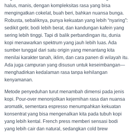
halus, manis, dengan kompleksitas rasa yang bisa
mengingatkan cokelat, buah beri, bahkan nuansa bunga.
Robusta, sebaliknya, punya kekuatan yang lebih “nyaring”:
sedikit getir, bodi lebih berat, dan kandungan kafein yang
sering lebih tinggi. Tapi di balik perbandingan itu, dunia
kopi menawarkan spektrum yang jauh lebih luas. Ada
sumber tunggal dari satu origin yang menantang kita
menilai karakter tanah, iklim, dan cara panen di wilayah itu.
Ada juga campuran yang disusun untuk keseimbangan—
menghadirkan kedalaman rasa tanpa kehilangan
kenyamanan.
Metode penyeduhan turut menambah dimensi pada jenis
kopi. Pour-over menonjolkan kejernihan rasa dan nuansa
aromatik, sementara espresso menumpahkan kekuatan
konsentrat yang bisa mengenalkan kita pada tubuh kopi
yang lebih kental. French press memberi sensasi bodi
yang lebih cair dan natural, sedangkan cold brew