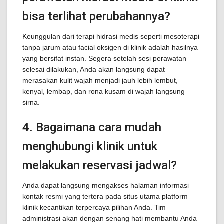
bisa terlihat perubahannya?
Keunggulan dari terapi hidrasi medis seperti mesoterapi
tanpa jarum atau facial oksigen di klinik adalah hasilnya
yang bersifat instan. Segera setelah sesi perawatan
selesai dilakukan, Anda akan langsung dapat
merasakan kulit wajah menjadi jauh lebih lembut,
kenyal, lembap, dan rona kusam di wajah langsung
sirna.
4. Bagaimana cara mudah
menghubungi klinik untuk
melakukan reservasi jadwal?
Anda dapat langsung mengakses halaman informasi
kontak resmi yang tertera pada situs utama platform
klinik kecantikan terpercaya pilihan Anda. Tim
administrasi akan dengan senang hati membantu Anda