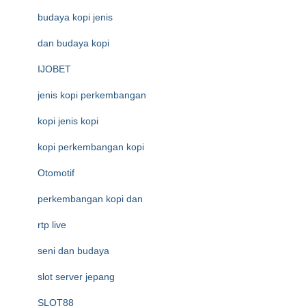
budaya kopi jenis
dan budaya kopi
IJOBET
jenis kopi perkembangan
kopi jenis kopi
kopi perkembangan kopi
Otomotif
perkembangan kopi dan
rtp live
seni dan budaya
slot server jepang
SLOT88