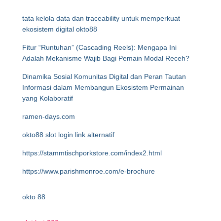
tata kelola data dan traceability untuk memperkuat
ekosistem digital okto88
Fitur “Runtuhan” (Cascading Reels): Mengapa Ini
Adalah Mekanisme Wajib Bagi Pemain Modal Receh?
Dinamika Sosial Komunitas Digital dan Peran Tautan
Informasi dalam Membangun Ekosistem Permainan
yang Kolaboratif
ramen-days.com
okto88 slot login link alternatif
https://stammtischporkstore.com/index2.html
https://www.parishmonroe.com/e-brochure
okto 88