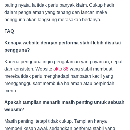
paling nyata. Ia tidak perlu banyak klaim. Cukup hadir
dalam pengalaman yang tenang dan lancar, maka
pengguna akan langsung merasakan bedanya.
FAQ
Kenapa website dengan performa stabil lebih disukai
pengguna?
Karena pengguna ingin pengalaman yang nyaman, cepat,
dan konsisten. Website
okto 88
yang stabil membuat
mereka tidak perlu menghadapi hambatan kecil yang
mengganggu saat membuka halaman atau berpindah
menu.
Apakah tampilan menarik masih penting untuk sebuah
website?
Masih penting, tetapi tidak cukup. Tampilan hanya
memberi kesan awal, sedangkan performa stabil yang