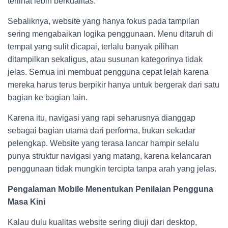
terlihat lebih berkualitas.
Sebaliknya, website yang hanya fokus pada tampilan
sering mengabaikan logika penggunaan. Menu ditaruh di
tempat yang sulit dicapai, terlalu banyak pilihan
ditampilkan sekaligus, atau susunan kategorinya tidak
jelas. Semua ini membuat pengguna cepat lelah karena
mereka harus terus berpikir hanya untuk bergerak dari satu
bagian ke bagian lain.
Karena itu, navigasi yang rapi seharusnya dianggap
sebagai bagian utama dari performa, bukan sekadar
pelengkap. Website yang terasa lancar hampir selalu
punya struktur navigasi yang matang, karena kelancaran
penggunaan tidak mungkin tercipta tanpa arah yang jelas.
Pengalaman Mobile Menentukan Penilaian Pengguna
Masa Kini
Kalau dulu kualitas website sering diuji dari desktop,