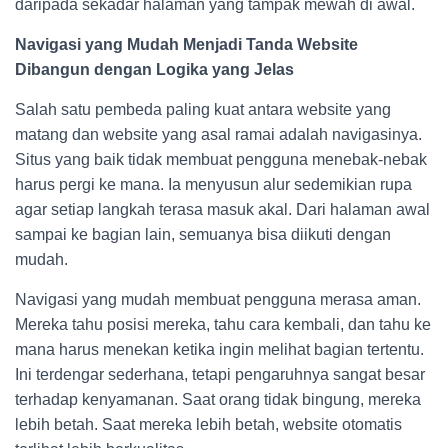
daripada sekadar halaman yang tampak mewah di awal.
Navigasi yang Mudah Menjadi Tanda Website
Dibangun dengan Logika yang Jelas
Salah satu pembeda paling kuat antara website yang
matang dan website yang asal ramai adalah navigasinya.
Situs yang baik tidak membuat pengguna menebak-nebak
harus pergi ke mana. Ia menyusun alur sedemikian rupa
agar setiap langkah terasa masuk akal. Dari halaman awal
sampai ke bagian lain, semuanya bisa diikuti dengan
mudah.
Navigasi yang mudah membuat pengguna merasa aman.
Mereka tahu posisi mereka, tahu cara kembali, dan tahu ke
mana harus menekan ketika ingin melihat bagian tertentu.
Ini terdengar sederhana, tetapi pengaruhnya sangat besar
terhadap kenyamanan. Saat orang tidak bingung, mereka
lebih betah. Saat mereka lebih betah, website otomatis