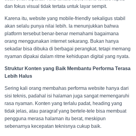
dan fokus visual tidak tertata untuk layar sempit.
Karena itu, website yang mobile-friendly sekaligus stabil
akan selalu punya nilai lebih. Ia menunjukkan bahwa
platform tersebut benar-benar memahami bagaimana
orang menggunakan internet sekarang. Bukan hanya
sekadar bisa dibuka di berbagai perangkat, tetapi memang
nyaman dipakai dalam ritme kehidupan digital yang nyata.
Struktur Konten yang Baik Membantu Performa Terasa
Lebih Halus
Sering kali orang membahas performa website hanya dari
sisi teknis, padahal isi halaman juga sangat memengaruhi
rasa nyaman. Konten yang terlalu padat, heading yang
tidak jelas, atau paragraf yang bertele-tele bisa membuat
pengguna merasa halaman itu berat, meskipun
sebenarnya kecepatan teknisnya cukup baik.