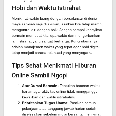
Hobi dan Waktu Istirahat
Menikmati waktu luang dengan berselancar di dunia
maya sah-sah saja dilakukan, asalkan kita tetap mampu
mengontrol diri dengan baik. Jangan sampai keasyikan
bermain membuat kita lupa waktu dan mengorbankan
jam istirahat yang sangat berharga. Kunci utamanya
adalah manajemen waktu yang tepat agar hobi digital
tetap menjadi sarana relaksasi yang menyegarkan.
Tips Sehat Menikmati Hiburan
Online Sambil Ngopi
Atur Durasi Bermain:
Tentukan batasan waktu
harian agar aktivitas online tidak mengganggu
kewajiban dan waktu istirahatmu.
Prioritaskan Tugas Utama:
Pastikan semua
pekerjaan atau tanggung jawab harian sudah
diselesaikan sebelum mulai bersantai menikmati