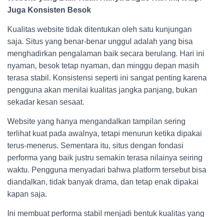
Juga Konsisten Besok
Kualitas website tidak ditentukan oleh satu kunjungan
saja. Situs yang benar-benar unggul adalah yang bisa
menghadirkan pengalaman baik secara berulang. Hari ini
nyaman, besok tetap nyaman, dan minggu depan masih
terasa stabil. Konsistensi seperti ini sangat penting karena
pengguna akan menilai kualitas jangka panjang, bukan
sekadar kesan sesaat.
Website yang hanya mengandalkan tampilan sering
terlihat kuat pada awalnya, tetapi menurun ketika dipakai
terus-menerus. Sementara itu, situs dengan fondasi
performa yang baik justru semakin terasa nilainya seiring
waktu. Pengguna menyadari bahwa platform tersebut bisa
diandalkan, tidak banyak drama, dan tetap enak dipakai
kapan saja.
Ini membuat performa stabil menjadi bentuk kualitas yang