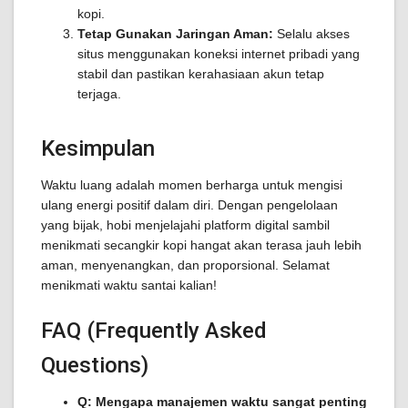
kopi.
Tetap Gunakan Jaringan Aman:
Selalu akses
situs menggunakan koneksi internet pribadi yang
stabil dan pastikan kerahasiaan akun tetap
terjaga.
Kesimpulan
Waktu luang adalah momen berharga untuk mengisi
ulang energi positif dalam diri. Dengan pengelolaan
yang bijak, hobi menjelajahi platform digital sambil
menikmati secangkir kopi hangat akan terasa jauh lebih
aman, menyenangkan, dan proporsional. Selamat
menikmati waktu santai kalian!
FAQ (Frequently Asked
Questions)
Q: Mengapa manajemen waktu sangat penting