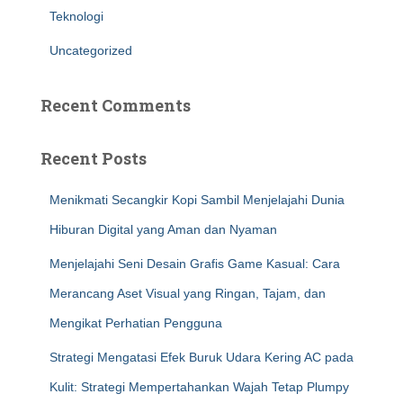
Teknologi
Uncategorized
Recent Comments
Recent Posts
Menikmati Secangkir Kopi Sambil Menjelajahi Dunia
Hiburan Digital yang Aman dan Nyaman
Menjelajahi Seni Desain Grafis Game Kasual: Cara
Merancang Aset Visual yang Ringan, Tajam, dan
Mengikat Perhatian Pengguna
Strategi Mengatasi Efek Buruk Udara Kering AC pada
Kulit: Strategi Mempertahankan Wajah Tetap Plumpy