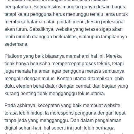
pengalaman. Sebuah situs mungkin punya desain bagus,
tetapi kalau pengguna harus menunggu terlalu lama untuk
membuka halaman atau pindah menu, kesan profesional
akan turun. Sebaliknya, website yang terasa sigap akan
lebih mudah dianggap berkualitas, walaupun tampilannya
sederhana.
Platform yang baik biasanya memahami hal ini. Mereka
tidak hanya berusaha mempercepat proses teknis, tetapi
juga menata halaman agar pengguna merasa semuanya
mengalir dengan mulus. Konten utama ditampilkan lebih
dulu, elemen berat diatur dengan cermat, dan bagian yang
kurang penting tidak mengganggu fokus utama.
Pada akhirnya, kecepatan yang baik membuat website
terasa lebih hidup. Ia merespons pengguna dengan tepat,
tanpa jeda yang mengganggu. Dan dalam pengalaman
digital sehari-hari, hal seperti ini jauh lebih berharga