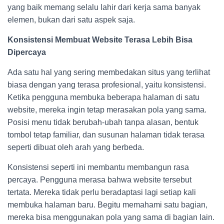
yang baik memang selalu lahir dari kerja sama banyak
elemen, bukan dari satu aspek saja.
Konsistensi Membuat Website Terasa Lebih Bisa
Dipercaya
Ada satu hal yang sering membedakan situs yang terlihat
biasa dengan yang terasa profesional, yaitu konsistensi.
Ketika pengguna membuka beberapa halaman di satu
website, mereka ingin tetap merasakan pola yang sama.
Posisi menu tidak berubah-ubah tanpa alasan, bentuk
tombol tetap familiar, dan susunan halaman tidak terasa
seperti dibuat oleh arah yang berbeda.
Konsistensi seperti ini membantu membangun rasa
percaya. Pengguna merasa bahwa website tersebut
tertata. Mereka tidak perlu beradaptasi lagi setiap kali
membuka halaman baru. Begitu memahami satu bagian,
mereka bisa menggunakan pola yang sama di bagian lain.