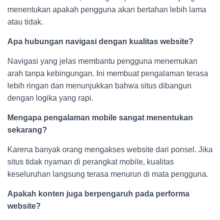
menentukan apakah pengguna akan bertahan lebih lama
atau tidak.
Apa hubungan navigasi dengan kualitas website?
Navigasi yang jelas membantu pengguna menemukan
arah tanpa kebingungan. Ini membuat pengalaman terasa
lebih ringan dan menunjukkan bahwa situs dibangun
dengan logika yang rapi.
Mengapa pengalaman mobile sangat menentukan
sekarang?
Karena banyak orang mengakses website dari ponsel. Jika
situs tidak nyaman di perangkat mobile, kualitas
keseluruhan langsung terasa menurun di mata pengguna.
Apakah konten juga berpengaruh pada performa
website?