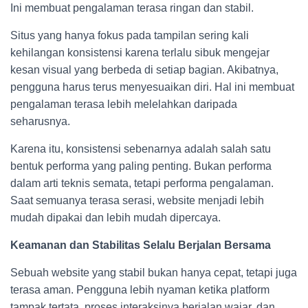
Ini membuat pengalaman terasa ringan dan stabil.
Situs yang hanya fokus pada tampilan sering kali
kehilangan konsistensi karena terlalu sibuk mengejar
kesan visual yang berbeda di setiap bagian. Akibatnya,
pengguna harus terus menyesuaikan diri. Hal ini membuat
pengalaman terasa lebih melelahkan daripada
seharusnya.
Karena itu, konsistensi sebenarnya adalah salah satu
bentuk performa yang paling penting. Bukan performa
dalam arti teknis semata, tetapi performa pengalaman.
Saat semuanya terasa serasi, website menjadi lebih
mudah dipakai dan lebih mudah dipercaya.
Keamanan dan Stabilitas Selalu Berjalan Bersama
Sebuah website yang stabil bukan hanya cepat, tetapi juga
terasa aman. Pengguna lebih nyaman ketika platform
tampak tertata, proses interaksinya berjalan wajar, dan