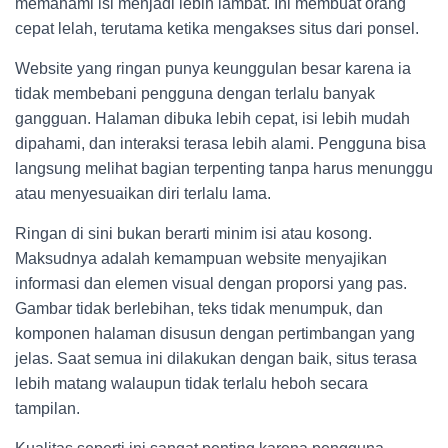
memahami isi menjadi lebih lambat. Ini membuat orang
cepat lelah, terutama ketika mengakses situs dari ponsel.
Website yang ringan punya keunggulan besar karena ia
tidak membebani pengguna dengan terlalu banyak
gangguan. Halaman dibuka lebih cepat, isi lebih mudah
dipahami, dan interaksi terasa lebih alami. Pengguna bisa
langsung melihat bagian terpenting tanpa harus menunggu
atau menyesuaikan diri terlalu lama.
Ringan di sini bukan berarti minim isi atau kosong.
Maksudnya adalah kemampuan website menyajikan
informasi dan elemen visual dengan proporsi yang pas.
Gambar tidak berlebihan, teks tidak menumpuk, dan
komponen halaman disusun dengan pertimbangan yang
jelas. Saat semua ini dilakukan dengan baik, situs terasa
lebih matang walaupun tidak terlalu heboh secara
tampilan.