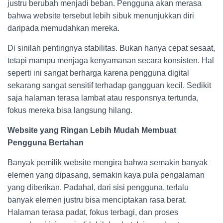
justru berubah menjadi beban. Pengguna akan merasa
bahwa website tersebut lebih sibuk menunjukkan diri
daripada memudahkan mereka.
Di sinilah pentingnya stabilitas. Bukan hanya cepat sesaat,
tetapi mampu menjaga kenyamanan secara konsisten. Hal
seperti ini sangat berharga karena pengguna digital
sekarang sangat sensitif terhadap gangguan kecil. Sedikit
saja halaman terasa lambat atau responsnya tertunda,
fokus mereka bisa langsung hilang.
Website yang Ringan Lebih Mudah Membuat
Pengguna Bertahan
Banyak pemilik website mengira bahwa semakin banyak
elemen yang dipasang, semakin kaya pula pengalaman
yang diberikan. Padahal, dari sisi pengguna, terlalu
banyak elemen justru bisa menciptakan rasa berat.
Halaman terasa padat, fokus terbagi, dan proses