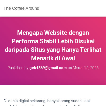
The Coffee Around
Mengapa Website dengan
Performa Stabil Lebih Disukai
daripada Situs yang Hanya Terlihat
Menarik di Awal
Published by
gek4869@gmail.com
on
March 10, 2026
Di dunia digital sekarang, banyak orang sudah tidak