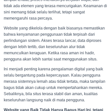
tidak ada elemen yang terasa mencurigakan. Keamanan di
sini memang tidak selalu terlihat, tetapi sangat
memengaruhi rasa percaya.
Website yang dikelola dengan baik biasanya memastikan
bahwa kenyamanan penggunaan tidak terpisah dari
perlindungan sistem. Akses terasa lancar, data diproses
dengan lebih tertib, dan keseluruhan alur tidak
memunculkan keraguan. Ketika rasa aman ini hadir,
pengguna akan lebih santai saat menggunakan situs.
Ini menjadi penting karena pengalaman digital yang baik
selalu bergantung pada kepercayaan. Kalau pengguna
merasa sistemnya lemah atau tidak tertata, maka tampilan
bagus tidak akan cukup untuk mempertahankan mereka.
Sebaliknya, bila situs terasa stabil dan aman, kualitas
keseluruhan langsung naik di mata pengguna.
Website yang Baik Tidak Hanya Bagus Hari Ini, tetapi