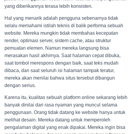
yang diberikannya terasa lebih konsisten.
Hal yang menarik adalah pengguna sebenarnya tidak
selalu memahami istilah teknis di balik performa sebuah
website. Mereka mungkin tidak membahas kecepatan
render, optimasi server, sistem cache, atau struktur
pemuatan elemen. Namun mereka langsung bisa
merasakan hasil akhirnya. Saat halaman cepat dibuka,
saat tombol merespons dengan baik, saat teks mudah
dibaca, dan saat seluruh isi halaman tampak teratur,
mereka akan menilai bahwa situs tersebut dibangun
dengan serius.
Karena itu, kualitas sebuah platform online sekarang lebih
banyak dinilai dari rasa nyaman yang muncul selama
penggunaan. Orang tidak datang ke website hanya untuk
melihat desain. Mereka datang untuk memperoleh
pengalaman digital yang enak dipakai. Mereka ingin bisa