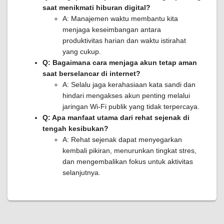
saat menikmati hiburan digital?
A: Manajemen waktu membantu kita
menjaga keseimbangan antara
produktivitas harian dan waktu istirahat
yang cukup.
Q: Bagaimana cara menjaga akun tetap aman
saat berselancar di internet?
A: Selalu jaga kerahasiaan kata sandi dan
hindari mengakses akun penting melalui
jaringan Wi-Fi publik yang tidak terpercaya.
Q: Apa manfaat utama dari rehat sejenak di
tengah kesibukan?
A: Rehat sejenak dapat menyegarkan
kembali pikiran, menurunkan tingkat stres,
dan mengembalikan fokus untuk aktivitas
selanjutnya.