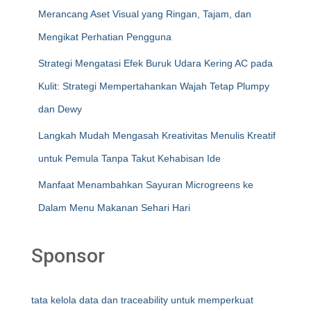
Merancang Aset Visual yang Ringan, Tajam, dan
Mengikat Perhatian Pengguna
Strategi Mengatasi Efek Buruk Udara Kering AC pada
Kulit: Strategi Mempertahankan Wajah Tetap Plumpy
dan Dewy
Langkah Mudah Mengasah Kreativitas Menulis Kreatif
untuk Pemula Tanpa Takut Kehabisan Ide
Manfaat Menambahkan Sayuran Microgreens ke
Dalam Menu Makanan Sehari Hari
Sponsor
tata kelola data dan traceability untuk memperkuat