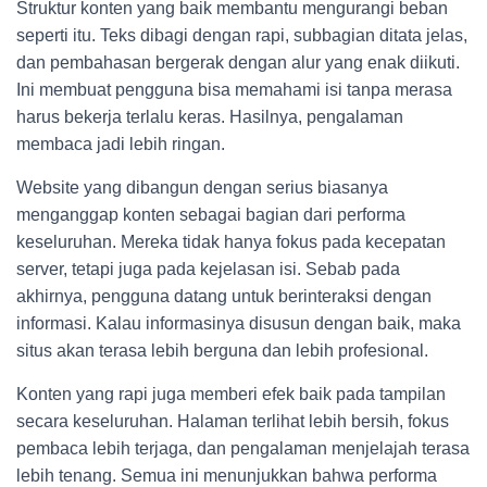
Struktur konten yang baik membantu mengurangi beban
seperti itu. Teks dibagi dengan rapi, subbagian ditata jelas,
dan pembahasan bergerak dengan alur yang enak diikuti.
Ini membuat pengguna bisa memahami isi tanpa merasa
harus bekerja terlalu keras. Hasilnya, pengalaman
membaca jadi lebih ringan.
Website yang dibangun dengan serius biasanya
menganggap konten sebagai bagian dari performa
keseluruhan. Mereka tidak hanya fokus pada kecepatan
server, tetapi juga pada kejelasan isi. Sebab pada
akhirnya, pengguna datang untuk berinteraksi dengan
informasi. Kalau informasinya disusun dengan baik, maka
situs akan terasa lebih berguna dan lebih profesional.
Konten yang rapi juga memberi efek baik pada tampilan
secara keseluruhan. Halaman terlihat lebih bersih, fokus
pembaca lebih terjaga, dan pengalaman menjelajah terasa
lebih tenang. Semua ini menunjukkan bahwa performa