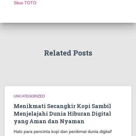
Situs TOTO
Related Posts
UNCATEGORIZED
Menikmati Secangkir Kopi Sambil
Menjelajahi Dunia Hiburan Digital
yang Aman dan Nyaman
Halo para pencinta kopi dan penikmat dunia digital!