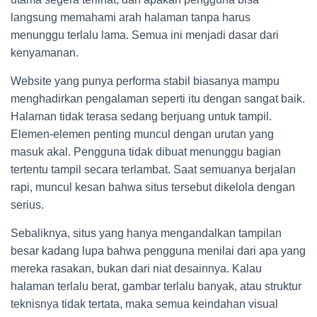
langsung memahami arah halaman tanpa harus
menunggu terlalu lama. Semua ini menjadi dasar dari
kenyamanan.
Website yang punya performa stabil biasanya mampu
menghadirkan pengalaman seperti itu dengan sangat baik.
Halaman tidak terasa sedang berjuang untuk tampil.
Elemen-elemen penting muncul dengan urutan yang
masuk akal. Pengguna tidak dibuat menunggu bagian
tertentu tampil secara terlambat. Saat semuanya berjalan
rapi, muncul kesan bahwa situs tersebut dikelola dengan
serius.
Sebaliknya, situs yang hanya mengandalkan tampilan
besar kadang lupa bahwa pengguna menilai dari apa yang
mereka rasakan, bukan dari niat desainnya. Kalau
halaman terlalu berat, gambar terlalu banyak, atau struktur
teknisnya tidak tertata, maka semua keindahan visual