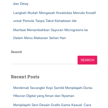
dan Dewy
Langkah Mudah Mengasah Kreativitas Menulis Kreatif
untuk Pemula Tanpa Takut Kehabisan Ide
Manfaat Menambahkan Sayuran Microgreens ke
Dalam Menu Makanan Sehari Hari
Search
SEARCH
Recent Posts
Menikmati Secangkir Kopi Sambil Menjelajahi Dunia
Hiburan Digital yang Aman dan Nyaman
Menjelajahi Seni Desain Grafis Game Kasual: Cara