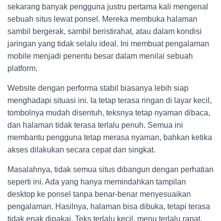
sekarang banyak pengguna justru pertama kali mengenal
sebuah situs lewat ponsel. Mereka membuka halaman
sambil bergerak, sambil beristirahat, atau dalam kondisi
jaringan yang tidak selalu ideal. Ini membuat pengalaman
mobile menjadi penentu besar dalam menilai sebuah
platform.
Website dengan performa stabil biasanya lebih siap
menghadapi situasi ini. Ia tetap terasa ringan di layar kecil,
tombolnya mudah disentuh, teksnya tetap nyaman dibaca,
dan halaman tidak terasa terlalu penuh. Semua ini
membantu pengguna tetap merasa nyaman, bahkan ketika
akses dilakukan secara cepat dan singkat.
Masalahnya, tidak semua situs dibangun dengan perhatian
seperti ini. Ada yang hanya memindahkan tampilan
desktop ke ponsel tanpa benar-benar menyesuaikan
pengalaman. Hasilnya, halaman bisa dibuka, tetapi terasa
tidak enak dipakai. Teks terlalu kecil, menu terlalu rapat,