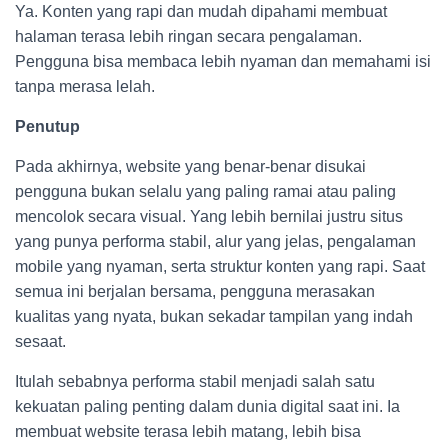
Ya. Konten yang rapi dan mudah dipahami membuat
halaman terasa lebih ringan secara pengalaman.
Pengguna bisa membaca lebih nyaman dan memahami isi
tanpa merasa lelah.
Penutup
Pada akhirnya, website yang benar-benar disukai
pengguna bukan selalu yang paling ramai atau paling
mencolok secara visual. Yang lebih bernilai justru situs
yang punya performa stabil, alur yang jelas, pengalaman
mobile yang nyaman, serta struktur konten yang rapi. Saat
semua ini berjalan bersama, pengguna merasakan
kualitas yang nyata, bukan sekadar tampilan yang indah
sesaat.
Itulah sebabnya performa stabil menjadi salah satu
kekuatan paling penting dalam dunia digital saat ini. Ia
membuat website terasa lebih matang, lebih bisa