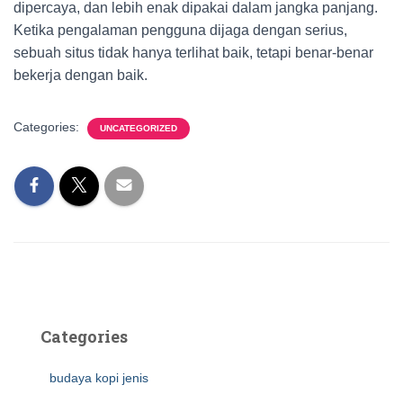
dipercaya, dan lebih enak dipakai dalam jangka panjang.
Ketika pengalaman pengguna dijaga dengan serius,
sebuah situs tidak hanya terlihat baik, tetapi benar-benar
bekerja dengan baik.
Categories:
UNCATEGORIZED
Categories
budaya kopi jenis