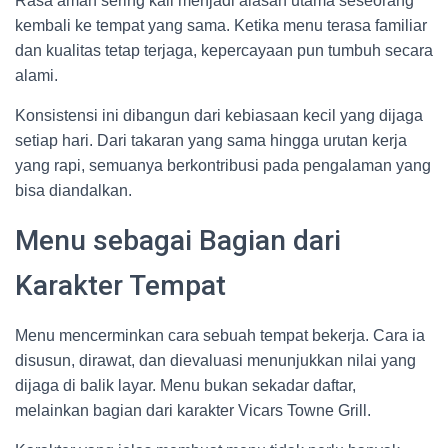
Rasa aman sering kali menjadi alasan utama seseorang
kembali ke tempat yang sama. Ketika menu terasa familiar
dan kualitas tetap terjaga, kepercayaan pun tumbuh secara
alami.
Konsistensi ini dibangun dari kebiasaan kecil yang dijaga
setiap hari. Dari takaran yang sama hingga urutan kerja
yang rapi, semuanya berkontribusi pada pengalaman yang
bisa diandalkan.
Menu sebagai Bagian dari
Karakter Tempat
Menu mencerminkan cara sebuah tempat bekerja. Cara ia
disusun, dirawat, dan dievaluasi menunjukkan nilai yang
dijaga di balik layar. Menu bukan sekadar daftar,
melainkan bagian dari karakter Vicars Towne Grill.