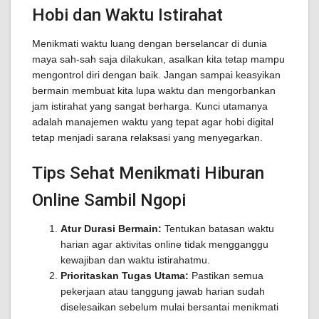
Hobi dan Waktu Istirahat
Menikmati waktu luang dengan berselancar di dunia
maya sah-sah saja dilakukan, asalkan kita tetap mampu
mengontrol diri dengan baik. Jangan sampai keasyikan
bermain membuat kita lupa waktu dan mengorbankan
jam istirahat yang sangat berharga. Kunci utamanya
adalah manajemen waktu yang tepat agar hobi digital
tetap menjadi sarana relaksasi yang menyegarkan.
Tips Sehat Menikmati Hiburan
Online Sambil Ngopi
Atur Durasi Bermain:
Tentukan batasan waktu
harian agar aktivitas online tidak mengganggu
kewajiban dan waktu istirahatmu.
Prioritaskan Tugas Utama:
Pastikan semua
pekerjaan atau tanggung jawab harian sudah
diselesaikan sebelum mulai bersantai menikmati