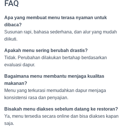
FAQ
Apa yang membuat menu terasa nyaman untuk
dibaca?
Susunan rapi, bahasa sederhana, dan alur yang mudah
diikuti.
Apakah menu sering berubah drastis?
Tidak. Perubahan dilakukan bertahap berdasarkan
evaluasi dapur.
Bagaimana menu membantu menjaga kualitas
makanan?
Menu yang terkurasi memudahkan dapur menjaga
konsistensi rasa dan penyajian.
Bisakah menu diakses sebelum datang ke restoran?
Ya, menu tersedia secara online dan bisa diakses kapan
saja.