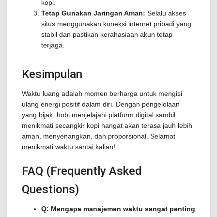
kopi.
Tetap Gunakan Jaringan Aman:
Selalu akses
situs menggunakan koneksi internet pribadi yang
stabil dan pastikan kerahasiaan akun tetap
terjaga.
Kesimpulan
Waktu luang adalah momen berharga untuk mengisi
ulang energi positif dalam diri. Dengan pengelolaan
yang bijak, hobi menjelajahi platform digital sambil
menikmati secangkir kopi hangat akan terasa jauh lebih
aman, menyenangkan, dan proporsional. Selamat
menikmati waktu santai kalian!
FAQ (Frequently Asked
Questions)
Q: Mengapa manajemen waktu sangat penting