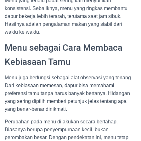
Menu yang terlalu padat sering kali menyulitkan
konsistensi. Sebaliknya, menu yang ringkas membantu
dapur bekerja lebih terarah, terutama saat jam sibuk.
Hasilnya adalah pengalaman makan yang stabil dari
waktu ke waktu.
Menu sebagai Cara Membaca
Kebiasaan Tamu
Menu juga berfungsi sebagai alat observasi yang tenang.
Dari kebiasaan memesan, dapur bisa memahami
preferensi tamu tanpa harus banyak bertanya. Hidangan
yang sering dipilih memberi petunjuk jelas tentang apa
yang benar-benar dinikmati.
Perubahan pada menu dilakukan secara bertahap.
Biasanya berupa penyempurnaan kecil, bukan
perombakan besar. Dengan pendekatan ini, menu tetap