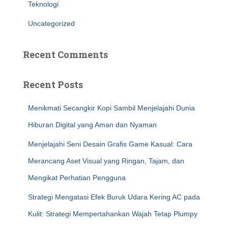
Teknologi
Uncategorized
Recent Comments
Recent Posts
Menikmati Secangkir Kopi Sambil Menjelajahi Dunia
Hiburan Digital yang Aman dan Nyaman
Menjelajahi Seni Desain Grafis Game Kasual: Cara
Merancang Aset Visual yang Ringan, Tajam, dan
Mengikat Perhatian Pengguna
Strategi Mengatasi Efek Buruk Udara Kering AC pada
Kulit: Strategi Mempertahankan Wajah Tetap Plumpy