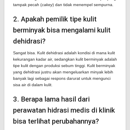
tampak pecah (
cakey
) dan tidak menempel sempurna.
2. Apakah pemilik tipe kulit
berminyak bisa mengalami kulit
dehidrasi?
Sangat bisa. Kulit dehidrasi adalah kondisi di mana kulit
kekurangan kadar air, sedangkan kulit berminyak adalah
tipe kulit dengan produksi sebum tinggi. Kulit berminyak
yang dehidrasi justru akan mengeluarkan minyak lebih
banyak lagi sebagai respons darurat untuk mengunci
sisa air di dalam kulit.
3. Berapa lama hasil dari
perawatan hidrasi medis di klinik
bisa terlihat perubahannya?