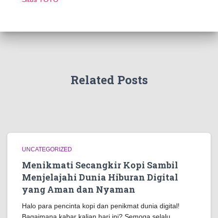
Related Posts
UNCATEGORIZED
Menikmati Secangkir Kopi Sambil
Menjelajahi Dunia Hiburan Digital
yang Aman dan Nyaman
Halo para pencinta kopi dan penikmat dunia digital!
Bagaimana kabar kalian hari ini? Semoga selalu