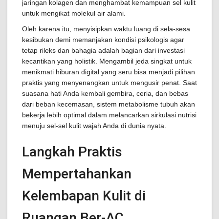
jaringan kolagen dan menghambat kemampuan sel kulit
untuk mengikat molekul air alami.
Oleh karena itu, menyisipkan waktu luang di sela-sesa
kesibukan demi memanjakan kondisi psikologis agar
tetap rileks dan bahagia adalah bagian dari investasi
kecantikan yang holistik. Mengambil jeda singkat untuk
menikmati hiburan digital yang seru bisa menjadi pilihan
praktis yang menyenangkan untuk mengusir penat. Saat
suasana hati Anda kembali gembira, ceria, dan bebas
dari beban kecemasan, sistem metabolisme tubuh akan
bekerja lebih optimal dalam melancarkan sirkulasi nutrisi
menuju sel-sel kulit wajah Anda di dunia nyata.
Langkah Praktis
Mempertahankan
Kelembapan Kulit di
Ruangan Ber-AC