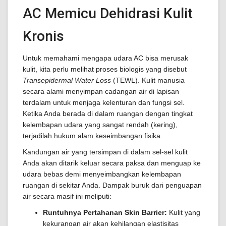
AC Memicu Dehidrasi Kulit
Kronis
Untuk memahami mengapa udara AC bisa merusak
kulit, kita perlu melihat proses biologis yang disebut
Transepidermal Water Loss
(TEWL). Kulit manusia
secara alami menyimpan cadangan air di lapisan
terdalam untuk menjaga kelenturan dan fungsi sel.
Ketika Anda berada di dalam ruangan dengan tingkat
kelembapan udara yang sangat rendah (kering),
terjadilah hukum alam keseimbangan fisika.
Kandungan air yang tersimpan di dalam sel-sel kulit
Anda akan ditarik keluar secara paksa dan menguap ke
udara bebas demi menyeimbangkan kelembapan
ruangan di sekitar Anda. Dampak buruk dari penguapan
air secara masif ini meliputi:
Runtuhnya Pertahanan Skin Barrier:
Kulit yang
kekurangan air akan kehilangan elastisitas