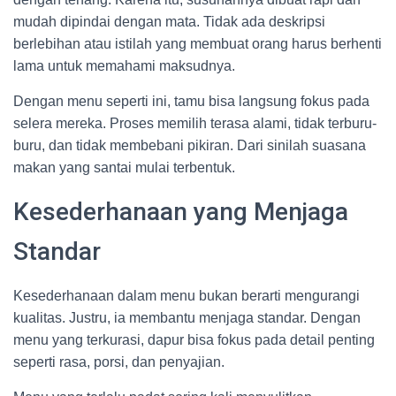
mudah dipindai dengan mata. Tidak ada deskripsi
berlebihan atau istilah yang membuat orang harus berhenti
lama untuk memahami maksudnya.
Dengan menu seperti ini, tamu bisa langsung fokus pada
selera mereka. Proses memilih terasa alami, tidak terburu-
buru, dan tidak membebani pikiran. Dari sinilah suasana
makan yang santai mulai terbentuk.
Kesederhanaan yang Menjaga
Standar
Kesederhanaan dalam menu bukan berarti mengurangi
kualitas. Justru, ia membantu menjaga standar. Dengan
menu yang terkurasi, dapur bisa fokus pada detail penting
seperti rasa, porsi, dan penyajian.