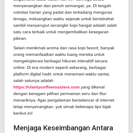
menyenangkan dan penuh semangat, ya. Di tengah
rutinitas harian yang padat dan terkadang menguras
tenaga, meluangkan waktu sejenak untuk beristirahat
sambil menyeruput secangkir kopi hangat adalah salah
satu cara terbaik untuk mengembalikan kesegaran
pikiran.
Selain menikmati aroma dan rasa kopi favorit, banyak
orang memanfaatkan waktu luang mereka untuk
mengeksplorasi berbagai hiburan interaktif secara
online. Di era modern seperti sekarang, berbagai
platform digital hadir untuk menemani waktu santai,
salah satunya adalah
https://claritycoffeeroasters.com
yang dikenal
dengan beragam pilihan permainan seru dan fitur
menariknya. Agar pengalaman berselancar di internet
tetap menyenangkan, yuk simak beberapa tips bijak
berikut ini!
Menjaga Keseimbangan Antara