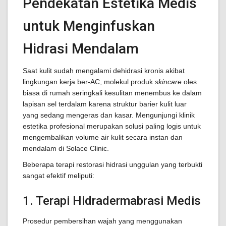
Pendekatan Estetika Medis
untuk Menginfuskan
Hidrasi Mendalam
Saat kulit sudah mengalami dehidrasi kronis akibat
lingkungan kerja ber-AC, molekul produk
skincare
oles
biasa di rumah seringkali kesulitan menembus ke dalam
lapisan sel terdalam karena struktur barier kulit luar
yang sedang mengeras dan kasar. Mengunjungi klinik
estetika profesional merupakan solusi paling logis untuk
mengembalikan volume air kulit secara instan dan
mendalam di Solace Clinic.
Beberapa terapi restorasi hidrasi unggulan yang terbukti
sangat efektif meliputi:
1. Terapi Hidradermabrasi Medis
Prosedur pembersihan wajah yang menggunakan