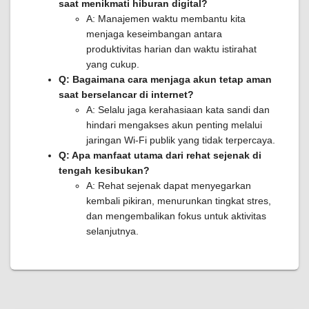
saat menikmati hiburan digital?
A: Manajemen waktu membantu kita
menjaga keseimbangan antara
produktivitas harian dan waktu istirahat
yang cukup.
Q: Bagaimana cara menjaga akun tetap aman
saat berselancar di internet?
A: Selalu jaga kerahasiaan kata sandi dan
hindari mengakses akun penting melalui
jaringan Wi-Fi publik yang tidak terpercaya.
Q: Apa manfaat utama dari rehat sejenak di
tengah kesibukan?
A: Rehat sejenak dapat menyegarkan
kembali pikiran, menurunkan tingkat stres,
dan mengembalikan fokus untuk aktivitas
selanjutnya.