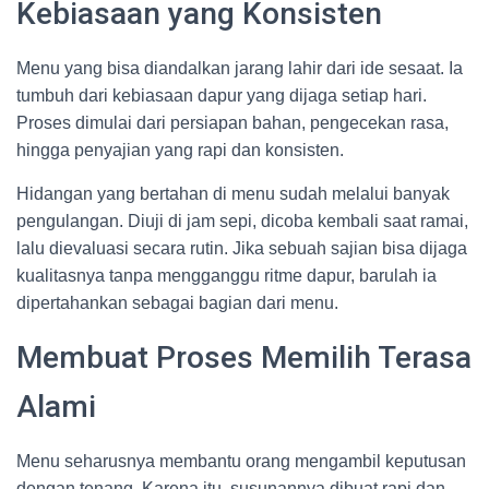
Kebiasaan yang Konsisten
Menu yang bisa diandalkan jarang lahir dari ide sesaat. Ia
tumbuh dari kebiasaan dapur yang dijaga setiap hari.
Proses dimulai dari persiapan bahan, pengecekan rasa,
hingga penyajian yang rapi dan konsisten.
Hidangan yang bertahan di menu sudah melalui banyak
pengulangan. Diuji di jam sepi, dicoba kembali saat ramai,
lalu dievaluasi secara rutin. Jika sebuah sajian bisa dijaga
kualitasnya tanpa mengganggu ritme dapur, barulah ia
dipertahankan sebagai bagian dari menu.
Membuat Proses Memilih Terasa
Alami
Menu seharusnya membantu orang mengambil keputusan
dengan tenang. Karena itu, susunannya dibuat rapi dan