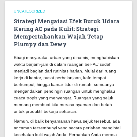
UNCATEGORIZED
Strategi Mengatasi Efek Buruk Udara
Kering AC pada Kulit: Strategi
Mempertahankan Wajah Tetap
Plumpy dan Dewy
Bbagi masyarakat urban yang dinamis, menghabiskan
waktu berjam-jam di dalam ruangan ber-AC sudah
menjadi bagian dari rutinitas harian. Mulai dari ruang
kerja di kantor, pusat perbelanjaan, kafe tempat
berkumpul, hingga kamar tidur di rumah, semuanya
mengandalkan pendingin ruangan untuk menghalau
cuaca tropis yang menyengat. Ruangan yang sejuk
memang membuat kita merasa nyaman dan betah
untuk produktif bekerja seharian.
Namun, di balik kenyamanan hawa sejuk tersebut, ada
ancaman tersembunyi yang secara perlahan mengintai
kesehatan kulit wajah Anda. Pernahkah Anda merasa