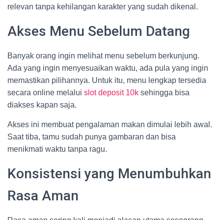
relevan tanpa kehilangan karakter yang sudah dikenal.
Akses Menu Sebelum Datang
Banyak orang ingin melihat menu sebelum berkunjung.
Ada yang ingin menyesuaikan waktu, ada pula yang ingin
memastikan pilihannya. Untuk itu, menu lengkap tersedia
secara online melalui
slot deposit 10k
sehingga bisa
diakses kapan saja.
Akses ini membuat pengalaman makan dimulai lebih awal.
Saat tiba, tamu sudah punya gambaran dan bisa
menikmati waktu tanpa ragu.
Konsistensi yang Menumbuhkan
Rasa Aman