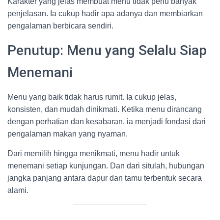
Karakter yang jelas membuat menu tidak perlu banyak
penjelasan. Ia cukup hadir apa adanya dan membiarkan
pengalaman berbicara sendiri.
Penutup: Menu yang Selalu Siap
Menemani
Menu yang baik tidak harus rumit. Ia cukup jelas,
konsisten, dan mudah dinikmati. Ketika menu dirancang
dengan perhatian dan kesabaran, ia menjadi fondasi dari
pengalaman makan yang nyaman.
Dari memilih hingga menikmati, menu hadir untuk
menemani setiap kunjungan. Dan dari situlah, hubungan
jangka panjang antara dapur dan tamu terbentuk secara
alami.