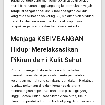
Terapi penutup yang menyemprotkan asupan oksigen
murni bertekanan tinggi langsung ke permukaan wajah.
Terapi ini sangat andal untuk menenangkan sel kulit
yang stres akibat hawa kering AC, melancarkan sirkulasi
darah kapiler, serta memberikan efek wajah yang
tampak segar merona dan bercahaya seketika.
Menjaga KSEIMBANGAN
Hidup: Merelaksasikan
Pikiran demi Kulit Sehat
Program mengembalikan hidrasi kulit perkotaan
menuntut konsistensi perawatan serta pengelolaan
kesehatan mental yang seimbang dari dalam. Padatnya
rutinitas pekerjaan di dalam kantor tidak jarang
mendatangkan kejenuhan dan stres psikologis yang
tinggi. Secara ilmiah, saat pikiran Anda stres, tubuh
akan memproduksi hormon kortisol yang dapat merusak