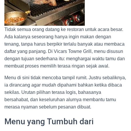
Tidak semua orang datang ke restoran untuk acara besar.
Ada kalanya seseorang hanya ingin makan dengan
tenang, tanpa harus berpikir terlalu banyak atau membaca
daftar yang panjang. Di Vicars Towne Grill, menu disusun
dengan tujuan sederhana itu: menghargai waktu tamu dan
membuat proses memilih terasa ringan sejak awal.
Menu di sini tidak mencoba tampil rumit. Justru sebaliknya,
ia dirancang agar mudah dipahami bahkan ketika dibaca
sekilas. Urutan pilihan terasa logis, bahasanya
bersahabat, dan keseluruhan alurnya membantu tamu
merasa nyaman sebelum pesanan dibuat.
Menu yang Tumbuh dari