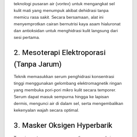
teknologi pusaran air (
vortex
) untuk mengangkat sel
kulit mati yang menumpuk akibat dehidrasi tanpa
memicu rasa sakit. Secara bersamaan, alat ini
menyemprotkan cairan bernutrisi kaya asam hialuronat
dan antioksidan untuk menghidrasi kulit langsung dari
sesi pertama.
2. Mesoterapi Elektroporasi
(Tanpa Jarum)
Teknik memasukkan serum penghidrasi konsentrasi
tinggi menggunakan gelombang elektromagnetik ringan
yang membuka pori-pori mikro kulit secara temporer.
Serum dapat masuk sempurna hingga ke lapisan
dermis, mengunci air di dalam sel, serta mengembalikan
kekenyalan wajah secara optimal.
3. Masker Oksigen Hyperbarik