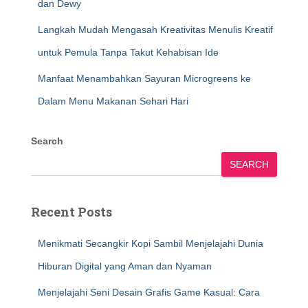
dan Dewy
Langkah Mudah Mengasah Kreativitas Menulis Kreatif
untuk Pemula Tanpa Takut Kehabisan Ide
Manfaat Menambahkan Sayuran Microgreens ke
Dalam Menu Makanan Sehari Hari
Search
SEARCH
Recent Posts
Menikmati Secangkir Kopi Sambil Menjelajahi Dunia
Hiburan Digital yang Aman dan Nyaman
Menjelajahi Seni Desain Grafis Game Kasual: Cara