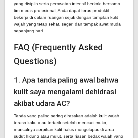
yang disiplin serta perawatan intensif berkala bersama
tim medis profesional, Anda dapat terus produktif
bekerja di dalam ruangan sejuk dengan tampilan kulit
wajah yang tetap sehat, segar, dan tampak awet muda
sepanjang hari.
FAQ (Frequently Asked
Questions)
1. Apa tanda paling awal bahwa
kulit saya mengalami dehidrasi
akibat udara AC?
Tanda yang paling sering dirasakan adalah kulit wajah
terasa kaku atau tertarik setelah mencuci muka,
munculnya serpihan kulit halus mengelupas di area
sudut hidung atau mulut, serta riasan bedak wajah yang