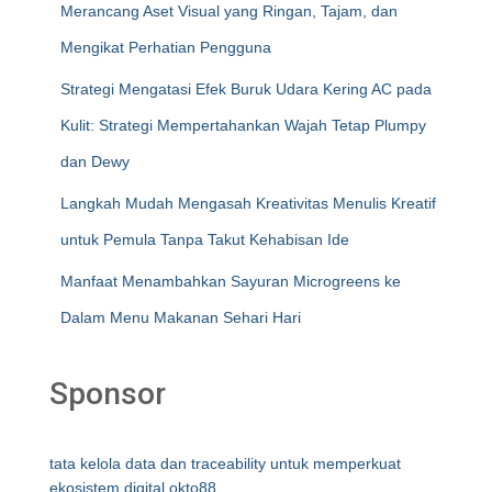
Merancang Aset Visual yang Ringan, Tajam, dan
Mengikat Perhatian Pengguna
Strategi Mengatasi Efek Buruk Udara Kering AC pada
Kulit: Strategi Mempertahankan Wajah Tetap Plumpy
dan Dewy
Langkah Mudah Mengasah Kreativitas Menulis Kreatif
untuk Pemula Tanpa Takut Kehabisan Ide
Manfaat Menambahkan Sayuran Microgreens ke
Dalam Menu Makanan Sehari Hari
Sponsor
tata kelola data dan traceability untuk memperkuat
ekosistem digital okto88