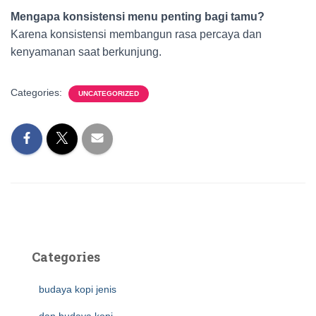
Mengapa konsistensi menu penting bagi tamu?
Karena konsistensi membangun rasa percaya dan
kenyamanan saat berkunjung.
Categories:
UNCATEGORIZED
Categories
budaya kopi jenis