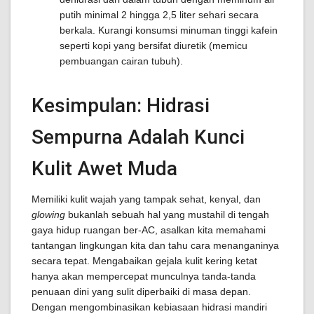
putih minimal 2 hingga 2,5 liter sehari secara
berkala. Kurangi konsumsi minuman tinggi kafein
seperti kopi yang bersifat diuretik (memicu
pembuangan cairan tubuh).
Kesimpulan: Hidrasi
Sempurna Adalah Kunci
Kulit Awet Muda
Memiliki kulit wajah yang tampak sehat, kenyal, dan
glowing
bukanlah sebuah hal yang mustahil di tengah
gaya hidup ruangan ber-AC, asalkan kita memahami
tantangan lingkungan kita dan tahu cara menanganinya
secara tepat. Mengabaikan gejala kulit kering ketat
hanya akan mempercepat munculnya tanda-tanda
penuaan dini yang sulit diperbaiki di masa depan.
Dengan mengombinasikan kebiasaan hidrasi mandiri