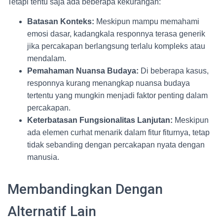
Tetapi tentu saja ada beberapa kekurangan:
Batasan Konteks:
Meskipun mampu memahami
emosi dasar, kadangkala responnya terasa generik
jika percakapan berlangsung terlalu kompleks atau
mendalam.
Pemahaman Nuansa Budaya:
Di beberapa kasus,
responnya kurang menangkap nuansa budaya
tertentu yang mungkin menjadi faktor penting dalam
percakapan.
Keterbatasan Fungsionalitas Lanjutan:
Meskipun
ada elemen curhat menarik dalam fitur fiturnya, tetap
tidak sebanding dengan percakapan nyata dengan
manusia.
Membandingkan Dengan
Alternatif Lain