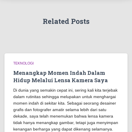
Related Posts
TEKNOLOGI
Menangkap Momen Indah Dalam
Hidup Melalui Lensa Kamera Saya
Di dunia yang semakin cepat ini, sering kali kita terjebak
dalam rutinitas sehingga melupakan untuk menghargai
momen indah di sekitar kita. Sebagai seorang desainer
grafis dan fotografer amatir selama lebih dari satu
dekade, saya telah menemukan bahwa lensa kamera
tidak hanya menangkap gambar, tetapi juga menyimpan
kenangan berharga yang dapat dikenang selamanya.