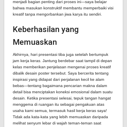
menjadi bagian penting dari proses ini—saya belajar
bahwa masukan konstruktif membantu memperbaiki visi
kreatif tanpa mengorbankan jiwa karya itu sendiri.
Keberhasilan yang
Memuaskan
Akhirnya, hari presentasi tiba juga setelah bertumpuk
jam kerja keras. Jantung berdebar saat tampil di depan
kelas memberikan penjelasan mengenai proses kreatif
dibalik desain poster tersebut. Saya bercerita tentang
inspirasi yang didapat dari perjalanan kecil ke alam
bebas—tentang bagaimana pencarian makna dalam
detail bisa menciptakan koneksi emosional dalam suatu
desain. Ketika presentasi selesai, tepuk tangan hangat
menggema di ruangan itu sebagai pengakuan atas
usaha kami semua, termasuk hasil kerja keras saya!
Tidak ada kata-kata yang lebih memuaskan daripada
melihat senyum lebar di wajah teman-teman saat