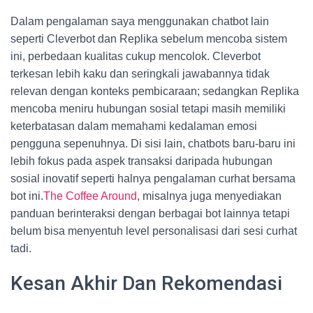
Dalam pengalaman saya menggunakan chatbot lain
seperti Cleverbot dan Replika sebelum mencoba sistem
ini, perbedaan kualitas cukup mencolok. Cleverbot
terkesan lebih kaku dan seringkali jawabannya tidak
relevan dengan konteks pembicaraan; sedangkan Replika
mencoba meniru hubungan sosial tetapi masih memiliki
keterbatasan dalam memahami kedalaman emosi
pengguna sepenuhnya. Di sisi lain, chatbots baru-baru ini
lebih fokus pada aspek transaksi daripada hubungan
sosial inovatif seperti halnya pengalaman curhat bersama
bot ini.
The Coffee Around
, misalnya juga menyediakan
panduan berinteraksi dengan berbagai bot lainnya tetapi
belum bisa menyentuh level personalisasi dari sesi curhat
tadi.
Kesan Akhir Dan Rekomendasi