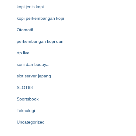
kopi jenis kopi
kopi perkembangan kopi
Otomotif
perkembangan kopi dan
rtp live
seni dan budaya
slot server jepang
SLOT88
Sportsbook
Teknologi
Uncategorized