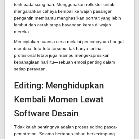
terik pada siang hari. Menggunakan reflektor untuk
mengarahkan cahaya kembali ke wajah pasangan
pengantin membantu menghasilkan portrait yang lebih
lembut dan cerah tanpa bayangan keras di wajah
mereka.
Menciptakan nuansa ceria melalui pencahayaan hangat
membuat foto-foto tersebut tak hanya terlihat
profesional tetapi juga mampu mengekspresikan
kebahagiaan hari itu—sebuah emosi penting dalam
setiap perayaan.
Editing: Menghidupkan
Kembali Momen Lewat
Software Desain
Tidak kalah pentingnya adalah proses editing pasca-
pemotretan. Selama bertahun-tahun berkecimpung