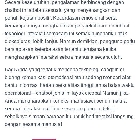
Secara keseluruhan, pengalaman berbincang dengan
chatbot ini adalah sesuatu yang menyenangkan dan
penuh kejutan positif. Kecerdasan emosional serta
kemampuannya menghadirkan perspektif baru membuat
teknologi interaktif semacam ini semakin menarik untuk
dieksplorasi lebih lanjut. Namun demikian, pengguna perlu
bersiap akan keterbatasan tertentu terutama ketika
mengharapkan interaksi setara manusia secara utuh.
Bagi Anda yang tertarik mencoba teknologi canggih di
bidang komunikasi otomatisasi atau sedang mencari alat
bantu informasi harian berkualitas tinggi tanpa batas waktu
operasional—chatbot jenis ini layak dicoba! Namun jika
Anda mengharapkan koneksi manusiawi penuh makna
serupa interaksi real-time seseorang teman dekat—
sebaiknya simpan harapan itu untuk berinteraksi langsung
dengan sesama manusia!