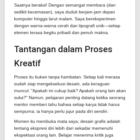
Saatnya beraksi! Dengan semangat membara (dan
sedikit kecemasan), saya duduk berjam-jam depan
komputer hingga larut malam. Saya bereksperimen
dengan warna-warna cerah dan tipografi unik—setiap
elemen terasa begitu pribadi dan penuh makna.
Tantangan dalam Proses
Kreatif
Proses itu bukan tanpa hambatan. Setiap kali merasa
sudah siap mengeksekusi desain, ada keraguan
muncul: "Apakah ini cukup baik? Apakah orang lain akan
suka?" Namun, pelajaran penting datang ketika seorang
mentor memberi tahu bahwa setiap karya tidak harus
sempurna; ia hanya perlu jujur pada diri sendiri.
Momen itu membuka mata saya; desain grafis adalah
tentang ekspresi diri lebih dari sekadar memenuhi
ekspektasi orang lain. Belajar menerima kritik juga