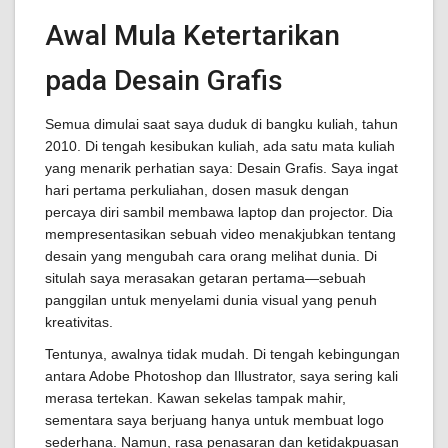
Awal Mula Ketertarikan
pada Desain Grafis
Semua dimulai saat saya duduk di bangku kuliah, tahun
2010. Di tengah kesibukan kuliah, ada satu mata kuliah
yang menarik perhatian saya: Desain Grafis. Saya ingat
hari pertama perkuliahan, dosen masuk dengan
percaya diri sambil membawa laptop dan projector. Dia
mempresentasikan sebuah video menakjubkan tentang
desain yang mengubah cara orang melihat dunia. Di
situlah saya merasakan getaran pertama—sebuah
panggilan untuk menyelami dunia visual yang penuh
kreativitas.
Tentunya, awalnya tidak mudah. Di tengah kebingungan
antara Adobe Photoshop dan Illustrator, saya sering kali
merasa tertekan. Kawan sekelas tampak mahir,
sementara saya berjuang hanya untuk membuat logo
sederhana. Namun, rasa penasaran dan ketidakpuasan