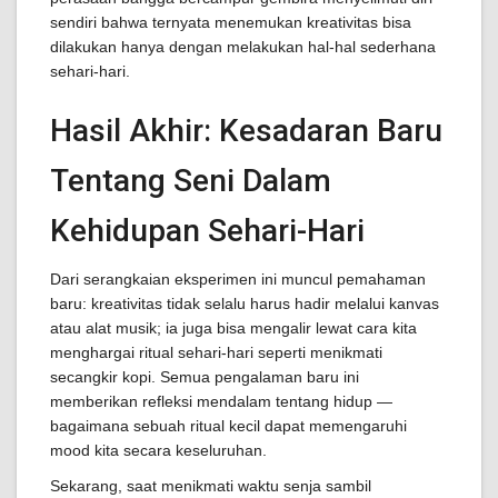
sendiri bahwa ternyata menemukan kreativitas bisa
dilakukan hanya dengan melakukan hal-hal sederhana
sehari-hari.
Hasil Akhir: Kesadaran Baru
Tentang Seni Dalam
Kehidupan Sehari-Hari
Dari serangkaian eksperimen ini muncul pemahaman
baru: kreativitas tidak selalu harus hadir melalui kanvas
atau alat musik; ia juga bisa mengalir lewat cara kita
menghargai ritual sehari-hari seperti menikmati
secangkir kopi. Semua pengalaman baru ini
memberikan refleksi mendalam tentang hidup —
bagaimana sebuah ritual kecil dapat memengaruhi
mood kita secara keseluruhan.
Sekarang, saat menikmati waktu senja sambil