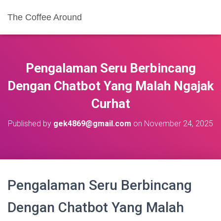
The Coffee Around
Pengalaman Seru Berbincang
Dengan Chatbot Yang Malah Ngajak
Curhat
Published by
gek4869@gmail.com
on
November 24, 2025
Pengalaman Seru Berbincang
Dengan Chatbot Yang Malah