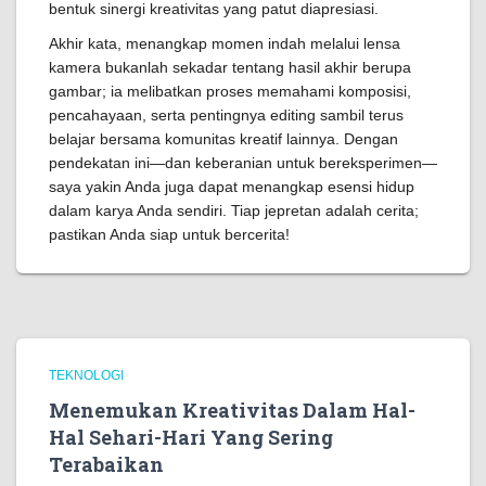
bentuk sinergi kreativitas yang patut diapresiasi.
Akhir kata, menangkap momen indah melalui lensa
kamera bukanlah sekadar tentang hasil akhir berupa
gambar; ia melibatkan proses memahami komposisi,
pencahayaan, serta pentingnya editing sambil terus
belajar bersama komunitas kreatif lainnya. Dengan
pendekatan ini—dan keberanian untuk bereksperimen—
saya yakin Anda juga dapat menangkap esensi hidup
dalam karya Anda sendiri. Tiap jepretan adalah cerita;
pastikan Anda siap untuk bercerita!
TEKNOLOGI
Menemukan Kreativitas Dalam Hal-
Hal Sehari-Hari Yang Sering
Terabaikan