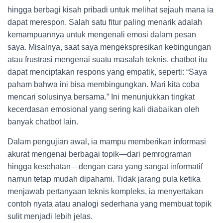
hingga berbagi kisah pribadi untuk melihat sejauh mana ia
dapat merespon. Salah satu fitur paling menarik adalah
kemampuannya untuk mengenali emosi dalam pesan
saya. Misalnya, saat saya mengekspresikan kebingungan
atau frustrasi mengenai suatu masalah teknis, chatbot itu
dapat menciptakan respons yang empatik, seperti: “Saya
paham bahwa ini bisa membingungkan. Mari kita coba
mencari solusinya bersama.” Ini menunjukkan tingkat
kecerdasan emosional yang sering kali diabaikan oleh
banyak chatbot lain.
Dalam pengujian awal, ia mampu memberikan informasi
akurat mengenai berbagai topik—dari pemrograman
hingga kesehatan—dengan cara yang sangat informatif
namun tetap mudah dipahami. Tidak jarang pula ketika
menjawab pertanyaan teknis kompleks, ia menyertakan
contoh nyata atau analogi sederhana yang membuat topik
sulit menjadi lebih jelas.