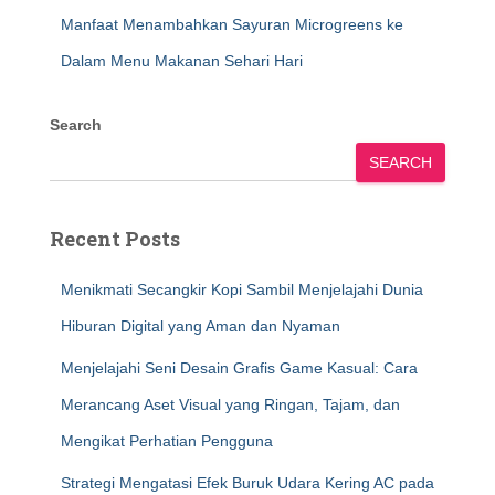
Manfaat Menambahkan Sayuran Microgreens ke
Dalam Menu Makanan Sehari Hari
Search
SEARCH
Recent Posts
Menikmati Secangkir Kopi Sambil Menjelajahi Dunia
Hiburan Digital yang Aman dan Nyaman
Menjelajahi Seni Desain Grafis Game Kasual: Cara
Merancang Aset Visual yang Ringan, Tajam, dan
Mengikat Perhatian Pengguna
Strategi Mengatasi Efek Buruk Udara Kering AC pada