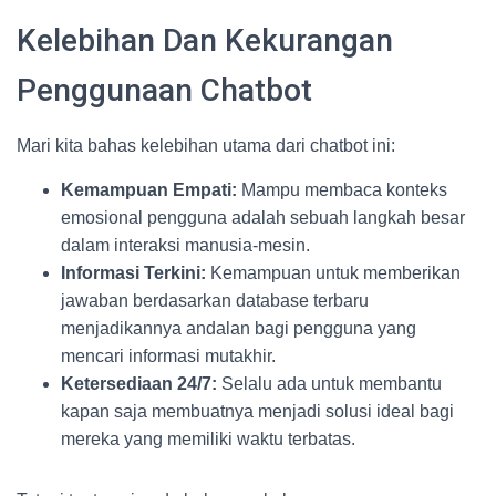
Kelebihan Dan Kekurangan
Penggunaan Chatbot
Mari kita bahas kelebihan utama dari chatbot ini:
Kemampuan Empati:
Mampu membaca konteks
emosional pengguna adalah sebuah langkah besar
dalam interaksi manusia-mesin.
Informasi Terkini:
Kemampuan untuk memberikan
jawaban berdasarkan database terbaru
menjadikannya andalan bagi pengguna yang
mencari informasi mutakhir.
Ketersediaan 24/7:
Selalu ada untuk membantu
kapan saja membuatnya menjadi solusi ideal bagi
mereka yang memiliki waktu terbatas.