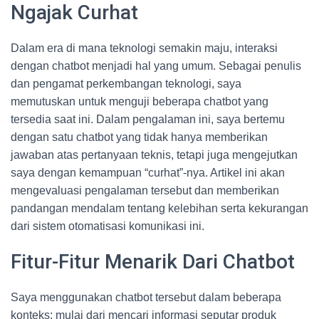
Ngajak Curhat
Dalam era di mana teknologi semakin maju, interaksi
dengan chatbot menjadi hal yang umum. Sebagai penulis
dan pengamat perkembangan teknologi, saya
memutuskan untuk menguji beberapa chatbot yang
tersedia saat ini. Dalam pengalaman ini, saya bertemu
dengan satu chatbot yang tidak hanya memberikan
jawaban atas pertanyaan teknis, tetapi juga mengejutkan
saya dengan kemampuan “curhat”-nya. Artikel ini akan
mengevaluasi pengalaman tersebut dan memberikan
pandangan mendalam tentang kelebihan serta kekurangan
dari sistem otomatisasi komunikasi ini.
Fitur-Fitur Menarik Dari Chatbot
Saya menggunakan chatbot tersebut dalam beberapa
konteks: mulai dari mencari informasi seputar produk