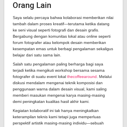
Orang Lain
Saya selalu percaya bahwa kolaborasi memberikan nilai
tambah dalam proses kreatif—terutama ketika datang
ke seni visual seperti fotografi dan desain grafis.
Bergabung dengan komunitas lokal atau online seperti
forum fotografer atau kelompok desain memberikan
kesempatan emas untuk berbagi pengalaman sekaligus
belajar dari satu sama lain.
Salah satu pengalaman paling berharga bagi saya
terjadi ketika mengikuti workshop bersama sesama
fotografer di suatu event lokal
thecoffeearound
. Melalui
diskusi mendalam mengenai teknik komposisi dan
penggunaan warna dalam desain visual, kami saling
memberi masukan mengenai karya masing-masing
demi peningkatan kualitas hasil akhir kami.
Kegiatan kolaboratif ini tak hanya meningkatkan
keterampilan teknis kami tetapi juga memperluas
perspektif artistik masing-masing individu—sebuah