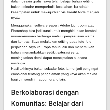
dalam desain grafis, saya telah belajar bahwa editing
bukan sekadar memperbaiki kesalahan; itu adalah
kesempatan untuk mewujudkan visi kreatif Anda menjadi
nyata.
Menggunakan software seperti Adobe Lightroom atau
Photoshop bisa jadi kunci untuk menghidupkan kembali
momen-momen berharga melalui penyesuaian warna
dan kontras. Saya melakukan editing pada foto-foto
perjalanan saya ke Eropa tahun lalu dan menemukan
bahwa menambahkan sedikit saturasi serta
meningkatkan detail dapat menciptakan suasana
nostalgia.
Hasil akhirnya bukan sekadar foto; ia menjadi pengingat
emosional tentang pengalaman yang kaya akan makna
bagi diri sendiri maupun orang lain.
Berkolaborasi dengan
Komunitas: Belajar dari