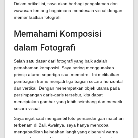
Dalam artikel ini, saya akan berbagi pengalaman dan
wawasan tentang bagaimana mendesain visual dengan
memanfaatkan fotografi.
Memahami Komposisi
dalam Fotografi
Salah satu dasar dari fotografi yang baik adalah
pemahaman komposisi. Saya sering menggunakan
prinsip aturan sepertiga saat memotret. Ini melibatkan
pembagian frame menjadi tiga bagian secara horizontal
dan vertikal. Dengan menempatkan objek utama pada
persimpangan garis-garis tersebut, kita dapat
menciptakan gambar yang lebih seimbang dan menarik
secara visual.
Saya ingat saat mengambil foto pemandangan matahari
terbenam di Bali. Awalnya, saya hanya mencoba
mengabadikan keindahan langit yang dipenuhi warna