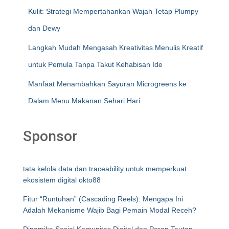
Kulit: Strategi Mempertahankan Wajah Tetap Plumpy
dan Dewy
Langkah Mudah Mengasah Kreativitas Menulis Kreatif
untuk Pemula Tanpa Takut Kehabisan Ide
Manfaat Menambahkan Sayuran Microgreens ke
Dalam Menu Makanan Sehari Hari
Sponsor
tata kelola data dan traceability untuk memperkuat
ekosistem digital okto88
Fitur “Runtuhan” (Cascading Reels): Mengapa Ini
Adalah Mekanisme Wajib Bagi Pemain Modal Receh?