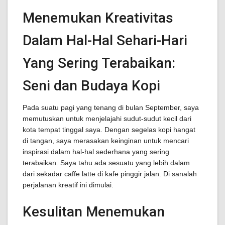
Menemukan Kreativitas
Dalam Hal-Hal Sehari-Hari
Yang Sering Terabaikan:
Seni dan Budaya Kopi
Pada suatu pagi yang tenang di bulan September, saya
memutuskan untuk menjelajahi sudut-sudut kecil dari
kota tempat tinggal saya. Dengan segelas kopi hangat
di tangan, saya merasakan keinginan untuk mencari
inspirasi dalam hal-hal sederhana yang sering
terabaikan. Saya tahu ada sesuatu yang lebih dalam
dari sekadar caffe latte di kafe pinggir jalan. Di sanalah
perjalanan kreatif ini dimulai.
Kesulitan Menemukan