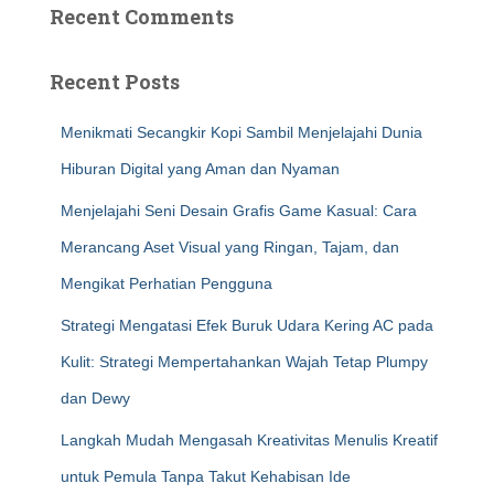
Recent Comments
Recent Posts
Menikmati Secangkir Kopi Sambil Menjelajahi Dunia
Hiburan Digital yang Aman dan Nyaman
Menjelajahi Seni Desain Grafis Game Kasual: Cara
Merancang Aset Visual yang Ringan, Tajam, dan
Mengikat Perhatian Pengguna
Strategi Mengatasi Efek Buruk Udara Kering AC pada
Kulit: Strategi Mempertahankan Wajah Tetap Plumpy
dan Dewy
Langkah Mudah Mengasah Kreativitas Menulis Kreatif
untuk Pemula Tanpa Takut Kehabisan Ide