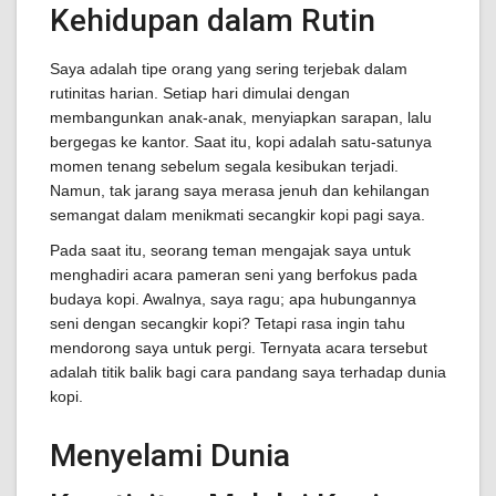
Kehidupan dalam Rutin
Saya adalah tipe orang yang sering terjebak dalam
rutinitas harian. Setiap hari dimulai dengan
membangunkan anak-anak, menyiapkan sarapan, lalu
bergegas ke kantor. Saat itu, kopi adalah satu-satunya
momen tenang sebelum segala kesibukan terjadi.
Namun, tak jarang saya merasa jenuh dan kehilangan
semangat dalam menikmati secangkir kopi pagi saya.
Pada saat itu, seorang teman mengajak saya untuk
menghadiri acara pameran seni yang berfokus pada
budaya kopi. Awalnya, saya ragu; apa hubungannya
seni dengan secangkir kopi? Tetapi rasa ingin tahu
mendorong saya untuk pergi. Ternyata acara tersebut
adalah titik balik bagi cara pandang saya terhadap dunia
kopi.
Menyelami Dunia