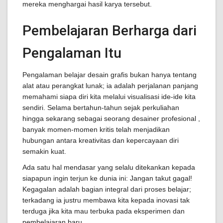
mereka menghargai hasil karya tersebut.
Pembelajaran Berharga dari
Pengalaman Itu
Pengalaman belajar desain grafis bukan hanya tentang
alat atau perangkat lunak; ia adalah perjalanan panjang
memahami siapa diri kita melalui visualisasi ide-ide kita
sendiri. Selama bertahun-tahun sejak perkuliahan
hingga sekarang sebagai seorang desainer profesional ,
banyak momen-momen kritis telah menjadikan
hubungan antara kreativitas dan kepercayaan diri
semakin kuat.
Ada satu hal mendasar yang selalu ditekankan kepada
siapapun ingin terjun ke dunia ini: Jangan takut gagal!
Kegagalan adalah bagian integral dari proses belajar;
terkadang ia justru membawa kita kepada inovasi tak
terduga jika kita mau terbuka pada eksperimen dan
pembelajaran baru.