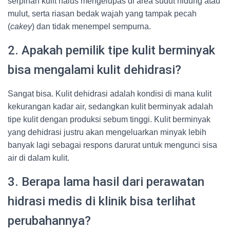
serpihan kulit halus mengelupas di area sudut hidung atau
mulut, serta riasan bedak wajah yang tampak pecah
(
cakey
) dan tidak menempel sempurna.
2. Apakah pemilik tipe kulit berminyak
bisa mengalami kulit dehidrasi?
Sangat bisa. Kulit dehidrasi adalah kondisi di mana kulit
kekurangan kadar air, sedangkan kulit berminyak adalah
tipe kulit dengan produksi sebum tinggi. Kulit berminyak
yang dehidrasi justru akan mengeluarkan minyak lebih
banyak lagi sebagai respons darurat untuk mengunci sisa
air di dalam kulit.
3. Berapa lama hasil dari perawatan
hidrasi medis di klinik bisa terlihat
perubahannya?