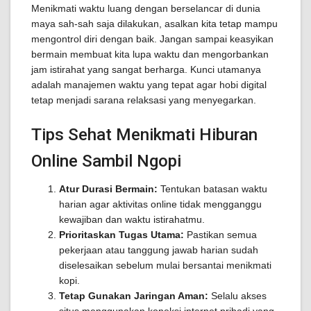
Menikmati waktu luang dengan berselancar di dunia
maya sah-sah saja dilakukan, asalkan kita tetap mampu
mengontrol diri dengan baik. Jangan sampai keasyikan
bermain membuat kita lupa waktu dan mengorbankan
jam istirahat yang sangat berharga. Kunci utamanya
adalah manajemen waktu yang tepat agar hobi digital
tetap menjadi sarana relaksasi yang menyegarkan.
Tips Sehat Menikmati Hiburan
Online Sambil Ngopi
Atur Durasi Bermain:
Tentukan batasan waktu
harian agar aktivitas online tidak mengganggu
kewajiban dan waktu istirahatmu.
Prioritaskan Tugas Utama:
Pastikan semua
pekerjaan atau tanggung jawab harian sudah
diselesaikan sebelum mulai bersantai menikmati
kopi.
Tetap Gunakan Jaringan Aman:
Selalu akses