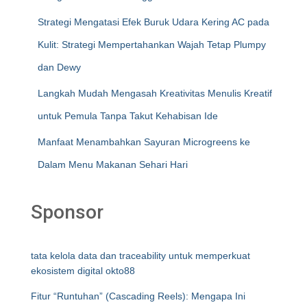
Strategi Mengatasi Efek Buruk Udara Kering AC pada
Kulit: Strategi Mempertahankan Wajah Tetap Plumpy
dan Dewy
Langkah Mudah Mengasah Kreativitas Menulis Kreatif
untuk Pemula Tanpa Takut Kehabisan Ide
Manfaat Menambahkan Sayuran Microgreens ke
Dalam Menu Makanan Sehari Hari
Sponsor
tata kelola data dan traceability untuk memperkuat
ekosistem digital okto88
Fitur “Runtuhan” (Cascading Reels): Mengapa Ini