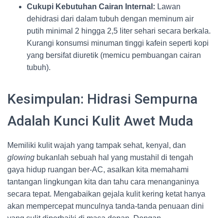
Cukupi Kebutuhan Cairan Internal:
Lawan
dehidrasi dari dalam tubuh dengan meminum air
putih minimal 2 hingga 2,5 liter sehari secara berkala.
Kurangi konsumsi minuman tinggi kafein seperti kopi
yang bersifat diuretik (memicu pembuangan cairan
tubuh).
Kesimpulan: Hidrasi Sempurna
Adalah Kunci Kulit Awet Muda
Memiliki kulit wajah yang tampak sehat, kenyal, dan
glowing
bukanlah sebuah hal yang mustahil di tengah
gaya hidup ruangan ber-AC, asalkan kita memahami
tantangan lingkungan kita dan tahu cara menanganinya
secara tepat. Mengabaikan gejala kulit kering ketat hanya
akan mempercepat munculnya tanda-tanda penuaan dini