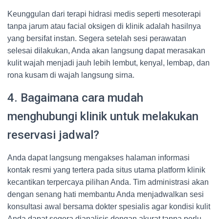
Keunggulan dari terapi hidrasi medis seperti mesoterapi
tanpa jarum atau facial oksigen di klinik adalah hasilnya
yang bersifat instan. Segera setelah sesi perawatan
selesai dilakukan, Anda akan langsung dapat merasakan
kulit wajah menjadi jauh lebih lembut, kenyal, lembap, dan
rona kusam di wajah langsung sirna.
4. Bagaimana cara mudah
menghubungi klinik untuk melakukan
reservasi jadwal?
Anda dapat langsung mengakses halaman informasi
kontak resmi yang tertera pada situs utama platform klinik
kecantikan terpercaya pilihan Anda. Tim administrasi akan
dengan senang hati membantu Anda menjadwalkan sesi
konsultasi awal bersama dokter spesialis agar kondisi kulit
Anda dapat segera dianalisis dengan akurat tanpa perlu