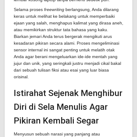
Selama proses
freewriting
berlangsung, Anda dilarang
keras untuk melihat ke belakang untuk memperbaiki
ejaan yang salah, menghapus kalimat yang dirasa aneh,
atau memikirkan struktur tata bahasa yang kaku.
Biarkan jemari Anda terus bergerak mengikuti arus
kesadaran pikiran secara alami. Proses mengeliminasi
sensor internal ini sangat penting untuk melatih otak
Anda agar berani mengeluarkan ide-ide mentah yang
jujur dan unik, yang seringkali justru menjadi cikal bakal
dari sebuah tulisan fiksi atau esai yang luar biasa
orisinal.
Istirahat Sejenak Menghibur
Diri di Sela Menulis Agar
Pikiran Kembali Segar
Menyusun sebuah narasi yang panjang atau