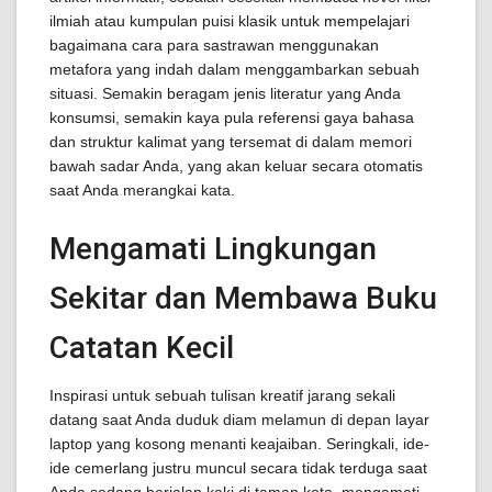
ilmiah atau kumpulan puisi klasik untuk mempelajari
bagaimana cara para sastrawan menggunakan
metafora yang indah dalam menggambarkan sebuah
situasi. Semakin beragam jenis literatur yang Anda
konsumsi, semakin kaya pula referensi gaya bahasa
dan struktur kalimat yang tersemat di dalam memori
bawah sadar Anda, yang akan keluar secara otomatis
saat Anda merangkai kata.
Mengamati Lingkungan
Sekitar dan Membawa Buku
Catatan Kecil
Inspirasi untuk sebuah tulisan kreatif jarang sekali
datang saat Anda duduk diam melamun di depan layar
laptop yang kosong menanti keajaiban. Seringkali, ide-
ide cemerlang justru muncul secara tidak terduga saat