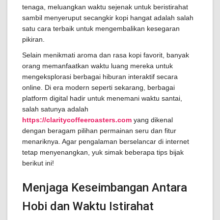
tenaga, meluangkan waktu sejenak untuk beristirahat
sambil menyeruput secangkir kopi hangat adalah salah
satu cara terbaik untuk mengembalikan kesegaran
pikiran.
Selain menikmati aroma dan rasa kopi favorit, banyak
orang memanfaatkan waktu luang mereka untuk
mengeksplorasi berbagai hiburan interaktif secara
online. Di era modern seperti sekarang, berbagai
platform digital hadir untuk menemani waktu santai,
salah satunya adalah
https://claritycoffeeroasters.com
yang dikenal
dengan beragam pilihan permainan seru dan fitur
menariknya. Agar pengalaman berselancar di internet
tetap menyenangkan, yuk simak beberapa tips bijak
berikut ini!
Menjaga Keseimbangan Antara
Hobi dan Waktu Istirahat