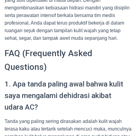
yang sulit diperbaiki di masa depan. Dengan
mengombinasikan kebiasaan hidrasi mandiri yang disiplin
serta perawatan intensif berkala bersama tim medis
profesional, Anda dapat terus produktif bekerja di dalam
ruangan sejuk dengan tampilan kulit wajah yang tetap
sehat, segar, dan tampak awet muda sepanjang hari.
FAQ (Frequently Asked
Questions)
1. Apa tanda paling awal bahwa kulit
saya mengalami dehidrasi akibat
udara AC?
Tanda yang paling sering dirasakan adalah kulit wajah
terasa kaku atau tertarik setelah mencuci muka, munculnya