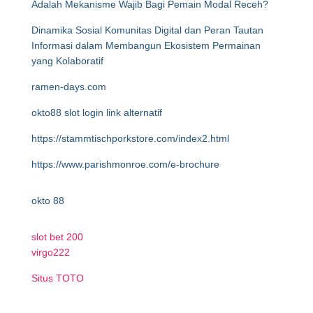
Adalah Mekanisme Wajib Bagi Pemain Modal Receh?
Dinamika Sosial Komunitas Digital dan Peran Tautan
Informasi dalam Membangun Ekosistem Permainan
yang Kolaboratif
ramen-days.com
okto88 slot login link alternatif
https://stammtischporkstore.com/index2.html
https://www.parishmonroe.com/e-brochure
okto 88
slot bet 200
virgo222
Situs TOTO