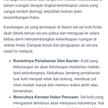
dalam ruangan dengan tingkat kelembapan udara yang
sangat rendah (kering), terjadilah hukum alam
keseimbangan fisika.
Kandungan air yang tersimpan di dalam sel-sel kulit Anda
akan ditarik keluar secara paksa dan menguap ke udara
bebas demi menyeimbangkan kelembapan ruangan di
sekitar Anda. Dampak buruk dari penguapan air secara
masif ini meliputi:
Runtuhnya Pertahanan Skin Barrier:
Kulit yang
kekurangan air akan kehilangan elastisitas matriks
lipid pelindungnya. Akibatnya, benteng pertahanan
luar kulit menjadi retak dan bolong, membuat zat
iritan mudah masuk dan memicu reaksi perih atau
kemerahan.
Munculnya Kerutan Halus Penuaan:
Sel kulit yang
mengalami dehidrasi akan menyusut volumenya. Hal