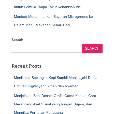
untuk Pemula Tanpa Takut Kehabisan Ide
Manfaat Menambahkan Sayuran Microgreens ke
Dalam Menu Makanan Sehari Hari
Search
SEARCH
Recent Posts
Menikmati Secangkir Kopi Sambil Menjelajahi Dunia
Hiburan Digital yang Aman dan Nyaman
Menjelajahi Seni Desain Grafis Game Kasual: Cara
Merancang Aset Visual yang Ringan, Tajam, dan
Mengikat Perhatian Pengguna