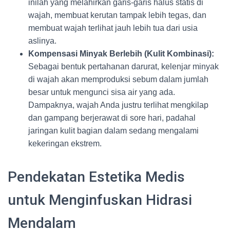
inilah yang melahirkan garis-garis halus statis di
wajah, membuat kerutan tampak lebih tegas, dan
membuat wajah terlihat jauh lebih tua dari usia
aslinya.
Kompensasi Minyak Berlebih (Kulit Kombinasi):
Sebagai bentuk pertahanan darurat, kelenjar minyak
di wajah akan memproduksi sebum dalam jumlah
besar untuk mengunci sisa air yang ada.
Dampaknya, wajah Anda justru terlihat mengkilap
dan gampang berjerawat di sore hari, padahal
jaringan kulit bagian dalam sedang mengalami
kekeringan ekstrem.
Pendekatan Estetika Medis
untuk Menginfuskan Hidrasi
Mendalam