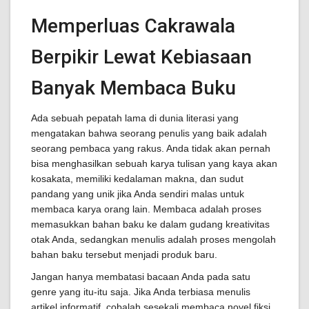
Memperluas Cakrawala
Berpikir Lewat Kebiasaan
Banyak Membaca Buku
Ada sebuah pepatah lama di dunia literasi yang
mengatakan bahwa seorang penulis yang baik adalah
seorang pembaca yang rakus. Anda tidak akan pernah
bisa menghasilkan sebuah karya tulisan yang kaya akan
kosakata, memiliki kedalaman makna, dan sudut
pandang yang unik jika Anda sendiri malas untuk
membaca karya orang lain. Membaca adalah proses
memasukkan bahan baku ke dalam gudang kreativitas
otak Anda, sedangkan menulis adalah proses mengolah
bahan baku tersebut menjadi produk baru.
Jangan hanya membatasi bacaan Anda pada satu
genre yang itu-itu saja. Jika Anda terbiasa menulis
artikel informatif, cobalah sesekali membaca novel fiksi