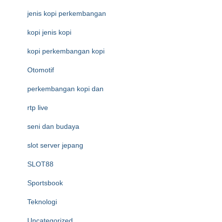
jenis kopi perkembangan
kopi jenis kopi
kopi perkembangan kopi
Otomotif
perkembangan kopi dan
rtp live
seni dan budaya
slot server jepang
SLOT88
Sportsbook
Teknologi
Uncategorized