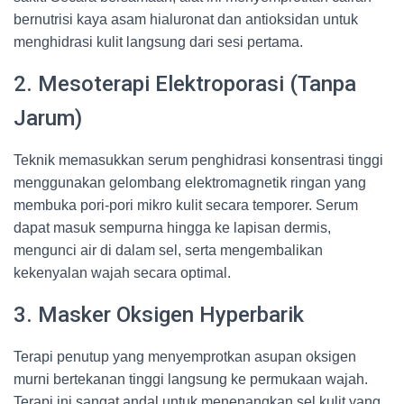
bernutrisi kaya asam hialuronat dan antioksidan untuk
menghidrasi kulit langsung dari sesi pertama.
2. Mesoterapi Elektroporasi (Tanpa
Jarum)
Teknik memasukkan serum penghidrasi konsentrasi tinggi
menggunakan gelombang elektromagnetik ringan yang
membuka pori-pori mikro kulit secara temporer. Serum
dapat masuk sempurna hingga ke lapisan dermis,
mengunci air di dalam sel, serta mengembalikan
kekenyalan wajah secara optimal.
3. Masker Oksigen Hyperbarik
Terapi penutup yang menyemprotkan asupan oksigen
murni bertekanan tinggi langsung ke permukaan wajah.
Terapi ini sangat andal untuk menenangkan sel kulit yang