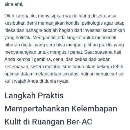
air alami.
Oleh karena itu, menyisipkan waktu luang di sela-sesa
kesibukan demi memanjakan kondisi psikologis agar tetap
rileks dan bahagia adalah bagian dari investasi kecantikan
yang holistik. Mengambil jeda singkat untuk menikmati
hiburan digital yang seru bisa menjadi pilihan praktis yang
menyenangkan untuk mengusir penat. Saat suasana hati
Anda kembali gembira, ceria, dan bebas dari beban
kecemasan, sistem metabolisme tubuh akan bekerja lebih
optimal dalam melancarkan sirkulasi nutrisi menuju sel-sel
kulit wajah Anda di dunia nyata.
Langkah Praktis
Mempertahankan Kelembapan
Kulit di Ruangan Ber-AC