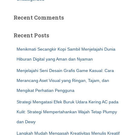
Recent Comments
Recent Posts
Menikmati Secangkir Kopi Sambil Menjelajahi Dunia
Hiburan Digital yang Aman dan Nyaman
Menjelajahi Seni Desain Grafis Game Kasual: Cara
Merancang Aset Visual yang Ringan, Tajam, dan
Mengikat Perhatian Pengguna
Strategi Mengatasi Efek Buruk Udara Kering AC pada
Kulit: Strategi Mempertahankan Wajah Tetap Plumpy
dan Dewy
Langkah Mudah Mengasah Kreativitas Menulis Kreatif