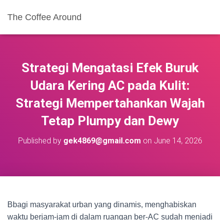
The Coffee Around
Strategi Mengatasi Efek Buruk
Udara Kering AC pada Kulit:
Strategi Mempertahankan Wajah
Tetap Plumpy dan Dewy
Published by
gek4869@gmail.com
on
June 14, 2026
Bbagi masyarakat urban yang dinamis, menghabiskan
waktu berjam-jam di dalam ruangan ber-AC sudah menjadi