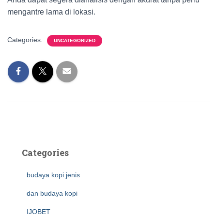
mengantre lama di lokasi.
Categories:
UNCATEGORIZED
Categories
budaya kopi jenis
dan budaya kopi
IJOBET