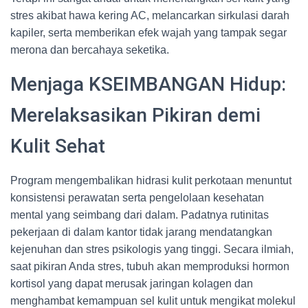
stres akibat hawa kering AC, melancarkan sirkulasi darah
kapiler, serta memberikan efek wajah yang tampak segar
merona dan bercahaya seketika.
Menjaga KSEIMBANGAN Hidup:
Merelaksasikan Pikiran demi
Kulit Sehat
Program mengembalikan hidrasi kulit perkotaan menuntut
konsistensi perawatan serta pengelolaan kesehatan
mental yang seimbang dari dalam. Padatnya rutinitas
pekerjaan di dalam kantor tidak jarang mendatangkan
kejenuhan dan stres psikologis yang tinggi. Secara ilmiah,
saat pikiran Anda stres, tubuh akan memproduksi hormon
kortisol yang dapat merusak jaringan kolagen dan
menghambat kemampuan sel kulit untuk mengikat molekul