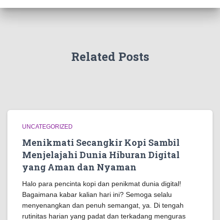
Related Posts
UNCATEGORIZED
Menikmati Secangkir Kopi Sambil
Menjelajahi Dunia Hiburan Digital
yang Aman dan Nyaman
Halo para pencinta kopi dan penikmat dunia digital!
Bagaimana kabar kalian hari ini? Semoga selalu
menyenangkan dan penuh semangat, ya. Di tengah
rutinitas harian yang padat dan terkadang menguras