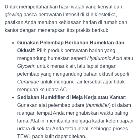
Untuk mempertahankan hasil wajah yang kenyal dan
glowing
pasca-perawatan intensif di klinik estetika,
pastikan Anda merubah kebiasaan harian di rumah dan
kantor dengan menerapkan tips praktis berikut:
Gunakan Pelembap Berbahan Humektan dan
Oklusif:
Pilih produk perawatan harian yang
mengandung humektan seperti
Hyaluronic Acid
atau
Glycerin
untuk menarik air, lalu lapisi dengan
pelembap yang mengandung bahan oklusif seperti
Ceramide
untuk mengunci air tersebut agar tidak
menguap ke udara AC.
Sediakan Humidifier di Meja Kerja atau Kamar:
Gunakan alat pelembap udara (
humidifier
) di dalam
ruangan tempat Anda menghabiskan waktu paling
lama. Alat ini membantu menjaga kadar kelembapan
udara di sekitar Anda tetap ideal, sehingga proses
TEWL pada kulit dapat ditekan.