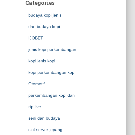
Categories
budaya kopi jenis
dan budaya kopi
IJOBET
jenis kopi perkembangan
kopi jenis kopi
kopi perkembangan kopi
Otomotif
perkembangan kopi dan
rtp live
seni dan budaya
slot server jepang