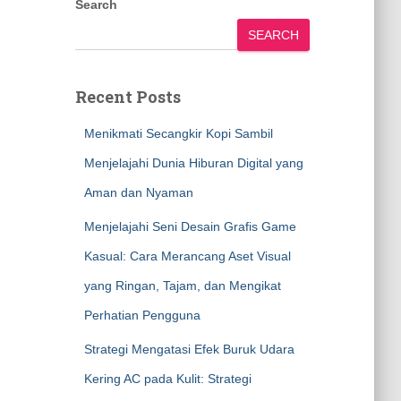
Search
SEARCH
Recent Posts
Menikmati Secangkir Kopi Sambil
Menjelajahi Dunia Hiburan Digital yang
Aman dan Nyaman
Menjelajahi Seni Desain Grafis Game
Kasual: Cara Merancang Aset Visual
yang Ringan, Tajam, dan Mengikat
Perhatian Pengguna
Strategi Mengatasi Efek Buruk Udara
Kering AC pada Kulit: Strategi