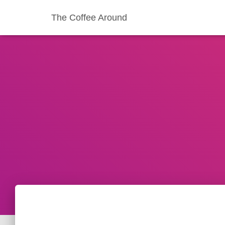
The Coffee Around