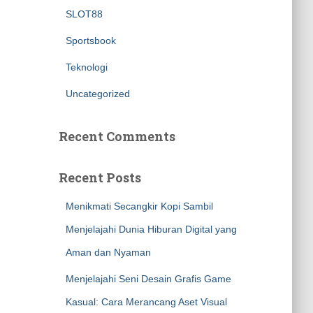
SLOT88
Sportsbook
Teknologi
Uncategorized
Recent Comments
Recent Posts
Menikmati Secangkir Kopi Sambil
Menjelajahi Dunia Hiburan Digital yang
Aman dan Nyaman
Menjelajahi Seni Desain Grafis Game
Kasual: Cara Merancang Aset Visual