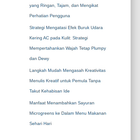
yang Ringan, Tajam, dan Mengikat
Perhatian Pengguna
Strategi Mengatasi Efek Buruk Udara
Kering AC pada Kulit: Strategi
Mempertahankan Wajah Tetap Plumpy
dan Dewy
Langkah Mudah Mengasah Kreativitas
Menulis Kreatif untuk Pemula Tanpa
Takut Kehabisan Ide
Manfaat Menambahkan Sayuran
Microgreens ke Dalam Menu Makanan
Sehari Hari