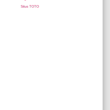
Situs TOTO