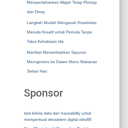
Mempertahankan Wajah Tetap Plumpy
dan Dewy
Langkah Mudah Mengasah Kreativitas
Menulis Kreatif untuk Pemula Tanpa
Takut Kehabisan Ide
Manfaat Menambahkan Sayuran
Microgreens ke Dalam Menu Makanan
Sehari Hari
Sponsor
tata kelola data dan traceability untuk
memperkuat ekosistem digital okto88