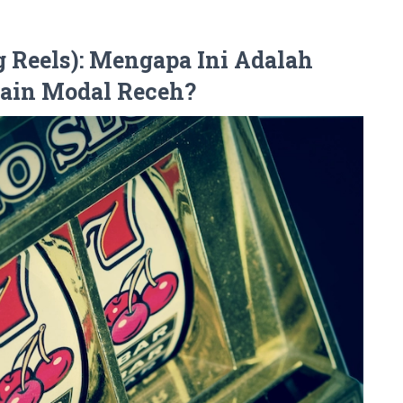
g Reels): Mengapa Ini Adalah
ain Modal Receh?