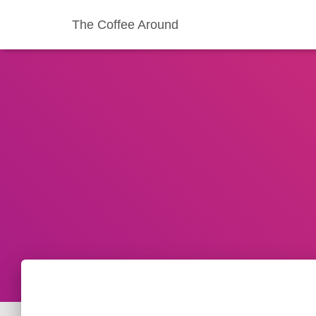
The Coffee Around