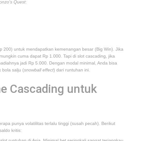
onzo's Quest
:
(Rp 200) untuk mendapatkan kemenangan besar (Big Win). Jika
ungkin cuma dapat Rp 1.000. Tapi di slot cascading, jika
 hadiahnya jadi Rp 5.000. Dengan modal minimal, Anda bisa
bola salju (
snowball effect
) dari runtuhan ini.
e Cascading untuk
a punya volatilitas terlalu tinggi (susah pecah). Berikut
aldo kritis:
 slot runtuhan di Asia. Minimal bet seringkali sangat terjangkau