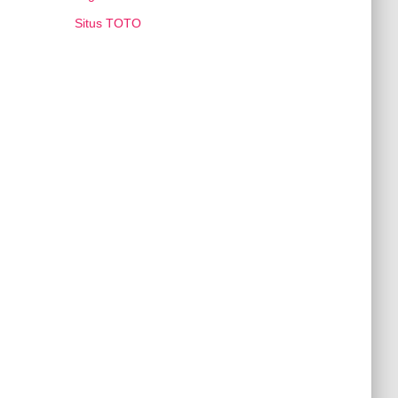
Situs TOTO