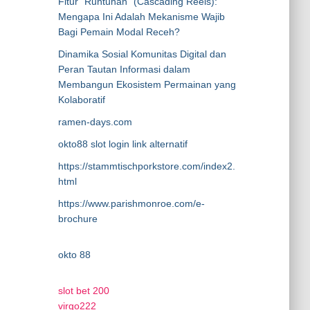
Fitur “Runtuhan” (Cascading Reels):
Mengapa Ini Adalah Mekanisme Wajib
Bagi Pemain Modal Receh?
Dinamika Sosial Komunitas Digital dan
Peran Tautan Informasi dalam
Membangun Ekosistem Permainan yang
Kolaboratif
ramen-days.com
okto88 slot login link alternatif
https://stammtischporkstore.com/index2.
html
https://www.parishmonroe.com/e-
brochure
okto 88
slot bet 200
virgo222