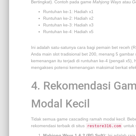
Bertingkat). Contoh pada game
Mahjong Ways
atau
G
Runtuhan ke-1: Hadiah x1
Runtuhan ke-2: Hadiah x2
Runtuhan ke-3: Hadiah x3
Runtuhan ke-4: Hadiah x5
Ini adalah satu-satunya cara bagi pemain bet receh 
Anda main slot tradisional bet 200, menang 5 gambar m
kemenangan itu terjadi di runtuhan ke-4 (pengali x5),
mengakses potensi kemenangan maksimal berkat efek 
4. Rekomendasi Gam
Modal Kecil
Tidak semua game cascading ramah modal kecil. Beberap
rekomendasi terbaik di situs
untuk s
restore316.com
Mahjong Ways 1 & 2 (PG Soft):
Ini adalah raja