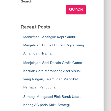
Search
SEARCH
Recent Posts
Menikmati Secangkir Kopi Sambil
Menjelajahi Dunia Hiburan Digital yang
Aman dan Nyaman
Menjelajahi Seni Desain Grafis Game
Kasual: Cara Merancang Aset Visual
yang Ringan, Tajam, dan Mengikat
Perhatian Pengguna
Strategi Mengatasi Efek Buruk Udara
Kering AC pada Kulit: Strategi