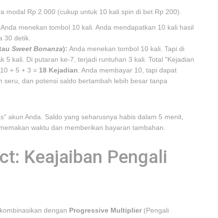
a modal Rp 2.000 (cukup untuk 10 kali spin di bet Rp 200).
Anda menekan tombol 10 kali. Anda mendapatkan 10 kali hasil
 30 detik.
tau
Sweet Bonanza
):
Anda menekan tombol 10 kali. Tapi di
5 kali. Di putaran ke-7, terjadi runtuhan 3 kali. Total "Kejadian
 10 + 5 + 3 =
18 Kejadian
. Anda membayar 10, tapi dapat
ih seru, dan potensi saldo bertambah lebih besar tanpa
s" akun Anda. Saldo yang seharusnya habis dalam 5 menit,
ng memakan waktu dan memberikan bayaran tambahan.
ect: Keajaiban Pengali
 dikombinasikan dengan
Progressive Multiplier
(Pengali