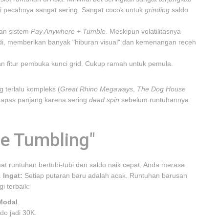
si pecahnya sangat sering. Sangat cocok untuk
grinding
saldo
n sistem
Pay Anywhere
+
Tumble
. Meskipun volatilitasnya
adi, memberikan banyak "hiburan visual" dan kemenangan receh
an fitur pembuka kunci grid. Cukup ramah untuk pemula.
terlalu kompleks (
Great Rhino Megaways
,
The Dog House
 napas panjang karena sering
dead spin
sebelum runtuhannya
le Tumbling"
lihat runtuhan bertubi-tubi dan saldo naik cepat, Anda merasa
.
Ingat:
Setiap putaran baru adalah acak. Runtuhan barusan
i terbaik:
Modal
.
ldo jadi 30K.