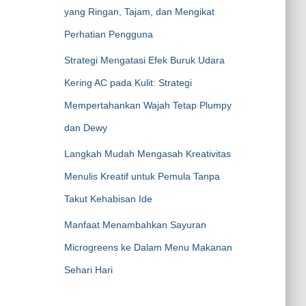
yang Ringan, Tajam, dan Mengikat
Perhatian Pengguna
Strategi Mengatasi Efek Buruk Udara
Kering AC pada Kulit: Strategi
Mempertahankan Wajah Tetap Plumpy
dan Dewy
Langkah Mudah Mengasah Kreativitas
Menulis Kreatif untuk Pemula Tanpa
Takut Kehabisan Ide
Manfaat Menambahkan Sayuran
Microgreens ke Dalam Menu Makanan
Sehari Hari