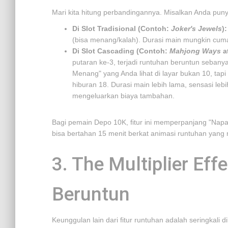
Mari kita hitung perbandingannya. Misalkan Anda puny
Di Slot Tradisional (Contoh:
Joker's Jewels
):
(bisa menang/kalah). Durasi main mungkin cuma
Di Slot Cascading (Contoh:
Mahjong Ways
a
putaran ke-3, terjadi runtuhan beruntun sebanyak 
Menang" yang Anda lihat di layar bukan 10, tapi
hiburan 18. Durasi main lebih lama, sensasi leb
mengeluarkan biaya tambahan.
Bagi pemain Depo 10K, fitur ini memperpanjang "Napa
bisa bertahan 15 menit berkat animasi runtuhan ya
3. The Multiplier Eff
Beruntun
Keunggulan lain dari fitur runtuhan adalah seringkali