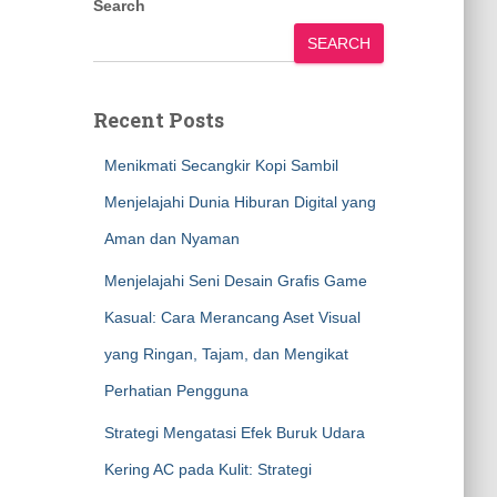
Search
SEARCH
Recent Posts
Menikmati Secangkir Kopi Sambil
Menjelajahi Dunia Hiburan Digital yang
Aman dan Nyaman
Menjelajahi Seni Desain Grafis Game
Kasual: Cara Merancang Aset Visual
yang Ringan, Tajam, dan Mengikat
Perhatian Pengguna
Strategi Mengatasi Efek Buruk Udara
Kering AC pada Kulit: Strategi