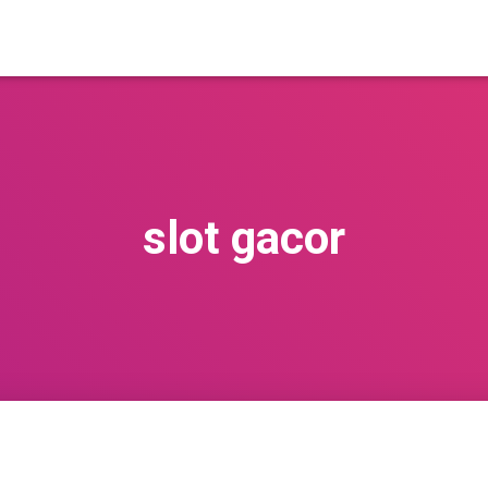
slot gacor