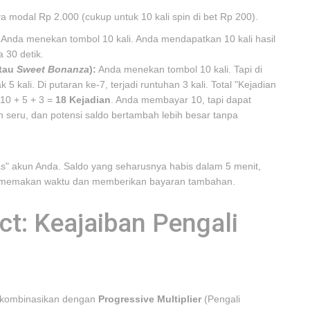
a modal Rp 2.000 (cukup untuk 10 kali spin di bet Rp 200).
Anda menekan tombol 10 kali. Anda mendapatkan 10 kali hasil
 30 detik.
tau
Sweet Bonanza
):
Anda menekan tombol 10 kali. Tapi di
5 kali. Di putaran ke-7, terjadi runtuhan 3 kali. Total "Kejadian
 10 + 5 + 3 =
18 Kejadian
. Anda membayar 10, tapi dapat
ih seru, dan potensi saldo bertambah lebih besar tanpa
s" akun Anda. Saldo yang seharusnya habis dalam 5 menit,
ng memakan waktu dan memberikan bayaran tambahan.
ect: Keajaiban Pengali
 dikombinasikan dengan
Progressive Multiplier
(Pengali