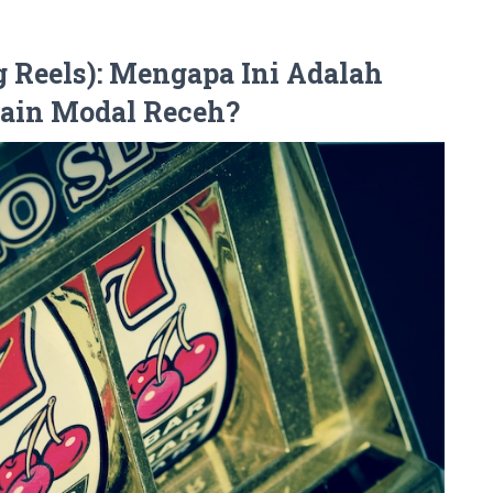
g Reels): Mengapa Ini Adalah
ain Modal Receh?