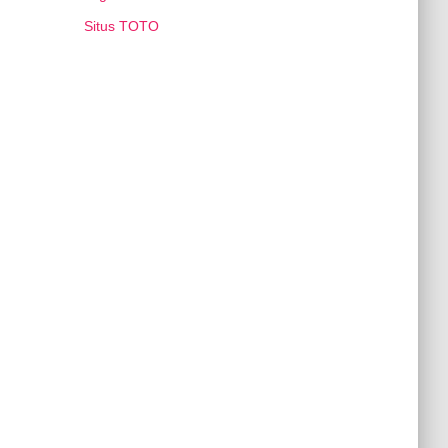
Situs TOTO