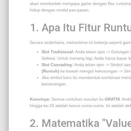
akan membedah mengapa game dengan fitur runtuhan a
hidup dengan modal pas-pasan.
1. Apa Itu Fitur Run
Secara sederhana, mekanisme ini bekerja seperti ga
Slot Tradisional:
Anda tekan spin -> Gulungan b
Selesai. Untuk menang lagi, Anda harus bayar la
Slot Cascading:
Anda tekan spin -> Simbol sam
(Runtuh)
ke bawah mengisi kekosongan -> Simbo
Jika simbol baru itu membentuk kombinasi menan
kemenangan.
Kuncinya:
Semua runtuhan susulan itu
GRATIS
. And
hingga ke-10 adalah bonus cuma-cuma. Ini adalah defin
2. Matematika "Valu