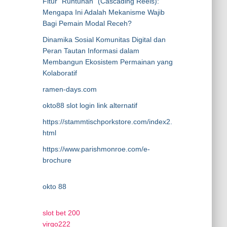
Fitur “Runtuhan” (Cascading Reels):
Mengapa Ini Adalah Mekanisme Wajib
Bagi Pemain Modal Receh?
Dinamika Sosial Komunitas Digital dan
Peran Tautan Informasi dalam
Membangun Ekosistem Permainan yang
Kolaboratif
ramen-days.com
okto88 slot login link alternatif
https://stammtischporkstore.com/index2.
html
https://www.parishmonroe.com/e-
brochure
okto 88
slot bet 200
virgo222