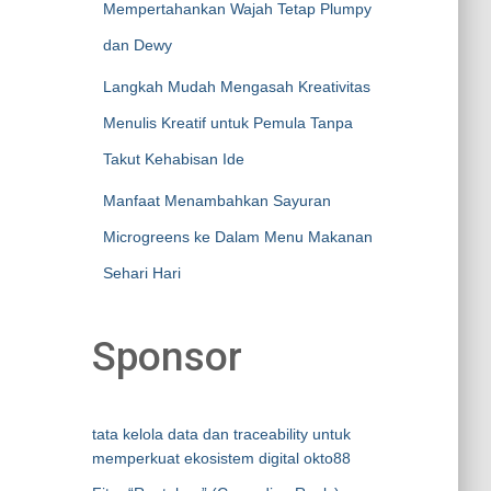
Mempertahankan Wajah Tetap Plumpy
dan Dewy
Langkah Mudah Mengasah Kreativitas
Menulis Kreatif untuk Pemula Tanpa
Takut Kehabisan Ide
Manfaat Menambahkan Sayuran
Microgreens ke Dalam Menu Makanan
Sehari Hari
Sponsor
tata kelola data dan traceability untuk
memperkuat ekosistem digital okto88