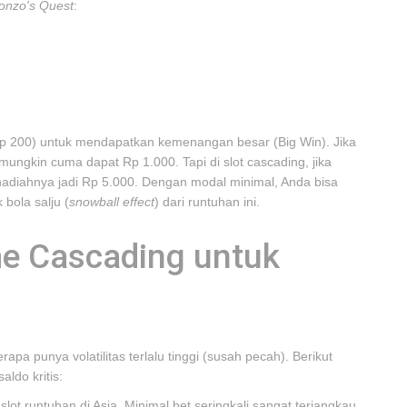
onzo's Quest
:
(Rp 200) untuk mendapatkan kemenangan besar (Big Win). Jika
ungkin cuma dapat Rp 1.000. Tapi di slot cascading, jika
 hadiahnya jadi Rp 5.000. Dengan modal minimal, Anda bisa
bola salju (
snowball effect
) dari runtuhan ini.
e Cascading untuk
a punya volatilitas terlalu tinggi (susah pecah). Berikut
aldo kritis:
 slot runtuhan di Asia. Minimal bet seringkali sangat terjangkau