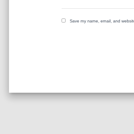
Save my name, email, and website 