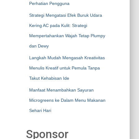
Perhatian Pengguna
Strategi Mengatasi Efek Buruk Udara
Kering AC pada Kulit: Strategi
Mempertahankan Wajah Tetap Plumpy
dan Dewy
Langkah Mudah Mengasah Kreativitas
Menulis Kreatif untuk Pemula Tanpa
Takut Kehabisan Ide
Manfaat Menambahkan Sayuran
Microgreens ke Dalam Menu Makanan
Sehari Hari
Sponsor