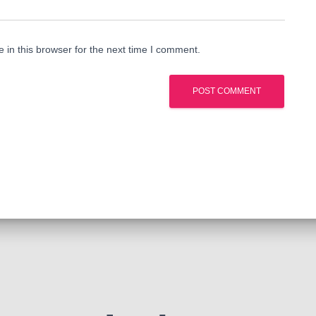
in this browser for the next time I comment.