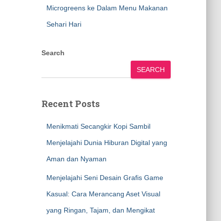
Microgreens ke Dalam Menu Makanan
Sehari Hari
Search
SEARCH
Recent Posts
Menikmati Secangkir Kopi Sambil
Menjelajahi Dunia Hiburan Digital yang
Aman dan Nyaman
Menjelajahi Seni Desain Grafis Game
Kasual: Cara Merancang Aset Visual
yang Ringan, Tajam, dan Mengikat