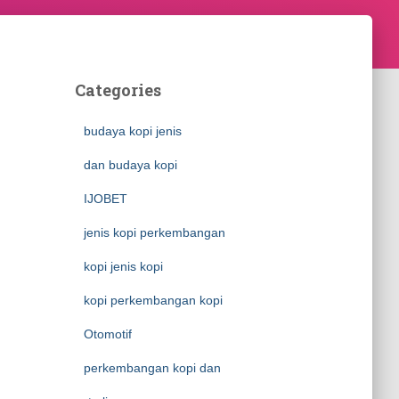
Categories
budaya kopi jenis
dan budaya kopi
IJOBET
jenis kopi perkembangan
kopi jenis kopi
kopi perkembangan kopi
Otomotif
perkembangan kopi dan