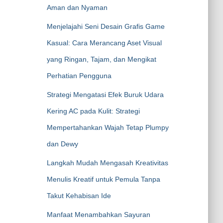
Aman dan Nyaman
Menjelajahi Seni Desain Grafis Game
Kasual: Cara Merancang Aset Visual
yang Ringan, Tajam, dan Mengikat
Perhatian Pengguna
Strategi Mengatasi Efek Buruk Udara
Kering AC pada Kulit: Strategi
Mempertahankan Wajah Tetap Plumpy
dan Dewy
Langkah Mudah Mengasah Kreativitas
Menulis Kreatif untuk Pemula Tanpa
Takut Kehabisan Ide
Manfaat Menambahkan Sayuran