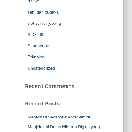
rtp live
seni dan budaya
slot server jepang
SLOT88
Sportsbook
Teknologi
Uncategorized
Recent Comments
Recent Posts
Menikmati Secangkir Kopi Sambil
Menjelajahi Dunia Hiburan Digital yang