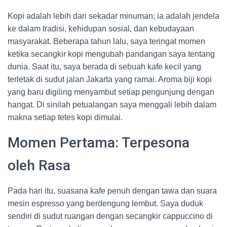
Kopi adalah lebih dari sekadar minuman; ia adalah jendela
ke dalam tradisi, kehidupan sosial, dan kebudayaan
masyarakat. Beberapa tahun lalu, saya teringat momen
ketika secangkir kopi mengubah pandangan saya tentang
dunia. Saat itu, saya berada di sebuah kafe kecil yang
terletak di sudut jalan Jakarta yang ramai. Aroma biji kopi
yang baru digiling menyambut setiap pengunjung dengan
hangat. Di sinilah petualangan saya menggali lebih dalam
makna setiap tetes kopi dimulai.
Momen Pertama: Terpesona
oleh Rasa
Pada hari itu, suasana kafe penuh dengan tawa dan suara
mesin espresso yang berdengung lembut. Saya duduk
sendiri di sudut ruangan dengan secangkir cappuccino di