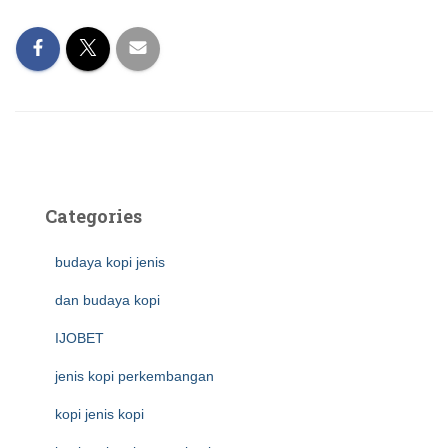
Categories
budaya kopi jenis
dan budaya kopi
IJOBET
jenis kopi perkembangan
kopi jenis kopi