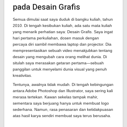
pada Desain Grafis
Semua dimulai saat saya duduk di bangku kuliah, tahun
2010. Di tengah kesibukan kuliah, ada satu mata kuliah
yang menarik perhatian saya: Desain Grafis. Saya ingat
hari pertama perkuliahan, dosen masuk dengan
percaya diri sambil membawa laptop dan projector. Dia
mempresentasikan sebuah video menakjubkan tentang
desain yang mengubah cara orang melihat dunia. Di
situlah saya merasakan getaran pertama—sebuah
panggilan untuk menyelami dunia visual yang penuh
kreativitas.
Tentunya, awalnya tidak mudah. Di tengah kebingungan
antara Adobe Photoshop dan Illustrator, saya sering kali
merasa tertekan. Kawan sekelas tampak mahir,
sementara saya berjuang hanya untuk membuat logo
sederhana. Namun, rasa penasaran dan ketidakpuasan
atas hasil karya sendiri membuat saya terus berusaha.