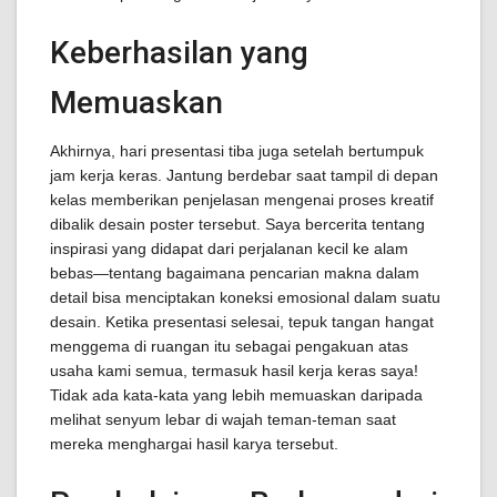
Keberhasilan yang
Memuaskan
Akhirnya, hari presentasi tiba juga setelah bertumpuk
jam kerja keras. Jantung berdebar saat tampil di depan
kelas memberikan penjelasan mengenai proses kreatif
dibalik desain poster tersebut. Saya bercerita tentang
inspirasi yang didapat dari perjalanan kecil ke alam
bebas—tentang bagaimana pencarian makna dalam
detail bisa menciptakan koneksi emosional dalam suatu
desain. Ketika presentasi selesai, tepuk tangan hangat
menggema di ruangan itu sebagai pengakuan atas
usaha kami semua, termasuk hasil kerja keras saya!
Tidak ada kata-kata yang lebih memuaskan daripada
melihat senyum lebar di wajah teman-teman saat
mereka menghargai hasil karya tersebut.