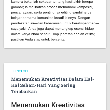
kamera bukanlah sekadar tentang hasil akhir berupa
gambar; ia melibatkan proses memahami komposisi,
pencahayaan, serta pentingnya editing sambil terus
belajar bersama komunitas kreatif lainnya. Dengan
pendekatan ini—dan keberanian untuk bereksperimen—
saya yakin Anda juga dapat menangkap esensi hidup
dalam karya Anda sendiri. Tiap jepretan adalah cerita;
pastikan Anda siap untuk bercerita!
TEKNOLOGI
Menemukan Kreativitas Dalam Hal-
Hal Sehari-Hari Yang Sering
Terabaikan
Menemukan Kreativitas