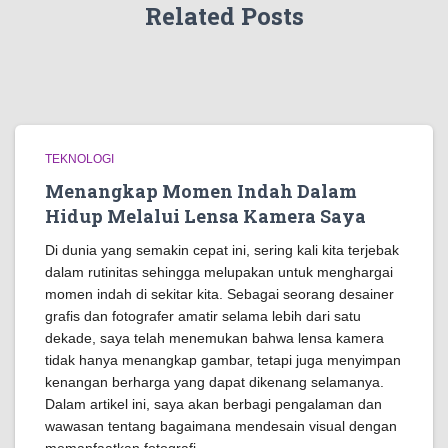
Related Posts
TEKNOLOGI
Menangkap Momen Indah Dalam
Hidup Melalui Lensa Kamera Saya
Di dunia yang semakin cepat ini, sering kali kita terjebak
dalam rutinitas sehingga melupakan untuk menghargai
momen indah di sekitar kita. Sebagai seorang desainer
grafis dan fotografer amatir selama lebih dari satu
dekade, saya telah menemukan bahwa lensa kamera
tidak hanya menangkap gambar, tetapi juga menyimpan
kenangan berharga yang dapat dikenang selamanya.
Dalam artikel ini, saya akan berbagi pengalaman dan
wawasan tentang bagaimana mendesain visual dengan