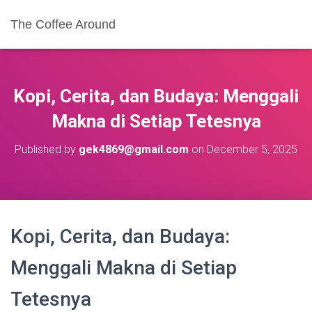
The Coffee Around
Kopi, Cerita, dan Budaya: Menggali
Makna di Setiap Tetesnya
Published by
gek4869@gmail.com
on
December 5, 2025
Kopi, Cerita, dan Budaya:
Menggali Makna di Setiap
Tetesnya