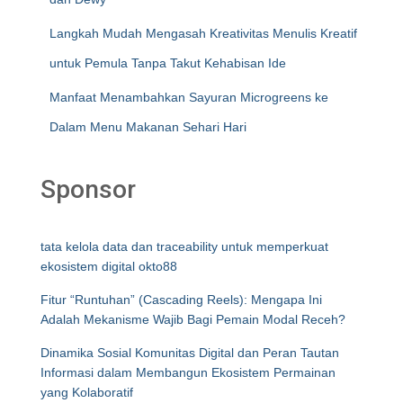
Langkah Mudah Mengasah Kreativitas Menulis Kreatif
untuk Pemula Tanpa Takut Kehabisan Ide
Manfaat Menambahkan Sayuran Microgreens ke
Dalam Menu Makanan Sehari Hari
Sponsor
tata kelola data dan traceability untuk memperkuat
ekosistem digital okto88
Fitur “Runtuhan” (Cascading Reels): Mengapa Ini
Adalah Mekanisme Wajib Bagi Pemain Modal Receh?
Dinamika Sosial Komunitas Digital dan Peran Tautan
Informasi dalam Membangun Ekosistem Permainan
yang Kolaboratif