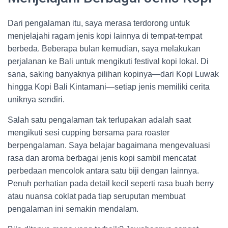
Dari pengalaman itu, saya merasa terdorong untuk
menjelajahi ragam jenis kopi lainnya di tempat-tempat
berbeda. Beberapa bulan kemudian, saya melakukan
perjalanan ke Bali untuk mengikuti festival kopi lokal. Di
sana, saking banyaknya pilihan kopinya—dari Kopi Luwak
hingga Kopi Bali Kintamani—setiap jenis memiliki cerita
uniknya sendiri.
Salah satu pengalaman tak terlupakan adalah saat
mengikuti sesi cupping bersama para roaster
berpengalaman. Saya belajar bagaimana mengevaluasi
rasa dan aroma berbagai jenis kopi sambil mencatat
perbedaan mencolok antara satu biji dengan lainnya.
Penuh perhatian pada detail kecil seperti rasa buah berry
atau nuansa coklat pada tiap seruputan membuat
pengalaman ini semakin mendalam.