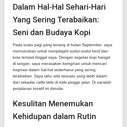
Dalam Hal-Hal Sehari-Hari
Yang Sering Terabaikan:
Seni dan Budaya Kopi
Pada suatu pagi yang tenang di bulan September, saya
memutuskan untuk menjelajahi sudut-sudut kecil dari
kota tempat tinggal saya. Dengan segelas kopi hangat
di tangan, saya merasakan keinginan untuk mencari
inspirasi dalam hal-hal sederhana yang sering
terabaikan. Saya tahu ada sesuatu yang lebih dalam
dari sekadar caffe latte di kafe pinggir jalan. Di sanalah
perjalanan kreatif ini dimulai.
Kesulitan Menemukan
Kehidupan dalam Rutin