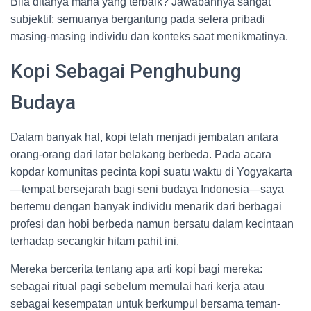
Bila ditanya mana yang terbaik? Jawabannya sangat
subjektif; semuanya bergantung pada selera pribadi
masing-masing individu dan konteks saat menikmatinya.
Kopi Sebagai Penghubung
Budaya
Dalam banyak hal, kopi telah menjadi jembatan antara
orang-orang dari latar belakang berbeda. Pada acara
kopdar komunitas pecinta kopi suatu waktu di Yogyakarta
—tempat bersejarah bagi seni budaya Indonesia—saya
bertemu dengan banyak individu menarik dari berbagai
profesi dan hobi berbeda namun bersatu dalam kecintaan
terhadap secangkir hitam pahit ini.
Mereka bercerita tentang apa arti kopi bagi mereka:
sebagai ritual pagi sebelum memulai hari kerja atau
sebagai kesempatan untuk berkumpul bersama teman-