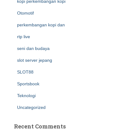
kopi perkembangan kopi
Otomotif
perkembangan kopi dan
rtp live
seni dan budaya
slot server jepang
SLOT88
Sportsbook
Teknologi
Uncategorized
Recent Comments