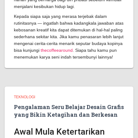
menjalani kesibukan hidup lagi.
Kepada siapa saja yang merasa terjebak dalam
rutinitasnya — ingatlah bahwa kadangkala jawaban atas
kebosanan kreatif kita dapat ditemukan di hal-hal paling
sederhana sekitar kita. Jika kamu penasaran lebih lanjut
mengenai cerita-cerita menarik seputar budaya kopinya
bisa kunjungi
thecoffeearound
. Siapa tahu kamu pun
menemukan karya seni indah tersembunyi lainnya!
TEKNOLOGI
Pengalaman Seru Belajar Desain Grafis
yang Bikin Ketagihan dan Berkesan
Awal Mula Ketertarikan