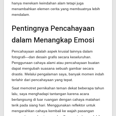
hanya merekam keindahan alam tetapi juga
menambahkan elemen cerita yang membuatnya lebih
mendalam.
Pentingnya Pencahayaan
dalam Menangkap Emosi
Pencahayaan adalah aspek krusial lainnya dalam
fotografi—dan desain grafis secara keseluruhan.
Penggunaan cahaya alami atau pencahayaan buatan
dapat mengubah suasana sebuah gambar secara
drastis. Melalui pengalaman saya, banyak momen indah
terlahir dari pencahayaan yang tepat.
Saat memotret pernikahan teman dekat beberapa tahun
lalu, saya menghadapi tantangan karena acara
berlangsung di luar ruangan dengan cahaya matahari
terik pada siang hari. Menggunakan reflektor untuk
mengarahkan cahaya kembali ke wajah pasangan