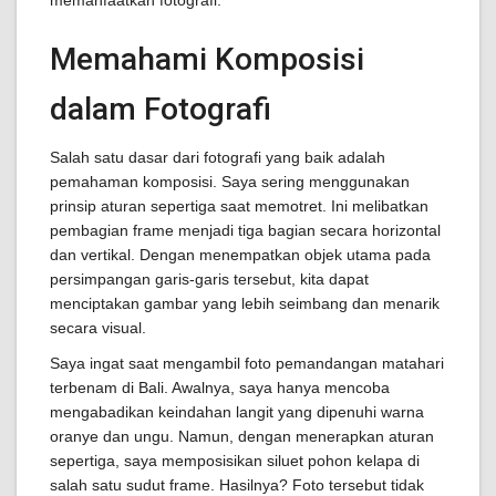
memanfaatkan fotografi.
Memahami Komposisi
dalam Fotografi
Salah satu dasar dari fotografi yang baik adalah
pemahaman komposisi. Saya sering menggunakan
prinsip aturan sepertiga saat memotret. Ini melibatkan
pembagian frame menjadi tiga bagian secara horizontal
dan vertikal. Dengan menempatkan objek utama pada
persimpangan garis-garis tersebut, kita dapat
menciptakan gambar yang lebih seimbang dan menarik
secara visual.
Saya ingat saat mengambil foto pemandangan matahari
terbenam di Bali. Awalnya, saya hanya mencoba
mengabadikan keindahan langit yang dipenuhi warna
oranye dan ungu. Namun, dengan menerapkan aturan
sepertiga, saya memposisikan siluet pohon kelapa di
salah satu sudut frame. Hasilnya? Foto tersebut tidak