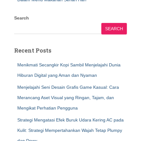
Search
SEARCH
Recent Posts
Menikmati Secangkir Kopi Sambil Menjelajahi Dunia
Hiburan Digital yang Aman dan Nyaman
Menjelajahi Seni Desain Grafis Game Kasual: Cara
Merancang Aset Visual yang Ringan, Tajam, dan
Mengikat Perhatian Pengguna
Strategi Mengatasi Efek Buruk Udara Kering AC pada
Kulit: Strategi Mempertahankan Wajah Tetap Plumpy
dan Dewy