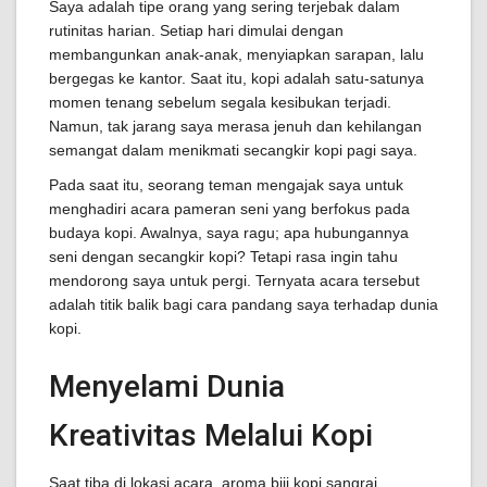
Saya adalah tipe orang yang sering terjebak dalam
rutinitas harian. Setiap hari dimulai dengan
membangunkan anak-anak, menyiapkan sarapan, lalu
bergegas ke kantor. Saat itu, kopi adalah satu-satunya
momen tenang sebelum segala kesibukan terjadi.
Namun, tak jarang saya merasa jenuh dan kehilangan
semangat dalam menikmati secangkir kopi pagi saya.
Pada saat itu, seorang teman mengajak saya untuk
menghadiri acara pameran seni yang berfokus pada
budaya kopi. Awalnya, saya ragu; apa hubungannya
seni dengan secangkir kopi? Tetapi rasa ingin tahu
mendorong saya untuk pergi. Ternyata acara tersebut
adalah titik balik bagi cara pandang saya terhadap dunia
kopi.
Menyelami Dunia
Kreativitas Melalui Kopi
Saat tiba di lokasi acara, aroma biji kopi sangrai