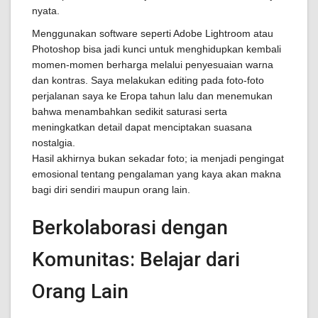
nyata.
Menggunakan software seperti Adobe Lightroom atau
Photoshop bisa jadi kunci untuk menghidupkan kembali
momen-momen berharga melalui penyesuaian warna
dan kontras. Saya melakukan editing pada foto-foto
perjalanan saya ke Eropa tahun lalu dan menemukan
bahwa menambahkan sedikit saturasi serta
meningkatkan detail dapat menciptakan suasana
nostalgia.
Hasil akhirnya bukan sekadar foto; ia menjadi pengingat
emosional tentang pengalaman yang kaya akan makna
bagi diri sendiri maupun orang lain.
Berkolaborasi dengan
Komunitas: Belajar dari
Orang Lain