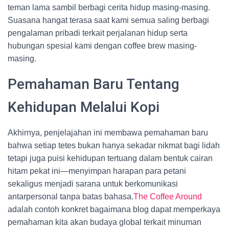
teman lama sambil berbagi cerita hidup masing-masing.
Suasana hangat terasa saat kami semua saling berbagi
pengalaman pribadi terkait perjalanan hidup serta
hubungan spesial kami dengan coffee brew masing-
masing.
Pemahaman Baru Tentang
Kehidupan Melalui Kopi
Akhirnya, penjelajahan ini membawa pemahaman baru
bahwa setiap tetes bukan hanya sekadar nikmat bagi lidah
tetapi juga puisi kehidupan tertuang dalam bentuk cairan
hitam pekat ini—menyimpan harapan para petani
sekaligus menjadi sarana untuk berkomunikasi
antarpersonal tanpa batas bahasa.
The Coffee Around
adalah contoh konkret bagaimana blog dapat memperkaya
pemahaman kita akan budaya global terkait minuman