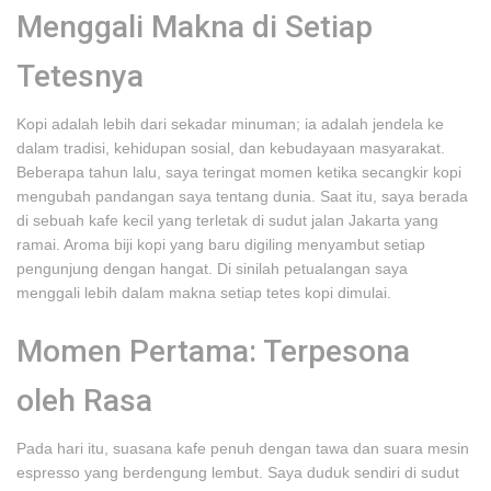
Menggali Makna di Setiap
Tetesnya
Kopi adalah lebih dari sekadar minuman; ia adalah jendela ke
dalam tradisi, kehidupan sosial, dan kebudayaan masyarakat.
Beberapa tahun lalu, saya teringat momen ketika secangkir kopi
mengubah pandangan saya tentang dunia. Saat itu, saya berada
di sebuah kafe kecil yang terletak di sudut jalan Jakarta yang
ramai. Aroma biji kopi yang baru digiling menyambut setiap
pengunjung dengan hangat. Di sinilah petualangan saya
menggali lebih dalam makna setiap tetes kopi dimulai.
Momen Pertama: Terpesona
oleh Rasa
Pada hari itu, suasana kafe penuh dengan tawa dan suara mesin
espresso yang berdengung lembut. Saya duduk sendiri di sudut