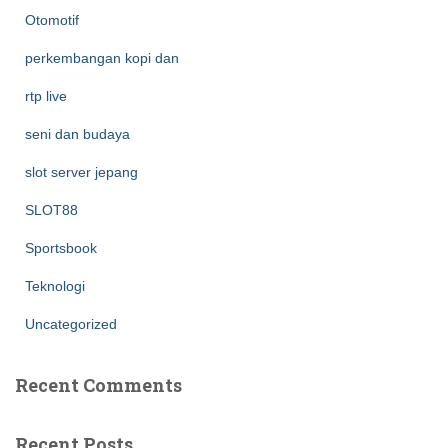
Otomotif
perkembangan kopi dan
rtp live
seni dan budaya
slot server jepang
SLOT88
Sportsbook
Teknologi
Uncategorized
Recent Comments
Recent Posts