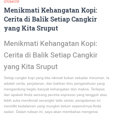
OTOMOTIF
Menikmati Kehangatan Kopi:
Cerita di Balik Setiap Cangkir
yang Kita Sruput
Menikmati Kehangatan Kopi:
Cerita di Balik Setiap Cangkir
yang Kita Sruput
Setiap cangkir kopi yang kita nikmati bukan sekadar minuman. Ia
adalah cerita, perjalanan, dan bahkan ilmu pengetahuan yang
mengandung begitu banyak kehangatan dan makna. Terlepas
dari apakah Anda seorang pecinta espresso yang tangguh atau
lebih suka menikmati secangkir latte santai, pengalaman ini
memiliki kedalaman yang mungkin belum sepenuhnya Anda
sadari. Dalam tulisan ini, saya akan membahas mengenai