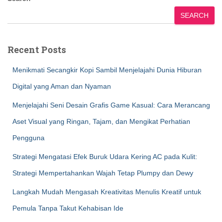
SEARCH
Recent Posts
Menikmati Secangkir Kopi Sambil Menjelajahi Dunia Hiburan
Digital yang Aman dan Nyaman
Menjelajahi Seni Desain Grafis Game Kasual: Cara Merancang
Aset Visual yang Ringan, Tajam, dan Mengikat Perhatian
Pengguna
Strategi Mengatasi Efek Buruk Udara Kering AC pada Kulit:
Strategi Mempertahankan Wajah Tetap Plumpy dan Dewy
Langkah Mudah Mengasah Kreativitas Menulis Kreatif untuk
Pemula Tanpa Takut Kehabisan Ide