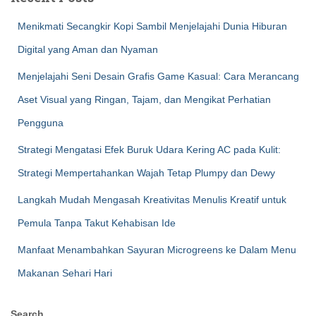
Menikmati Secangkir Kopi Sambil Menjelajahi Dunia Hiburan
Digital yang Aman dan Nyaman
Menjelajahi Seni Desain Grafis Game Kasual: Cara Merancang
Aset Visual yang Ringan, Tajam, dan Mengikat Perhatian
Pengguna
Strategi Mengatasi Efek Buruk Udara Kering AC pada Kulit:
Strategi Mempertahankan Wajah Tetap Plumpy dan Dewy
Langkah Mudah Mengasah Kreativitas Menulis Kreatif untuk
Pemula Tanpa Takut Kehabisan Ide
Manfaat Menambahkan Sayuran Microgreens ke Dalam Menu
Makanan Sehari Hari
Search