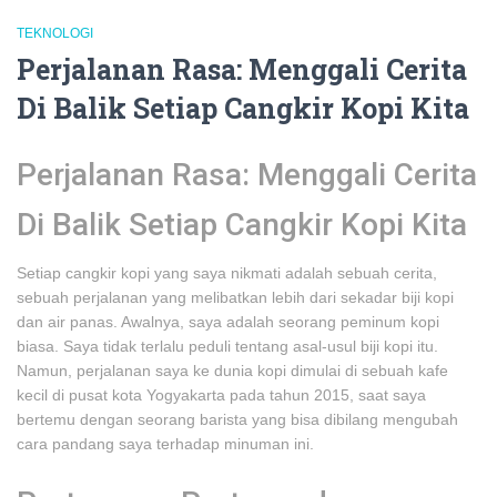
TEKNOLOGI
Perjalanan Rasa: Menggali Cerita
Di Balik Setiap Cangkir Kopi Kita
Perjalanan Rasa: Menggali Cerita
Di Balik Setiap Cangkir Kopi Kita
Setiap cangkir kopi yang saya nikmati adalah sebuah cerita,
sebuah perjalanan yang melibatkan lebih dari sekadar biji kopi
dan air panas. Awalnya, saya adalah seorang peminum kopi
biasa. Saya tidak terlalu peduli tentang asal-usul biji kopi itu.
Namun, perjalanan saya ke dunia kopi dimulai di sebuah kafe
kecil di pusat kota Yogyakarta pada tahun 2015, saat saya
bertemu dengan seorang barista yang bisa dibilang mengubah
cara pandang saya terhadap minuman ini.