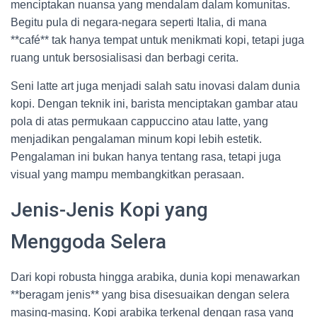
menciptakan nuansa yang mendalam dalam komunitas.
Begitu pula di negara-negara seperti Italia, di mana
**café** tak hanya tempat untuk menikmati kopi, tetapi juga
ruang untuk bersosialisasi dan berbagi cerita.
Seni latte art juga menjadi salah satu inovasi dalam dunia
kopi. Dengan teknik ini, barista menciptakan gambar atau
pola di atas permukaan cappuccino atau latte, yang
menjadikan pengalaman minum kopi lebih estetik.
Pengalaman ini bukan hanya tentang rasa, tetapi juga
visual yang mampu membangkitkan perasaan.
Jenis-Jenis Kopi yang
Menggoda Selera
Dari kopi robusta hingga arabika, dunia kopi menawarkan
**beragam jenis** yang bisa disesuaikan dengan selera
masing-masing. Kopi arabika terkenal dengan rasa yang