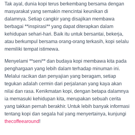
Tak ayal, dunia kopi terus berkembang bersama dengan
masyarakat yang semakin mencintai keunikan di
dalamnya. Setiap cangkir yang disajikan membawa
berbagai **inspirasi** yang dapat diterapkan dalam
kehidupan sehari-hari. Baik itu untuk bersantai, bekerja,
atau berkumpul bersama orang-orang terkasih, kopi selalu
memiliki tempat istimewa.
Menyelami **seni** dan budaya kopi membawa kita pada
penghargaan yang lebih dalam terhadap minuman ini.
Melalui racikan dan penyajian yang beragam, setiap
tegukan adalah cermin dari perjalanan yang kaya akan
nilai dan rasa. Kenikmatan kopi, dengan betapa dalamnya
ia memasuki kehidupan kita, merupakan sebuah cerita
yang takkan pernah berakhir. Untuk lebih banyak informasi
tentang kopi dan segala hal yang menyertainya, kunjungi
thecoffeearound
!