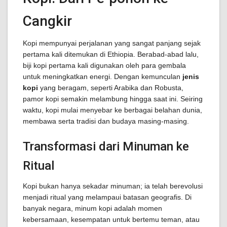
Cangkir
Kopi mempunyai perjalanan yang sangat panjang sejak
pertama kali ditemukan di Ethiopia. Berabad-abad lalu,
biji kopi pertama kali digunakan oleh para gembala
untuk meningkatkan energi. Dengan kemunculan
jenis
kopi
yang beragam, seperti Arabika dan Robusta,
pamor kopi semakin melambung hingga saat ini. Seiring
waktu, kopi mulai menyebar ke berbagai belahan dunia,
membawa serta tradisi dan budaya masing-masing.
Transformasi dari Minuman ke
Ritual
Kopi bukan hanya sekadar minuman; ia telah berevolusi
menjadi ritual yang melampaui batasan geografis. Di
banyak negara, minum kopi adalah momen
kebersamaan, kesempatan untuk bertemu teman, atau