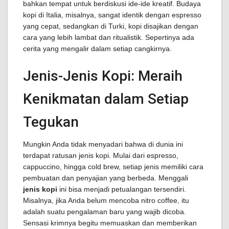
bahkan tempat untuk berdiskusi ide-ide kreatif. Budaya
kopi di Italia, misalnya, sangat identik dengan espresso
yang cepat, sedangkan di Turki, kopi disajikan dengan
cara yang lebih lambat dan ritualistik. Sepertinya ada
cerita yang mengalir dalam setiap cangkirnya.
Jenis-Jenis Kopi: Meraih
Kenikmatan dalam Setiap
Tegukan
Mungkin Anda tidak menyadari bahwa di dunia ini
terdapat ratusan jenis kopi. Mulai dari espresso,
cappuccino, hingga cold brew, setiap jenis memiliki cara
pembuatan dan penyajian yang berbeda. Menggali
jenis kopi
ini bisa menjadi petualangan tersendiri.
Misalnya, jika Anda belum mencoba nitro coffee, itu
adalah suatu pengalaman baru yang wajib dicoba.
Sensasi krimnya begitu memuaskan dan memberikan