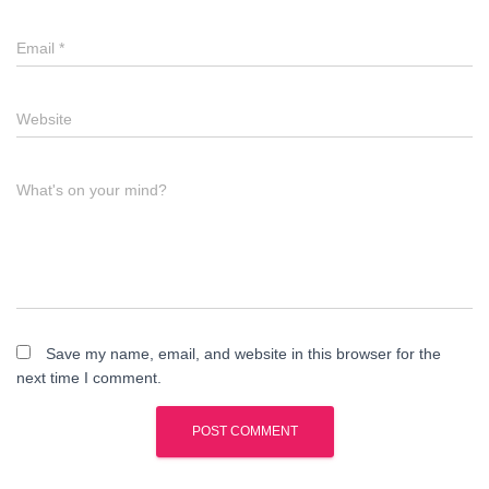
Email
*
Website
What's on your mind?
Save my name, email, and website in this browser for the
next time I comment.