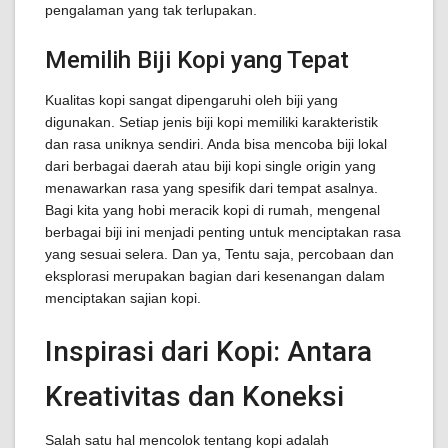
pengalaman yang tak terlupakan.
Memilih Biji Kopi yang Tepat
Kualitas kopi sangat dipengaruhi oleh biji yang
digunakan. Setiap jenis biji kopi memiliki karakteristik
dan rasa uniknya sendiri. Anda bisa mencoba biji lokal
dari berbagai daerah atau biji kopi single origin yang
menawarkan rasa yang spesifik dari tempat asalnya.
Bagi kita yang hobi meracik kopi di rumah, mengenal
berbagai biji ini menjadi penting untuk menciptakan rasa
yang sesuai selera. Dan ya, Tentu saja, percobaan dan
eksplorasi merupakan bagian dari kesenangan dalam
menciptakan sajian kopi.
Inspirasi dari Kopi: Antara
Kreativitas dan Koneksi
Salah satu hal mencolok tentang kopi adalah