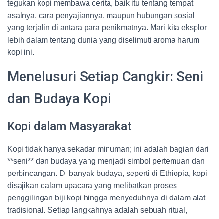
tegukan kopi membawa cerita, baik itu tentang tempat
asalnya, cara penyajiannya, maupun hubungan sosial
yang terjalin di antara para penikmatnya. Mari kita eksplor
lebih dalam tentang dunia yang diselimuti aroma harum
kopi ini.
Menelusuri Setiap Cangkir: Seni
dan Budaya Kopi
Kopi dalam Masyarakat
Kopi tidak hanya sekadar minuman; ini adalah bagian dari
**seni** dan budaya yang menjadi simbol pertemuan dan
perbincangan. Di banyak budaya, seperti di Ethiopia, kopi
disajikan dalam upacara yang melibatkan proses
penggilingan biji kopi hingga menyeduhnya di dalam alat
tradisional. Setiap langkahnya adalah sebuah ritual,