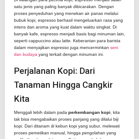
satu jenis yang paling banyak dibicarakan. Dengan
proses penyeduhan yang menekan air panas melalui
bubuk kopi, espresso berhasil mengeluarkan rasa yang
intens dan aroma yang kuat dalam waktu singkat. Di
banyak kafe, espresso menjadi basis bagi minuman lain,
seperti cappuccino atau latte. Keberanian para barista
dalam menyajikan espresso juga mencerminkan
seni
dan budaya
yang terkait dengan minuman ini.
Perjalanan Kopi: Dari
Tanaman Hingga Cangkir
Kita
Menggali lebih dalam pada
perkembangan kopi
, kita
tak bisa mengabaikan proses panjang yang dilalui biji
kopi. Dari ditanam di kebun kopi yang subur, melewati
proses pemetikan manual, hingga pengolahan yang