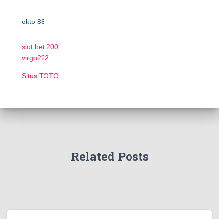
okto 88
slot bet 200
virgo222
Situs TOTO
Related Posts