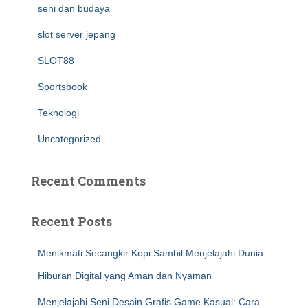
seni dan budaya
slot server jepang
SLOT88
Sportsbook
Teknologi
Uncategorized
Recent Comments
Recent Posts
Menikmati Secangkir Kopi Sambil Menjelajahi Dunia
Hiburan Digital yang Aman dan Nyaman
Menjelajahi Seni Desain Grafis Game Kasual: Cara