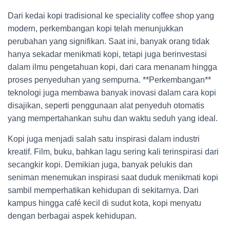
Dari kedai kopi tradisional ke speciality coffee shop yang
modern, perkembangan kopi telah menunjukkan
perubahan yang signifikan. Saat ini, banyak orang tidak
hanya sekadar menikmati kopi, tetapi juga berinvestasi
dalam ilmu pengetahuan kopi, dari cara menanam hingga
proses penyeduhan yang sempurna. **Perkembangan**
teknologi juga membawa banyak inovasi dalam cara kopi
disajikan, seperti penggunaan alat penyeduh otomatis
yang mempertahankan suhu dan waktu seduh yang ideal.
Kopi juga menjadi salah satu inspirasi dalam industri
kreatif. Film, buku, bahkan lagu sering kali terinspirasi dari
secangkir kopi. Demikian juga, banyak pelukis dan
seniman menemukan inspirasi saat duduk menikmati kopi
sambil memperhatikan kehidupan di sekitarnya. Dari
kampus hingga café kecil di sudut kota, kopi menyatu
dengan berbagai aspek kehidupan.