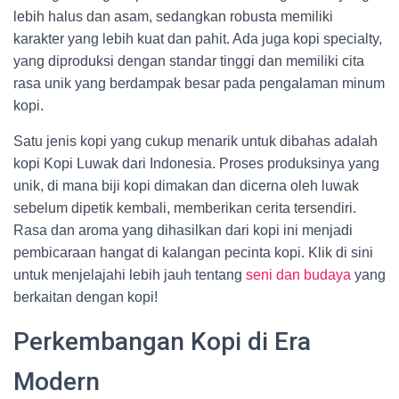
lebih halus dan asam, sedangkan robusta memiliki
karakter yang lebih kuat dan pahit. Ada juga kopi specialty,
yang diproduksi dengan standar tinggi dan memiliki cita
rasa unik yang berdampak besar pada pengalaman minum
kopi.
Satu jenis kopi yang cukup menarik untuk dibahas adalah
kopi Kopi Luwak dari Indonesia. Proses produksinya yang
unik, di mana biji kopi dimakan dan dicerna oleh luwak
sebelum dipetik kembali, memberikan cerita tersendiri.
Rasa dan aroma yang dihasilkan dari kopi ini menjadi
pembicaraan hangat di kalangan pecinta kopi. Klik di sini
untuk menjelajahi lebih jauh tentang
seni dan budaya
yang
berkaitan dengan kopi!
Perkembangan Kopi di Era
Modern