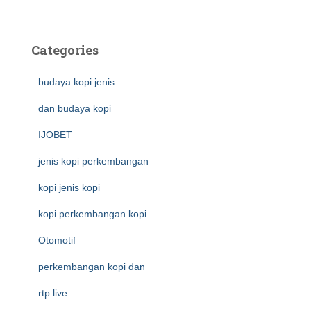
Categories
budaya kopi jenis
dan budaya kopi
IJOBET
jenis kopi perkembangan
kopi jenis kopi
kopi perkembangan kopi
Otomotif
perkembangan kopi dan
rtp live