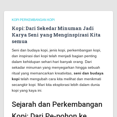
KOPI PERKEMBANGAN KOPI
Kopi: Dari Sekedar Minuman Jadi
Karya Seni yang Menginspirasi Kita
semua
Seni dan budaya kopi, jenis kopi, perkembangan kopi,
dan inspirasi dari kopi telah menjadi bagian penting
dalam kehidupan sehari-hari banyak orang. Dari
sekadar minuman yang menyegarkan hingga sebuah
ritual yang memancarkan kreativitas,
seni dan budaya
kopi
telah mengubah cara kita melihat dan menikmati
secangkir kopi. Mari kita eksplorasi lebih dalam dunia
kopi yang kaya ini.
Sejarah dan Perkembangan
Kopi: Dari Pe-pohon ke