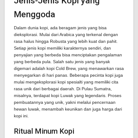
Jenis-Jenis Kopi yang
Menggoda
Dalam dunia kopi, ada beragam jenis yang bisa
dieksplorasi. Mulai dari Arabica yang terkenal dengan
rasa halus hingga Robusta yang lebih kuat dan pahit.
Setiap jenis kopi memiliki karakternya sendiri, dan
penyajian yang berbeda bisa menciptakan pengalaman
yang berbeda pula. Salah satu jenis yang banyak
digemari adalah kopi Cold Brew, yang menawarkan rasa
menyegarkan di hari panas. Beberapa pecinta kopi juga
mulai mengeksplorasi kopi spesialti yang memiliki cita
rasa unik dari berbagai daerah. Di Pulau Sumatra,
misalnya, terdapat kopi Luwak yang legendaris. Proses
pembuatannya yang unik, yakni melalui pencernaan
hewan luwak, menambah keunikan dan juga harga dari
kopi ini.
Ritual Minum Kopi