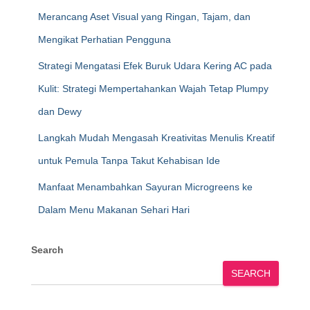
Merancang Aset Visual yang Ringan, Tajam, dan
Mengikat Perhatian Pengguna
Strategi Mengatasi Efek Buruk Udara Kering AC pada
Kulit: Strategi Mempertahankan Wajah Tetap Plumpy
dan Dewy
Langkah Mudah Mengasah Kreativitas Menulis Kreatif
untuk Pemula Tanpa Takut Kehabisan Ide
Manfaat Menambahkan Sayuran Microgreens ke
Dalam Menu Makanan Sehari Hari
Search
SEARCH