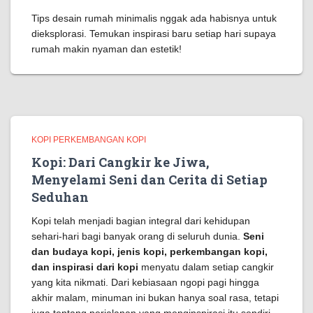
Tips desain rumah minimalis nggak ada habisnya untuk
dieksplorasi. Temukan inspirasi baru setiap hari supaya
rumah makin nyaman dan estetik!
KOPI PERKEMBANGAN KOPI
Kopi: Dari Cangkir ke Jiwa,
Menyelami Seni dan Cerita di Setiap
Seduhan
Kopi telah menjadi bagian integral dari kehidupan
sehari-hari bagi banyak orang di seluruh dunia.
Seni
dan budaya kopi, jenis kopi, perkembangan kopi,
dan inspirasi dari kopi
menyatu dalam setiap cangkir
yang kita nikmati. Dari kebiasaan ngopi pagi hingga
akhir malam, minuman ini bukan hanya soal rasa, tetapi