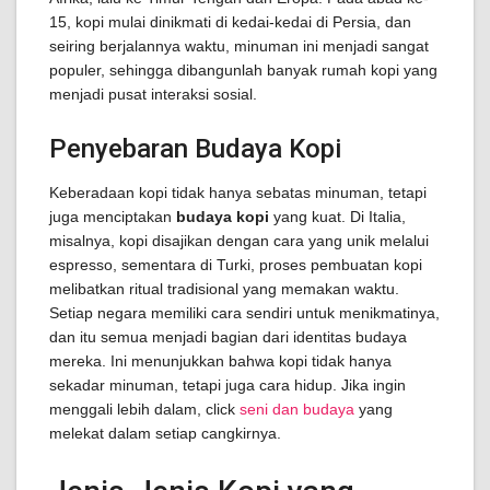
15, kopi mulai dinikmati di kedai-kedai di Persia, dan
seiring berjalannya waktu, minuman ini menjadi sangat
populer, sehingga dibangunlah banyak rumah kopi yang
menjadi pusat interaksi sosial.
Penyebaran Budaya Kopi
Keberadaan kopi tidak hanya sebatas minuman, tetapi
juga menciptakan
budaya kopi
yang kuat. Di Italia,
misalnya, kopi disajikan dengan cara yang unik melalui
espresso, sementara di Turki, proses pembuatan kopi
melibatkan ritual tradisional yang memakan waktu.
Setiap negara memiliki cara sendiri untuk menikmatinya,
dan itu semua menjadi bagian dari identitas budaya
mereka. Ini menunjukkan bahwa kopi tidak hanya
sekadar minuman, tetapi juga cara hidup. Jika ingin
menggali lebih dalam, click
seni dan budaya
yang
melekat dalam setiap cangkirnya.