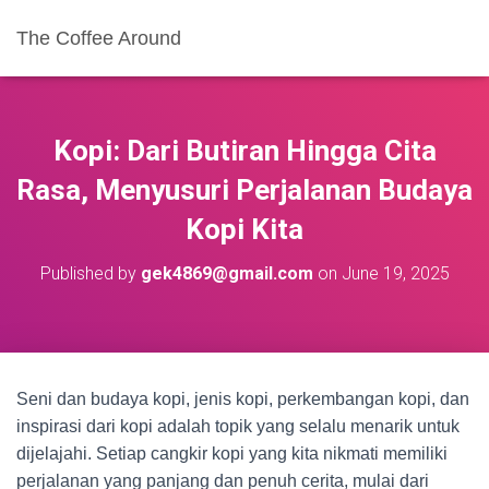
The Coffee Around
Kopi: Dari Butiran Hingga Cita
Rasa, Menyusuri Perjalanan Budaya
Kopi Kita
Published by
gek4869@gmail.com
on
June 19, 2025
Seni dan budaya kopi, jenis kopi, perkembangan kopi, dan
inspirasi dari kopi adalah topik yang selalu menarik untuk
dijelajahi. Setiap cangkir kopi yang kita nikmati memiliki
perjalanan yang panjang dan penuh cerita, mulai dari