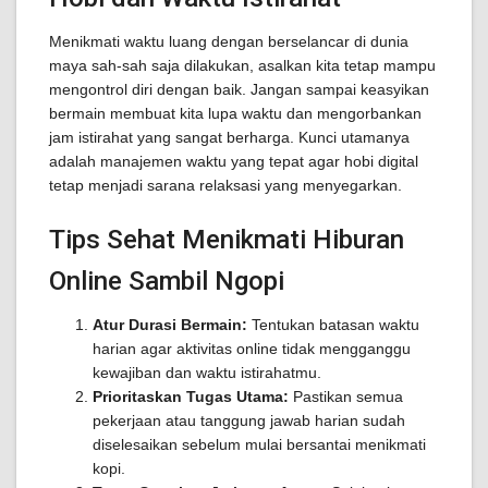
Menikmati waktu luang dengan berselancar di dunia
maya sah-sah saja dilakukan, asalkan kita tetap mampu
mengontrol diri dengan baik. Jangan sampai keasyikan
bermain membuat kita lupa waktu dan mengorbankan
jam istirahat yang sangat berharga. Kunci utamanya
adalah manajemen waktu yang tepat agar hobi digital
tetap menjadi sarana relaksasi yang menyegarkan.
Tips Sehat Menikmati Hiburan
Online Sambil Ngopi
Atur Durasi Bermain:
Tentukan batasan waktu
harian agar aktivitas online tidak mengganggu
kewajiban dan waktu istirahatmu.
Prioritaskan Tugas Utama:
Pastikan semua
pekerjaan atau tanggung jawab harian sudah
diselesaikan sebelum mulai bersantai menikmati
kopi.