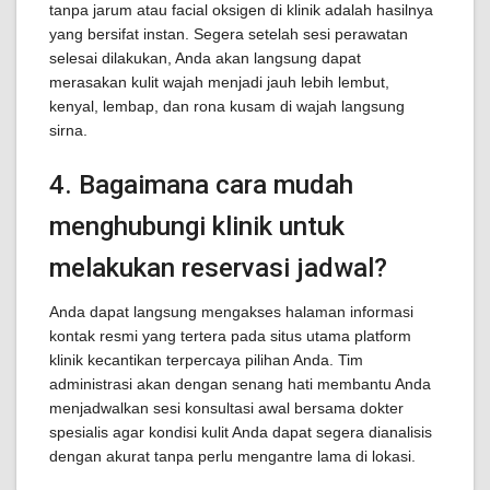
tanpa jarum atau facial oksigen di klinik adalah hasilnya
yang bersifat instan. Segera setelah sesi perawatan
selesai dilakukan, Anda akan langsung dapat
merasakan kulit wajah menjadi jauh lebih lembut,
kenyal, lembap, dan rona kusam di wajah langsung
sirna.
4. Bagaimana cara mudah
menghubungi klinik untuk
melakukan reservasi jadwal?
Anda dapat langsung mengakses halaman informasi
kontak resmi yang tertera pada situs utama platform
klinik kecantikan terpercaya pilihan Anda. Tim
administrasi akan dengan senang hati membantu Anda
menjadwalkan sesi konsultasi awal bersama dokter
spesialis agar kondisi kulit Anda dapat segera dianalisis
dengan akurat tanpa perlu mengantre lama di lokasi.