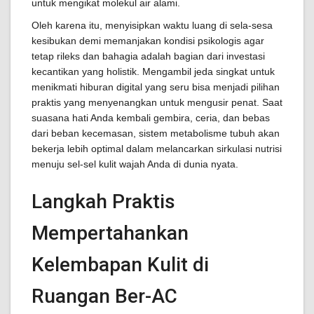
untuk mengikat molekul air alami.
Oleh karena itu, menyisipkan waktu luang di sela-sesa
kesibukan demi memanjakan kondisi psikologis agar
tetap rileks dan bahagia adalah bagian dari investasi
kecantikan yang holistik. Mengambil jeda singkat untuk
menikmati hiburan digital yang seru bisa menjadi pilihan
praktis yang menyenangkan untuk mengusir penat. Saat
suasana hati Anda kembali gembira, ceria, dan bebas
dari beban kecemasan, sistem metabolisme tubuh akan
bekerja lebih optimal dalam melancarkan sirkulasi nutrisi
menuju sel-sel kulit wajah Anda di dunia nyata.
Langkah Praktis
Mempertahankan
Kelembapan Kulit di
Ruangan Ber-AC