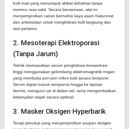
kulit mati yang menumpuk akibat dehidrasi tanpa
memicu rasa sakit. Secara bersamaan, alat ini
menyemprotkan cairan bernutrisi kaya asam hialuronat
dan antioksidan untuk menghidrasi kulit langsung dari
sesi pertama.
2. Mesoterapi Elektroporasi
(Tanpa Jarum)
Teknik memasukkan serum penghidrasi konsentrasi
tinggi menggunakan gelombang elektromagnetik ringan
yang membuka pori-pori mikro kulit secara temporer.
Serum dapat masuk sempurna hingga ke lapisan
dermis, mengunci air di dalam sel, serta mengembalikan
kekenyalan wajah secara optimal.
3. Masker Oksigen Hyperbarik
Terapi penutup yang menyemprotkan asupan oksigen