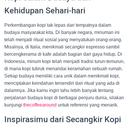
Kehidupan Sehari-hari
Perkembangan kopi tak lepas dari tempatnya dalam
budaya masyarakat kita. Di banyak negara, minuman ini
telah menjadi ritual sosial yang menyatukan orang-orang.
Misalnya, di Italia, menikmati secangkir espresso sambil
bercengkerama di kafe adalah bagian dari gaya hidup. Di
Indonesia, minum kopi telah menjadi tradisi turun-temurun,
di mana kopi tubruk menandai keramahan sebuah rumah.
Setiap budaya memiliki cara unik dalam menikmati kopi,
menciptakan keindahan tersendiri dari ritual yang ada di
dalamnya. Jika kamu ingin tahu lebih banyak tentang
perjalanan budaya kopi di berbagai penjuru dunia, silakan
kunjungi
thecoffeearound
untuk referensi yang menarik.
Inspirasimu dari Secangkir Kopi