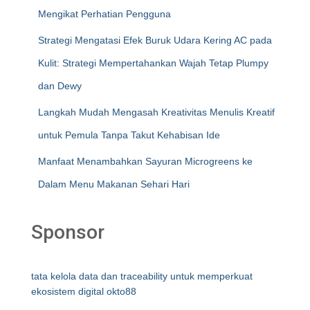
Mengikat Perhatian Pengguna
Strategi Mengatasi Efek Buruk Udara Kering AC pada
Kulit: Strategi Mempertahankan Wajah Tetap Plumpy
dan Dewy
Langkah Mudah Mengasah Kreativitas Menulis Kreatif
untuk Pemula Tanpa Takut Kehabisan Ide
Manfaat Menambahkan Sayuran Microgreens ke
Dalam Menu Makanan Sehari Hari
Sponsor
tata kelola data dan traceability untuk memperkuat
ekosistem digital okto88