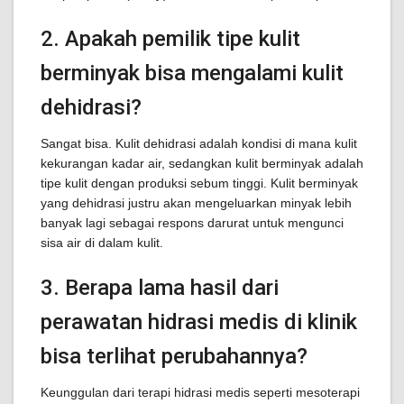
2. Apakah pemilik tipe kulit
berminyak bisa mengalami kulit
dehidrasi?
Sangat bisa. Kulit dehidrasi adalah kondisi di mana kulit
kekurangan kadar air, sedangkan kulit berminyak adalah
tipe kulit dengan produksi sebum tinggi. Kulit berminyak
yang dehidrasi justru akan mengeluarkan minyak lebih
banyak lagi sebagai respons darurat untuk mengunci
sisa air di dalam kulit.
3. Berapa lama hasil dari
perawatan hidrasi medis di klinik
bisa terlihat perubahannya?
Keunggulan dari terapi hidrasi medis seperti mesoterapi