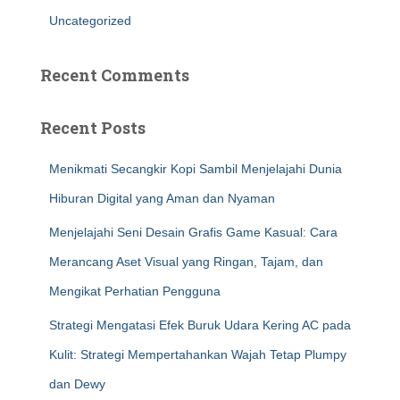
Uncategorized
Recent Comments
Recent Posts
Menikmati Secangkir Kopi Sambil Menjelajahi Dunia
Hiburan Digital yang Aman dan Nyaman
Menjelajahi Seni Desain Grafis Game Kasual: Cara
Merancang Aset Visual yang Ringan, Tajam, dan
Mengikat Perhatian Pengguna
Strategi Mengatasi Efek Buruk Udara Kering AC pada
Kulit: Strategi Mempertahankan Wajah Tetap Plumpy
dan Dewy