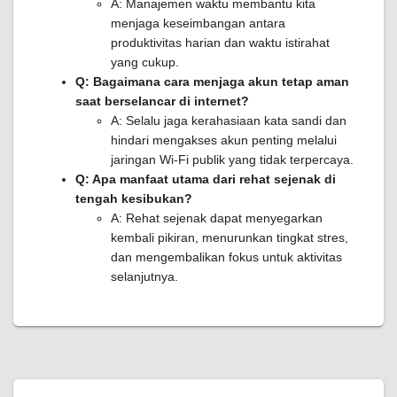
A: Manajemen waktu membantu kita
menjaga keseimbangan antara
produktivitas harian dan waktu istirahat
yang cukup.
Q: Bagaimana cara menjaga akun tetap aman
saat berselancar di internet?
A: Selalu jaga kerahasiaan kata sandi dan
hindari mengakses akun penting melalui
jaringan Wi-Fi publik yang tidak terpercaya.
Q: Apa manfaat utama dari rehat sejenak di
tengah kesibukan?
A: Rehat sejenak dapat menyegarkan
kembali pikiran, menurunkan tingkat stres,
dan mengembalikan fokus untuk aktivitas
selanjutnya.