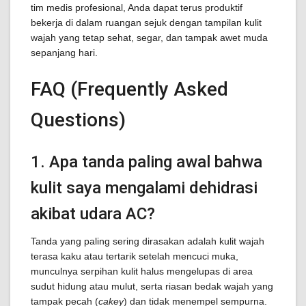
tim medis profesional, Anda dapat terus produktif
bekerja di dalam ruangan sejuk dengan tampilan kulit
wajah yang tetap sehat, segar, dan tampak awet muda
sepanjang hari.
FAQ (Frequently Asked
Questions)
1. Apa tanda paling awal bahwa
kulit saya mengalami dehidrasi
akibat udara AC?
Tanda yang paling sering dirasakan adalah kulit wajah
terasa kaku atau tertarik setelah mencuci muka,
munculnya serpihan kulit halus mengelupas di area
sudut hidung atau mulut, serta riasan bedak wajah yang
tampak pecah (
cakey
) dan tidak menempel sempurna.