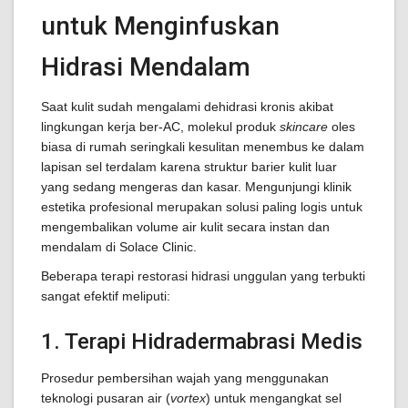
untuk Menginfuskan
Hidrasi Mendalam
Saat kulit sudah mengalami dehidrasi kronis akibat
lingkungan kerja ber-AC, molekul produk
skincare
oles
biasa di rumah seringkali kesulitan menembus ke dalam
lapisan sel terdalam karena struktur barier kulit luar
yang sedang mengeras dan kasar. Mengunjungi klinik
estetika profesional merupakan solusi paling logis untuk
mengembalikan volume air kulit secara instan dan
mendalam di Solace Clinic.
Beberapa terapi restorasi hidrasi unggulan yang terbukti
sangat efektif meliputi:
1. Terapi Hidradermabrasi Medis
Prosedur pembersihan wajah yang menggunakan
teknologi pusaran air (
vortex
) untuk mengangkat sel