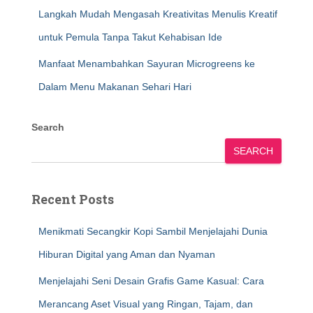
Langkah Mudah Mengasah Kreativitas Menulis Kreatif
untuk Pemula Tanpa Takut Kehabisan Ide
Manfaat Menambahkan Sayuran Microgreens ke
Dalam Menu Makanan Sehari Hari
Search
SEARCH
Recent Posts
Menikmati Secangkir Kopi Sambil Menjelajahi Dunia
Hiburan Digital yang Aman dan Nyaman
Menjelajahi Seni Desain Grafis Game Kasual: Cara
Merancang Aset Visual yang Ringan, Tajam, dan