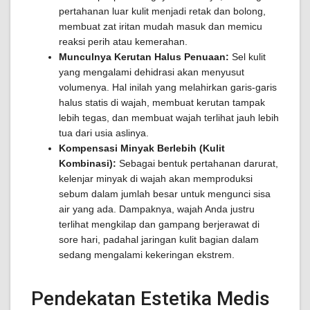
pertahanan luar kulit menjadi retak dan bolong,
membuat zat iritan mudah masuk dan memicu
reaksi perih atau kemerahan.
Munculnya Kerutan Halus Penuaan:
Sel kulit
yang mengalami dehidrasi akan menyusut
volumenya. Hal inilah yang melahirkan garis-garis
halus statis di wajah, membuat kerutan tampak
lebih tegas, dan membuat wajah terlihat jauh lebih
tua dari usia aslinya.
Kompensasi Minyak Berlebih (Kulit
Kombinasi):
Sebagai bentuk pertahanan darurat,
kelenjar minyak di wajah akan memproduksi
sebum dalam jumlah besar untuk mengunci sisa
air yang ada. Dampaknya, wajah Anda justru
terlihat mengkilap dan gampang berjerawat di
sore hari, padahal jaringan kulit bagian dalam
sedang mengalami kekeringan ekstrem.
Pendekatan Estetika Medis