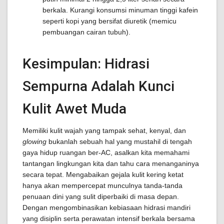
berkala. Kurangi konsumsi minuman tinggi kafein
seperti kopi yang bersifat diuretik (memicu
pembuangan cairan tubuh).
Kesimpulan: Hidrasi
Sempurna Adalah Kunci
Kulit Awet Muda
Memiliki kulit wajah yang tampak sehat, kenyal, dan
glowing
bukanlah sebuah hal yang mustahil di tengah
gaya hidup ruangan ber-AC, asalkan kita memahami
tantangan lingkungan kita dan tahu cara menanganinya
secara tepat. Mengabaikan gejala kulit kering ketat
hanya akan mempercepat munculnya tanda-tanda
penuaan dini yang sulit diperbaiki di masa depan.
Dengan mengombinasikan kebiasaan hidrasi mandiri
yang disiplin serta perawatan intensif berkala bersama