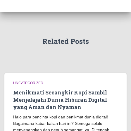
Related Posts
UNCATEGORIZED
Menikmati Secangkir Kopi Sambil
Menjelajahi Dunia Hiburan Digital
yang Aman dan Nyaman
Halo para pencinta kopi dan penikmat dunia digital!
Bagaimana kabar kalian hari ini? Semoga selalu
menyenangkan dan penuh semangat, ya. Di tengah