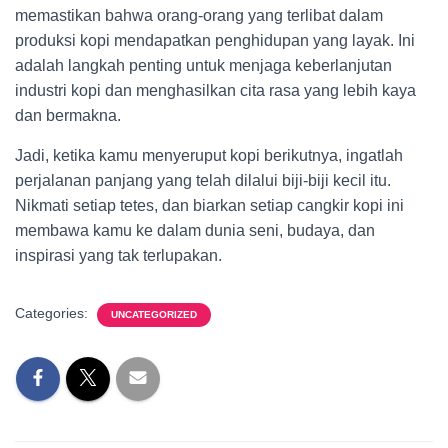
memastikan bahwa orang-orang yang terlibat dalam
produksi kopi mendapatkan penghidupan yang layak. Ini
adalah langkah penting untuk menjaga keberlanjutan
industri kopi dan menghasilkan cita rasa yang lebih kaya
dan bermakna.
Jadi, ketika kamu menyeruput kopi berikutnya, ingatlah
perjalanan panjang yang telah dilalui biji-biji kecil itu.
Nikmati setiap tetes, dan biarkan setiap cangkir kopi ini
membawa kamu ke dalam dunia seni, budaya, dan
inspirasi yang tak terlupakan.
Categories:
UNCATEGORIZED