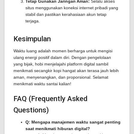
Tetap Gunakan Jaringan Aman:
Selalu akses
situs menggunakan koneksi internet pribadi yang
stabil dan pastikan kerahasiaan akun tetap
terjaga.
Kesimpulan
Waktu luang adalah momen berharga untuk mengisi
ulang energi positif dalam diri. Dengan pengelolaan
yang bijak, hobi menjelajahi platform digital sambil
menikmati secangkir kopi hangat akan terasa jauh lebih
aman, menyenangkan, dan proporsional. Selamat
menikmati waktu santai kalian!
FAQ (Frequently Asked
Questions)
Q: Mengapa manajemen waktu sangat penting
saat menikmati hiburan digital?