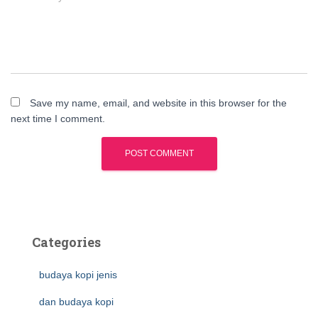
Save my name, email, and website in this browser for the
next time I comment.
Categories
budaya kopi jenis
dan budaya kopi