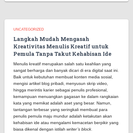
UNCATEGORIZED
Langkah Mudah Mengasah
Kreativitas Menulis Kreatif untuk
Pemula Tanpa Takut Kehabisan Ide
Menulis kreatif merupakan salah satu keahlian yang
sangat berharga dan banyak dicari di era digital saat ini.
Baik untuk kebutuhan membuat konten media sosial,
mengisi artikel blog pribadi, menyusun skrip video,
hingga merintis karier sebagai penulis profesional,
kemampuan menuangkan gagasan ke dalam rangkaian
kata yang memikat adalah aset yang besar. Namun,
tantangan terbesar yang seringkali membuat para
penulis pemula maju mundur adalah ketakutan akan
kehabisan ide atau mengalami kemacetan berpikir yang
biasa dikenal dengan istilah
writer’s block
.