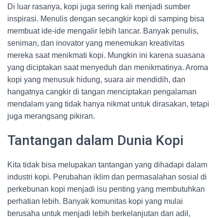
Di luar rasanya, kopi juga sering kali menjadi sumber
inspirasi. Menulis dengan secangkir kopi di samping bisa
membuat ide-ide mengalir lebih lancar. Banyak penulis,
seniman, dan inovator yang menemukan kreativitas
mereka saat menikmati kopi. Mungkin ini karena suasana
yang diciptakan saat menyeduh dan menikmatinya. Aroma
kopi yang menusuk hidung, suara air mendidih, dan
hangatnya cangkir di tangan menciptakan pengalaman
mendalam yang tidak hanya nikmat untuk dirasakan, tetapi
juga merangsang pikiran.
Tantangan dalam Dunia Kopi
Kita tidak bisa melupakan tantangan yang dihadapi dalam
industri kopi. Perubahan iklim dan permasalahan sosial di
perkebunan kopi menjadi isu penting yang membutuhkan
perhatian lebih. Banyak komunitas kopi yang mulai
berusaha untuk menjadi lebih berkelanjutan dan adil,