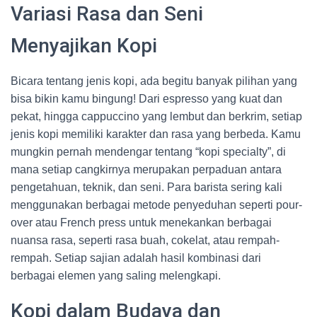
Variasi Rasa dan Seni
Menyajikan Kopi
Bicara tentang jenis kopi, ada begitu banyak pilihan yang
bisa bikin kamu bingung! Dari espresso yang kuat dan
pekat, hingga cappuccino yang lembut dan berkrim, setiap
jenis kopi memiliki karakter dan rasa yang berbeda. Kamu
mungkin pernah mendengar tentang “kopi specialty”, di
mana setiap cangkirnya merupakan perpaduan antara
pengetahuan, teknik, dan seni. Para barista sering kali
menggunakan berbagai metode penyeduhan seperti pour-
over atau French press untuk menekankan berbagai
nuansa rasa, seperti rasa buah, cokelat, atau rempah-
rempah. Setiap sajian adalah hasil kombinasi dari
berbagai elemen yang saling melengkapi.
Kopi dalam Budaya dan