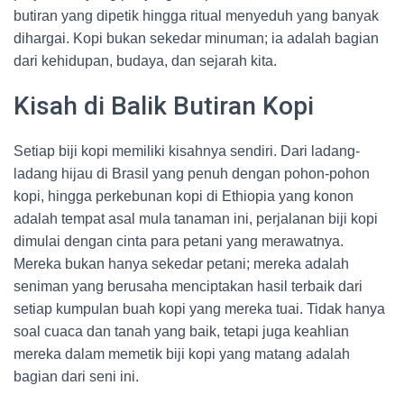
butiran yang dipetik hingga ritual menyeduh yang banyak
dihargai. Kopi bukan sekedar minuman; ia adalah bagian
dari kehidupan, budaya, dan sejarah kita.
Kisah di Balik Butiran Kopi
Setiap biji kopi memiliki kisahnya sendiri. Dari ladang-
ladang hijau di Brasil yang penuh dengan pohon-pohon
kopi, hingga perkebunan kopi di Ethiopia yang konon
adalah tempat asal mula tanaman ini, perjalanan biji kopi
dimulai dengan cinta para petani yang merawatnya.
Mereka bukan hanya sekedar petani; mereka adalah
seniman yang berusaha menciptakan hasil terbaik dari
setiap kumpulan buah kopi yang mereka tuai. Tidak hanya
soal cuaca dan tanah yang baik, tetapi juga keahlian
mereka dalam memetik biji kopi yang matang adalah
bagian dari seni ini.