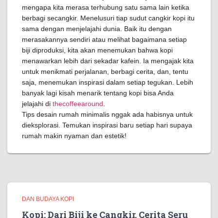
mengapa kita merasa terhubung satu sama lain ketika
berbagi secangkir. Menelusuri tiap sudut cangkir kopi itu
sama dengan menjelajahi dunia. Baik itu dengan
merasakannya sendiri atau melihat bagaimana setiap
biji diproduksi, kita akan menemukan bahwa kopi
menawarkan lebih dari sekadar kafein. Ia mengajak kita
untuk menikmati perjalanan, berbagi cerita, dan, tentu
saja, menemukan inspirasi dalam setiap tegukan. Lebih
banyak lagi kisah menarik tentang kopi bisa Anda
jelajahi di
thecoffeearound
.
Tips desain rumah minimalis nggak ada habisnya untuk
dieksplorasi. Temukan inspirasi baru setiap hari supaya
rumah makin nyaman dan estetik!
DAN BUDAYA KOPI
Kopi: Dari Biji ke Cangkir, Cerita Seru