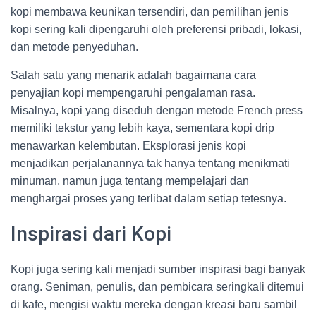
kopi membawa keunikan tersendiri, dan pemilihan jenis
kopi sering kali dipengaruhi oleh preferensi pribadi, lokasi,
dan metode penyeduhan.
Salah satu yang menarik adalah bagaimana cara
penyajian kopi mempengaruhi pengalaman rasa.
Misalnya, kopi yang diseduh dengan metode French press
memiliki tekstur yang lebih kaya, sementara kopi drip
menawarkan kelembutan. Eksplorasi jenis kopi
menjadikan perjalanannya tak hanya tentang menikmati
minuman, namun juga tentang mempelajari dan
menghargai proses yang terlibat dalam setiap tetesnya.
Inspirasi dari Kopi
Kopi juga sering kali menjadi sumber inspirasi bagi banyak
orang. Seniman, penulis, dan pembicara seringkali ditemui
di kafe, mengisi waktu mereka dengan kreasi baru sambil