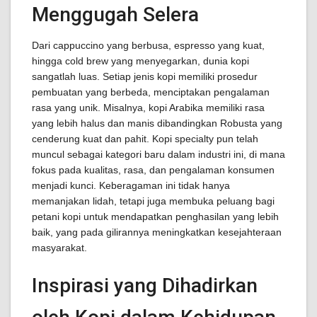
Menggugah Selera
Dari cappuccino yang berbusa, espresso yang kuat,
hingga cold brew yang menyegarkan, dunia kopi
sangatlah luas. Setiap jenis kopi memiliki prosedur
pembuatan yang berbeda, menciptakan pengalaman
rasa yang unik. Misalnya, kopi Arabika memiliki rasa
yang lebih halus dan manis dibandingkan Robusta yang
cenderung kuat dan pahit. Kopi specialty pun telah
muncul sebagai kategori baru dalam industri ini, di mana
fokus pada kualitas, rasa, dan pengalaman konsumen
menjadi kunci. Keberagaman ini tidak hanya
memanjakan lidah, tetapi juga membuka peluang bagi
petani kopi untuk mendapatkan penghasilan yang lebih
baik, yang pada gilirannya meningkatkan kesejahteraan
masyarakat.
Inspirasi yang Dihadirkan