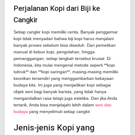
Perjalanan Kopi dari Biji ke
Cangkir
Setiap cangkir kopi memiliki cerita. Banyak penggemar
kopi tidak menyadari bahwa biji kopi harus menjalani
banyak proses sebelum bisa diseduh. Dari pemetikan
manual di kebun kopi, pengolahan, hingga
pemanggangan, setiap langkah tersebut krusial. Di
Indonesia, kita mulai mengenal metode seperti **kopi
tubruk** dan **kopi saringan**, masing-masing memiliki
keunikan tersendiri yang menggambarkan kekayaan
budaya kita. Ini juga yang menjadikan kopi sebagai
objek seni bagi banyak barista, yang tidak hanya
mengandalkan rasa tetapi juga estetika. Dan jika Anda
tertarik, Anda bisa menjelajahi lebih dalam
seni dan
budaya
yang menyelimuti setiap cangkir.
Jenis-jenis Kopi yang