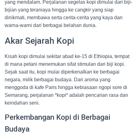
yang mendalam. Perjalanan segelas kopi dimulai dari biji-
bijian yang teraniaya hingga ke cangkir yang siap
dinikmati, membawa serta cerita-cerita yang kaya dan
warna-warni dari berbagai belahan dunia.
Akar Sejarah Kopi
Kisah kopi dimulai sekitar abad ke-15 di Ethiopia, tempat
di mana petani menemukan sifat stimulan dari biji kopi.
Sejak saat itu, kopi mulai diperkenalkan ke berbagai
negara, milik berbagai budaya. Dari aroma yang
menggoda di kafe Paris hingga kebiasaan ngopi sore di
Semarang, perjalanan *kopi* adalah pencarian rasa dan
keindahan seni.
Perkembangan Kopi di Berbagai
Budaya