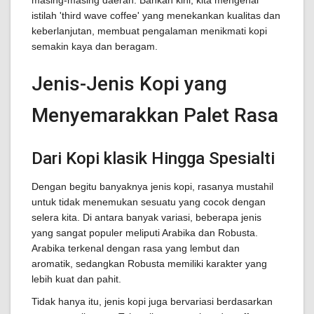
masing-masing daerah. Bahkan kini, kita mengenal
istilah 'third wave coffee' yang menekankan kualitas dan
keberlanjutan, membuat pengalaman menikmati kopi
semakin kaya dan beragam.
Jenis-Jenis Kopi yang
Menyemarakkan Palet Rasa
Dari Kopi klasik Hingga Spesialti
Dengan begitu banyaknya jenis kopi, rasanya mustahil
untuk tidak menemukan sesuatu yang cocok dengan
selera kita. Di antara banyak variasi, beberapa jenis
yang sangat populer meliputi Arabika dan Robusta.
Arabika terkenal dengan rasa yang lembut dan
aromatik, sedangkan Robusta memiliki karakter yang
lebih kuat dan pahit.
Tidak hanya itu, jenis kopi juga bervariasi berdasarkan