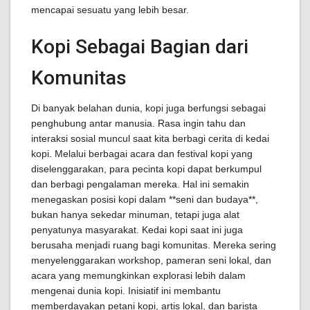
mencapai sesuatu yang lebih besar.
Kopi Sebagai Bagian dari
Komunitas
Di banyak belahan dunia, kopi juga berfungsi sebagai
penghubung antar manusia. Rasa ingin tahu dan
interaksi sosial muncul saat kita berbagi cerita di kedai
kopi. Melalui berbagai acara dan festival kopi yang
diselenggarakan, para pecinta kopi dapat berkumpul
dan berbagi pengalaman mereka. Hal ini semakin
menegaskan posisi kopi dalam **seni dan budaya**,
bukan hanya sekedar minuman, tetapi juga alat
penyatunya masyarakat. Kedai kopi saat ini juga
berusaha menjadi ruang bagi komunitas. Mereka sering
menyelenggarakan workshop, pameran seni lokal, dan
acara yang memungkinkan explorasi lebih dalam
mengenai dunia kopi. Inisiatif ini membantu
memberdayakan petani kopi, artis lokal, dan barista