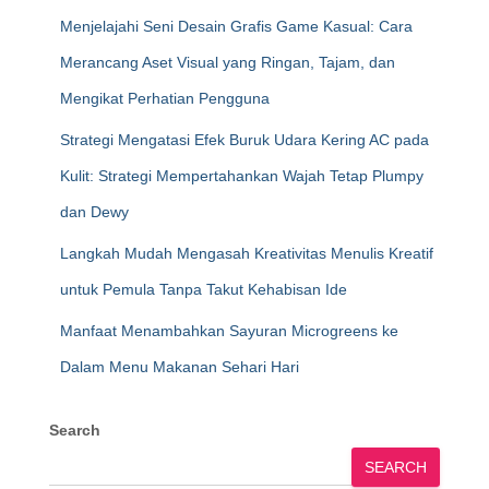
Menjelajahi Seni Desain Grafis Game Kasual: Cara
Merancang Aset Visual yang Ringan, Tajam, dan
Mengikat Perhatian Pengguna
Strategi Mengatasi Efek Buruk Udara Kering AC pada
Kulit: Strategi Mempertahankan Wajah Tetap Plumpy
dan Dewy
Langkah Mudah Mengasah Kreativitas Menulis Kreatif
untuk Pemula Tanpa Takut Kehabisan Ide
Manfaat Menambahkan Sayuran Microgreens ke
Dalam Menu Makanan Sehari Hari
Search
SEARCH