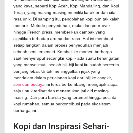
yang kaya, seperti Kopi Aceh, Kopi Mandailing, dan Kopi
Toraja, yang masing-masing memiliki karakter dan cita
rasa unik. Di samping itu, pengolahan kopi pun tak kalah
menarik. Metode penyeduhan, mulai dari pour-over
hingga French press, memberikan dampak yang
signifikan terhadap aroma dan rasa. Hal ini membuat
setiap langkah dalam proses penyeduhan menjadi
sebuah seni tersendiri. Kembali ke momen berharga
saat menyeruput secangkir kopi - ada suatu kehangatan
yang menyelimuti, seolah biji-biji kopi itu sudah bercerita
panjang lebar. Untuk meninggalkan jejak yang
mendalam dalam perjalanan kopi dari biji ke cangkir,
seni dan budaya
ini terus berkembang, mengajak siapa
saja untuk terlibat dan menemukan jati diri masing-
masing. Dari para barista yang terampil hingga pecinta
kopi rumahan, semua berkontribusi pada ekosistem
berharga ini.
Kopi dan Inspirasi Sehari-