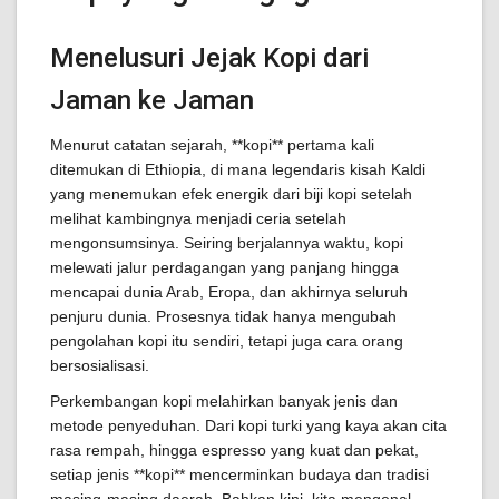
Menelusuri Jejak Kopi dari
Jaman ke Jaman
Menurut catatan sejarah, **kopi** pertama kali
ditemukan di Ethiopia, di mana legendaris kisah Kaldi
yang menemukan efek energik dari biji kopi setelah
melihat kambingnya menjadi ceria setelah
mengonsumsinya. Seiring berjalannya waktu, kopi
melewati jalur perdagangan yang panjang hingga
mencapai dunia Arab, Eropa, dan akhirnya seluruh
penjuru dunia. Prosesnya tidak hanya mengubah
pengolahan kopi itu sendiri, tetapi juga cara orang
bersosialisasi.
Perkembangan kopi melahirkan banyak jenis dan
metode penyeduhan. Dari kopi turki yang kaya akan cita
rasa rempah, hingga espresso yang kuat dan pekat,
setiap jenis **kopi** mencerminkan budaya dan tradisi