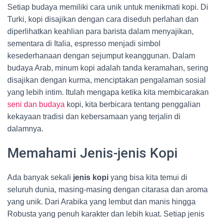
Setiap budaya memiliki cara unik untuk menikmati kopi. Di
Turki, kopi disajikan dengan cara diseduh perlahan dan
diperlihatkan keahlian para barista dalam menyajikan,
sementara di Italia, espresso menjadi simbol
kesederhanaan dengan sejumput keanggunan. Dalam
budaya Arab, minum kopi adalah tanda keramahan, sering
disajikan dengan kurma, menciptakan pengalaman sosial
yang lebih intim. Itulah mengapa ketika kita membicarakan
seni dan budaya
kopi, kita berbicara tentang penggalian
kekayaan tradisi dan kebersamaan yang terjalin di
dalamnya.
Memahami Jenis-jenis Kopi
Ada banyak sekali
jenis kopi
yang bisa kita temui di
seluruh dunia, masing-masing dengan citarasa dan aroma
yang unik. Dari Arabika yang lembut dan manis hingga
Robusta yang penuh karakter dan lebih kuat. Setiap jenis