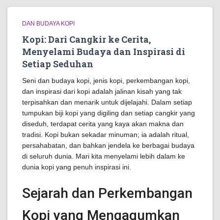
DAN BUDAYA KOPI
Kopi: Dari Cangkir ke Cerita,
Menyelami Budaya dan Inspirasi di
Setiap Seduhan
Seni dan budaya kopi, jenis kopi, perkembangan kopi,
dan inspirasi dari kopi adalah jalinan kisah yang tak
terpisahkan dan menarik untuk dijelajahi. Dalam setiap
tumpukan biji kopi yang digiling dan setiap cangkir yang
diseduh, terdapat cerita yang kaya akan makna dan
tradisi. Kopi bukan sekadar minuman; ia adalah ritual,
persahabatan, dan bahkan jendela ke berbagai budaya
di seluruh dunia. Mari kita menyelami lebih dalam ke
dunia kopi yang penuh inspirasi ini.
Sejarah dan Perkembangan
Kopi yang Mengagumkan