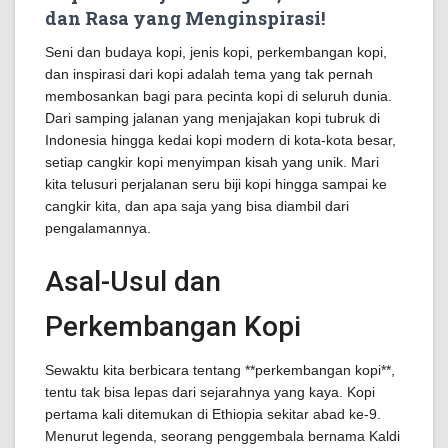
dan Rasa yang Menginspirasi!
Seni dan budaya kopi, jenis kopi, perkembangan kopi,
dan inspirasi dari kopi adalah tema yang tak pernah
membosankan bagi para pecinta kopi di seluruh dunia.
Dari samping jalanan yang menjajakan kopi tubruk di
Indonesia hingga kedai kopi modern di kota-kota besar,
setiap cangkir kopi menyimpan kisah yang unik. Mari
kita telusuri perjalanan seru biji kopi hingga sampai ke
cangkir kita, dan apa saja yang bisa diambil dari
pengalamannya.
Asal-Usul dan
Perkembangan Kopi
Sewaktu kita berbicara tentang **perkembangan kopi**,
tentu tak bisa lepas dari sejarahnya yang kaya. Kopi
pertama kali ditemukan di Ethiopia sekitar abad ke-9.
Menurut legenda, seorang penggembala bernama Kaldi