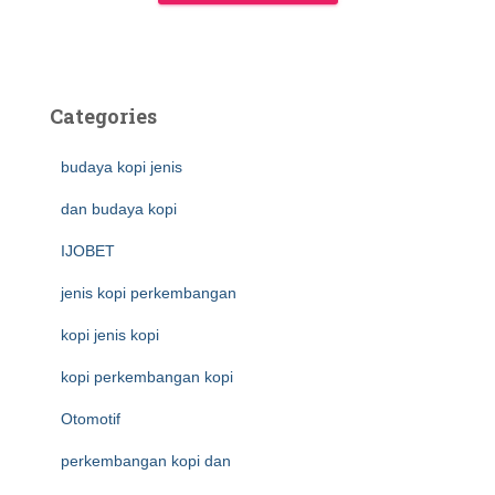
Categories
budaya kopi jenis
dan budaya kopi
IJOBET
jenis kopi perkembangan
kopi jenis kopi
kopi perkembangan kopi
Otomotif
perkembangan kopi dan