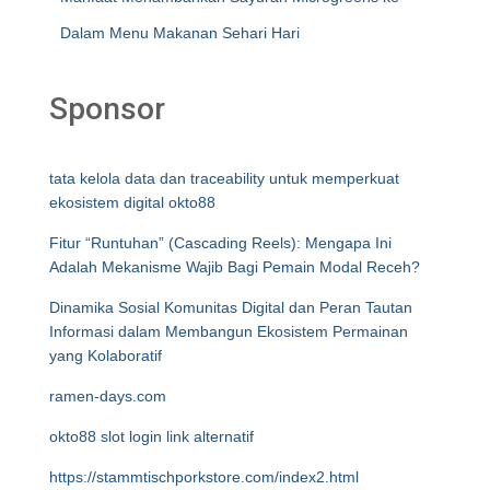
Dalam Menu Makanan Sehari Hari
Sponsor
tata kelola data dan traceability untuk memperkuat
ekosistem digital okto88
Fitur “Runtuhan” (Cascading Reels): Mengapa Ini
Adalah Mekanisme Wajib Bagi Pemain Modal Receh?
Dinamika Sosial Komunitas Digital dan Peran Tautan
Informasi dalam Membangun Ekosistem Permainan
yang Kolaboratif
ramen-days.com
okto88 slot login link alternatif
https://stammtischporkstore.com/index2.html