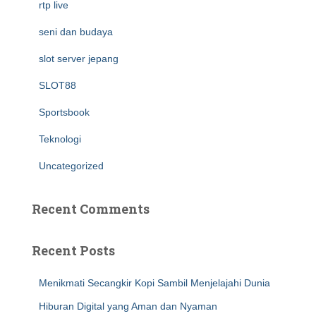
rtp live
seni dan budaya
slot server jepang
SLOT88
Sportsbook
Teknologi
Uncategorized
Recent Comments
Recent Posts
Menikmati Secangkir Kopi Sambil Menjelajahi Dunia
Hiburan Digital yang Aman dan Nyaman