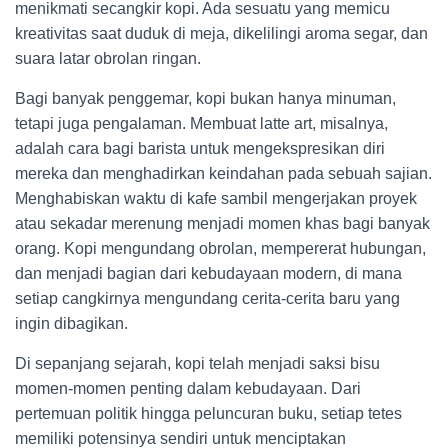
menikmati secangkir kopi. Ada sesuatu yang memicu
kreativitas saat duduk di meja, dikelilingi aroma segar, dan
suara latar obrolan ringan.
Bagi banyak penggemar, kopi bukan hanya minuman,
tetapi juga pengalaman. Membuat latte art, misalnya,
adalah cara bagi barista untuk mengekspresikan diri
mereka dan menghadirkan keindahan pada sebuah sajian.
Menghabiskan waktu di kafe sambil mengerjakan proyek
atau sekadar merenung menjadi momen khas bagi banyak
orang. Kopi mengundang obrolan, mempererat hubungan,
dan menjadi bagian dari kebudayaan modern, di mana
setiap cangkirnya mengundang cerita-cerita baru yang
ingin dibagikan.
Di sepanjang sejarah, kopi telah menjadi saksi bisu
momen-momen penting dalam kebudayaan. Dari
pertemuan politik hingga peluncuran buku, setiap tetes
memiliki potensinya sendiri untuk menciptakan