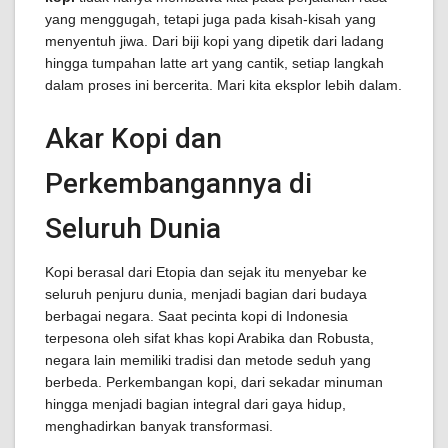
yang menggugah, tetapi juga pada kisah-kisah yang
menyentuh jiwa. Dari biji kopi yang dipetik dari ladang
hingga tumpahan latte art yang cantik, setiap langkah
dalam proses ini bercerita. Mari kita eksplor lebih dalam.
Akar Kopi dan
Perkembangannya di
Seluruh Dunia
Kopi berasal dari Etopia dan sejak itu menyebar ke
seluruh penjuru dunia, menjadi bagian dari budaya
berbagai negara. Saat pecinta kopi di Indonesia
terpesona oleh sifat khas kopi Arabika dan Robusta,
negara lain memiliki tradisi dan metode seduh yang
berbeda. Perkembangan kopi, dari sekadar minuman
hingga menjadi bagian integral dari gaya hidup,
menghadirkan banyak transformasi.