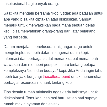
inspirasional bagi banyak orang.
Saat kita mengalir bersama *kopi*, tidak ada batasan untuk
apa yang bisa kita ciptakan atau diskusikan. Sangat
menarik untuk menyaksikan bagaimana sebuah gelas
kecil bisa menyatukan orang-orang dari latar belakang
yang berbeda.
Dalam menjalani penelusuran ini, jangan ragu untuk
mengeksplorasi lebih dalam mengenai dunia kopi.
Informasi dari berbagai sudut menarik dapat menambah
wawasan dan memberi perspektif baru tentang betapa
kompleksnya *seni dan budaya* kopi. Jika Anda ingin tahu
lebih banyak, kunjungi
thecoffeearound
untuk menemukan
berbagai resources menarik tentang kopi.
Tips desain rumah minimalis nggak ada habisnya untuk
dieksplorasi. Temukan inspirasi baru setiap hari supaya
rumah makin nyaman dan estetik!