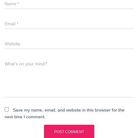
Name
*
Email
*
Website
What's on your mind?
Save my name, email, and website in this browser for the
next time I comment.