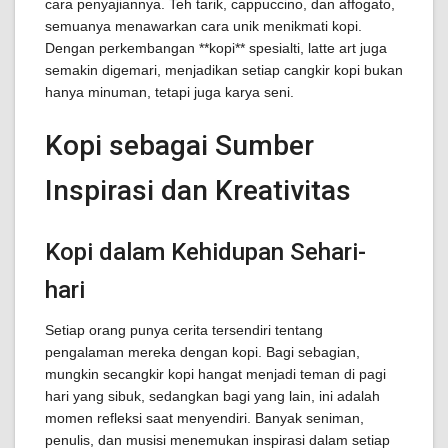
cara penyajiannya. Teh tarik, cappuccino, dan affogato,
semuanya menawarkan cara unik menikmati kopi.
Dengan perkembangan **kopi** spesialti, latte art juga
semakin digemari, menjadikan setiap cangkir kopi bukan
hanya minuman, tetapi juga karya seni.
Kopi sebagai Sumber
Inspirasi dan Kreativitas
Kopi dalam Kehidupan Sehari-
hari
Setiap orang punya cerita tersendiri tentang
pengalaman mereka dengan kopi. Bagi sebagian,
mungkin secangkir kopi hangat menjadi teman di pagi
hari yang sibuk, sedangkan bagi yang lain, ini adalah
momen refleksi saat menyendiri. Banyak seniman,
penulis, dan musisi menemukan inspirasi dalam setiap