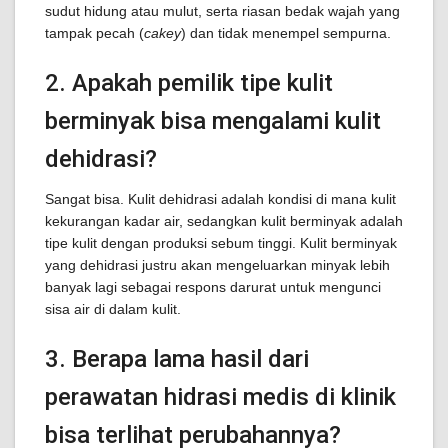
sudut hidung atau mulut, serta riasan bedak wajah yang
tampak pecah (
cakey
) dan tidak menempel sempurna.
2. Apakah pemilik tipe kulit
berminyak bisa mengalami kulit
dehidrasi?
Sangat bisa. Kulit dehidrasi adalah kondisi di mana kulit
kekurangan kadar air, sedangkan kulit berminyak adalah
tipe kulit dengan produksi sebum tinggi. Kulit berminyak
yang dehidrasi justru akan mengeluarkan minyak lebih
banyak lagi sebagai respons darurat untuk mengunci
sisa air di dalam kulit.
3. Berapa lama hasil dari
perawatan hidrasi medis di klinik
bisa terlihat perubahannya?