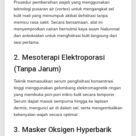
Prosedur pembersihan wajah yang menggunakan
teknologi pusaran air (
vortex
) untuk mengangkat sel
kulit mati yang menumpuk akibat dehidrasi tanpa
memicu rasa sakit. Secara bersamaan, alat ini
menyemprotkan cairan bernutrisi kaya asam hialuronat
dan antioksidan untuk menghidrasi kulit langsung dari
sesi pertama.
2. Mesoterapi Elektroporasi
(Tanpa Jarum)
Teknik memasukkan serum penghidrasi konsentrasi
tinggi menggunakan gelombang elektromagnetik ringan
yang membuka pori-pori mikro kulit secara temporer.
Serum dapat masuk sempurna hingga ke lapisan
dermis, mengunci air di dalam sel, serta mengembalikan
kekenyalan wajah secara optimal.
3. Masker Oksigen Hyperbarik