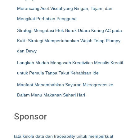
Merancang Aset Visual yang Ringan, Tajam, dan
Mengikat Perhatian Pengguna
Strategi Mengatasi Efek Buruk Udara Kering AC pada
Kulit: Strategi Mempertahankan Wajah Tetap Plumpy
dan Dewy
Langkah Mudah Mengasah Kreativitas Menulis Kreatif
untuk Pemula Tanpa Takut Kehabisan Ide
Manfaat Menambahkan Sayuran Microgreens ke
Dalam Menu Makanan Sehari Hari
Sponsor
tata kelola data dan traceability untuk memperkuat