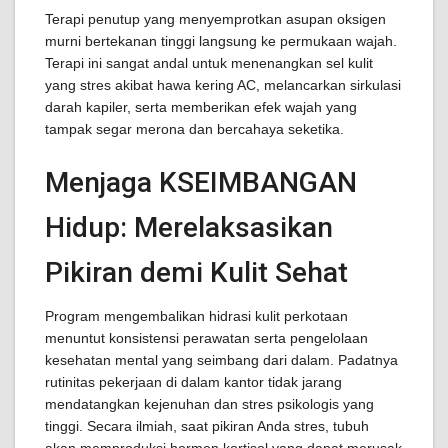
Terapi penutup yang menyemprotkan asupan oksigen
murni bertekanan tinggi langsung ke permukaan wajah.
Terapi ini sangat andal untuk menenangkan sel kulit
yang stres akibat hawa kering AC, melancarkan sirkulasi
darah kapiler, serta memberikan efek wajah yang
tampak segar merona dan bercahaya seketika.
Menjaga KSEIMBANGAN
Hidup: Merelaksasikan
Pikiran demi Kulit Sehat
Program mengembalikan hidrasi kulit perkotaan
menuntut konsistensi perawatan serta pengelolaan
kesehatan mental yang seimbang dari dalam. Padatnya
rutinitas pekerjaan di dalam kantor tidak jarang
mendatangkan kejenuhan dan stres psikologis yang
tinggi. Secara ilmiah, saat pikiran Anda stres, tubuh