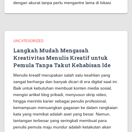
dengan akurat tanpa perlu mengantre lama di lokasi.
UNCATEGORIZED
Langkah Mudah Mengasah
Kreativitas Menulis Kreatif untuk
Pemula Tanpa Takut Kehabisan Ide
Menulis kreatif merupakan salah satu keahlian yang
sangat berharga dan banyak dicari di era digital saat ini.
Baik untuk kebutuhan membuat konten media sosial,
mengisi artikel blog pribadi, menyusun skrip video,
hingga merintis karier sebagai penulis profesional,
kemampuan menuangkan gagasan ke dalam rangkaian
kata yang memikat adalah aset yang besar. Namun,
tantangan terbesar yang seringkali membuat para
penulis pemula maju mundur adalah ketakutan akan