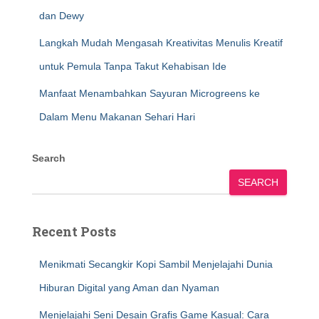
dan Dewy
Langkah Mudah Mengasah Kreativitas Menulis Kreatif
untuk Pemula Tanpa Takut Kehabisan Ide
Manfaat Menambahkan Sayuran Microgreens ke
Dalam Menu Makanan Sehari Hari
Search
SEARCH
Recent Posts
Menikmati Secangkir Kopi Sambil Menjelajahi Dunia
Hiburan Digital yang Aman dan Nyaman
Menjelajahi Seni Desain Grafis Game Kasual: Cara