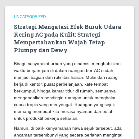
UNCATEGORIZED
Strategi Mengatasi Efek Buruk Udara
Kering AC pada Kulit: Strategi
Mempertahankan Wajah Tetap
Plumpy dan Dewy
Bbagi masyarakat urban yang dinamis, menghabiskan
waktu berjam-jam di dalam ruangan ber-AC sudah
menjadi bagian dari rutinitas harian. Mulai dari ruang
kerja di kantor, pusat perbelanjaan, kafe tempat
berkumpul, hingga kamar tidur di rumah, semuanya
mengandalkan pendingin ruangan untuk menghalau
cuaca tropis yang menyengat. Ruangan yang sejuk
memang membuat kita merasa nyaman dan betah
untuk produktif bekerja seharian.
Namun, di balik kenyamanan hawa sejuk tersebut, ada
ancaman tersembunyi yang secara perlahan mengintai