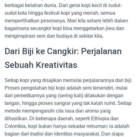
berbagai belahan dunia. Dari gerai kopi kecil di sudut-
sudut kota hingga festival kopi yang meriah, semua
memperlihatkan pesonanya. Mari kita selami lebih dalam
bagaimana secangkir kopi bisa menggetarkan jiwa dan
menginspirasi seni dan budaya di sekitar kita.
Dari Biji ke Cangkir: Perjalanan
Sebuah Kreativitas
Setiap kopi yang disajikan memulai perjalanannya dari biji.
Proses pengolahan biji kopi adalah seni tersendiri, mulai
dari pemetikannya yang (sering kali) dilakukan dengan
tangan, hingga proses sangrai yang tak kalah rumit. Setiap
metode mempengaruhi cita rasa dan aroma yang
dihasilkan. Di beberapa daerah, seperti Ethiopia dan
Colombia, kopi bukan hanya sekadar minuman; ia adalah
bagian dari tradisi dan identitas masyarakat. Dan siapa