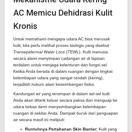
AC Memicu Dehidrasi Kulit
Kronis
Untuk memahami mengapa udara AC bisa merusak
kulit, kita perlu melihat proses biologis yang disebut
Transepidermal Water Loss
(TEWL). Kulit manusia
secara alami menyimpan cadangan air di lapisan
terdalam untuk menjaga kelenturan dan fungsi sel.
Ketika Anda berada di dalam ruangan dengan tingkat
kelembapan udara yang sangat rendah (kering),
terjadilah hukum alam keseimbangan fisika.
Kandungan air yang tersimpan di dalam sel-sel kulit
Anda akan ditarik keluar secara paksa dan menguap ke
udara bebas demi menyeimbangkan kelembapan
ruangan di sekitar Anda. Dampak buruk dari penguapan
air secara masif ini meliputi:
Runtuhnya Pertahanan Skin Barrier:
Kulit yang