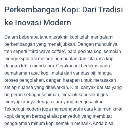
Perkembangan Kopi: Dari Tradisi
ke Inovasi Modern
Dalam beberapa tahun terakhir, kopi telah mengalami
perkembangan yang menakjubkan. Dengan munculnya
tren seperti ‘third wave coffee’, para pecinta kopi semakin
mengeksplorasi metode pembuatan dan cita rasa kopi
dengan lebih mendalam. Gerakan ini berfokus pada
pemahaman asal kopi, mulai dari varietas biji hingga
proses pengolahan, dengan harapan untuk merasakan
setiap nuansa yang ditawarkan. Kini, banyak barista yang
berperan sebagai seniman, meracik kopi sekaligus
menyajikannya dengan cara yang mengesankan.
Teknologi modern juga mempengaruhi cara kita menikmati
kopi, dengan berbagai alat penyeduh yang membuat
pengalaman minum kopi semakin menarik. Anda bisa