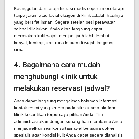
Keunggulan dari terapi hidrasi medis seperti mesoterapi
tanpa jarum atau facial oksigen di klinik adalah hasilnya
yang bersifat instan. Segera setelah sesi perawatan
selesai dilakukan, Anda akan langsung dapat
merasakan kulit wajah menjadi jauh lebih lembut,
kenyal, lembap, dan rona kusam di wajah langsung
sirna.
4. Bagaimana cara mudah
menghubungi klinik untuk
melakukan reservasi jadwal?
Anda dapat langsung mengakses halaman informasi
kontak resmi yang tertera pada situs utama platform
klinik kecantikan terpercaya pilihan Anda. Tim
administrasi akan dengan senang hati membantu Anda
menjadwalkan sesi konsultasi awal bersama dokter
spesialis agar kondisi kulit Anda dapat segera dianalisis