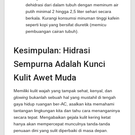
dehidrasi dari dalam tubuh dengan meminum air
putih minimal 2 hingga 2,5 liter sehari secara
berkala. Kurangi konsumsi minuman tinggi kafein
seperti kopi yang bersifat diuretik (memicu
pembuangan cairan tubuh).
Kesimpulan: Hidrasi
Sempurna Adalah Kunci
Kulit Awet Muda
Memiliki kulit wajah yang tampak sehat, kenyal, dan
glowing
bukanlah sebuah hal yang mustahil di tengah
gaya hidup ruangan ber-AC, asalkan kita memahami
tantangan lingkungan kita dan tahu cara menanganinya
secara tepat. Mengabaikan gejala kulit kering ketat
hanya akan mempercepat munculnya tanda-tanda
penuaan dini yang sulit diperbaiki di masa depan.