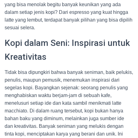
yang bisa menolak begitu banyak keunikan yang ada
dalam setiap jenis kopi? Dari espresso yang kuat hingga
latte yang lembut, terdapat banyak pilihan yang bisa dipilih
sesuai selera.
Kopi dalam Seni: Inspirasi untuk
Kreativitas
Tidak bisa dipungkiri bahwa banyak seniman, baik pelukis,
penulis, maupun pemusik, menemukan inspirasi dari
segelas kopi. Bayangkan sejenak: seorang penulis yang
menghabiskan waktu berjam-jam di sebuah kafe,
menelusuri setiap ide dan kata sambil menikmati latte
macchiato. Di dalam ruang tersebut, kopi bukan hanya
bahan baku yang diminum, melainkan juga sumber ide
dan kreativitas. Banyak seniman yang melukis dengan
tinta kopi, menciptakan karya yang berani dan unik. Ini