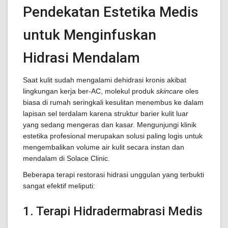
Pendekatan Estetika Medis
untuk Menginfuskan
Hidrasi Mendalam
Saat kulit sudah mengalami dehidrasi kronis akibat
lingkungan kerja ber-AC, molekul produk
skincare
oles
biasa di rumah seringkali kesulitan menembus ke dalam
lapisan sel terdalam karena struktur barier kulit luar
yang sedang mengeras dan kasar. Mengunjungi klinik
estetika profesional merupakan solusi paling logis untuk
mengembalikan volume air kulit secara instan dan
mendalam di Solace Clinic.
Beberapa terapi restorasi hidrasi unggulan yang terbukti
sangat efektif meliputi:
1. Terapi Hidradermabrasi Medis