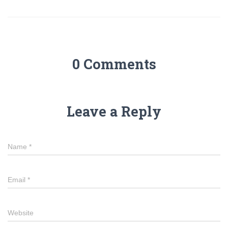
0 Comments
Leave a Reply
Name
*
Email
*
Website