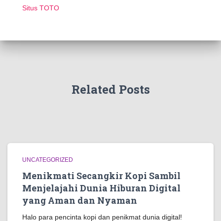
Situs TOTO
Related Posts
UNCATEGORIZED
Menikmati Secangkir Kopi Sambil
Menjelajahi Dunia Hiburan Digital
yang Aman dan Nyaman
Halo para pencinta kopi dan penikmat dunia digital!