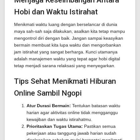
Menjaga Keseimbangan Antara
Hobi dan Waktu Istirahat
Menikmati waktu luang dengan berselancar di dunia
maya sah-sah saja dilakukan, asalkan kita tetap mampu
mengontrol diri dengan baik. Jangan sampai keasyikan
bermain membuat kita lupa waktu dan mengorbankan
jam istirahat yang sangat berharga. Kunci utamanya
adalah manajemen waktu yang tepat agar hobi digital
tetap menjadi sarana relaksasi yang menyegarkan.
Tips Sehat Menikmati Hiburan
Online Sambil Ngopi
Atur Durasi Bermain:
Tentukan batasan waktu
harian agar aktivitas online tidak mengganggu
kewajiban dan waktu istirahatmu.
Prioritaskan Tugas Utama:
Pastikan semua
pekerjaan atau tanggung jawab harian sudah