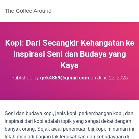
The Coffee Around
Kopi: Dari Secangkir Kehangatan ke
Inspirasi Seni dan Budaya yang
Kaya
Published by
gek4869@gmail.com
on
June 22, 2025
Seni dan budaya kopi, jenis kopi, perkembangan kopi, dan
inspirasi dari kopi adalah topik yang sangat dekat dengan
banyak orang. Sejak awal penemuan biji kopi, minuman ini
telah menjadi bagian tak terpisahkan dari kebudayaan di