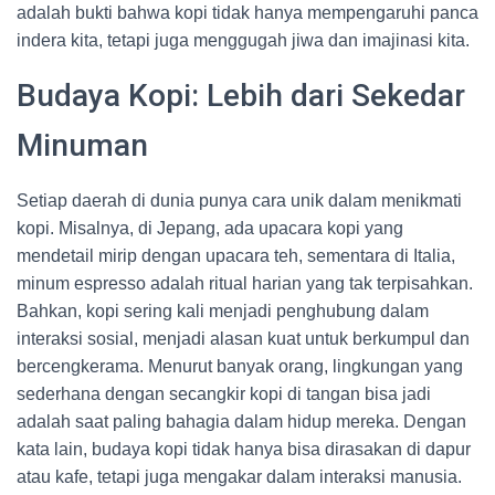
adalah bukti bahwa kopi tidak hanya mempengaruhi panca
indera kita, tetapi juga menggugah jiwa dan imajinasi kita.
Budaya Kopi: Lebih dari Sekedar
Minuman
Setiap daerah di dunia punya cara unik dalam menikmati
kopi. Misalnya, di Jepang, ada upacara kopi yang
mendetail mirip dengan upacara teh, sementara di Italia,
minum espresso adalah ritual harian yang tak terpisahkan.
Bahkan, kopi sering kali menjadi penghubung dalam
interaksi sosial, menjadi alasan kuat untuk berkumpul dan
bercengkerama. Menurut banyak orang, lingkungan yang
sederhana dengan secangkir kopi di tangan bisa jadi
adalah saat paling bahagia dalam hidup mereka. Dengan
kata lain, budaya kopi tidak hanya bisa dirasakan di dapur
atau kafe, tetapi juga mengakar dalam interaksi manusia.