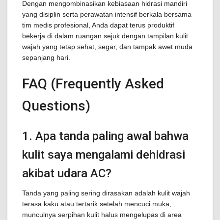
Dengan mengombinasikan kebiasaan hidrasi mandiri
yang disiplin serta perawatan intensif berkala bersama
tim medis profesional, Anda dapat terus produktif
bekerja di dalam ruangan sejuk dengan tampilan kulit
wajah yang tetap sehat, segar, dan tampak awet muda
sepanjang hari.
FAQ (Frequently Asked
Questions)
1. Apa tanda paling awal bahwa
kulit saya mengalami dehidrasi
akibat udara AC?
Tanda yang paling sering dirasakan adalah kulit wajah
terasa kaku atau tertarik setelah mencuci muka,
munculnya serpihan kulit halus mengelupas di area