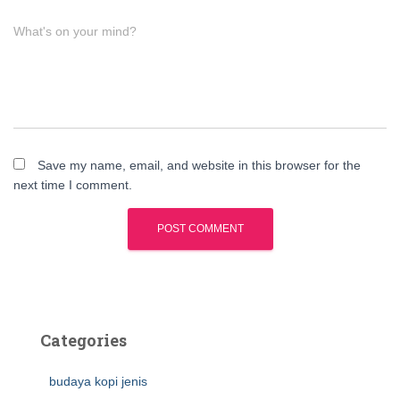
What's on your mind?
Save my name, email, and website in this browser for the
next time I comment.
Categories
budaya kopi jenis