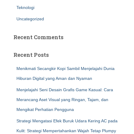
Teknologi
Uncategorized
Recent Comments
Recent Posts
Menikmati Secangkir Kopi Sambil Menjelajahi Dunia
Hiburan Digital yang Aman dan Nyaman
Menjelajahi Seni Desain Grafis Game Kasual: Cara
Merancang Aset Visual yang Ringan, Tajam, dan
Mengikat Perhatian Pengguna
Strategi Mengatasi Efek Buruk Udara Kering AC pada
Kulit: Strategi Mempertahankan Wajah Tetap Plumpy