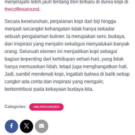
menjelajahi lebih jauh tentang tren terbaru di dunia kopi di
thecoffeearound
.
Secara keseluruhan, perjalanan kopi dari biji hingga
menjadi secangkir kehangatan tidak hanya sekadar
sebuah pengalaman kuliner. Ia merupakan seni, budaya,
dan inspirasi yang menjalin sekaligus menyatukan banyak
orang. Seluruah elemen ini menjadikan kopi sebagai
bagian terpenting dari kehidupan sehari-hari, yang tidak
hanya memuaskan lidah, tetapi juga menghangatkan hati.
Jadi, sambil menikmati kopi, ingatlah bahwa di balik setiap
cangkir ada cerita dan inspirasi yang mengalir,
berkontribusi pada kekayaan budaya kita.
Categories:
UNCATEGORIZED