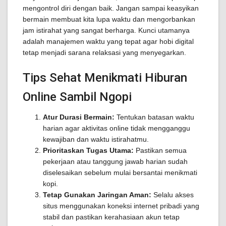
mengontrol diri dengan baik. Jangan sampai keasyikan
bermain membuat kita lupa waktu dan mengorbankan
jam istirahat yang sangat berharga. Kunci utamanya
adalah manajemen waktu yang tepat agar hobi digital
tetap menjadi sarana relaksasi yang menyegarkan.
Tips Sehat Menikmati Hiburan
Online Sambil Ngopi
Atur Durasi Bermain:
Tentukan batasan waktu
harian agar aktivitas online tidak mengganggu
kewajiban dan waktu istirahatmu.
Prioritaskan Tugas Utama:
Pastikan semua
pekerjaan atau tanggung jawab harian sudah
diselesaikan sebelum mulai bersantai menikmati
kopi.
Tetap Gunakan Jaringan Aman:
Selalu akses
situs menggunakan koneksi internet pribadi yang
stabil dan pastikan kerahasiaan akun tetap