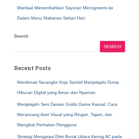
Manfaat Menambahkan Sayuran Microgreens ke
Dalam Menu Makanan Sehari Hari
Search
SEARCH
Recent Posts
Menikmati Secangkir Kopi Sambil Menjelajahi Dunia
Hiburan Digital yang Aman dan Nyaman
Menjelajahi Seni Desain Grafis Game Kasual: Cara
Merancang Aset Visual yang Ringan, Tajam, dan
Mengikat Perhatian Pengguna
Strategi Mengatasi Efek Buruk Udara Kering AC pada