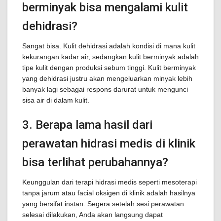
berminyak bisa mengalami kulit
dehidrasi?
Sangat bisa. Kulit dehidrasi adalah kondisi di mana kulit
kekurangan kadar air, sedangkan kulit berminyak adalah
tipe kulit dengan produksi sebum tinggi. Kulit berminyak
yang dehidrasi justru akan mengeluarkan minyak lebih
banyak lagi sebagai respons darurat untuk mengunci
sisa air di dalam kulit.
3. Berapa lama hasil dari
perawatan hidrasi medis di klinik
bisa terlihat perubahannya?
Keunggulan dari terapi hidrasi medis seperti mesoterapi
tanpa jarum atau facial oksigen di klinik adalah hasilnya
yang bersifat instan. Segera setelah sesi perawatan
selesai dilakukan, Anda akan langsung dapat