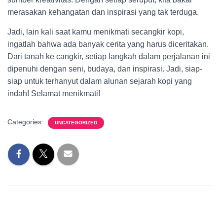
merasakan kehangatan dan inspirasi yang tak terduga.
Jadi, lain kali saat kamu menikmati secangkir kopi,
ingatlah bahwa ada banyak cerita yang harus diceritakan.
Dari tanah ke cangkir, setiap langkah dalam perjalanan ini
dipenuhi dengan seni, budaya, dan inspirasi. Jadi, siap-
siap untuk terhanyut dalam alunan sejarah kopi yang
indah! Selamat menikmati!
Categories:
UNCATEGORIZED