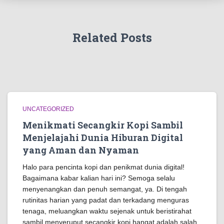
Related Posts
UNCATEGORIZED
Menikmati Secangkir Kopi Sambil
Menjelajahi Dunia Hiburan Digital
yang Aman dan Nyaman
Halo para pencinta kopi dan penikmat dunia digital!
Bagaimana kabar kalian hari ini? Semoga selalu
menyenangkan dan penuh semangat, ya. Di tengah
rutinitas harian yang padat dan terkadang menguras
tenaga, meluangkan waktu sejenak untuk beristirahat
sambil menyeruput secangkir kopi hangat adalah salah