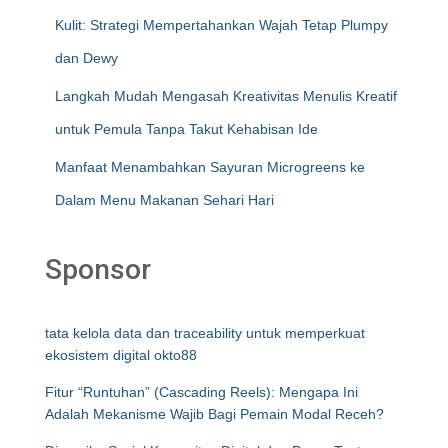
Kulit: Strategi Mempertahankan Wajah Tetap Plumpy
dan Dewy
Langkah Mudah Mengasah Kreativitas Menulis Kreatif
untuk Pemula Tanpa Takut Kehabisan Ide
Manfaat Menambahkan Sayuran Microgreens ke
Dalam Menu Makanan Sehari Hari
Sponsor
tata kelola data dan traceability untuk memperkuat
ekosistem digital okto88
Fitur “Runtuhan” (Cascading Reels): Mengapa Ini
Adalah Mekanisme Wajib Bagi Pemain Modal Receh?