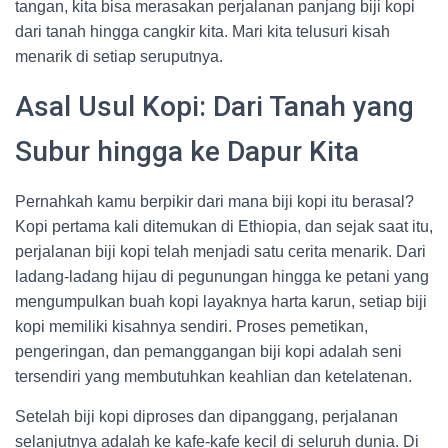
tangan, kita bisa merasakan perjalanan panjang biji kopi
dari tanah hingga cangkir kita. Mari kita telusuri kisah
menarik di setiap seruputnya.
Asal Usul Kopi: Dari Tanah yang
Subur hingga ke Dapur Kita
Pernahkah kamu berpikir dari mana biji kopi itu berasal?
Kopi pertama kali ditemukan di Ethiopia, dan sejak saat itu,
perjalanan biji kopi telah menjadi satu cerita menarik. Dari
ladang-ladang hijau di pegunungan hingga ke petani yang
mengumpulkan buah kopi layaknya harta karun, setiap biji
kopi memiliki kisahnya sendiri. Proses pemetikan,
pengeringan, dan pemanggangan biji kopi adalah seni
tersendiri yang membutuhkan keahlian dan ketelatenan.
Setelah biji kopi diproses dan dipanggang, perjalanan
selanjutnya adalah ke kafe-kafe kecil di seluruh dunia. Di