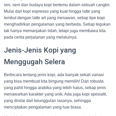
sini, seni dan budaya kopi bertemu dalam sebuah cangkir.
Mulai dari kopi espresso yang kuat hingga latte yang
lembut dengan latte art yang menawan, setiap tipe kopi
menghadirkan pengalaman yang berbeda. Setiap tegukan
tak hanya memanjakan lidah, tetapi juga membawa kita
pada cerita perjalanan yang melaluinya.
Jenis-Jenis Kopi yang
Menggugah Selera
Berbicara tentang jenis kopi, ada banyak sekali variasi
yang bisa membuat kita bingung memilih! Dari robusta
yang pahit hingga arabika yang lebih halus, setiap jenis
menawarkan karakter yang unik. Ada juga kopi spesialti,
yang dinilai dari keunggulan rasanya, sehingga
menciptakan pengalaman yang luar biasa.