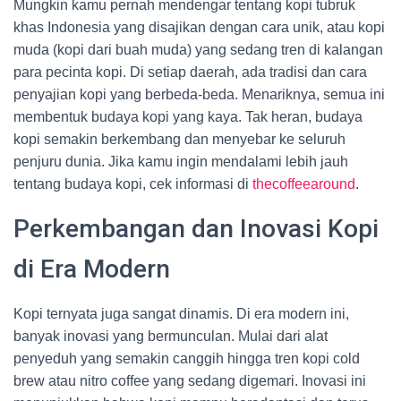
Mungkin kamu pernah mendengar tentang kopi tubruk
khas Indonesia yang disajikan dengan cara unik, atau kopi
muda (kopi dari buah muda) yang sedang tren di kalangan
para pecinta kopi. Di setiap daerah, ada tradisi dan cara
penyajian kopi yang berbeda-beda. Menariknya, semua ini
membentuk budaya kopi yang kaya. Tak heran, budaya
kopi semakin berkembang dan menyebar ke seluruh
penjuru dunia. Jika kamu ingin mendalami lebih jauh
tentang budaya kopi, cek informasi di
thecoffeearound
.
Perkembangan dan Inovasi Kopi
di Era Modern
Kopi ternyata juga sangat dinamis. Di era modern ini,
banyak inovasi yang bermunculan. Mulai dari alat
penyeduh yang semakin canggih hingga tren kopi cold
brew atau nitro coffee yang sedang digemari. Inovasi ini