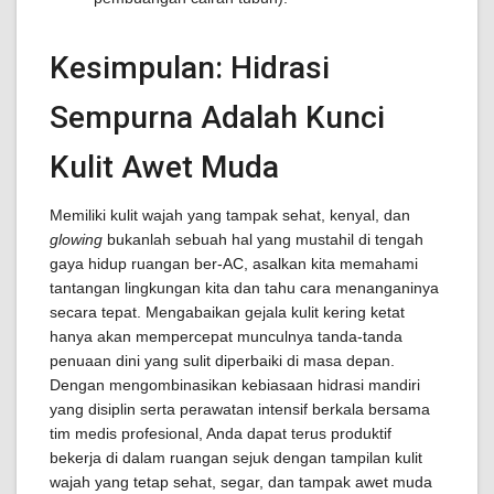
Kesimpulan: Hidrasi
Sempurna Adalah Kunci
Kulit Awet Muda
Memiliki kulit wajah yang tampak sehat, kenyal, dan
glowing
bukanlah sebuah hal yang mustahil di tengah
gaya hidup ruangan ber-AC, asalkan kita memahami
tantangan lingkungan kita dan tahu cara menanganinya
secara tepat. Mengabaikan gejala kulit kering ketat
hanya akan mempercepat munculnya tanda-tanda
penuaan dini yang sulit diperbaiki di masa depan.
Dengan mengombinasikan kebiasaan hidrasi mandiri
yang disiplin serta perawatan intensif berkala bersama
tim medis profesional, Anda dapat terus produktif
bekerja di dalam ruangan sejuk dengan tampilan kulit
wajah yang tetap sehat, segar, dan tampak awet muda