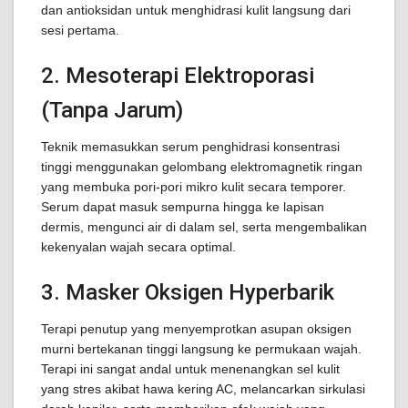
dan antioksidan untuk menghidrasi kulit langsung dari
sesi pertama.
2. Mesoterapi Elektroporasi
(Tanpa Jarum)
Teknik memasukkan serum penghidrasi konsentrasi
tinggi menggunakan gelombang elektromagnetik ringan
yang membuka pori-pori mikro kulit secara temporer.
Serum dapat masuk sempurna hingga ke lapisan
dermis, mengunci air di dalam sel, serta mengembalikan
kekenyalan wajah secara optimal.
3. Masker Oksigen Hyperbarik
Terapi penutup yang menyemprotkan asupan oksigen
murni bertekanan tinggi langsung ke permukaan wajah.
Terapi ini sangat andal untuk menenangkan sel kulit
yang stres akibat hawa kering AC, melancarkan sirkulasi