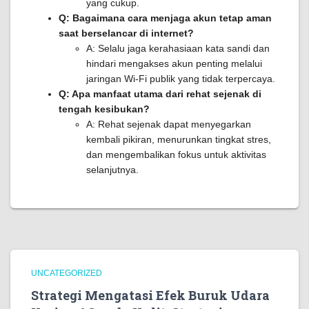
yang cukup.
Q: Bagaimana cara menjaga akun tetap aman
saat berselancar di internet?
A: Selalu jaga kerahasiaan kata sandi dan
hindari mengakses akun penting melalui
jaringan Wi-Fi publik yang tidak terpercaya.
Q: Apa manfaat utama dari rehat sejenak di
tengah kesibukan?
A: Rehat sejenak dapat menyegarkan
kembali pikiran, menurunkan tingkat stres,
dan mengembalikan fokus untuk aktivitas
selanjutnya.
UNCATEGORIZED
Strategi Mengatasi Efek Buruk Udara