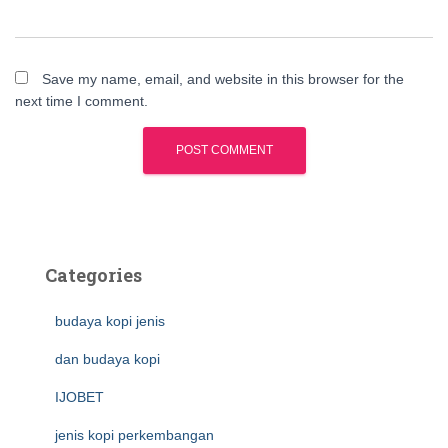
Save my name, email, and website in this browser for the
next time I comment.
Categories
budaya kopi jenis
dan budaya kopi
IJOBET
jenis kopi perkembangan