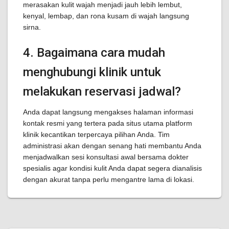
merasakan kulit wajah menjadi jauh lebih lembut,
kenyal, lembap, dan rona kusam di wajah langsung
sirna.
4. Bagaimana cara mudah
menghubungi klinik untuk
melakukan reservasi jadwal?
Anda dapat langsung mengakses halaman informasi
kontak resmi yang tertera pada situs utama platform
klinik kecantikan terpercaya pilihan Anda. Tim
administrasi akan dengan senang hati membantu Anda
menjadwalkan sesi konsultasi awal bersama dokter
spesialis agar kondisi kulit Anda dapat segera dianalisis
dengan akurat tanpa perlu mengantre lama di lokasi.