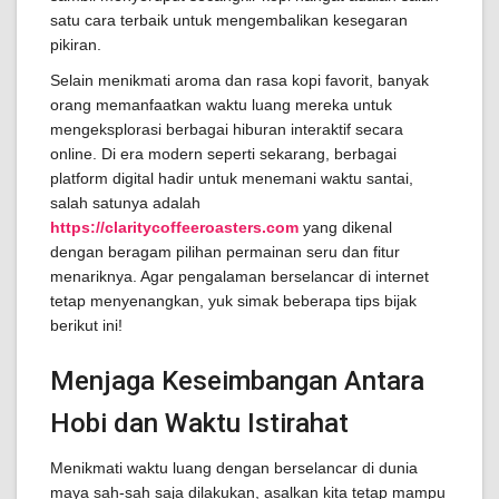
satu cara terbaik untuk mengembalikan kesegaran
pikiran.
Selain menikmati aroma dan rasa kopi favorit, banyak
orang memanfaatkan waktu luang mereka untuk
mengeksplorasi berbagai hiburan interaktif secara
online. Di era modern seperti sekarang, berbagai
platform digital hadir untuk menemani waktu santai,
salah satunya adalah
https://claritycoffeeroasters.com
yang dikenal
dengan beragam pilihan permainan seru dan fitur
menariknya. Agar pengalaman berselancar di internet
tetap menyenangkan, yuk simak beberapa tips bijak
berikut ini!
Menjaga Keseimbangan Antara
Hobi dan Waktu Istirahat
Menikmati waktu luang dengan berselancar di dunia
maya sah-sah saja dilakukan, asalkan kita tetap mampu