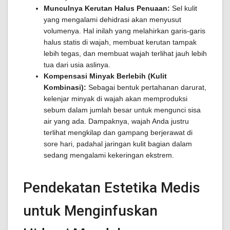
Munculnya Kerutan Halus Penuaan:
Sel kulit
yang mengalami dehidrasi akan menyusut
volumenya. Hal inilah yang melahirkan garis-garis
halus statis di wajah, membuat kerutan tampak
lebih tegas, dan membuat wajah terlihat jauh lebih
tua dari usia aslinya.
Kompensasi Minyak Berlebih (Kulit
Kombinasi):
Sebagai bentuk pertahanan darurat,
kelenjar minyak di wajah akan memproduksi
sebum dalam jumlah besar untuk mengunci sisa
air yang ada. Dampaknya, wajah Anda justru
terlihat mengkilap dan gampang berjerawat di
sore hari, padahal jaringan kulit bagian dalam
sedang mengalami kekeringan ekstrem.
Pendekatan Estetika Medis
untuk Menginfuskan