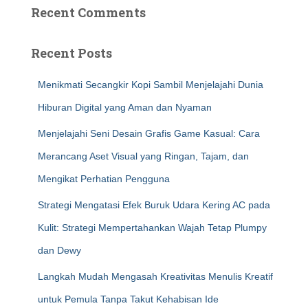
Recent Comments
Recent Posts
Menikmati Secangkir Kopi Sambil Menjelajahi Dunia
Hiburan Digital yang Aman dan Nyaman
Menjelajahi Seni Desain Grafis Game Kasual: Cara
Merancang Aset Visual yang Ringan, Tajam, dan
Mengikat Perhatian Pengguna
Strategi Mengatasi Efek Buruk Udara Kering AC pada
Kulit: Strategi Mempertahankan Wajah Tetap Plumpy
dan Dewy
Langkah Mudah Mengasah Kreativitas Menulis Kreatif
untuk Pemula Tanpa Takut Kehabisan Ide