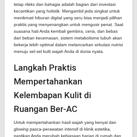
tetap rileks dan bahagia adalah bagian dari investasi
kecantikan yang holistik. Mengambil jeda singkat untuk
menikmati hiburan digital yang seru bisa menjadi pilihan
praktis yang menyenangkan untuk mengusir penat. Saat
suasana hati Anda kembali gembira, ceria, dan bebas
dari beban kecemasan, sistem metabolisme tubuh akan
bekerja lebih optimal dalam melancarkan sirkulasi nutrisi
menuju sel-sel kulit wajah Anda di dunia nyata.
Langkah Praktis
Mempertahankan
Kelembapan Kulit di
Ruangan Ber-AC
Untuk mempertahankan hasil wajah yang kenyal dan
glowing
pasca-perawatan intensif di klinik estetika,
pastikan Anda merubah kebiasaan harian di rumah dan