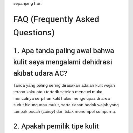
sepanjang hari.
FAQ (Frequently Asked
Questions)
1. Apa tanda paling awal bahwa
kulit saya mengalami dehidrasi
akibat udara AC?
Tanda yang paling sering dirasakan adalah kulit wajah
terasa kaku atau tertarik setelah mencuci muka,
munculnya serpihan kulit halus mengelupas di area
sudut hidung atau mulut, serta riasan bedak wajah yang
tampak pecah (
cakey
) dan tidak menempel sempurna.
2. Apakah pemilik tipe kulit