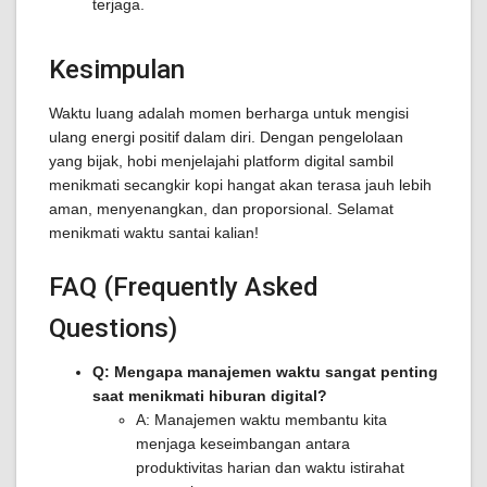
terjaga.
Kesimpulan
Waktu luang adalah momen berharga untuk mengisi
ulang energi positif dalam diri. Dengan pengelolaan
yang bijak, hobi menjelajahi platform digital sambil
menikmati secangkir kopi hangat akan terasa jauh lebih
aman, menyenangkan, dan proporsional. Selamat
menikmati waktu santai kalian!
FAQ (Frequently Asked
Questions)
Q: Mengapa manajemen waktu sangat penting
saat menikmati hiburan digital?
A: Manajemen waktu membantu kita
menjaga keseimbangan antara
produktivitas harian dan waktu istirahat