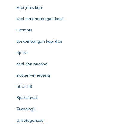
kopi jenis kopi
kopi perkembangan kopi
Otomotif
perkembangan kopi dan
rtp live
seni dan budaya
slot server jepang
SLOT88
Sportsbook
Teknologi
Uncategorized