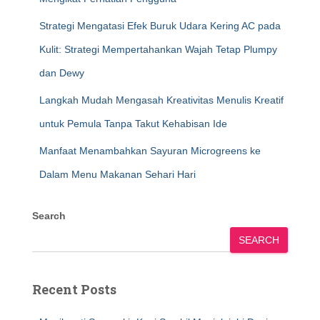
Strategi Mengatasi Efek Buruk Udara Kering AC pada
Kulit: Strategi Mempertahankan Wajah Tetap Plumpy
dan Dewy
Langkah Mudah Mengasah Kreativitas Menulis Kreatif
untuk Pemula Tanpa Takut Kehabisan Ide
Manfaat Menambahkan Sayuran Microgreens ke
Dalam Menu Makanan Sehari Hari
Search
SEARCH
Recent Posts