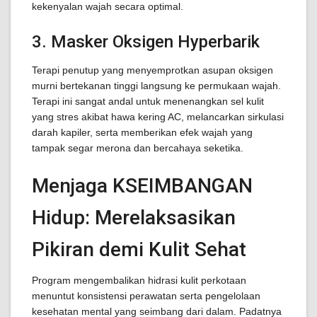
kekenyalan wajah secara optimal.
3. Masker Oksigen Hyperbarik
Terapi penutup yang menyemprotkan asupan oksigen
murni bertekanan tinggi langsung ke permukaan wajah.
Terapi ini sangat andal untuk menenangkan sel kulit
yang stres akibat hawa kering AC, melancarkan sirkulasi
darah kapiler, serta memberikan efek wajah yang
tampak segar merona dan bercahaya seketika.
Menjaga KSEIMBANGAN
Hidup: Merelaksasikan
Pikiran demi Kulit Sehat
Program mengembalikan hidrasi kulit perkotaan
menuntut konsistensi perawatan serta pengelolaan
kesehatan mental yang seimbang dari dalam. Padatnya