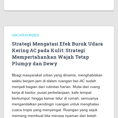
UNCATEGORIZED
Strategi Mengatasi Efek Buruk Udara
Kering AC pada Kulit: Strategi
Mempertahankan Wajah Tetap
Plumpy dan Dewy
Bbagi masyarakat urban yang dinamis, menghabiskan
waktu berjam-jam di dalam ruangan ber-AC sudah
menjadi bagian dari rutinitas harian. Mulai dari ruang
kerja di kantor, pusat perbelanjaan, kafe tempat
berkumpul, hingga kamar tidur di rumah, semuanya
mengandalkan pendingin ruangan untuk menghalau
cuaca tropis yang menyengat. Ruangan yang sejuk
memang membuat kita merasa nyaman dan betah