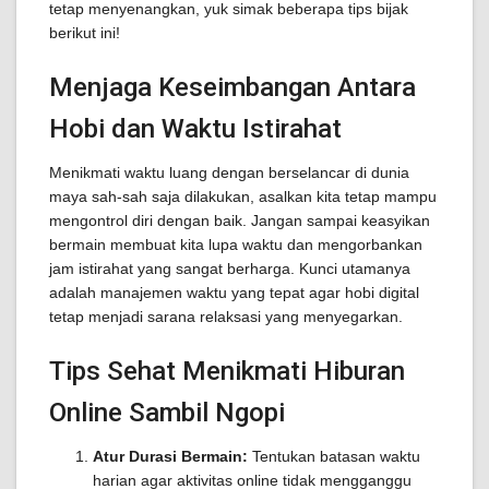
tetap menyenangkan, yuk simak beberapa tips bijak
berikut ini!
Menjaga Keseimbangan Antara
Hobi dan Waktu Istirahat
Menikmati waktu luang dengan berselancar di dunia
maya sah-sah saja dilakukan, asalkan kita tetap mampu
mengontrol diri dengan baik. Jangan sampai keasyikan
bermain membuat kita lupa waktu dan mengorbankan
jam istirahat yang sangat berharga. Kunci utamanya
adalah manajemen waktu yang tepat agar hobi digital
tetap menjadi sarana relaksasi yang menyegarkan.
Tips Sehat Menikmati Hiburan
Online Sambil Ngopi
Atur Durasi Bermain:
Tentukan batasan waktu
harian agar aktivitas online tidak mengganggu