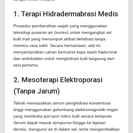
1. Terapi Hidradermabrasi Medis
Prosedur pembersihan wajah yang menggunakan
teknologi pusaran air (
vortex
) untuk mengangkat sel
kulit mati yang menumpuk akibat dehidrasi tanpa
memicu rasa sakit. Secara bersamaan, alat ini
menyemprotkan cairan bernutrisi kaya asam hialuronat
dan antioksidan untuk menghidrasi kulit langsung dari
sesi pertama.
2. Mesoterapi Elektroporasi
(Tanpa Jarum)
Teknik memasukkan serum penghidrasi konsentrasi
tinggi menggunakan gelombang elektromagnetik ringan
yang membuka pori-pori mikro kulit secara temporer.
Serum dapat masuk sempurna hingga ke lapisan
dermis, mengunci air di dalam sel, serta mengembalikan