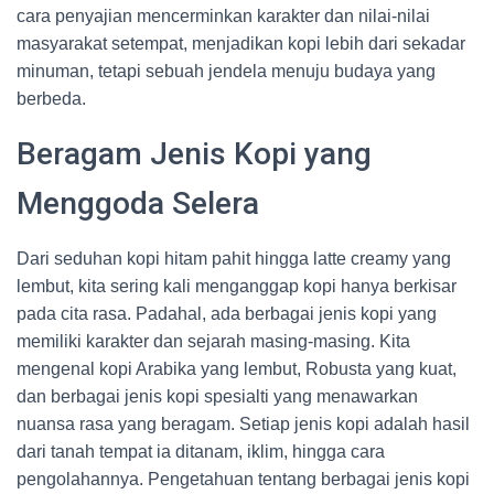
cara penyajian mencerminkan karakter dan nilai-nilai
masyarakat setempat, menjadikan kopi lebih dari sekadar
minuman, tetapi sebuah jendela menuju budaya yang
berbeda.
Beragam Jenis Kopi yang
Menggoda Selera
Dari seduhan kopi hitam pahit hingga latte creamy yang
lembut, kita sering kali menganggap kopi hanya berkisar
pada cita rasa. Padahal, ada berbagai jenis kopi yang
memiliki karakter dan sejarah masing-masing. Kita
mengenal kopi Arabika yang lembut, Robusta yang kuat,
dan berbagai jenis kopi spesialti yang menawarkan
nuansa rasa yang beragam. Setiap jenis kopi adalah hasil
dari tanah tempat ia ditanam, iklim, hingga cara
pengolahannya. Pengetahuan tentang berbagai jenis kopi