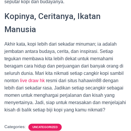
seputar kopi dan budayanya.
Kopinya, Ceritanya, Ikatan
Manusia
Akhir kata, kopi lebih dari sekadar minuman; ia adalah
jembatan antara budaya, cerita, dan inspirasi. Setiap
tegukan membawa kita lebih dekat untuk memahami
beragam cara hidup dan perjuangan dari banyak orang di
seluruh dunia. Mari kita nikmati setiap cangkir kopi sambil
nonton
live draw hk
resmi dari situs hahawin88 dengan
lebih dari sekadar rasa. Jadikan setiap secangkir sebagai
momen untuk menghargai perjalanan dan kisah yang
menyertainya. Jadi, siap untuk merasakan dan menjelajahi
kisah di balik setiap biji kopi yang kamu nikmati?
Categories:
UNCATEGORIZED