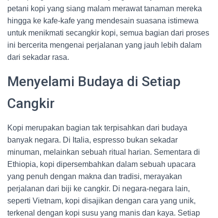
petani kopi yang siang malam merawat tanaman mereka
hingga ke kafe-kafe yang mendesain suasana istimewa
untuk menikmati secangkir kopi, semua bagian dari proses
ini bercerita mengenai perjalanan yang jauh lebih dalam
dari sekadar rasa.
Menyelami Budaya di Setiap
Cangkir
Kopi merupakan bagian tak terpisahkan dari budaya
banyak negara. Di Italia, espresso bukan sekadar
minuman, melainkan sebuah ritual harian. Sementara di
Ethiopia, kopi dipersembahkan dalam sebuah upacara
yang penuh dengan makna dan tradisi, merayakan
perjalanan dari biji ke cangkir. Di negara-negara lain,
seperti Vietnam, kopi disajikan dengan cara yang unik,
terkenal dengan kopi susu yang manis dan kaya. Setiap