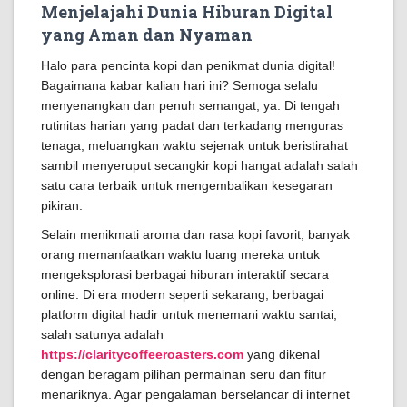
Menjelajahi Dunia Hiburan Digital
yang Aman dan Nyaman
Halo para pencinta kopi dan penikmat dunia digital!
Bagaimana kabar kalian hari ini? Semoga selalu
menyenangkan dan penuh semangat, ya. Di tengah
rutinitas harian yang padat dan terkadang menguras
tenaga, meluangkan waktu sejenak untuk beristirahat
sambil menyeruput secangkir kopi hangat adalah salah
satu cara terbaik untuk mengembalikan kesegaran
pikiran.
Selain menikmati aroma dan rasa kopi favorit, banyak
orang memanfaatkan waktu luang mereka untuk
mengeksplorasi berbagai hiburan interaktif secara
online. Di era modern seperti sekarang, berbagai
platform digital hadir untuk menemani waktu santai,
salah satunya adalah
https://claritycoffeeroasters.com
yang dikenal
dengan beragam pilihan permainan seru dan fitur
menariknya. Agar pengalaman berselancar di internet