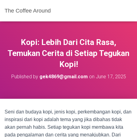
The Coffee Around
Kopi: Lebih Dari Cita Rasa,
Temukan Cerita di Setiap Tegukan
Kopi!
Published by
gek4869@gmail.com
on
June 17, 2025
Seni dan budaya kopi, jenis kopi, perkembangan kopi, dan
inspirasi dari kopi adalah tema yang jika dibahas tidak
akan pernah habis. Setiap tegukan kopi membawa kita
pada pengalaman dan cerita yang menakjubkan. Dari