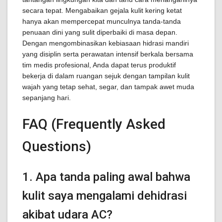
secara tepat. Mengabaikan gejala kulit kering ketat
hanya akan mempercepat munculnya tanda-tanda
penuaan dini yang sulit diperbaiki di masa depan.
Dengan mengombinasikan kebiasaan hidrasi mandiri
yang disiplin serta perawatan intensif berkala bersama
tim medis profesional, Anda dapat terus produktif
bekerja di dalam ruangan sejuk dengan tampilan kulit
wajah yang tetap sehat, segar, dan tampak awet muda
sepanjang hari.
FAQ (Frequently Asked
Questions)
1. Apa tanda paling awal bahwa
kulit saya mengalami dehidrasi
akibat udara AC?