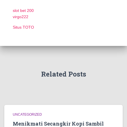
slot bet 200
virgo222
Situs TOTO
Related Posts
UNCATEGORIZED
Menikmati Secangkir Kopi Sambil