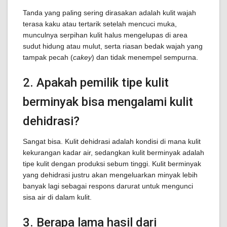
Tanda yang paling sering dirasakan adalah kulit wajah
terasa kaku atau tertarik setelah mencuci muka,
munculnya serpihan kulit halus mengelupas di area
sudut hidung atau mulut, serta riasan bedak wajah yang
tampak pecah (
cakey
) dan tidak menempel sempurna.
2. Apakah pemilik tipe kulit
berminyak bisa mengalami kulit
dehidrasi?
Sangat bisa. Kulit dehidrasi adalah kondisi di mana kulit
kekurangan kadar air, sedangkan kulit berminyak adalah
tipe kulit dengan produksi sebum tinggi. Kulit berminyak
yang dehidrasi justru akan mengeluarkan minyak lebih
banyak lagi sebagai respons darurat untuk mengunci
sisa air di dalam kulit.
3. Berapa lama hasil dari