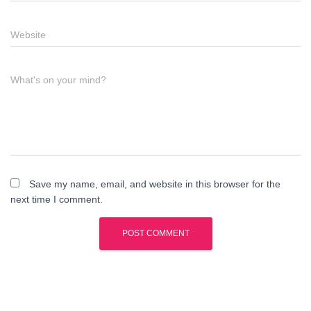
Website
What's on your mind?
Save my name, email, and website in this browser for the
next time I comment.