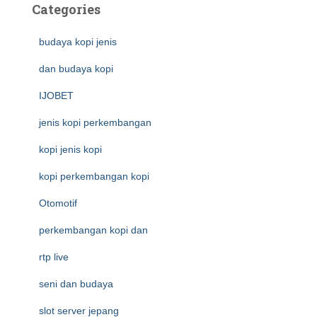
Categories
budaya kopi jenis
dan budaya kopi
IJOBET
jenis kopi perkembangan
kopi jenis kopi
kopi perkembangan kopi
Otomotif
perkembangan kopi dan
rtp live
seni dan budaya
slot server jepang