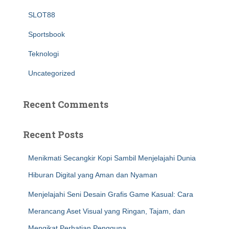
SLOT88
Sportsbook
Teknologi
Uncategorized
Recent Comments
Recent Posts
Menikmati Secangkir Kopi Sambil Menjelajahi Dunia
Hiburan Digital yang Aman dan Nyaman
Menjelajahi Seni Desain Grafis Game Kasual: Cara
Merancang Aset Visual yang Ringan, Tajam, dan
Mengikat Perhatian Pengguna