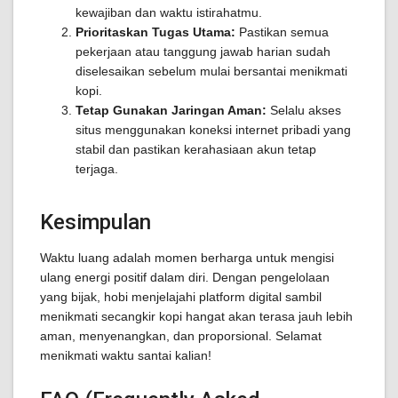
kewajiban dan waktu istirahatmu.
Prioritaskan Tugas Utama:
Pastikan semua
pekerjaan atau tanggung jawab harian sudah
diselesaikan sebelum mulai bersantai menikmati
kopi.
Tetap Gunakan Jaringan Aman:
Selalu akses
situs menggunakan koneksi internet pribadi yang
stabil dan pastikan kerahasiaan akun tetap
terjaga.
Kesimpulan
Waktu luang adalah momen berharga untuk mengisi
ulang energi positif dalam diri. Dengan pengelolaan
yang bijak, hobi menjelajahi platform digital sambil
menikmati secangkir kopi hangat akan terasa jauh lebih
aman, menyenangkan, dan proporsional. Selamat
menikmati waktu santai kalian!