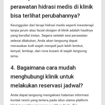
perawatan hidrasi medis di klinik
bisa terlihat perubahannya?
Keunggulan dari terapi hidrasi medis seperti mesoterapi
tanpa jarum atau facial oksigen di klinik adalah hasilnya
yang bersifat instan. Segera setelah sesi perawatan
selesai dilakukan, Anda akan langsung dapat
merasakan kulit wajah menjadi jauh lebih lembut,
kenyal, lembap, dan rona kusam di wajah langsung
sirna.
4. Bagaimana cara mudah
menghubungi klinik untuk
melakukan reservasi jadwal?
Anda dapat langsung mengakses halaman informasi
kontak resmi yang tertera pada situs utama platform