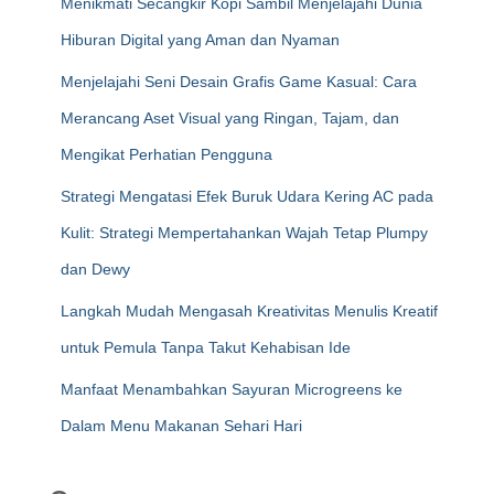
Menikmati Secangkir Kopi Sambil Menjelajahi Dunia
Hiburan Digital yang Aman dan Nyaman
Menjelajahi Seni Desain Grafis Game Kasual: Cara
Merancang Aset Visual yang Ringan, Tajam, dan
Mengikat Perhatian Pengguna
Strategi Mengatasi Efek Buruk Udara Kering AC pada
Kulit: Strategi Mempertahankan Wajah Tetap Plumpy
dan Dewy
Langkah Mudah Mengasah Kreativitas Menulis Kreatif
untuk Pemula Tanpa Takut Kehabisan Ide
Manfaat Menambahkan Sayuran Microgreens ke
Dalam Menu Makanan Sehari Hari