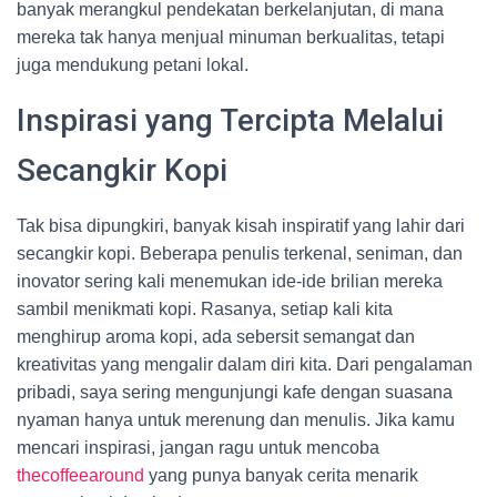
banyak merangkul pendekatan berkelanjutan, di mana
mereka tak hanya menjual minuman berkualitas, tetapi
juga mendukung petani lokal.
Inspirasi yang Tercipta Melalui
Secangkir Kopi
Tak bisa dipungkiri, banyak kisah inspiratif yang lahir dari
secangkir kopi. Beberapa penulis terkenal, seniman, dan
inovator sering kali menemukan ide-ide brilian mereka
sambil menikmati kopi. Rasanya, setiap kali kita
menghirup aroma kopi, ada sebersit semangat dan
kreativitas yang mengalir dalam diri kita. Dari pengalaman
pribadi, saya sering mengunjungi kafe dengan suasana
nyaman hanya untuk merenung dan menulis. Jika kamu
mencari inspirasi, jangan ragu untuk mencoba
thecoffeearound
yang punya banyak cerita menarik