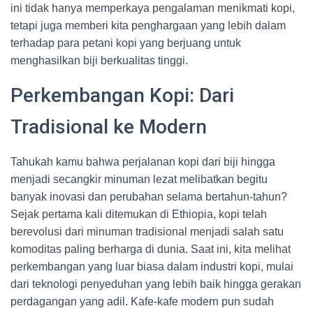
ini tidak hanya memperkaya pengalaman menikmati kopi,
tetapi juga memberi kita penghargaan yang lebih dalam
terhadap para petani kopi yang berjuang untuk
menghasilkan biji berkualitas tinggi.
Perkembangan Kopi: Dari
Tradisional ke Modern
Tahukah kamu bahwa perjalanan kopi dari biji hingga
menjadi secangkir minuman lezat melibatkan begitu
banyak inovasi dan perubahan selama bertahun-tahun?
Sejak pertama kali ditemukan di Ethiopia, kopi telah
berevolusi dari minuman tradisional menjadi salah satu
komoditas paling berharga di dunia. Saat ini, kita melihat
perkembangan yang luar biasa dalam industri kopi, mulai
dari teknologi penyeduhan yang lebih baik hingga gerakan
perdagangan yang adil. Kafe-kafe modern pun sudah