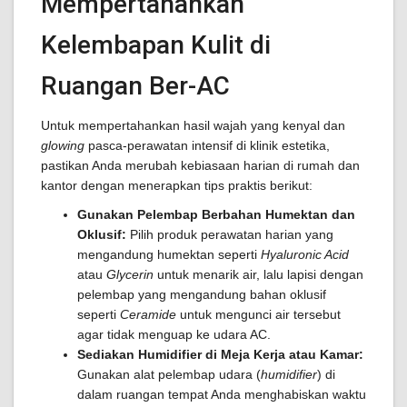
Mempertahankan
Kelembapan Kulit di
Ruangan Ber-AC
Untuk mempertahankan hasil wajah yang kenyal dan
glowing
pasca-perawatan intensif di klinik estetika,
pastikan Anda merubah kebiasaan harian di rumah dan
kantor dengan menerapkan tips praktis berikut:
Gunakan Pelembap Berbahan Humektan dan
Oklusif:
Pilih produk perawatan harian yang
mengandung humektan seperti
Hyaluronic Acid
atau
Glycerin
untuk menarik air, lalu lapisi dengan
pelembap yang mengandung bahan oklusif
seperti
Ceramide
untuk mengunci air tersebut
agar tidak menguap ke udara AC.
Sediakan Humidifier di Meja Kerja atau Kamar:
Gunakan alat pelembap udara (
humidifier
) di
dalam ruangan tempat Anda menghabiskan waktu