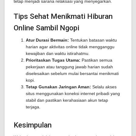
tetap menjadi sarana relaksasi yang menyegarkan.
Tips Sehat Menikmati Hiburan
Online Sambil Ngopi
Atur Durasi Bermain:
Tentukan batasan waktu
harian agar aktivitas online tidak mengganggu
kewajiban dan waktu istirahatmu.
Prioritaskan Tugas Utama:
Pastikan semua
pekerjaan atau tanggung jawab harian sudah
diselesaikan sebelum mulai bersantai menikmati
kopi.
Tetap Gunakan Jaringan Aman:
Selalu akses
situs menggunakan koneksi internet pribadi yang
stabil dan pastikan kerahasiaan akun tetap
terjaga.
Kesimpulan