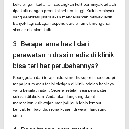
kekurangan kadar air, sedangkan kulit berminyak adalah
tipe kulit dengan produksi sebum tinggi. Kulit berminyak
yang dehidrasi justru akan mengeluarkan minyak lebih
banyak lagi sebagai respons darurat untuk mengunci
sisa air di dalam kulit.
3. Berapa lama hasil dari
perawatan hidrasi medis di klinik
bisa terlihat perubahannya?
Keunggulan dari terapi hidrasi medis seperti mesoterapi
tanpa jarum atau facial oksigen di klinik adalah hasilnya
yang bersifat instan. Segera setelah sesi perawatan
selesai dilakukan, Anda akan langsung dapat
merasakan kulit wajah menjadi jauh lebih lembut,
kenyal, lembap, dan rona kusam di wajah langsung
sirna.