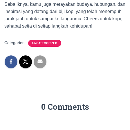
Sebaliknya, kamu juga merayakan budaya, hubungan, dan
inspirasi yang datang dari biji kopi yang telah menempuh
jarak jauh untuk sampai ke tanganmu. Cheers untuk kopi,
sahabat setia di setiap langkah kehidupan!
Categories:
UNCATEGORIZED
0 Comments