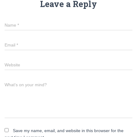
Leave a Reply
Name
*
Email
*
Website
What's on your mind?
Save my name, email, and website in this browser for the