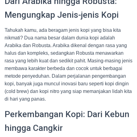
Dari Arabika hingga Robusta:
Mengungkap Jenis-jenis Kopi
Tahukah kamu, ada beragam jenis kopi yang bisa kita
nikmati? Dua nama besar dalam dunia kopi adalah
Arabika dan Robusta. Arabika dikenal dengan rasa yang
halus dan kompleks, sedangkan Robusta menawarkan
rasa yang lebih kuat dan sedikit pahit. Masing-masing jenis
membawa karakter berbeda dan cocok untuk berbagai
metode penyeduhan. Dalam perjalanan pengembangan
kopi, banyak juga muncul inovasi baru seperti kopi dingin
(cold brew) dan kopi nitro yang siap memanjakan lidah kita
di hari yang panas.
Perkembangan Kopi: Dari Kebun
hingga Cangkir