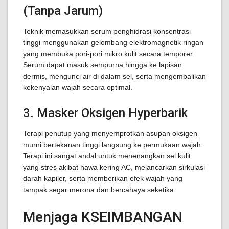
(Tanpa Jarum)
Teknik memasukkan serum penghidrasi konsentrasi
tinggi menggunakan gelombang elektromagnetik ringan
yang membuka pori-pori mikro kulit secara temporer.
Serum dapat masuk sempurna hingga ke lapisan
dermis, mengunci air di dalam sel, serta mengembalikan
kekenyalan wajah secara optimal.
3. Masker Oksigen Hyperbarik
Terapi penutup yang menyemprotkan asupan oksigen
murni bertekanan tinggi langsung ke permukaan wajah.
Terapi ini sangat andal untuk menenangkan sel kulit
yang stres akibat hawa kering AC, melancarkan sirkulasi
darah kapiler, serta memberikan efek wajah yang
tampak segar merona dan bercahaya seketika.
Menjaga KSEIMBANGAN