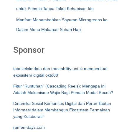
untuk Pemula Tanpa Takut Kehabisan Ide
Manfaat Menambahkan Sayuran Microgreens ke
Dalam Menu Makanan Sehari Hari
Sponsor
tata kelola data dan traceability untuk memperkuat
ekosistem digital okto88
Fitur “Runtuhan” (Cascading Reels): Mengapa Ini
Adalah Mekanisme Wajib Bagi Pemain Modal Receh?
Dinamika Sosial Komunitas Digital dan Peran Tautan
Informasi dalam Membangun Ekosistem Permainan
yang Kolaboratif
ramen-days.com