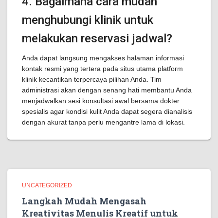
4. Bagaimana cara mudah
menghubungi klinik untuk
melakukan reservasi jadwal?
Anda dapat langsung mengakses halaman informasi
kontak resmi yang tertera pada situs utama platform
klinik kecantikan terpercaya pilihan Anda. Tim
administrasi akan dengan senang hati membantu Anda
menjadwalkan sesi konsultasi awal bersama dokter
spesialis agar kondisi kulit Anda dapat segera dianalisis
dengan akurat tanpa perlu mengantre lama di lokasi.
UNCATEGORIZED
Langkah Mudah Mengasah
Kreativitas Menulis Kreatif untuk