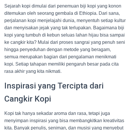
Sejarah kopi dimulai dari penemuan biji kopi yang konon
ditemukan oleh seorang gembala di Ethiopia. Dari sana,
perjalanan kopi menjelajahi dunia, menyentuh setiap kultur
dan menyisakan jejak yang tak terlupakan. Bagaimana biji
kopi yang tumbuh di kebun seluas lahan hijau bisa sampai
ke cangkir kita? Mulai dari proses sangrai yang penuh seni
hingga penyeduhan dengan metode yang beragam,
semua merupakan bagian dari pengalaman menikmati
kopi. Setiap tahapan memiliki pengaruh besar pada cita
rasa akhir yang kita nikmati.
Inspirasi yang Tercipta dari
Cangkir Kopi
Kopi tak hanya sekadar aroma dan rasa, tetapi juga
menyimpan inspirasi yang bisa membangkitkan kreativitas
kita. Banyak penulis, seniman, dan musisi yang menyebut