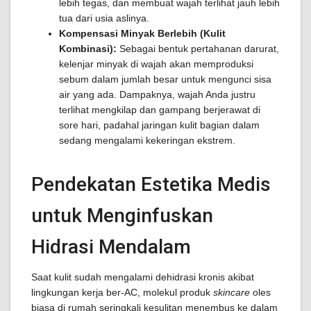
lebih tegas, dan membuat wajah terlihat jauh lebih
tua dari usia aslinya.
Kompensasi Minyak Berlebih (Kulit
Kombinasi):
Sebagai bentuk pertahanan darurat,
kelenjar minyak di wajah akan memproduksi
sebum dalam jumlah besar untuk mengunci sisa
air yang ada. Dampaknya, wajah Anda justru
terlihat mengkilap dan gampang berjerawat di
sore hari, padahal jaringan kulit bagian dalam
sedang mengalami kekeringan ekstrem.
Pendekatan Estetika Medis
untuk Menginfuskan
Hidrasi Mendalam
Saat kulit sudah mengalami dehidrasi kronis akibat
lingkungan kerja ber-AC, molekul produk
skincare
oles
biasa di rumah seringkali kesulitan menembus ke dalam