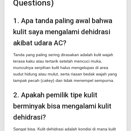
Questions)
1. Apa tanda paling awal bahwa
kulit saya mengalami dehidrasi
akibat udara AC?
Tanda yang paling sering dirasakan adalah kulit wajah
terasa kaku atau tertarik setelah mencuci muka,
munculnya serpihan kulit halus mengelupas di area
sudut hidung atau mulut, serta riasan bedak wajah yang
tampak pecah (
cakey
) dan tidak menempel sempurna.
2. Apakah pemilik tipe kulit
berminyak bisa mengalami kulit
dehidrasi?
Sangat bisa. Kulit dehidrasi adalah kondisi di mana kulit