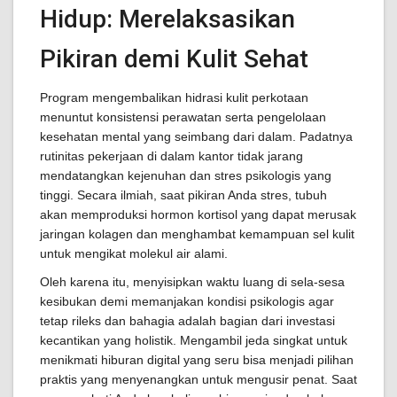
Hidup: Merelaksasikan
Pikiran demi Kulit Sehat
Program mengembalikan hidrasi kulit perkotaan
menuntut konsistensi perawatan serta pengelolaan
kesehatan mental yang seimbang dari dalam. Padatnya
rutinitas pekerjaan di dalam kantor tidak jarang
mendatangkan kejenuhan dan stres psikologis yang
tinggi. Secara ilmiah, saat pikiran Anda stres, tubuh
akan memproduksi hormon kortisol yang dapat merusak
jaringan kolagen dan menghambat kemampuan sel kulit
untuk mengikat molekul air alami.
Oleh karena itu, menyisipkan waktu luang di sela-sesa
kesibukan demi memanjakan kondisi psikologis agar
tetap rileks dan bahagia adalah bagian dari investasi
kecantikan yang holistik. Mengambil jeda singkat untuk
menikmati hiburan digital yang seru bisa menjadi pilihan
praktis yang menyenangkan untuk mengusir penat. Saat