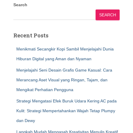
Search
SEARCH
Recent Posts
Menikmati Secangkir Kopi Sambil Menjelajahi Dunia
Hiburan Digital yang Aman dan Nyaman
Menjelajahi Seni Desain Grafis Game Kasual: Cara
Merancang Aset Visual yang Ringan, Tajam, dan
Mengikat Perhatian Pengguna
Strategi Mengatasi Efek Buruk Udara Kering AC pada
Kulit: Strategi Mempertahankan Wajah Tetap Plumpy
dan Dewy
Langkah Mudah Mengasah Kreativitas Menulis Kreatif