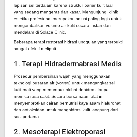
lapisan sel terdalam karena struktur barier kulit luar
yang sedang mengeras dan kasar. Mengunjungi klinik
estetika profesional merupakan solusi paling logis untuk
mengembalikan volume air kulit secara instan dan
mendalam di Solace Clinic.
Beberapa terapi restorasi hidrasi unggulan yang terbukti
sangat efektif meliputi:
1. Terapi Hidradermabrasi Medis
Prosedur pembersihan wajah yang menggunakan
teknologi pusaran air (
vortex
) untuk mengangkat sel
kulit mati yang menumpuk akibat dehidrasi tanpa
memicu rasa sakit. Secara bersamaan, alat ini
menyemprotkan cairan bernutrisi kaya asam hialuronat
dan antioksidan untuk menghidrasi kulit langsung dari
sesi pertama.
2. Mesoterapi Elektroporasi