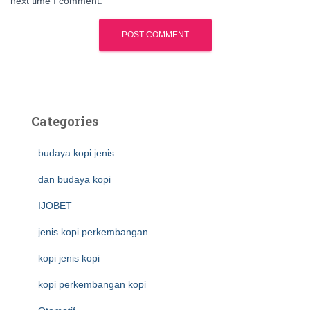
next time I comment.
Categories
budaya kopi jenis
dan budaya kopi
IJOBET
jenis kopi perkembangan
kopi jenis kopi
kopi perkembangan kopi