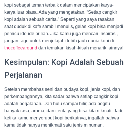
kopi sebagai teman terbaik dalam menciptakan karya-
karya luar biasa. Ada yang mengatakan, “Setiap cangkir
kopi adalah sebuah cerita.” Seperti yang saya rasakan
saat duduk di kafe sambil menulis, gelas kopi bisa menjadi
pemicu ide-ide brilian. Jika kamu juga mencari inspirasi,
jangan ragu untuk menjelajahi lebih jauh dunia kopi di
thecoffeearound
dan temukan kisah-kisah menarik lainnya!
Kesimpulan: Kopi Adalah Sebuah
Perjalanan
Setelah membahas seni dan budaya kopi, jenis kopi, dan
perkembangannya, kita sadar bahwa setiap cangkir kopi
adalah perjalanan. Dari hulu sampai hilir, ada begitu
banyak rasa, aroma, dan cerita yang bisa kita nikmati. Jadi,
ketika kamu menyeruput kopi berikutnya, ingatlah bahwa
kamu tidak hanya menikmati satu jenis minuman.