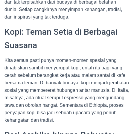
dan tak terpisahkan dari budaya di berbagai belahan
dunia. Setiap cangkirnya menyimpan kenangan, tradisi,
dan inspirasi yang tak terduga.
Kopi: Teman Setia di Berbagai
Suasana
Kita semua pasti punya momen-momen spesial yang
dihabiskan sambil menyeruput kopi, entah itu pagi yang
cerah sebelum berangkat kerja atau malam santai di kafe
bersama teman. Di banyak budaya, kopi menjadi jembatan
sosial yang mempererat hubungan antar manusia. Di Italia,
misalnya, ada ritual seruput espresso yang mengundang
tawa dan obrolan hangat. Sementara di Ethiopia, proses
penyajian kopi bisa jadi sebuah upacara yang penuh
kehangatan dan tradisi.