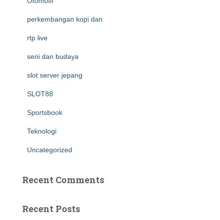
Otomotif
perkembangan kopi dan
rtp live
seni dan budaya
slot server jepang
SLOT88
Sportsbook
Teknologi
Uncategorized
Recent Comments
Recent Posts