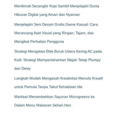
Menikmati Secangkir Kopi Sambil Menjelajahi Dunia
Hiburan Digital yang Aman dan Nyaman
Menjelajahi Seni Desain Grafis Game Kasual: Cara
Merancang Aset Visual yang Ringan, Tajam, dan
Mengikat Perhatian Pengguna
Strategi Mengatasi Efek Buruk Udara Kering AC pada
Kulit: Strategi Mempertahankan Wajah Tetap Plumpy
dan Dewy
Langkah Mudah Mengasah Kreativitas Menulis Kreatif
untuk Pemula Tanpa Takut Kehabisan Ide
Manfaat Menambahkan Sayuran Microgreens ke
Dalam Menu Makanan Sehari Hari