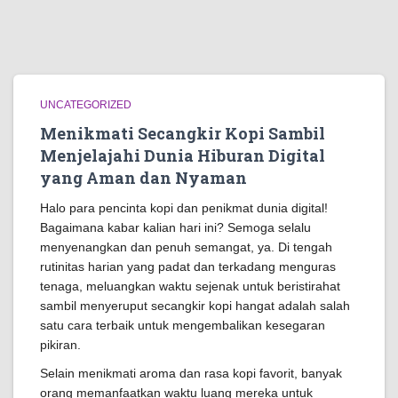
UNCATEGORIZED
Menikmati Secangkir Kopi Sambil
Menjelajahi Dunia Hiburan Digital
yang Aman dan Nyaman
Halo para pencinta kopi dan penikmat dunia digital!
Bagaimana kabar kalian hari ini? Semoga selalu
menyenangkan dan penuh semangat, ya. Di tengah
rutinitas harian yang padat dan terkadang menguras
tenaga, meluangkan waktu sejenak untuk beristirahat
sambil menyeruput secangkir kopi hangat adalah salah
satu cara terbaik untuk mengembalikan kesegaran
pikiran.
Selain menikmati aroma dan rasa kopi favorit, banyak
orang memanfaatkan waktu luang mereka untuk