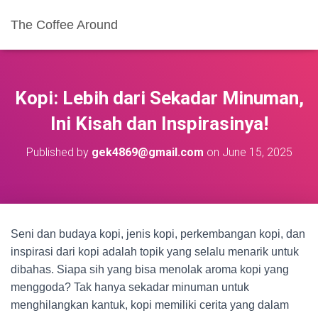
The Coffee Around
Kopi: Lebih dari Sekadar Minuman,
Ini Kisah dan Inspirasinya!
Published by
gek4869@gmail.com
on
June 15, 2025
Seni dan budaya kopi, jenis kopi, perkembangan kopi, dan
inspirasi dari kopi adalah topik yang selalu menarik untuk
dibahas. Siapa sih yang bisa menolak aroma kopi yang
menggoda? Tak hanya sekadar minuman untuk
menghilangkan kantuk, kopi memiliki cerita yang dalam