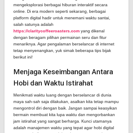
mengeksplorasi berbagai hiburan interaktif secara
online. Di era modern seperti sekarang, berbagai
platform digital hadir untuk menemani waktu santai,
salah satunya adalah
https://claritycoffeeroasters.com
yang dikenal
dengan beragam pilihan permainan seru dan fitur
menariknya. Agar pengalaman berselancar di internet
tetap menyenangkan, yuk simak beberapa tips bijak
berikut ini!
Menjaga Keseimbangan Antara
Hobi dan Waktu Istirahat
Menikmati waktu luang dengan berselancar di dunia
maya sah-sah saja dilakukan, asalkan kita tetap mampu
mengontrol diri dengan baik. Jangan sampai keasyikan
bermain membuat kita lupa waktu dan mengorbankan
jam istirahat yang sangat berharga. Kunci utamanya
adalah manajemen waktu yang tepat agar hobi digital