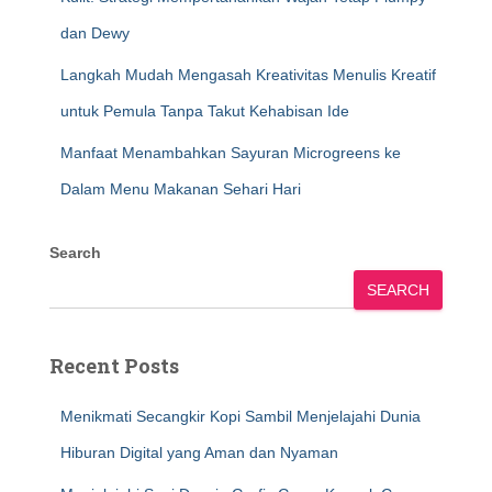
dan Dewy
Langkah Mudah Mengasah Kreativitas Menulis Kreatif
untuk Pemula Tanpa Takut Kehabisan Ide
Manfaat Menambahkan Sayuran Microgreens ke
Dalam Menu Makanan Sehari Hari
Search
SEARCH
Recent Posts
Menikmati Secangkir Kopi Sambil Menjelajahi Dunia
Hiburan Digital yang Aman dan Nyaman