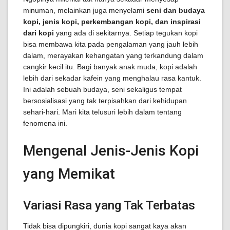
minuman, melainkan juga menyelami
seni dan budaya
kopi, jenis kopi, perkembangan kopi, dan inspirasi
dari kopi
yang ada di sekitarnya. Setiap tegukan kopi
bisa membawa kita pada pengalaman yang jauh lebih
dalam, merayakan kehangatan yang terkandung dalam
cangkir kecil itu. Bagi banyak anak muda, kopi adalah
lebih dari sekadar kafein yang menghalau rasa kantuk.
Ini adalah sebuah budaya, seni sekaligus tempat
bersosialisasi yang tak terpisahkan dari kehidupan
sehari-hari. Mari kita telusuri lebih dalam tentang
fenomena ini.
Mengenal Jenis-Jenis Kopi
yang Memikat
Variasi Rasa yang Tak Terbatas
Tidak bisa dipungkiri, dunia kopi sangat kaya akan