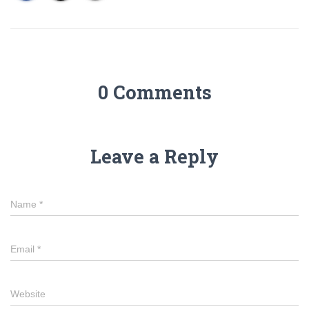
0 Comments
Leave a Reply
Name
*
Email
*
Website