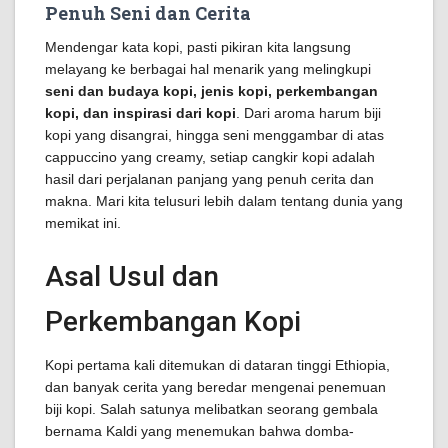
Penuh Seni dan Cerita
Mendengar kata kopi, pasti pikiran kita langsung
melayang ke berbagai hal menarik yang melingkupi
seni dan budaya kopi, jenis kopi, perkembangan
kopi, dan inspirasi dari kopi
. Dari aroma harum biji
kopi yang disangrai, hingga seni menggambar di atas
cappuccino yang creamy, setiap cangkir kopi adalah
hasil dari perjalanan panjang yang penuh cerita dan
makna. Mari kita telusuri lebih dalam tentang dunia yang
memikat ini.
Asal Usul dan
Perkembangan Kopi
Kopi pertama kali ditemukan di dataran tinggi Ethiopia,
dan banyak cerita yang beredar mengenai penemuan
biji kopi. Salah satunya melibatkan seorang gembala
bernama Kaldi yang menemukan bahwa domba-