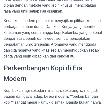
diolah dengan metode yang lebih khusus, menciptakan
rasa yang unik setiap kali disajikan.
Kedai kopi modern pun mulai menyajikan pilihan kopi dari
berbagai belahan dunia. Dari kopi Kenya yang memiliki
keasaman yang cerah hingga kopi Kolombia yang terkenal
dengan rasa penuh dan sweet, semua menciptakan
pengalaman unik tersendiri. Aromanya yang menggoda
dan cita rasanya yang khas seolah menghidupkan setiap
cerita yang ingin dibagikan dari cangkir itu.
Perkembangan Kopi di Era
Modern
Kopi bukan lagi sekedar minuman; sekarang, ia menjadi
bagian dari gaya hidup. Di era modern, **perkembangan
kopi** sangat menarik untuk disimak. Barista bukan hanya