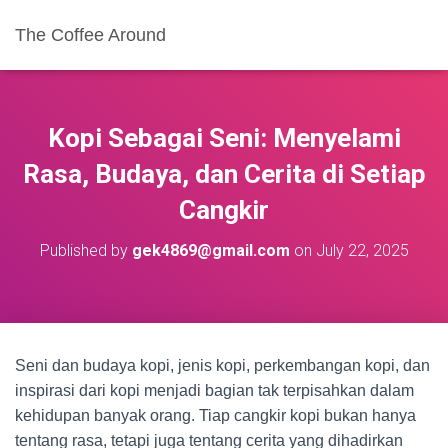
The Coffee Around
Kopi Sebagai Seni: Menyelami
Rasa, Budaya, dan Cerita di Setiap
Cangkir
Published by
gek4869@gmail.com
on
July 22, 2025
Seni dan budaya kopi, jenis kopi, perkembangan kopi, dan
inspirasi dari kopi menjadi bagian tak terpisahkan dalam
kehidupan banyak orang. Tiap cangkir kopi bukan hanya
tentang rasa, tetapi juga tentang cerita yang dihadirkan