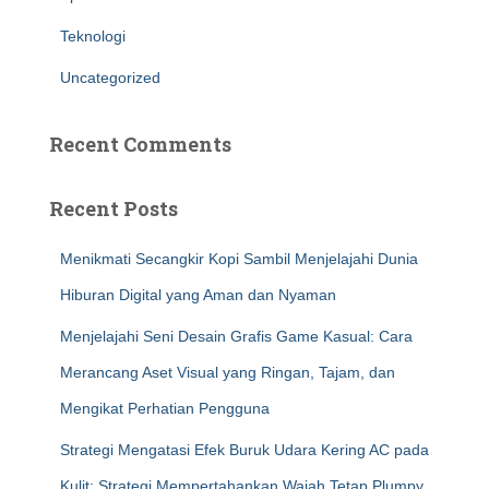
Teknologi
Uncategorized
Recent Comments
Recent Posts
Menikmati Secangkir Kopi Sambil Menjelajahi Dunia
Hiburan Digital yang Aman dan Nyaman
Menjelajahi Seni Desain Grafis Game Kasual: Cara
Merancang Aset Visual yang Ringan, Tajam, dan
Mengikat Perhatian Pengguna
Strategi Mengatasi Efek Buruk Udara Kering AC pada
Kulit: Strategi Mempertahankan Wajah Tetap Plumpy