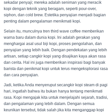
sekadar penyaji; mereka adalah seniman yang meracik
kopi dengan teknik yang beragam, seperti pour-over,
siphon, dan cold brew. Estetika penyajian menjadi bagian
penting dalam pengalaman menikmati kopi.
Selain itu, munculnya tren third wave coffee memberikan
warna baru dalam dunia kopi. Ini adalah gerakan yang
menghargai asal usul biji kopi, proses pengolahan, dan
penyajian yang lebih baik. Dengan pendekatan yang lebih
artisan, setiap cangkir kopi yang disajikan kaya akan rasa
dan cerita. Hal ini juga memberikan inspirasi bagi banyak
barista dan penikmat kopi untuk terus mengeksplorasi rasa
dan cara penyajian.
Jadi, ketika Anda menyeruput secangkir kopi steam di pagi
hari, ingatlah bahwa itu bukan hanya tentang menikmati
rasa. Kopi mengajak kita untuk menjelajahi sejarah, tradisi,
dan pengalaman yang lebih dalam. Dengan semua
keunikan tersebut, tidak salah jika kita menganggap kopi