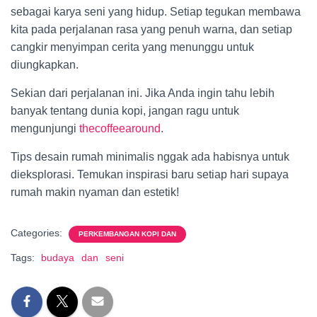
sebagai karya seni yang hidup. Setiap tegukan membawa
kita pada perjalanan rasa yang penuh warna, dan setiap
cangkir menyimpan cerita yang menunggu untuk
diungkapkan.
Sekian dari perjalanan ini. Jika Anda ingin tahu lebih
banyak tentang dunia kopi, jangan ragu untuk
mengunjungi
thecoffeearound
.
Tips desain rumah minimalis nggak ada habisnya untuk
dieksplorasi. Temukan inspirasi baru setiap hari supaya
rumah makin nyaman dan estetik!
Categories:
PERKEMBANGAN KOPI DAN
Tags:
budaya
dan
seni