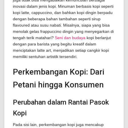
juga tidak bisa mengabaikan kemunculan berbagai
inovasi dalam jenis kopi. Minuman berbasis kopi seperti
kopi latte, cappuccino, dan bahkan kopi dingin berpadu
dengan beberapa bahan tambahan seperti sirup
flavoured atau susu nabati. Misalnya, siapa yang bisa
menolak gelas frappuccino dingin yang menyegarkan di
tengah terik matahari?
Seni dan budaya
kopi berlanjut
dengan para barista yang begitu kreatif dalam
menciptakan latte art, menjadikan setiap cangkir kopi
memiliki sentuhan artistik tersendiri.
Perkembangan Kopi: Dari
Petani hingga Konsumen
Perubahan dalam Rantai Pasok
Kopi
Pada sisi lain, perkembangan kopi juga mencakup