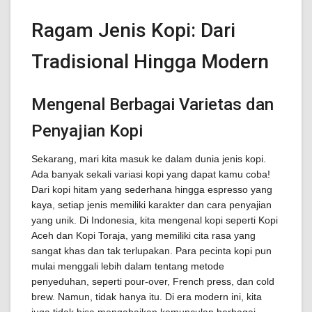
Ragam Jenis Kopi: Dari
Tradisional Hingga Modern
Mengenal Berbagai Varietas dan
Penyajian Kopi
Sekarang, mari kita masuk ke dalam dunia jenis kopi.
Ada banyak sekali variasi kopi yang dapat kamu coba!
Dari kopi hitam yang sederhana hingga espresso yang
kaya, setiap jenis memiliki karakter dan cara penyajian
yang unik. Di Indonesia, kita mengenal kopi seperti Kopi
Aceh dan Kopi Toraja, yang memiliki cita rasa yang
sangat khas dan tak terlupakan. Para pecinta kopi pun
mulai menggali lebih dalam tentang metode
penyeduhan, seperti pour-over, French press, dan cold
brew. Namun, tidak hanya itu. Di era modern ini, kita