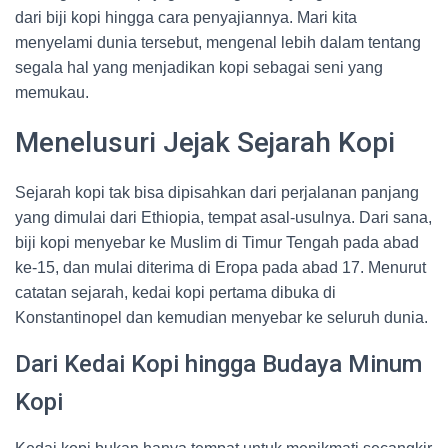
dari biji kopi hingga cara penyajiannya. Mari kita
menyelami dunia tersebut, mengenal lebih dalam tentang
segala hal yang menjadikan kopi sebagai seni yang
memukau.
Menelusuri Jejak Sejarah Kopi
Sejarah kopi tak bisa dipisahkan dari perjalanan panjang
yang dimulai dari Ethiopia, tempat asal-usulnya. Dari sana,
biji kopi menyebar ke Muslim di Timur Tengah pada abad
ke-15, dan mulai diterima di Eropa pada abad 17. Menurut
catatan sejarah, kedai kopi pertama dibuka di
Konstantinopel dan kemudian menyebar ke seluruh dunia.
Dari Kedai Kopi hingga Budaya Minum
Kopi