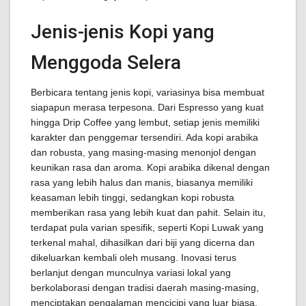
Jenis-jenis Kopi yang
Menggoda Selera
Berbicara tentang jenis kopi, variasinya bisa membuat
siapapun merasa terpesona. Dari Espresso yang kuat
hingga Drip Coffee yang lembut, setiap jenis memiliki
karakter dan penggemar tersendiri. Ada kopi arabika
dan robusta, yang masing-masing menonjol dengan
keunikan rasa dan aroma. Kopi arabika dikenal dengan
rasa yang lebih halus dan manis, biasanya memiliki
keasaman lebih tinggi, sedangkan kopi robusta
memberikan rasa yang lebih kuat dan pahit. Selain itu,
terdapat pula varian spesifik, seperti Kopi Luwak yang
terkenal mahal, dihasilkan dari biji yang dicerna dan
dikeluarkan kembali oleh musang. Inovasi terus
berlanjut dengan munculnya variasi lokal yang
berkolaborasi dengan tradisi daerah masing-masing,
menciptakan pengalaman mencicipi yang luar biasa.