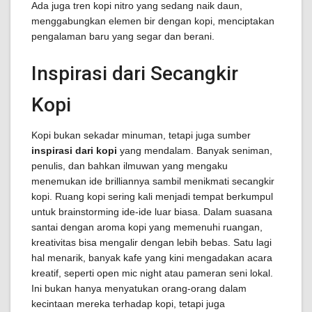
Ada juga tren kopi nitro yang sedang naik daun,
menggabungkan elemen bir dengan kopi, menciptakan
pengalaman baru yang segar dan berani.
Inspirasi dari Secangkir
Kopi
Kopi bukan sekadar minuman, tetapi juga sumber
inspirasi dari kopi
yang mendalam. Banyak seniman,
penulis, dan bahkan ilmuwan yang mengaku
menemukan ide brilliannya sambil menikmati secangkir
kopi. Ruang kopi sering kali menjadi tempat berkumpul
untuk brainstorming ide-ide luar biasa. Dalam suasana
santai dengan aroma kopi yang memenuhi ruangan,
kreativitas bisa mengalir dengan lebih bebas. Satu lagi
hal menarik, banyak kafe yang kini mengadakan acara
kreatif, seperti open mic night atau pameran seni lokal.
Ini bukan hanya menyatukan orang-orang dalam
kecintaan mereka terhadap kopi, tetapi juga