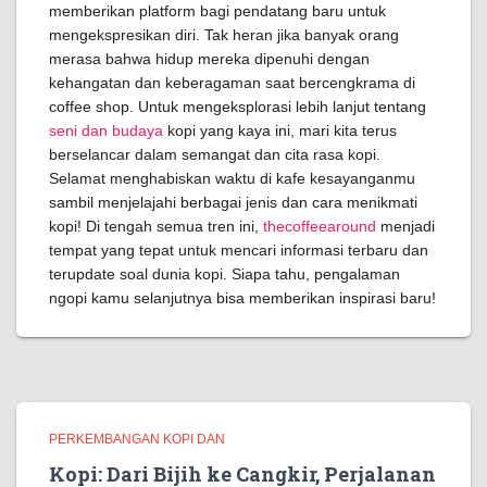
memberikan platform bagi pendatang baru untuk
mengekspresikan diri. Tak heran jika banyak orang
merasa bahwa hidup mereka dipenuhi dengan
kehangatan dan keberagaman saat bercengkrama di
coffee shop. Untuk mengeksplorasi lebih lanjut tentang
seni dan budaya
kopi yang kaya ini, mari kita terus
berselancar dalam semangat dan cita rasa kopi.
Selamat menghabiskan waktu di kafe kesayanganmu
sambil menjelajahi berbagai jenis dan cara menikmati
kopi! Di tengah semua tren ini,
thecoffeearound
menjadi
tempat yang tepat untuk mencari informasi terbaru dan
terupdate soal dunia kopi. Siapa tahu, pengalaman
ngopi kamu selanjutnya bisa memberikan inspirasi baru!
PERKEMBANGAN KOPI DAN
Kopi: Dari Bijih ke Cangkir, Perjalanan