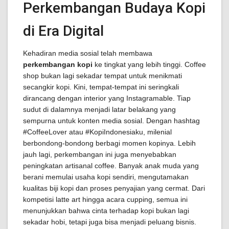
Perkembangan Budaya Kopi
di Era Digital
Kehadiran media sosial telah membawa
perkembangan kopi
ke tingkat yang lebih tinggi. Coffee
shop bukan lagi sekadar tempat untuk menikmati
secangkir kopi. Kini, tempat-tempat ini seringkali
dirancang dengan interior yang Instagramable. Tiap
sudut di dalamnya menjadi latar belakang yang
sempurna untuk konten media sosial. Dengan hashtag
#CoffeeLover atau #KopiIndonesiaku, milenial
berbondong-bondong berbagi momen kopinya. Lebih
jauh lagi, perkembangan ini juga menyebabkan
peningkatan artisanal coffee. Banyak anak muda yang
berani memulai usaha kopi sendiri, mengutamakan
kualitas biji kopi dan proses penyajian yang cermat. Dari
kompetisi latte art hingga acara cupping, semua ini
menunjukkan bahwa cinta terhadap kopi bukan lagi
sekadar hobi, tetapi juga bisa menjadi peluang bisnis.