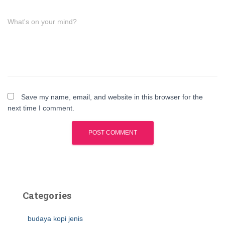
What's on your mind?
Save my name, email, and website in this browser for the
next time I comment.
Categories
budaya kopi jenis