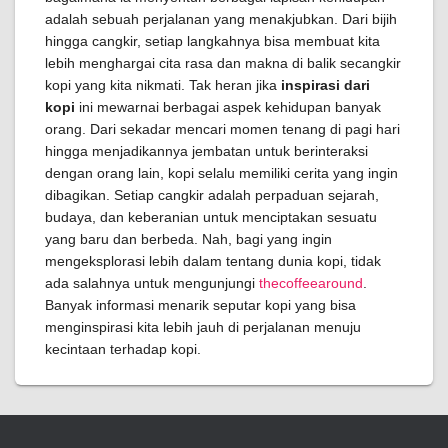
adalah sebuah perjalanan yang menakjubkan. Dari bijih
hingga cangkir, setiap langkahnya bisa membuat kita
lebih menghargai cita rasa dan makna di balik secangkir
kopi yang kita nikmati. Tak heran jika
inspirasi dari
kopi
ini mewarnai berbagai aspek kehidupan banyak
orang. Dari sekadar mencari momen tenang di pagi hari
hingga menjadikannya jembatan untuk berinteraksi
dengan orang lain, kopi selalu memiliki cerita yang ingin
dibagikan. Setiap cangkir adalah perpaduan sejarah,
budaya, dan keberanian untuk menciptakan sesuatu
yang baru dan berbeda. Nah, bagi yang ingin
mengeksplorasi lebih dalam tentang dunia kopi, tidak
ada salahnya untuk mengunjungi
thecoffeearound
.
Banyak informasi menarik seputar kopi yang bisa
menginspirasi kita lebih jauh di perjalanan menuju
kecintaan terhadap kopi.