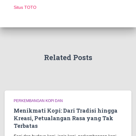
Situs TOTO
Related Posts
PERKEMBANGAN KOPI DAN
Menikmati Kopi: Dari Tradisi hingga
Kreasi, Petualangan Rasa yang Tak
Terbatas