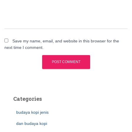
Save my name, email, and website in this browser for the
next time I comment.
Categories
budaya kopi jenis
dan budaya kopi