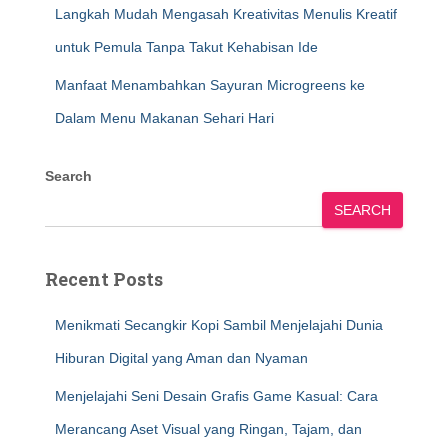
Langkah Mudah Mengasah Kreativitas Menulis Kreatif
untuk Pemula Tanpa Takut Kehabisan Ide
Manfaat Menambahkan Sayuran Microgreens ke
Dalam Menu Makanan Sehari Hari
Search
SEARCH
Recent Posts
Menikmati Secangkir Kopi Sambil Menjelajahi Dunia
Hiburan Digital yang Aman dan Nyaman
Menjelajahi Seni Desain Grafis Game Kasual: Cara
Merancang Aset Visual yang Ringan, Tajam, dan