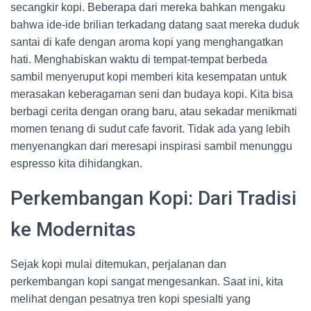
secangkir kopi. Beberapa dari mereka bahkan mengaku
bahwa ide-ide brilian terkadang datang saat mereka duduk
santai di kafe dengan aroma kopi yang menghangatkan
hati. Menghabiskan waktu di tempat-tempat berbeda
sambil menyeruput kopi memberi kita kesempatan untuk
merasakan keberagaman seni dan budaya kopi. Kita bisa
berbagi cerita dengan orang baru, atau sekadar menikmati
momen tenang di sudut cafe favorit. Tidak ada yang lebih
menyenangkan dari meresapi inspirasi sambil menunggu
espresso kita dihidangkan.
Perkembangan Kopi: Dari Tradisi
ke Modernitas
Sejak kopi mulai ditemukan, perjalanan dan
perkembangan kopi sangat mengesankan. Saat ini, kita
melihat dengan pesatnya tren kopi spesialti yang