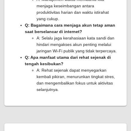
menjaga keseimbangan antara
produktivitas harian dan waktu istirahat
yang cukup.
Q: Bagaimana cara menjaga akun tetap aman
saat berselancar di internet?
A: Selalu jaga kerahasiaan kata sandi dan
hindari mengakses akun penting melalui
jaringan Wi-Fi publik yang tidak terpercaya.
Q: Apa manfaat utama dari rehat sejenak di
tengah kesibukan?
A: Rehat sejenak dapat menyegarkan
kembali pikiran, menurunkan tingkat stres,
dan mengembalikan fokus untuk aktivitas
selanjutnya.