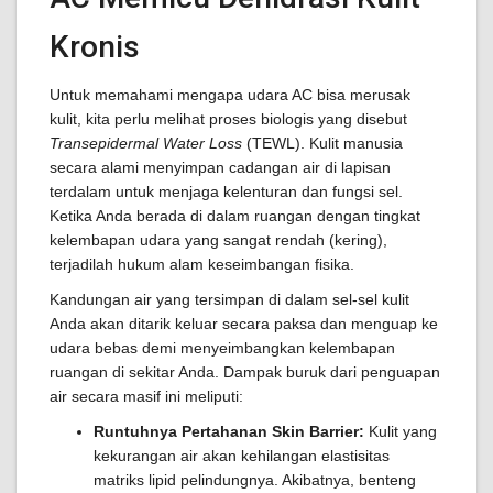
Kronis
Untuk memahami mengapa udara AC bisa merusak
kulit, kita perlu melihat proses biologis yang disebut
Transepidermal Water Loss
(TEWL). Kulit manusia
secara alami menyimpan cadangan air di lapisan
terdalam untuk menjaga kelenturan dan fungsi sel.
Ketika Anda berada di dalam ruangan dengan tingkat
kelembapan udara yang sangat rendah (kering),
terjadilah hukum alam keseimbangan fisika.
Kandungan air yang tersimpan di dalam sel-sel kulit
Anda akan ditarik keluar secara paksa dan menguap ke
udara bebas demi menyeimbangkan kelembapan
ruangan di sekitar Anda. Dampak buruk dari penguapan
air secara masif ini meliputi:
Runtuhnya Pertahanan Skin Barrier:
Kulit yang
kekurangan air akan kehilangan elastisitas
matriks lipid pelindungnya. Akibatnya, benteng