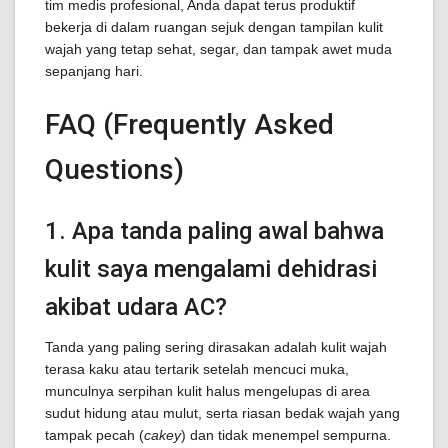
tim medis profesional, Anda dapat terus produktif
bekerja di dalam ruangan sejuk dengan tampilan kulit
wajah yang tetap sehat, segar, dan tampak awet muda
sepanjang hari.
FAQ (Frequently Asked
Questions)
1. Apa tanda paling awal bahwa
kulit saya mengalami dehidrasi
akibat udara AC?
Tanda yang paling sering dirasakan adalah kulit wajah
terasa kaku atau tertarik setelah mencuci muka,
munculnya serpihan kulit halus mengelupas di area
sudut hidung atau mulut, serta riasan bedak wajah yang
tampak pecah (
cakey
) dan tidak menempel sempurna.