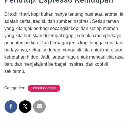
Di akhir hari, kopi bukan hanya tentang rasa atau aroma. Ia
adalah cerita, tradisi, dan sumber inspirasi. Setiap teman
yang kita ajak berbagi secangkir kopi dan setiap momen
yang kita habiskan di tempat ngopi, semakin memperkaya
pengalaman kita. Dari berbagai jenis kopi hingga seni dan
budayanya, setiap seduhan mengajak kita untuk meresapi
keindahan hidup. Jadi, jangan ragu untuk mencari cita rasa
baru dan menjelajahi berbagai inspirasi dari kopi di
sekitarmu.
Categories:
UNCATEGORIZED