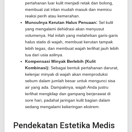
pertahanan luar kulit menjadi retak dan bolong,
membuat zat iritan mudah masuk dan memicu
reaksi perih atau kemerahan.
Munculnya Kerutan Halus Penuaan:
Sel kulit
yang mengalami dehidrasi akan menyusut
volumenya. Hal inilah yang melahirkan garis-garis
halus statis di wajah, membuat kerutan tampak
lebih tegas, dan membuat wajah terlihat jauh lebih
tua dari usia aslinya.
Kompensasi Minyak Berlebih (Kulit
Kombinasi):
Sebagai bentuk pertahanan darurat,
kelenjar minyak di wajah akan memproduksi
sebum dalam jumlah besar untuk mengunci sisa
air yang ada. Dampaknya, wajah Anda justru
terlihat mengkilap dan gampang berjerawat di
sore hari, padahal jaringan kulit bagian dalam
sedang mengalami kekeringan ekstrem.
Pendekatan Estetika Medis