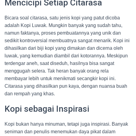
Mencicipi Setiap Citarasa
Bicara soal citarasa, satu jenis kopi yang patut dicoba
adalah Kopi Luwak. Mungkin banyak yang sudah tahu,
namun faktanya, proses pembuatannya yang unik dan
sedikit kontroversial membuatnya sangat menarik. Kopi ini
dihasilkan dari biji kopi yang dimakan dan dicerna oleh
luwak, yang kemudian diambil dari kotorannya. Meskipun
terdengar aneh, saat diseduh, hasilnya bisa sangat
menggugah selera. Tak heran banyak orang rela
membayar lebih untuk menikmati secangkir kopi ini.
Citarasa yang dihasilkan pun kaya, dengan nuansa buah
dan rempah yang khas.
Kopi sebagai Inspirasi
Kopi bukan hanya minuman, tetapi juga inspirasi. Banyak
seniman dan penulis menemukan daya pikat dalam