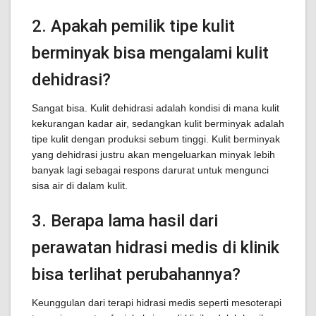
2. Apakah pemilik tipe kulit
berminyak bisa mengalami kulit
dehidrasi?
Sangat bisa. Kulit dehidrasi adalah kondisi di mana kulit
kekurangan kadar air, sedangkan kulit berminyak adalah
tipe kulit dengan produksi sebum tinggi. Kulit berminyak
yang dehidrasi justru akan mengeluarkan minyak lebih
banyak lagi sebagai respons darurat untuk mengunci
sisa air di dalam kulit.
3. Berapa lama hasil dari
perawatan hidrasi medis di klinik
bisa terlihat perubahannya?
Keunggulan dari terapi hidrasi medis seperti mesoterapi