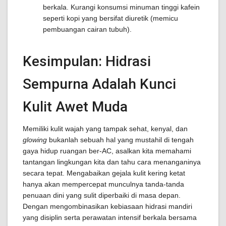
berkala. Kurangi konsumsi minuman tinggi kafein
seperti kopi yang bersifat diuretik (memicu
pembuangan cairan tubuh).
Kesimpulan: Hidrasi
Sempurna Adalah Kunci
Kulit Awet Muda
Memiliki kulit wajah yang tampak sehat, kenyal, dan
glowing
bukanlah sebuah hal yang mustahil di tengah
gaya hidup ruangan ber-AC, asalkan kita memahami
tantangan lingkungan kita dan tahu cara menanganinya
secara tepat. Mengabaikan gejala kulit kering ketat
hanya akan mempercepat munculnya tanda-tanda
penuaan dini yang sulit diperbaiki di masa depan.
Dengan mengombinasikan kebiasaan hidrasi mandiri
yang disiplin serta perawatan intensif berkala bersama