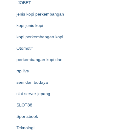
IJOBET
jenis kopi perkembangan
kopi jenis kopi
kopi perkembangan kopi
Otomotif
perkembangan kopi dan
rtp live
seni dan budaya
slot server jepang
SLOT88
Sportsbook
Teknologi