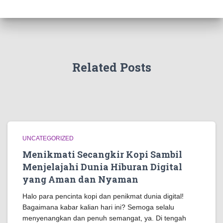
Related Posts
UNCATEGORIZED
Menikmati Secangkir Kopi Sambil
Menjelajahi Dunia Hiburan Digital
yang Aman dan Nyaman
Halo para pencinta kopi dan penikmat dunia digital!
Bagaimana kabar kalian hari ini? Semoga selalu
menyenangkan dan penuh semangat, ya. Di tengah