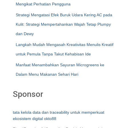
Mengikat Perhatian Pengguna
Strategi Mengatasi Efek Buruk Udara Kering AC pada
Kulit: Strategi Mempertahankan Wajah Tetap Plumpy
dan Dewy
Langkah Mudah Mengasah Kreativitas Menulis Kreatif
untuk Pemula Tanpa Takut Kehabisan Ide
Manfaat Menambahkan Sayuran Microgreens ke
Dalam Menu Makanan Sehari Hari
Sponsor
tata kelola data dan traceability untuk memperkuat
ekosistem digital okto88