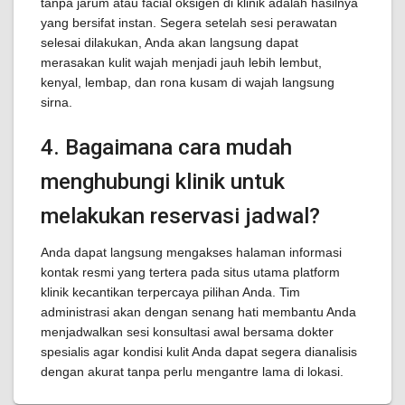
tanpa jarum atau facial oksigen di klinik adalah hasilnya
yang bersifat instan. Segera setelah sesi perawatan
selesai dilakukan, Anda akan langsung dapat
merasakan kulit wajah menjadi jauh lebih lembut,
kenyal, lembap, dan rona kusam di wajah langsung
sirna.
4. Bagaimana cara mudah
menghubungi klinik untuk
melakukan reservasi jadwal?
Anda dapat langsung mengakses halaman informasi
kontak resmi yang tertera pada situs utama platform
klinik kecantikan terpercaya pilihan Anda. Tim
administrasi akan dengan senang hati membantu Anda
menjadwalkan sesi konsultasi awal bersama dokter
spesialis agar kondisi kulit Anda dapat segera dianalisis
dengan akurat tanpa perlu mengantre lama di lokasi.