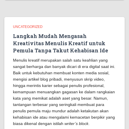
UNCATEGORIZED
Langkah Mudah Mengasah
Kreativitas Menulis Kreatif untuk
Pemula Tanpa Takut Kehabisan Ide
Menulis kreatif merupakan salah satu keahlian yang
sangat berharga dan banyak dicari di era digital saat ini.
Baik untuk kebutuhan membuat konten media sosial,
mengisi artikel blog pribadi, menyusun skrip video,
hingga merintis karier sebagai penulis profesional,
kemampuan menuangkan gagasan ke dalam rangkaian
kata yang memikat adalah aset yang besar. Namun,
tantangan terbesar yang seringkali membuat para
penulis pemula maju mundur adalah ketakutan akan
kehabisan ide atau mengalami kemacetan berpikir yang
biasa dikenal dengan istilah
writer’s block
.