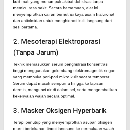
kulit mati yang menumpuk akibat dehidrasi tanpa
memicu rasa sakit. Secara bersamaan, alat ini
menyemprotkan cairan bernutrisi kaya asam hialuronat
dan antioksidan untuk menghidrasi kulit langsung dari
sesi pertama.
2. Mesoterapi Elektroporasi
(Tanpa Jarum)
Teknik memasukkan serum penghidrasi konsentrasi
tinggi menggunakan gelombang elektromagnetik ringan
yang membuka pori-pori mikro kulit secara temporer.
Serum dapat masuk sempurna hingga ke lapisan
dermis, mengunci air di dalam sel, serta mengembalikan
kekenyalan wajah secara optimal.
3. Masker Oksigen Hyperbarik
Terapi penutup yang menyemprotkan asupan oksigen
murni bertekanan tinggi langsung ke permukaan wajah.