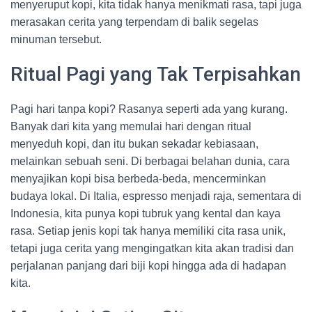
menyeruput kopi, kita tidak hanya menikmati rasa, tapi juga
merasakan cerita yang terpendam di balik segelas
minuman tersebut.
Ritual Pagi yang Tak Terpisahkan
Pagi hari tanpa kopi? Rasanya seperti ada yang kurang.
Banyak dari kita yang memulai hari dengan ritual
menyeduh kopi, dan itu bukan sekadar kebiasaan,
melainkan sebuah seni. Di berbagai belahan dunia, cara
menyajikan kopi bisa berbeda-beda, mencerminkan
budaya lokal. Di Italia, espresso menjadi raja, sementara di
Indonesia, kita punya kopi tubruk yang kental dan kaya
rasa. Setiap jenis kopi tak hanya memiliki cita rasa unik,
tetapi juga cerita yang mengingatkan kita akan tradisi dan
perjalanan panjang dari biji kopi hingga ada di hadapan
kita.