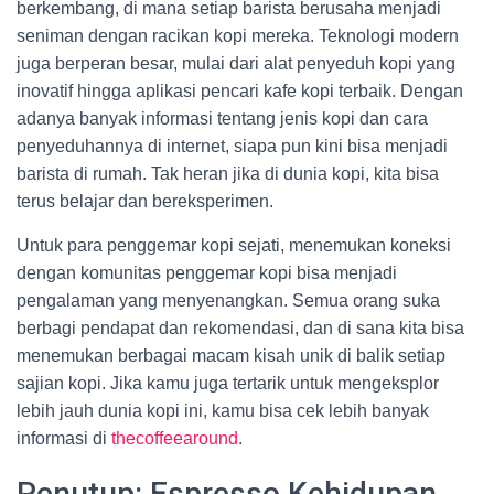
berkembang, di mana setiap barista berusaha menjadi
seniman dengan racikan kopi mereka. Teknologi modern
juga berperan besar, mulai dari alat penyeduh kopi yang
inovatif hingga aplikasi pencari kafe kopi terbaik. Dengan
adanya banyak informasi tentang jenis kopi dan cara
penyeduhannya di internet, siapa pun kini bisa menjadi
barista di rumah. Tak heran jika di dunia kopi, kita bisa
terus belajar dan bereksperimen.
Untuk para penggemar kopi sejati, menemukan koneksi
dengan komunitas penggemar kopi bisa menjadi
pengalaman yang menyenangkan. Semua orang suka
berbagi pendapat dan rekomendasi, dan di sana kita bisa
menemukan berbagai macam kisah unik di balik setiap
sajian kopi. Jika kamu juga tertarik untuk mengeksplor
lebih jauh dunia kopi ini, kamu bisa cek lebih banyak
informasi di
thecoffeearound
.
Penutup: Espresso Kehidupan