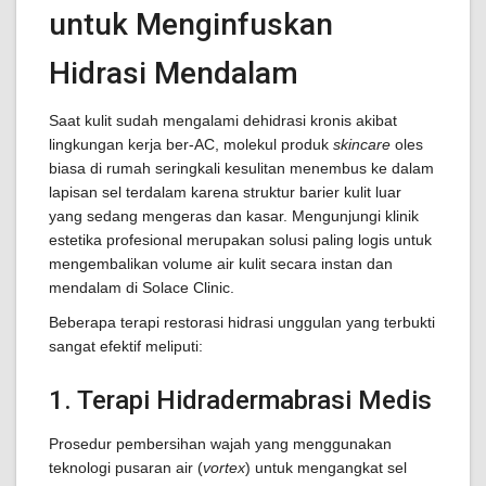
untuk Menginfuskan
Hidrasi Mendalam
Saat kulit sudah mengalami dehidrasi kronis akibat
lingkungan kerja ber-AC, molekul produk
skincare
oles
biasa di rumah seringkali kesulitan menembus ke dalam
lapisan sel terdalam karena struktur barier kulit luar
yang sedang mengeras dan kasar. Mengunjungi klinik
estetika profesional merupakan solusi paling logis untuk
mengembalikan volume air kulit secara instan dan
mendalam di Solace Clinic.
Beberapa terapi restorasi hidrasi unggulan yang terbukti
sangat efektif meliputi:
1. Terapi Hidradermabrasi Medis
Prosedur pembersihan wajah yang menggunakan
teknologi pusaran air (
vortex
) untuk mengangkat sel