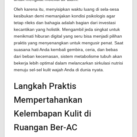
Oleh karena itu, menyisipkan waktu luang di sela-sesa
kesibukan demi memanjakan kondisi psikologis agar
tetap rileks dan bahagia adalah bagian dari investasi
kecantikan yang holistik. Mengambil jeda singkat untuk
menikmati hiburan digital yang seru bisa menjadi pilihan
praktis yang menyenangkan untuk mengusir penat. Saat
suasana hati Anda kembali gembira, ceria, dan bebas
dari beban kecemasan, sistem metabolisme tubuh akan
bekerja lebih optimal dalam melancarkan sirkulasi nutrisi
menuju sel-sel kulit wajah Anda di dunia nyata.
Langkah Praktis
Mempertahankan
Kelembapan Kulit di
Ruangan Ber-AC