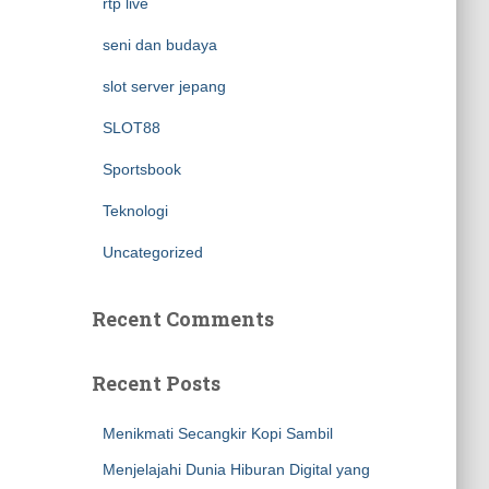
rtp live
seni dan budaya
slot server jepang
SLOT88
Sportsbook
Teknologi
Uncategorized
Recent Comments
Recent Posts
Menikmati Secangkir Kopi Sambil
Menjelajahi Dunia Hiburan Digital yang