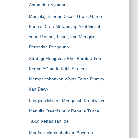
Aman dan Nyaman
Menjelajahi Seni Desain Grafis Game
Kasual: Cara Merancang Aset Visual
yang Ringan, Tajam, dan Mengikat
Perhatian Pengguna
Strategi Mengatasi Efek Buruk Udara
Kering AC pada Kulit: Strategi
Mempertahankan Wajah Tetap Plumpy
dan Dewy
Langkah Mudah Mengasah Kreativitas
Menulis Kreatif untuk Pemula Tanpa
Takut Kehabisan Ide
Manfaat Menambahkan Sayuran