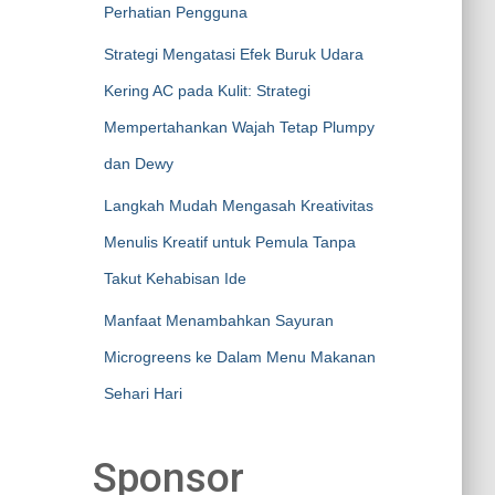
Perhatian Pengguna
Strategi Mengatasi Efek Buruk Udara
Kering AC pada Kulit: Strategi
Mempertahankan Wajah Tetap Plumpy
dan Dewy
Langkah Mudah Mengasah Kreativitas
Menulis Kreatif untuk Pemula Tanpa
Takut Kehabisan Ide
Manfaat Menambahkan Sayuran
Microgreens ke Dalam Menu Makanan
Sehari Hari
Sponsor