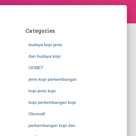
Categories
budaya kopi jenis
dan budaya kopi
IJOBET
jenis kopi perkembangan
kopi jenis kopi
kopi perkembangan kopi
Otomotif
perkembangan kopi dan