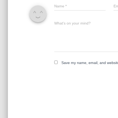
Name
*
Em
What's on your mind?
Save my name, email, and website 