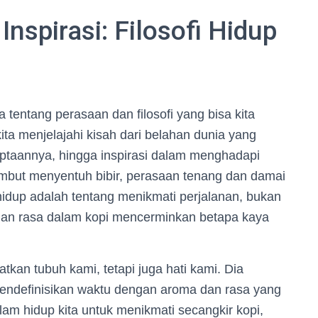
Inspirasi: Filosofi Hidup
 tentang perasaan dan filosofi yang bisa kita
ita menjelajahi kisah dari belahan dunia yang
iptaannya, hingga inspirasi dalam menghadapi
embut menyentuh bibir, perasaan tenang dan damai
 hidup adalah tentang menikmati perjalanan, bukan
man rasa dalam kopi mencerminkan betapa kaya
kan tubuh kami, tetapi juga hati kami. Dia
ndefinisikan waktu dengan aroma dan rasa yang
alam hidup kita untuk menikmati secangkir kopi,