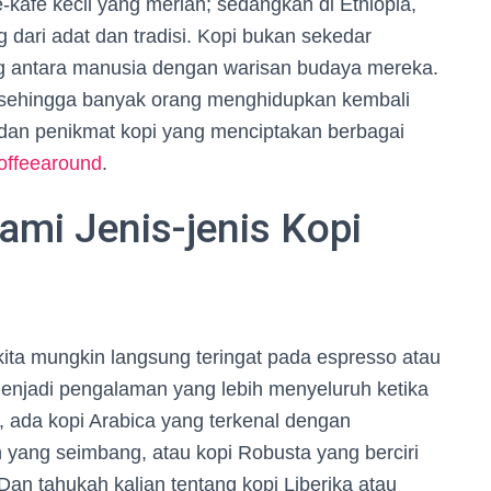
-kafe kecil yang meriah; sedangkan di Ethiopia,
 dari adat dan tradisi. Kopi bukan sekedar
g antara manusia dengan warisan budaya mereka.
n sehingga banyak orang menghidupkan kembali
a dan penikmat kopi yang menciptakan berbagai
coffeearound
.
mi Jenis-jenis Kopi
 kita mungkin langsung teringat pada espresso atau
enjadi pengalaman yang lebih menyeluruh ketika
a, ada kopi Arabica yang terkenal dengan
yang seimbang, atau kopi Robusta yang berciri
 Dan tahukah kalian tentang kopi Liberika atau