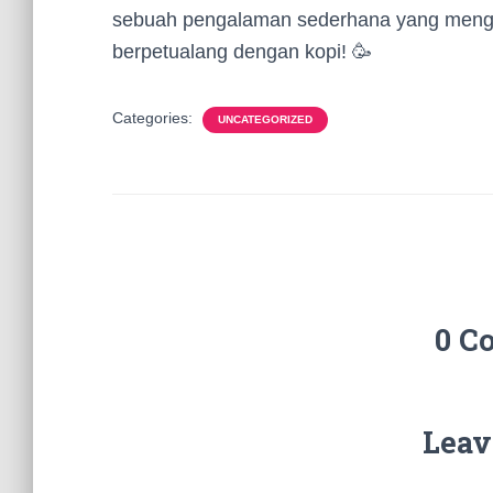
sebuah pengalaman sederhana yang mengins
berpetualang dengan kopi! 🥳
Categories:
UNCATEGORIZED
0 C
Leav