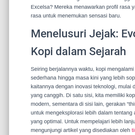
Excelsa? Mereka menawarkan profil rasa ya
rasa untuk menemukan sensasi baru.
Menelusuri Jejak: E
Kopi dalam Sejarah
Seiring berjalannya waktu, kopi mengalam
sederhana hingga masa kini yang lebih sop
kaitannya dengan inovasi teknologi, mulai
yang canggih. Di satu sisi, kita memiliki 
modern, sementara di sisi lain, gerakan “t
untuk mengeksplorasi lebih dalam tentang 
yang optimal. Untuk mempelajari lebih lanjut
mengunjungi artikel yang disediakan oleh
t