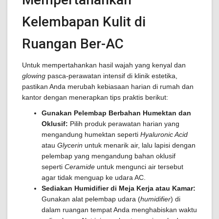
Kelembapan Kulit di
Ruangan Ber-AC
Untuk mempertahankan hasil wajah yang kenyal dan
glowing
pasca-perawatan intensif di klinik estetika,
pastikan Anda merubah kebiasaan harian di rumah dan
kantor dengan menerapkan tips praktis berikut:
Gunakan Pelembap Berbahan Humektan dan
Oklusif:
Pilih produk perawatan harian yang
mengandung humektan seperti
Hyaluronic Acid
atau
Glycerin
untuk menarik air, lalu lapisi dengan
pelembap yang mengandung bahan oklusif
seperti
Ceramide
untuk mengunci air tersebut
agar tidak menguap ke udara AC.
Sediakan Humidifier di Meja Kerja atau Kamar:
Gunakan alat pelembap udara (
humidifier
) di
dalam ruangan tempat Anda menghabiskan waktu