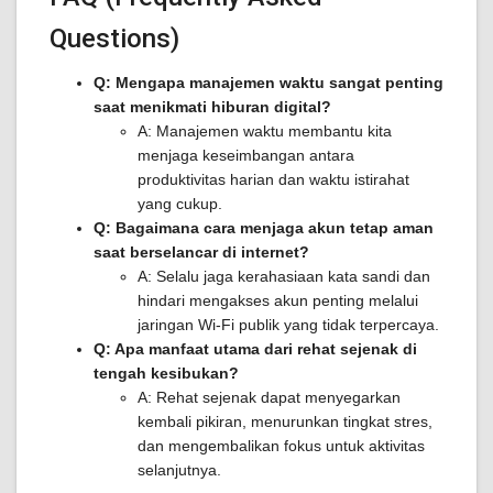
Questions)
Q: Mengapa manajemen waktu sangat penting
saat menikmati hiburan digital?
A: Manajemen waktu membantu kita
menjaga keseimbangan antara
produktivitas harian dan waktu istirahat
yang cukup.
Q: Bagaimana cara menjaga akun tetap aman
saat berselancar di internet?
A: Selalu jaga kerahasiaan kata sandi dan
hindari mengakses akun penting melalui
jaringan Wi-Fi publik yang tidak terpercaya.
Q: Apa manfaat utama dari rehat sejenak di
tengah kesibukan?
A: Rehat sejenak dapat menyegarkan
kembali pikiran, menurunkan tingkat stres,
dan mengembalikan fokus untuk aktivitas
selanjutnya.