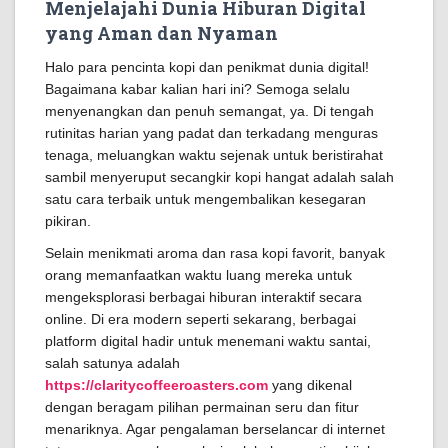
Menjelajahi Dunia Hiburan Digital
yang Aman dan Nyaman
Halo para pencinta kopi dan penikmat dunia digital!
Bagaimana kabar kalian hari ini? Semoga selalu
menyenangkan dan penuh semangat, ya. Di tengah
rutinitas harian yang padat dan terkadang menguras
tenaga, meluangkan waktu sejenak untuk beristirahat
sambil menyeruput secangkir kopi hangat adalah salah
satu cara terbaik untuk mengembalikan kesegaran
pikiran.
Selain menikmati aroma dan rasa kopi favorit, banyak
orang memanfaatkan waktu luang mereka untuk
mengeksplorasi berbagai hiburan interaktif secara
online. Di era modern seperti sekarang, berbagai
platform digital hadir untuk menemani waktu santai,
salah satunya adalah
https://claritycoffeeroasters.com
yang dikenal
dengan beragam pilihan permainan seru dan fitur
menariknya. Agar pengalaman berselancar di internet