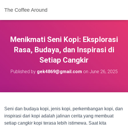
The Coffee Around
Menikmati Seni Kopi: Eksplorasi
Rasa, Budaya, dan Inspirasi di
Setiap Cangkir
Published by
gek4869@gmail.com
on
June 26, 2025
Seni dan budaya kopi, jenis kopi, perkembangan kopi, dan
inspirasi dari kopi adalah jalinan cerita yang membuat
setiap cangkir kopi terasa lebih istimewa. Saat kita