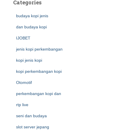
Categories
budaya kopi jenis
dan budaya kopi
IJOBET
jenis kopi perkembangan
kopi jenis kopi
kopi perkembangan kopi
Otomotif
perkembangan kopi dan
rtp live
seni dan budaya
slot server jepang