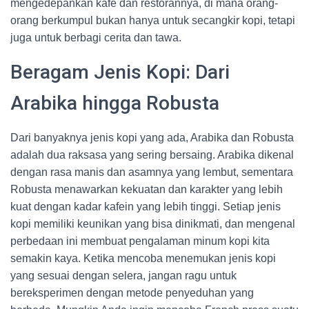
mengedepankan kafe dan restorannya, di mana orang-
orang berkumpul bukan hanya untuk secangkir kopi, tetapi
juga untuk berbagi cerita dan tawa.
Beragam Jenis Kopi: Dari
Arabika hingga Robusta
Dari banyaknya jenis kopi yang ada, Arabika dan Robusta
adalah dua raksasa yang sering bersaing. Arabika dikenal
dengan rasa manis dan asamnya yang lembut, sementara
Robusta menawarkan kekuatan dan karakter yang lebih
kuat dengan kadar kafein yang lebih tinggi. Setiap jenis
kopi memiliki keunikan yang bisa dinikmati, dan mengenal
perbedaan ini membuat pengalaman minum kopi kita
semakin kaya. Ketika mencoba menemukan jenis kopi
yang sesuai dengan selera, jangan ragu untuk
bereksperimen dengan metode penyeduhan yang