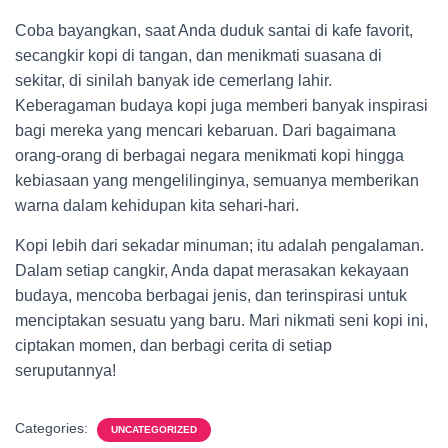
Coba bayangkan, saat Anda duduk santai di kafe favorit,
secangkir kopi di tangan, dan menikmati suasana di
sekitar, di sinilah banyak ide cemerlang lahir.
Keberagaman budaya kopi juga memberi banyak inspirasi
bagi mereka yang mencari kebaruan. Dari bagaimana
orang-orang di berbagai negara menikmati kopi hingga
kebiasaan yang mengelilinginya, semuanya memberikan
warna dalam kehidupan kita sehari-hari.
Kopi lebih dari sekadar minuman; itu adalah pengalaman.
Dalam setiap cangkir, Anda dapat merasakan kekayaan
budaya, mencoba berbagai jenis, dan terinspirasi untuk
menciptakan sesuatu yang baru. Mari nikmati seni kopi ini,
ciptakan momen, dan berbagi cerita di setiap
seruputannya!
Categories:
UNCATEGORIZED