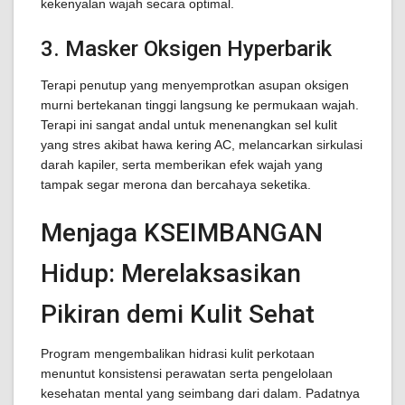
kekenyalan wajah secara optimal.
3. Masker Oksigen Hyperbarik
Terapi penutup yang menyemprotkan asupan oksigen
murni bertekanan tinggi langsung ke permukaan wajah.
Terapi ini sangat andal untuk menenangkan sel kulit
yang stres akibat hawa kering AC, melancarkan sirkulasi
darah kapiler, serta memberikan efek wajah yang
tampak segar merona dan bercahaya seketika.
Menjaga KSEIMBANGAN
Hidup: Merelaksasikan
Pikiran demi Kulit Sehat
Program mengembalikan hidrasi kulit perkotaan
menuntut konsistensi perawatan serta pengelolaan
kesehatan mental yang seimbang dari dalam. Padatnya