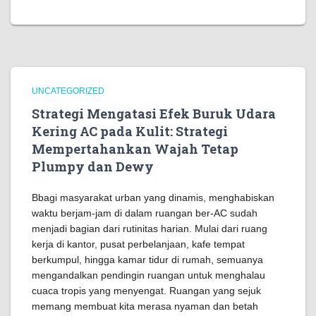
UNCATEGORIZED
Strategi Mengatasi Efek Buruk Udara
Kering AC pada Kulit: Strategi
Mempertahankan Wajah Tetap
Plumpy dan Dewy
Bbagi masyarakat urban yang dinamis, menghabiskan
waktu berjam-jam di dalam ruangan ber-AC sudah
menjadi bagian dari rutinitas harian. Mulai dari ruang
kerja di kantor, pusat perbelanjaan, kafe tempat
berkumpul, hingga kamar tidur di rumah, semuanya
mengandalkan pendingin ruangan untuk menghalau
cuaca tropis yang menyengat. Ruangan yang sejuk
memang membuat kita merasa nyaman dan betah