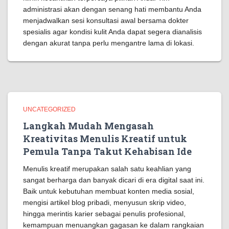
administrasi akan dengan senang hati membantu Anda
menjadwalkan sesi konsultasi awal bersama dokter
spesialis agar kondisi kulit Anda dapat segera dianalisis
dengan akurat tanpa perlu mengantre lama di lokasi.
UNCATEGORIZED
Langkah Mudah Mengasah
Kreativitas Menulis Kreatif untuk
Pemula Tanpa Takut Kehabisan Ide
Menulis kreatif merupakan salah satu keahlian yang
sangat berharga dan banyak dicari di era digital saat ini.
Baik untuk kebutuhan membuat konten media sosial,
mengisi artikel blog pribadi, menyusun skrip video,
hingga merintis karier sebagai penulis profesional,
kemampuan menuangkan gagasan ke dalam rangkaian