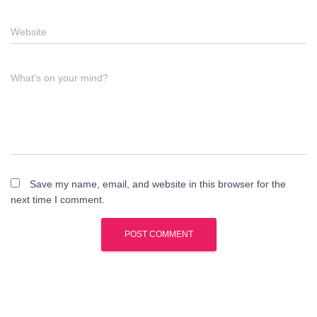
Website
What's on your mind?
Save my name, email, and website in this browser for the
next time I comment.