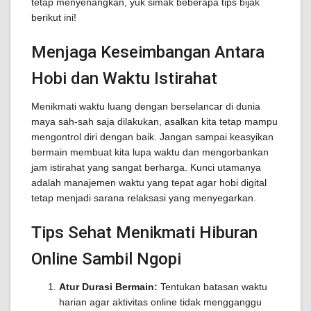
tetap menyenangkan, yuk simak beberapa tips bijak
berikut ini!
Menjaga Keseimbangan Antara
Hobi dan Waktu Istirahat
Menikmati waktu luang dengan berselancar di dunia
maya sah-sah saja dilakukan, asalkan kita tetap mampu
mengontrol diri dengan baik. Jangan sampai keasyikan
bermain membuat kita lupa waktu dan mengorbankan
jam istirahat yang sangat berharga. Kunci utamanya
adalah manajemen waktu yang tepat agar hobi digital
tetap menjadi sarana relaksasi yang menyegarkan.
Tips Sehat Menikmati Hiburan
Online Sambil Ngopi
Atur Durasi Bermain:
Tentukan batasan waktu
harian agar aktivitas online tidak mengganggu