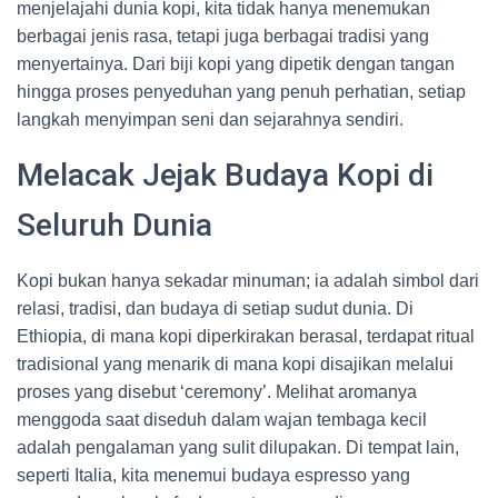
menjelajahi dunia kopi, kita tidak hanya menemukan
berbagai jenis rasa, tetapi juga berbagai tradisi yang
menyertainya. Dari biji kopi yang dipetik dengan tangan
hingga proses penyeduhan yang penuh perhatian, setiap
langkah menyimpan seni dan sejarahnya sendiri.
Melacak Jejak Budaya Kopi di
Seluruh Dunia
Kopi bukan hanya sekadar minuman; ia adalah simbol dari
relasi, tradisi, dan budaya di setiap sudut dunia. Di
Ethiopia, di mana kopi diperkirakan berasal, terdapat ritual
tradisional yang menarik di mana kopi disajikan melalui
proses yang disebut ‘ceremony’. Melihat aromanya
menggoda saat diseduh dalam wajan tembaga kecil
adalah pengalaman yang sulit dilupakan. Di tempat lain,
seperti Italia, kita menemui budaya espresso yang