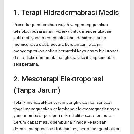
1. Terapi Hidradermabrasi Medis
Prosedur pembersihan wajah yang menggunakan
teknologi pusaran air (
vortex
) untuk mengangkat sel
kulit mati yang menumpuk akibat dehidrasi tanpa
memicu rasa sakit. Secara bersamaan, alat ini
menyemprotkan cairan bernutrisi kaya asam hialuronat
dan antioksidan untuk menghidrasi kulit langsung dari
sesi pertama.
2. Mesoterapi Elektroporasi
(Tanpa Jarum)
Teknik memasukkan serum penghidrasi konsentrasi
tinggi menggunakan gelombang elektromagnetik ringan
yang membuka pori-pori mikro kulit secara temporer.
Serum dapat masuk sempurna hingga ke lapisan
dermis, mengunci air di dalam sel, serta mengembalikan