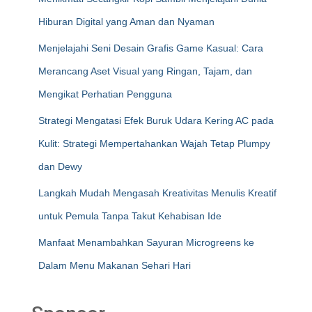
Hiburan Digital yang Aman dan Nyaman
Menjelajahi Seni Desain Grafis Game Kasual: Cara
Merancang Aset Visual yang Ringan, Tajam, dan
Mengikat Perhatian Pengguna
Strategi Mengatasi Efek Buruk Udara Kering AC pada
Kulit: Strategi Mempertahankan Wajah Tetap Plumpy
dan Dewy
Langkah Mudah Mengasah Kreativitas Menulis Kreatif
untuk Pemula Tanpa Takut Kehabisan Ide
Manfaat Menambahkan Sayuran Microgreens ke
Dalam Menu Makanan Sehari Hari