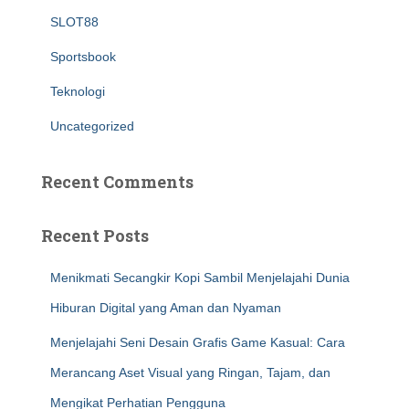
SLOT88
Sportsbook
Teknologi
Uncategorized
Recent Comments
Recent Posts
Menikmati Secangkir Kopi Sambil Menjelajahi Dunia
Hiburan Digital yang Aman dan Nyaman
Menjelajahi Seni Desain Grafis Game Kasual: Cara
Merancang Aset Visual yang Ringan, Tajam, dan
Mengikat Perhatian Pengguna