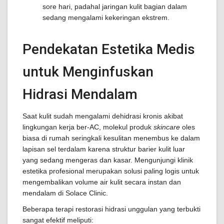
sore hari, padahal jaringan kulit bagian dalam
sedang mengalami kekeringan ekstrem.
Pendekatan Estetika Medis
untuk Menginfuskan
Hidrasi Mendalam
Saat kulit sudah mengalami dehidrasi kronis akibat
lingkungan kerja ber-AC, molekul produk
skincare
oles
biasa di rumah seringkali kesulitan menembus ke dalam
lapisan sel terdalam karena struktur barier kulit luar
yang sedang mengeras dan kasar. Mengunjungi klinik
estetika profesional merupakan solusi paling logis untuk
mengembalikan volume air kulit secara instan dan
mendalam di Solace Clinic.
Beberapa terapi restorasi hidrasi unggulan yang terbukti
sangat efektif meliputi: