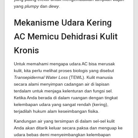
yang
plumpy
dan
dewy
.
Mekanisme Udara Kering
AC Memicu Dehidrasi Kulit
Kronis
Untuk memahami mengapa udara AC bisa merusak
kulit, kita perlu melihat proses biologis yang disebut
Transepidermal Water Loss
(TEWL). Kulit manusia
secara alami menyimpan cadangan air di lapisan
terdalam untuk menjaga kelenturan dan fungsi sel.
Ketika Anda berada di dalam ruangan dengan tingkat
kelembapan udara yang sangat rendah (kering),
terjadilah hukum alam keseimbangan fisika.
Kandungan air yang tersimpan di dalam sel-sel kulit
Anda akan ditarik keluar secara paksa dan menguap ke
udara bebas demi menyeimbangkan kelembapan