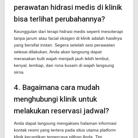
perawatan hidrasi medis di klinik
bisa terlihat perubahannya?
Keunggulan dari terapi hidrasi medis seperti mesoterapi
tanpa jarum atau facial oksigen di klinik adalah hasilnya
yang bersifat instan. Segera setelah sesi perawatan
selesai dilakukan, Anda akan langsung dapat
merasakan kulit wajah menjadi jauh lebih lembut,
kenyal, lembap, dan rona kusam di wajah langsung
sirna.
4. Bagaimana cara mudah
menghubungi klinik untuk
melakukan reservasi jadwal?
Anda dapat langsung mengakses halaman informasi
kontak resmi yang tertera pada situs utama platform
klinik kecantikan terpercaya pilihan Anda. Tim