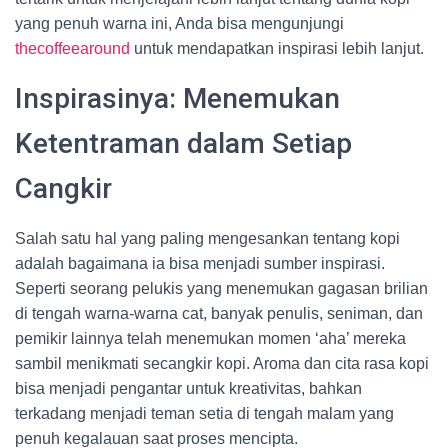
yang penuh warna ini, Anda bisa mengunjungi
thecoffeearound
untuk mendapatkan inspirasi lebih lanjut.
Inspirasinya: Menemukan
Ketentraman dalam Setiap
Cangkir
Salah satu hal yang paling mengesankan tentang kopi
adalah bagaimana ia bisa menjadi sumber inspirasi.
Seperti seorang pelukis yang menemukan gagasan brilian
di tengah warna-warna cat, banyak penulis, seniman, dan
pemikir lainnya telah menemukan momen ‘aha’ mereka
sambil menikmati secangkir kopi. Aroma dan cita rasa kopi
bisa menjadi pengantar untuk kreativitas, bahkan
terkadang menjadi teman setia di tengah malam yang
penuh kegalauan saat proses mencipta.