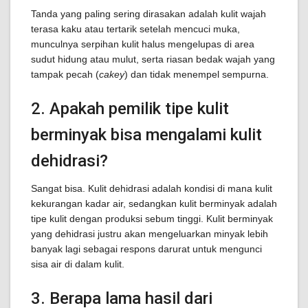
Tanda yang paling sering dirasakan adalah kulit wajah
terasa kaku atau tertarik setelah mencuci muka,
munculnya serpihan kulit halus mengelupas di area
sudut hidung atau mulut, serta riasan bedak wajah yang
tampak pecah (
cakey
) dan tidak menempel sempurna.
2. Apakah pemilik tipe kulit
berminyak bisa mengalami kulit
dehidrasi?
Sangat bisa. Kulit dehidrasi adalah kondisi di mana kulit
kekurangan kadar air, sedangkan kulit berminyak adalah
tipe kulit dengan produksi sebum tinggi. Kulit berminyak
yang dehidrasi justru akan mengeluarkan minyak lebih
banyak lagi sebagai respons darurat untuk mengunci
sisa air di dalam kulit.
3. Berapa lama hasil dari