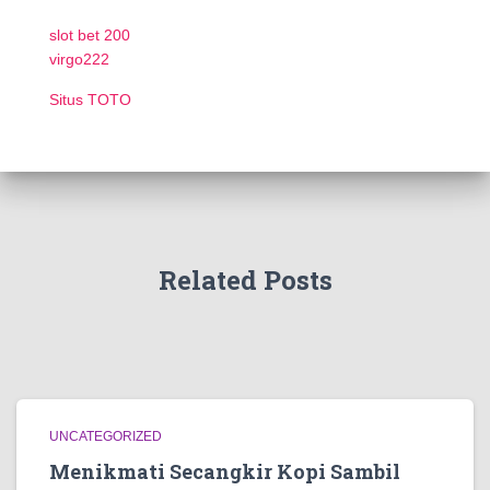
slot bet 200
virgo222
Situs TOTO
Related Posts
UNCATEGORIZED
Menikmati Secangkir Kopi Sambil