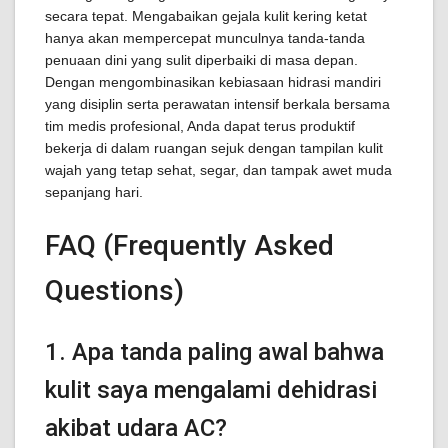
secara tepat. Mengabaikan gejala kulit kering ketat
hanya akan mempercepat munculnya tanda-tanda
penuaan dini yang sulit diperbaiki di masa depan.
Dengan mengombinasikan kebiasaan hidrasi mandiri
yang disiplin serta perawatan intensif berkala bersama
tim medis profesional, Anda dapat terus produktif
bekerja di dalam ruangan sejuk dengan tampilan kulit
wajah yang tetap sehat, segar, dan tampak awet muda
sepanjang hari.
FAQ (Frequently Asked
Questions)
1. Apa tanda paling awal bahwa
kulit saya mengalami dehidrasi
akibat udara AC?