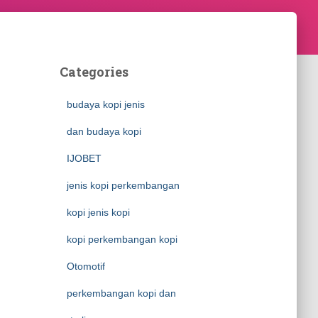
Categories
budaya kopi jenis
dan budaya kopi
IJOBET
jenis kopi perkembangan
kopi jenis kopi
kopi perkembangan kopi
Otomotif
perkembangan kopi dan