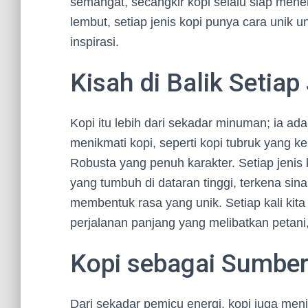
semangat, secangkir kopi selalu siap mene
lembut, setiap jenis kopi punya cara unik
inspirasi.
Kisah di Balik Setiap
Kopi itu lebih dari sekadar minuman; ia ad
menikmati kopi, seperti kopi tubruk yang ke
Robusta yang penuh karakter. Setiap jenis k
yang tumbuh di dataran tinggi, terkena sina
membentuk rasa yang unik. Setiap kali kit
perjalanan panjang yang melibatkan petani
Kopi sebagai Sumber 
Dari sekadar pemicu energi, kopi juga men