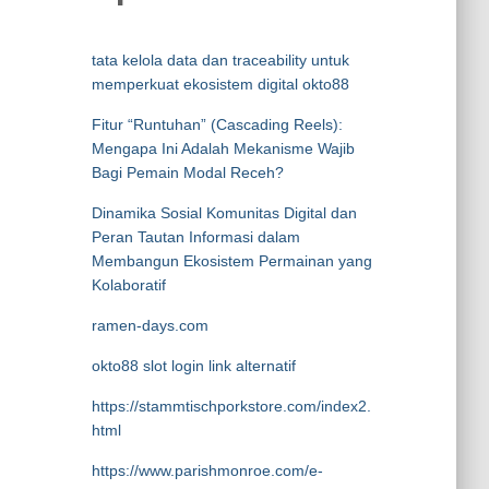
tata kelola data dan traceability untuk
memperkuat ekosistem digital okto88
Fitur “Runtuhan” (Cascading Reels):
Mengapa Ini Adalah Mekanisme Wajib
Bagi Pemain Modal Receh?
Dinamika Sosial Komunitas Digital dan
Peran Tautan Informasi dalam
Membangun Ekosistem Permainan yang
Kolaboratif
ramen-days.com
okto88 slot login link alternatif
https://stammtischporkstore.com/index2.
html
https://www.parishmonroe.com/e-