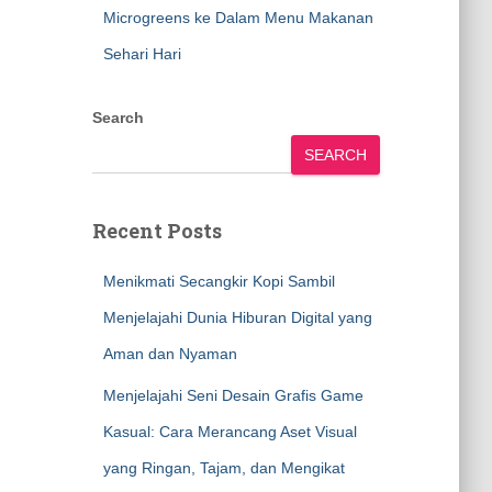
Microgreens ke Dalam Menu Makanan
Sehari Hari
Search
SEARCH
Recent Posts
Menikmati Secangkir Kopi Sambil
Menjelajahi Dunia Hiburan Digital yang
Aman dan Nyaman
Menjelajahi Seni Desain Grafis Game
Kasual: Cara Merancang Aset Visual
yang Ringan, Tajam, dan Mengikat