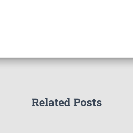
Related Posts