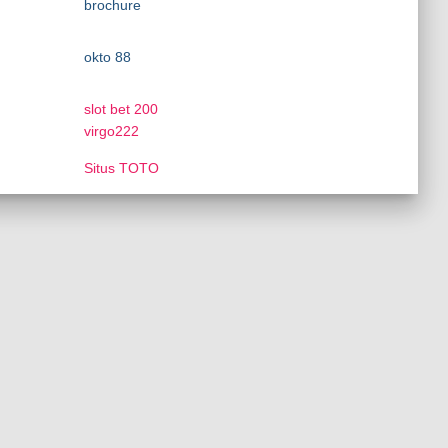
brochure
okto 88
slot bet 200
virgo222
Situs TOTO