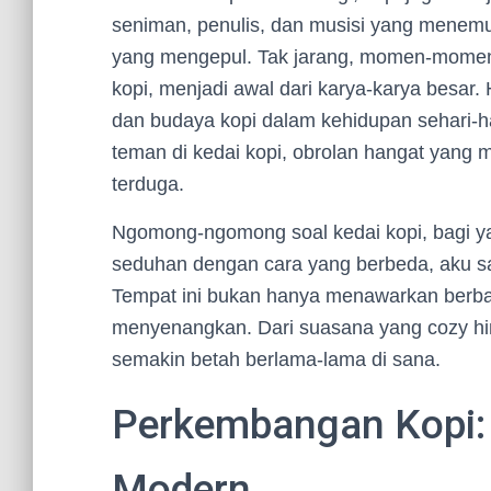
seniman, penulis, dan musisi yang menemu
yang mengepul. Tak jarang, momen-momen k
kopi, menjadi awal dari karya-karya besar
dan budaya kopi dalam kehidupan sehari-ha
teman di kedai kopi, obrolan hangat yang m
terduga.
Ngomong-ngomong soal kedai kopi, bagi ya
seduhan dengan cara yang berbeda, aku 
Tempat ini bukan hanya menawarkan berbaga
menyenangkan. Dari suasana yang cozy hi
semakin betah berlama-lama di sana.
Perkembangan Kopi: D
Modern