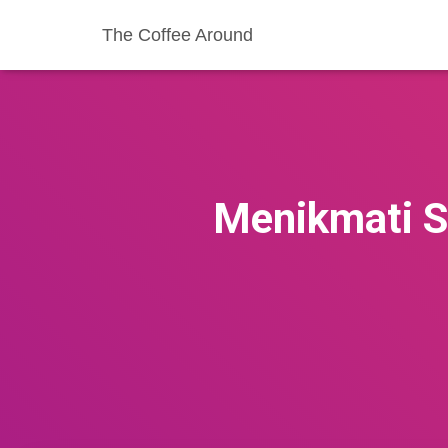
The Coffee Around
Menikmati Se