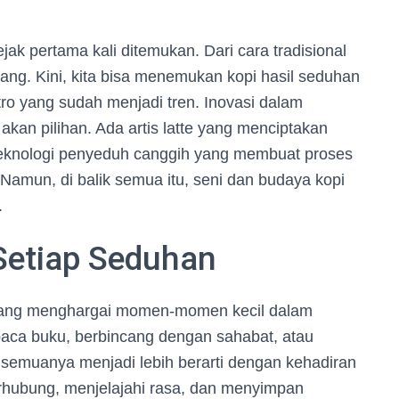
ak pertama kali ditemukan. Dari cara tradisional
bang. Kini, kita bisa menemukan kopi hasil seduhan
ro yang sudah menjadi tren. Inovasi dalam
kan pilihan. Ada artis latte yang menciptakan
teknologi penyeduh canggih yang membuat proses
Namun, di balik semua itu, seni dan budaya kopi
.
Setiap Seduhan
ntang menghargai momen-momen kecil dalam
baca buku, berbincang dengan sahabat, atau
 semuanya menjadi lebih berarti dengan kehadiran
terhubung, menjelajahi rasa, dan menyimpan