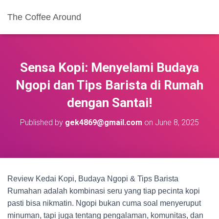
The Coffee Around
Sensa Kopi: Menyelami Budaya
Ngopi dan Tips Barista di Rumah
dengan Santai!
Published by
gek4869@gmail.com
on
June 8, 2025
Review Kedai Kopi, Budaya Ngopi & Tips Barista
Rumahan adalah kombinasi seru yang tiap pecinta kopi
pasti bisa nikmatin. Ngopi bukan cuma soal menyeruput
minuman, tapi juga tentang pengalaman, komunitas, dan