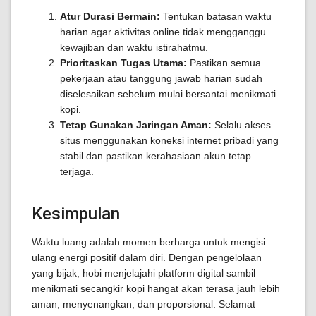
Atur Durasi Bermain:
Tentukan batasan waktu
harian agar aktivitas online tidak mengganggu
kewajiban dan waktu istirahatmu.
Prioritaskan Tugas Utama:
Pastikan semua
pekerjaan atau tanggung jawab harian sudah
diselesaikan sebelum mulai bersantai menikmati
kopi.
Tetap Gunakan Jaringan Aman:
Selalu akses
situs menggunakan koneksi internet pribadi yang
stabil dan pastikan kerahasiaan akun tetap
terjaga.
Kesimpulan
Waktu luang adalah momen berharga untuk mengisi
ulang energi positif dalam diri. Dengan pengelolaan
yang bijak, hobi menjelajahi platform digital sambil
menikmati secangkir kopi hangat akan terasa jauh lebih
aman, menyenangkan, dan proporsional. Selamat