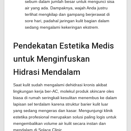
sebum dalam jumlah besar untuk mengunci sisa
air yang ada. Dampaknya, wajah Anda justru
terlihat mengkilap dan gampang berjerawat di
sore hari, padahal jaringan kulit bagian dalam
sedang mengalami kekeringan ekstrem.
Pendekatan Estetika Medis
untuk Menginfuskan
Hidrasi Mendalam
Saat kulit sudah mengalami dehidrasi kronis akibat
lingkungan kerja ber-AC, molekul produk
skincare
oles
biasa di rumah seringkali kesulitan menembus ke dalam
lapisan sel terdalam karena struktur barier kulit luar
yang sedang mengeras dan kasar. Mengunjungi klinik
estetika profesional merupakan solusi paling logis untuk
mengembalikan volume air kulit secara instan dan
mendalam di Solace Clinic.