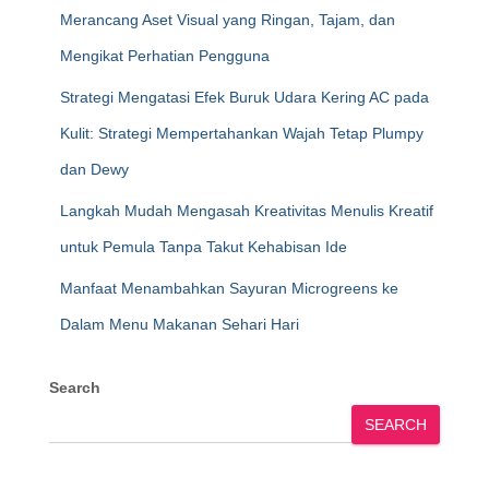
Merancang Aset Visual yang Ringan, Tajam, dan
Mengikat Perhatian Pengguna
Strategi Mengatasi Efek Buruk Udara Kering AC pada
Kulit: Strategi Mempertahankan Wajah Tetap Plumpy
dan Dewy
Langkah Mudah Mengasah Kreativitas Menulis Kreatif
untuk Pemula Tanpa Takut Kehabisan Ide
Manfaat Menambahkan Sayuran Microgreens ke
Dalam Menu Makanan Sehari Hari
Search
SEARCH