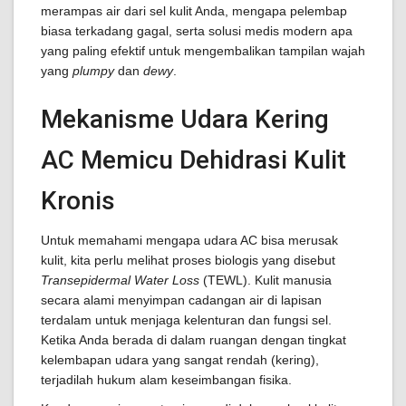
merampas air dari sel kulit Anda, mengapa pelembap
biasa terkadang gagal, serta solusi medis modern apa
yang paling efektif untuk mengembalikan tampilan wajah
yang
plumpy
dan
dewy
.
Mekanisme Udara Kering
AC Memicu Dehidrasi Kulit
Kronis
Untuk memahami mengapa udara AC bisa merusak
kulit, kita perlu melihat proses biologis yang disebut
Transepidermal Water Loss
(TEWL). Kulit manusia
secara alami menyimpan cadangan air di lapisan
terdalam untuk menjaga kelenturan dan fungsi sel.
Ketika Anda berada di dalam ruangan dengan tingkat
kelembapan udara yang sangat rendah (kering),
terjadilah hukum alam keseimbangan fisika.