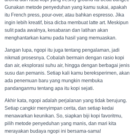
Gunakan metode penyeduhan yang kamu sukai, apakah
itu French press, pour-over, atau bahkan espresso. Jika
ingin lebih kreatif, bisa dicba membuat latte art. Meskipun
sulit pada awalnya, kesabaran dan latihan akan
menghantarkan kamu pada hasil yang memuaskan.
Jangan lupa, ngopi itu juga tentang pengalaman, jadi
nikmati prosesnya. Cobalah bermain dengan rasio kopi
dan air, eksplorasi suhu air, hingga dengan berbagai jenis
susu dan pemanis. Setiap kali kamu bereksperimen, akan
ada penemuan baru yang mungkin membuka
pandanganmu tentang apa itu kopi sejati.
Akhir kata, ngopi adalah perjalanan yang tidak berujung.
Setiap cangkir menyimpan cerita, dan setiap kedai
menawarkan keunikan. So, siapkan biji kopi favoritmu,
pilih metode penyeduhan yang manis, dan mari kita
merayakan budaya ngopi ini bersama-sama!