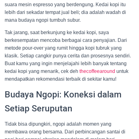
suara mesin espresso yang berdengung. Kedai kopi itu
lebih dari sekadar tempat jual beli; dia adalah wadah di
mana budaya ngopi tumbuh subur.
Tak jarang, saat berkunjung ke kedai kopi, saya
berkesempatan mencoba berbagai cara penyajian. Dari
metode pour-over yang rumit hingga kopi tubruk yang
klasik. Setiap cangkir punya cerita dan prosesnya sendiri.
Buat kamu yang ingin menjelajahi lebih banyak tentang
kedai kopi yang menarik, cek deh
thecoffeearound
untuk
mendapatkan rekomendasi terbaik di sekitar kamu!
Budaya Ngopi: Koneksi dalam
Setiap Seruputan
Tidak bisa dipungkiri, ngopi adalah momen yang
membawa orang bersama. Dari perbincangan santai di