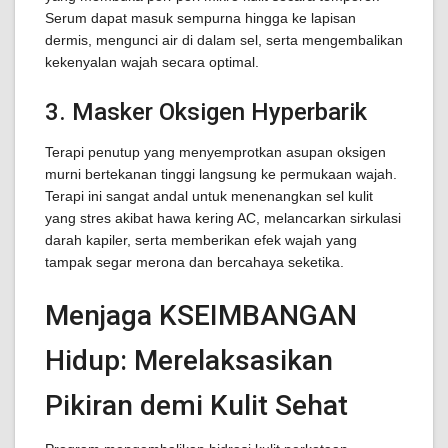
Serum dapat masuk sempurna hingga ke lapisan
dermis, mengunci air di dalam sel, serta mengembalikan
kekenyalan wajah secara optimal.
3. Masker Oksigen Hyperbarik
Terapi penutup yang menyemprotkan asupan oksigen
murni bertekanan tinggi langsung ke permukaan wajah.
Terapi ini sangat andal untuk menenangkan sel kulit
yang stres akibat hawa kering AC, melancarkan sirkulasi
darah kapiler, serta memberikan efek wajah yang
tampak segar merona dan bercahaya seketika.
Menjaga KSEIMBANGAN
Hidup: Merelaksasikan
Pikiran demi Kulit Sehat