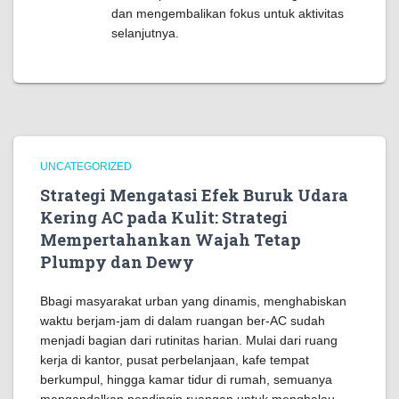
dan mengembalikan fokus untuk aktivitas
selanjutnya.
UNCATEGORIZED
Strategi Mengatasi Efek Buruk Udara
Kering AC pada Kulit: Strategi
Mempertahankan Wajah Tetap
Plumpy dan Dewy
Bbagi masyarakat urban yang dinamis, menghabiskan
waktu berjam-jam di dalam ruangan ber-AC sudah
menjadi bagian dari rutinitas harian. Mulai dari ruang
kerja di kantor, pusat perbelanjaan, kafe tempat
berkumpul, hingga kamar tidur di rumah, semuanya