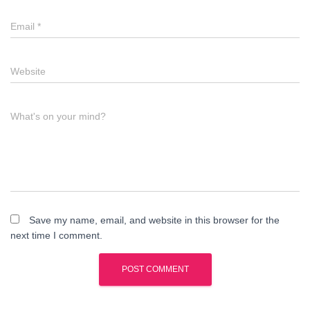
Email
*
Website
What's on your mind?
Save my name, email, and website in this browser for the
next time I comment.