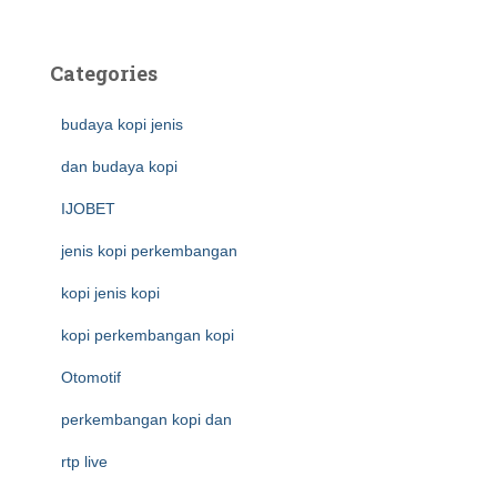
Categories
budaya kopi jenis
dan budaya kopi
IJOBET
jenis kopi perkembangan
kopi jenis kopi
kopi perkembangan kopi
Otomotif
perkembangan kopi dan
rtp live