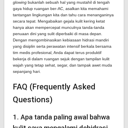
glowing
bukanlah sebuah hal yang mustahil di tengah
gaya hidup ruangan ber-AC, asalkan kita memahami
tantangan lingkungan kita dan tahu cara menanganinya
secara tepat. Mengabaikan gejala kulit kering ketat
hanya akan mempercepat munculnya tanda-tanda
penuaan dini yang sulit diperbaiki di masa depan.
Dengan mengombinasikan kebiasaan hidrasi mandiri
yang disiplin serta perawatan intensif berkala bersama
tim medis profesional, Anda dapat terus produktif
bekerja di dalam ruangan sejuk dengan tampilan kulit
wajah yang tetap sehat, segar, dan tampak awet muda
sepanjang hari.
FAQ (Frequently Asked
Questions)
1. Apa tanda paling awal bahwa