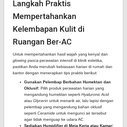
Langkah Praktis
Mempertahankan
Kelembapan Kulit di
Ruangan Ber-AC
Untuk mempertahankan hasil wajah yang kenyal dan
glowing
pasca-perawatan intensif di klinik estetika,
pastikan Anda merubah kebiasaan harian di rumah dan
kantor dengan menerapkan tips praktis berikut:
Gunakan Pelembap Berbahan Humektan dan
Oklusif:
Pilih produk perawatan harian yang
mengandung humektan seperti
Hyaluronic Acid
atau
Glycerin
untuk menarik air, lalu lapisi dengan
pelembap yang mengandung bahan oklusif
seperti
Ceramide
untuk mengunci air tersebut
agar tidak menguap ke udara AC.
Sediakan Humidifier di Meja Kerja atau Kamar: