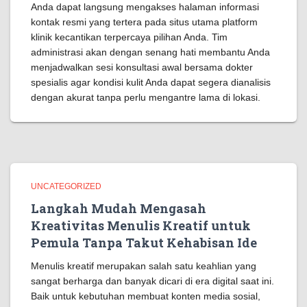
Anda dapat langsung mengakses halaman informasi
kontak resmi yang tertera pada situs utama platform
klinik kecantikan terpercaya pilihan Anda. Tim
administrasi akan dengan senang hati membantu Anda
menjadwalkan sesi konsultasi awal bersama dokter
spesialis agar kondisi kulit Anda dapat segera dianalisis
dengan akurat tanpa perlu mengantre lama di lokasi.
UNCATEGORIZED
Langkah Mudah Mengasah
Kreativitas Menulis Kreatif untuk
Pemula Tanpa Takut Kehabisan Ide
Menulis kreatif merupakan salah satu keahlian yang
sangat berharga dan banyak dicari di era digital saat ini.
Baik untuk kebutuhan membuat konten media sosial,