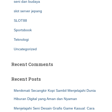
seni dan budaya
slot server jepang
SLOT88
Sportsbook
Teknologi
Uncategorized
Recent Comments
Recent Posts
Menikmati Secangkir Kopi Sambil Menjelajahi Dunia
Hiburan Digital yang Aman dan Nyaman
Menjelajahi Seni Desain Grafis Game Kasual: Cara