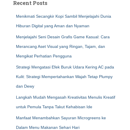
Recent Posts
Menikmati Secangkir Kopi Sambil Menjelajahi Dunia
Hiburan Digital yang Aman dan Nyaman
Menjelajahi Seni Desain Grafis Game Kasual: Cara
Merancang Aset Visual yang Ringan, Tajam, dan
Mengikat Perhatian Pengguna
Strategi Mengatasi Efek Buruk Udara Kering AC pada
Kulit: Strategi Mempertahankan Wajah Tetap Plumpy
dan Dewy
Langkah Mudah Mengasah Kreativitas Menulis Kreatif
untuk Pemula Tanpa Takut Kehabisan Ide
Manfaat Menambahkan Sayuran Microgreens ke
Dalam Menu Makanan Sehari Hari