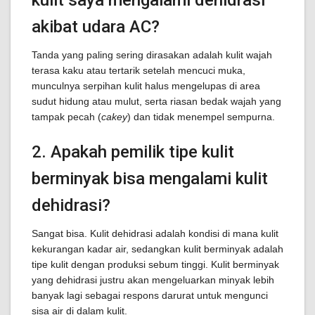
kulit saya mengalami dehidrasi
akibat udara AC?
Tanda yang paling sering dirasakan adalah kulit wajah
terasa kaku atau tertarik setelah mencuci muka,
munculnya serpihan kulit halus mengelupas di area
sudut hidung atau mulut, serta riasan bedak wajah yang
tampak pecah (
cakey
) dan tidak menempel sempurna.
2. Apakah pemilik tipe kulit
berminyak bisa mengalami kulit
dehidrasi?
Sangat bisa. Kulit dehidrasi adalah kondisi di mana kulit
kekurangan kadar air, sedangkan kulit berminyak adalah
tipe kulit dengan produksi sebum tinggi. Kulit berminyak
yang dehidrasi justru akan mengeluarkan minyak lebih
banyak lagi sebagai respons darurat untuk mengunci
sisa air di dalam kulit.