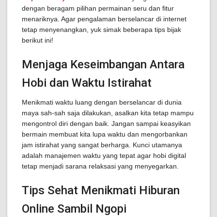
dengan beragam pilihan permainan seru dan fitur
menariknya. Agar pengalaman berselancar di internet
tetap menyenangkan, yuk simak beberapa tips bijak
berikut ini!
Menjaga Keseimbangan Antara
Hobi dan Waktu Istirahat
Menikmati waktu luang dengan berselancar di dunia
maya sah-sah saja dilakukan, asalkan kita tetap mampu
mengontrol diri dengan baik. Jangan sampai keasyikan
bermain membuat kita lupa waktu dan mengorbankan
jam istirahat yang sangat berharga. Kunci utamanya
adalah manajemen waktu yang tepat agar hobi digital
tetap menjadi sarana relaksasi yang menyegarkan.
Tips Sehat Menikmati Hiburan
Online Sambil Ngopi