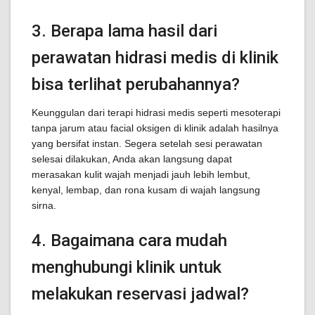
3. Berapa lama hasil dari
perawatan hidrasi medis di klinik
bisa terlihat perubahannya?
Keunggulan dari terapi hidrasi medis seperti mesoterapi
tanpa jarum atau facial oksigen di klinik adalah hasilnya
yang bersifat instan. Segera setelah sesi perawatan
selesai dilakukan, Anda akan langsung dapat
merasakan kulit wajah menjadi jauh lebih lembut,
kenyal, lembap, dan rona kusam di wajah langsung
sirna.
4. Bagaimana cara mudah
menghubungi klinik untuk
melakukan reservasi jadwal?