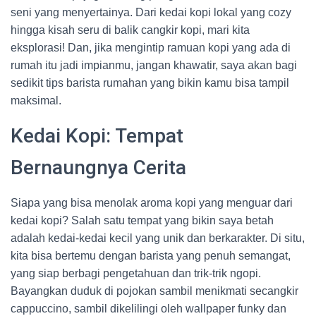
seni yang menyertainya. Dari kedai kopi lokal yang cozy
hingga kisah seru di balik cangkir kopi, mari kita
eksplorasi! Dan, jika mengintip ramuan kopi yang ada di
rumah itu jadi impianmu, jangan khawatir, saya akan bagi
sedikit tips barista rumahan yang bikin kamu bisa tampil
maksimal.
Kedai Kopi: Tempat
Bernaungnya Cerita
Siapa yang bisa menolak aroma kopi yang menguar dari
kedai kopi? Salah satu tempat yang bikin saya betah
adalah kedai-kedai kecil yang unik dan berkarakter. Di situ,
kita bisa bertemu dengan barista yang penuh semangat,
yang siap berbagi pengetahuan dan trik-trik ngopi.
Bayangkan duduk di pojokan sambil menikmati secangkir
cappuccino, sambil dikelilingi oleh wallpaper funky dan