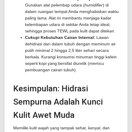
Gunakan alat pelembap udara (
humidifier
) di
dalam ruangan tempat Anda menghabiskan waktu
paling lama. Alat ini membantu menjaga kadar
kelembapan udara di sekitar Anda tetap ideal,
sehingga proses TEWL pada kulit dapat ditekan.
Cukupi Kebutuhan Cairan Internal:
Lawan
dehidrasi dari dalam tubuh dengan meminum air
putih minimal 2 hingga 2,5 liter sehari secara
berkala. Kurangi konsumsi minuman tinggi kafein
seperti kopi yang bersifat diuretik (memicu
pembuangan cairan tubuh).
Kesimpulan: Hidrasi
Sempurna Adalah Kunci
Kulit Awet Muda
Memiliki kulit wajah yang tampak sehat, kenyal, dan