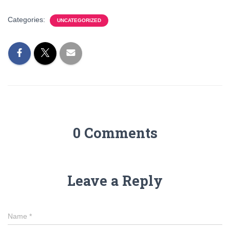
Categories:
UNCATEGORIZED
0 Comments
Leave a Reply
Name
*