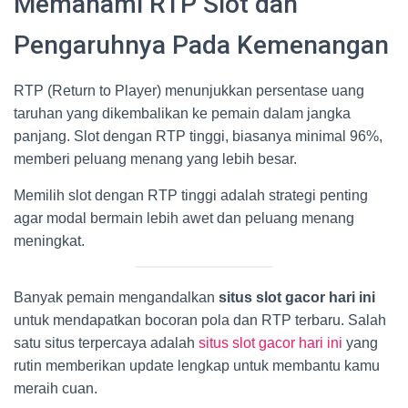
Memahami RTP Slot dan
Pengaruhnya Pada Kemenangan
RTP (Return to Player) menunjukkan persentase uang
taruhan yang dikembalikan ke pemain dalam jangka
panjang. Slot dengan RTP tinggi, biasanya minimal 96%,
memberi peluang menang yang lebih besar.
Memilih slot dengan RTP tinggi adalah strategi penting
agar modal bermain lebih awet dan peluang menang
meningkat.
Banyak pemain mengandalkan
situs slot gacor hari ini
untuk mendapatkan bocoran pola dan RTP terbaru. Salah
satu situs terpercaya adalah
situs slot gacor hari ini
yang
rutin memberikan update lengkap untuk membantu kamu
meraih cuan.