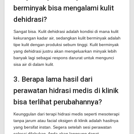
berminyak bisa mengalami kulit
dehidrasi?
Sangat bisa. Kulit dehidrasi adalah kondisi di mana kulit
kekurangan kadar air, sedangkan kulit berminyak adalah
tipe kulit dengan produksi sebum tinggi. Kulit berminyak
yang dehidrasi justru akan mengeluarkan minyak lebih
banyak lagi sebagai respons darurat untuk mengunci
sisa air di dalam kulit.
3. Berapa lama hasil dari
perawatan hidrasi medis di klinik
bisa terlihat perubahannya?
Keunggulan dari terapi hidrasi medis seperti mesoterapi
tanpa jarum atau facial oksigen di klinik adalah hasilnya
yang bersifat instan. Segera setelah sesi perawatan
selesai dilakukan, Anda akan langsung dapat