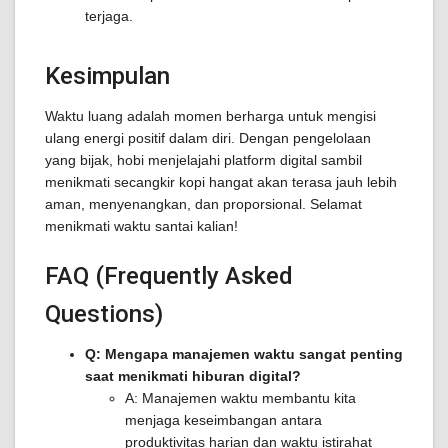
terjaga.
Kesimpulan
Waktu luang adalah momen berharga untuk mengisi
ulang energi positif dalam diri. Dengan pengelolaan
yang bijak, hobi menjelajahi platform digital sambil
menikmati secangkir kopi hangat akan terasa jauh lebih
aman, menyenangkan, dan proporsional. Selamat
menikmati waktu santai kalian!
FAQ (Frequently Asked
Questions)
Q: Mengapa manajemen waktu sangat penting
saat menikmati hiburan digital?
A: Manajemen waktu membantu kita
menjaga keseimbangan antara
produktivitas harian dan waktu istirahat