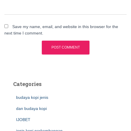
Save my name, email, and website in this browser for the
next time I comment.
Categories
budaya kopi jenis
dan budaya kopi
IJOBET
jenis kopi perkembangan