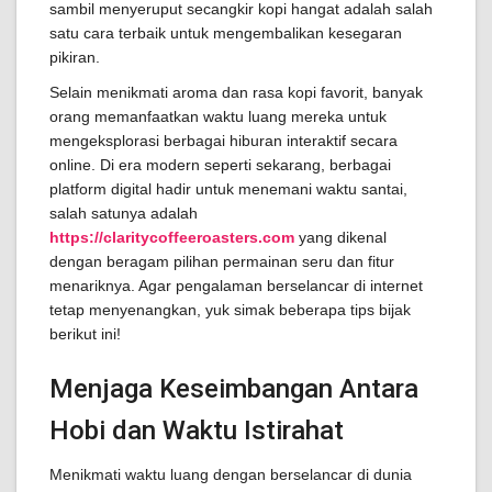
sambil menyeruput secangkir kopi hangat adalah salah
satu cara terbaik untuk mengembalikan kesegaran
pikiran.
Selain menikmati aroma dan rasa kopi favorit, banyak
orang memanfaatkan waktu luang mereka untuk
mengeksplorasi berbagai hiburan interaktif secara
online. Di era modern seperti sekarang, berbagai
platform digital hadir untuk menemani waktu santai,
salah satunya adalah
https://claritycoffeeroasters.com
yang dikenal
dengan beragam pilihan permainan seru dan fitur
menariknya. Agar pengalaman berselancar di internet
tetap menyenangkan, yuk simak beberapa tips bijak
berikut ini!
Menjaga Keseimbangan Antara
Hobi dan Waktu Istirahat
Menikmati waktu luang dengan berselancar di dunia