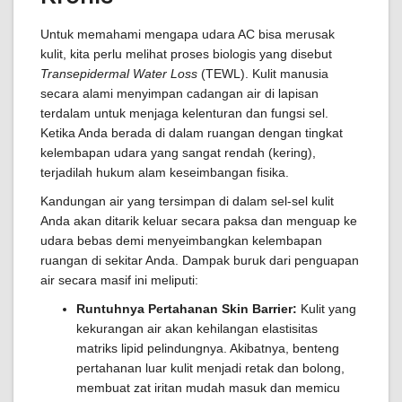
Untuk memahami mengapa udara AC bisa merusak
kulit, kita perlu melihat proses biologis yang disebut
Transepidermal Water Loss
(TEWL). Kulit manusia
secara alami menyimpan cadangan air di lapisan
terdalam untuk menjaga kelenturan dan fungsi sel.
Ketika Anda berada di dalam ruangan dengan tingkat
kelembapan udara yang sangat rendah (kering),
terjadilah hukum alam keseimbangan fisika.
Kandungan air yang tersimpan di dalam sel-sel kulit
Anda akan ditarik keluar secara paksa dan menguap ke
udara bebas demi menyeimbangkan kelembapan
ruangan di sekitar Anda. Dampak buruk dari penguapan
air secara masif ini meliputi:
Runtuhnya Pertahanan Skin Barrier:
Kulit yang
kekurangan air akan kehilangan elastisitas
matriks lipid pelindungnya. Akibatnya, benteng
pertahanan luar kulit menjadi retak dan bolong,
membuat zat iritan mudah masuk dan memicu