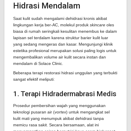
Hidrasi Mendalam
Saat kulit sudah mengalami dehidrasi kronis akibat
lingkungan kerja ber-AC, molekul produk
skincare
oles
biasa di rumah seringkali kesulitan menembus ke dalam
lapisan sel terdalam karena struktur barier kulit luar
yang sedang mengeras dan kasar. Mengunjungi klinik
estetika profesional merupakan solusi paling logis untuk
mengembalikan volume air kulit secara instan dan
mendalam di Solace Clinic.
Beberapa terapi restorasi hidrasi unggulan yang terbukti
sangat efektif meliputi:
1. Terapi Hidradermabrasi Medis
Prosedur pembersihan wajah yang menggunakan
teknologi pusaran air (
vortex
) untuk mengangkat sel
kulit mati yang menumpuk akibat dehidrasi tanpa
memicu rasa sakit. Secara bersamaan, alat ini