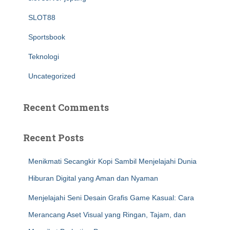
SLOT88
Sportsbook
Teknologi
Uncategorized
Recent Comments
Recent Posts
Menikmati Secangkir Kopi Sambil Menjelajahi Dunia
Hiburan Digital yang Aman dan Nyaman
Menjelajahi Seni Desain Grafis Game Kasual: Cara
Merancang Aset Visual yang Ringan, Tajam, dan