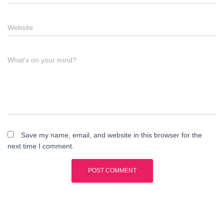
Website
What's on your mind?
Save my name, email, and website in this browser for the
next time I comment.