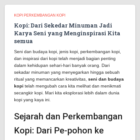
KOPI PERKEMBANGAN KOPI
Kopi: Dari Sekedar Minuman Jadi
Karya Seni yang Menginspirasi Kita
semua
Seni dan budaya kopi, jenis kopi, perkembangan kopi,
dan inspirasi dari kopi telah menjadi bagian penting
dalam kehidupan sehari-hari banyak orang. Dari
sekadar minuman yang menyegarkan hingga sebuah
ritual yang memancarkan kreativitas,
seni dan budaya
kopi
telah mengubah cara kita melihat dan menikmati
secangkir kopi. Mari kita eksplorasi lebih dalam dunia
kopi yang kaya ini.
Sejarah dan Perkembangan
Kopi: Dari Pe-pohon ke