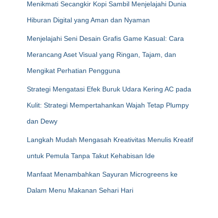
Menikmati Secangkir Kopi Sambil Menjelajahi Dunia
Hiburan Digital yang Aman dan Nyaman
Menjelajahi Seni Desain Grafis Game Kasual: Cara
Merancang Aset Visual yang Ringan, Tajam, dan
Mengikat Perhatian Pengguna
Strategi Mengatasi Efek Buruk Udara Kering AC pada
Kulit: Strategi Mempertahankan Wajah Tetap Plumpy
dan Dewy
Langkah Mudah Mengasah Kreativitas Menulis Kreatif
untuk Pemula Tanpa Takut Kehabisan Ide
Manfaat Menambahkan Sayuran Microgreens ke
Dalam Menu Makanan Sehari Hari