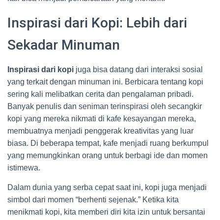
Inspirasi dari Kopi: Lebih dari
Sekadar Minuman
Inspirasi dari kopi
juga bisa datang dari interaksi sosial
yang terkait dengan minuman ini. Berbicara tentang kopi
sering kali melibatkan cerita dan pengalaman pribadi.
Banyak penulis dan seniman terinspirasi oleh secangkir
kopi yang mereka nikmati di kafe kesayangan mereka,
membuatnya menjadi penggerak kreativitas yang luar
biasa. Di beberapa tempat, kafe menjadi ruang berkumpul
yang memungkinkan orang untuk berbagi ide dan momen
istimewa.
Dalam dunia yang serba cepat saat ini, kopi juga menjadi
simbol dari momen “berhenti sejenak.” Ketika kita
menikmati kopi, kita memberi diri kita izin untuk bersantai