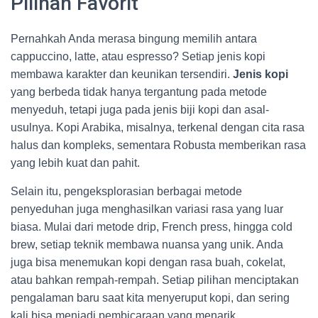
Pilihan Favorit
Pernahkah Anda merasa bingung memilih antara
cappuccino, latte, atau espresso? Setiap jenis kopi
membawa karakter dan keunikan tersendiri.
Jenis kopi
yang berbeda tidak hanya tergantung pada metode
menyeduh, tetapi juga pada jenis biji kopi dan asal-
usulnya. Kopi Arabika, misalnya, terkenal dengan cita rasa
halus dan kompleks, sementara Robusta memberikan rasa
yang lebih kuat dan pahit.
Selain itu, pengeksplorasian berbagai metode
penyeduhan juga menghasilkan variasi rasa yang luar
biasa. Mulai dari metode drip, French press, hingga cold
brew, setiap teknik membawa nuansa yang unik. Anda
juga bisa menemukan kopi dengan rasa buah, cokelat,
atau bahkan rempah-rempah. Setiap pilihan menciptakan
pengalaman baru saat kita menyeruput kopi, dan sering
kali bisa menjadi pembicaraan yang menarik.