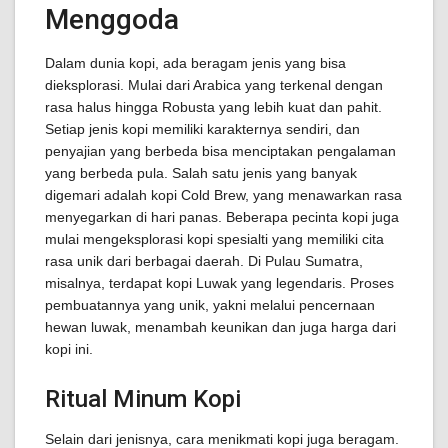
Menggoda
Dalam dunia kopi, ada beragam jenis yang bisa
dieksplorasi. Mulai dari Arabica yang terkenal dengan
rasa halus hingga Robusta yang lebih kuat dan pahit.
Setiap jenis kopi memiliki karakternya sendiri, dan
penyajian yang berbeda bisa menciptakan pengalaman
yang berbeda pula. Salah satu jenis yang banyak
digemari adalah kopi Cold Brew, yang menawarkan rasa
menyegarkan di hari panas. Beberapa pecinta kopi juga
mulai mengeksplorasi kopi spesialti yang memiliki cita
rasa unik dari berbagai daerah. Di Pulau Sumatra,
misalnya, terdapat kopi Luwak yang legendaris. Proses
pembuatannya yang unik, yakni melalui pencernaan
hewan luwak, menambah keunikan dan juga harga dari
kopi ini.
Ritual Minum Kopi
Selain dari jenisnya, cara menikmati kopi juga beragam.