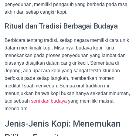
penyeduhan, memiliki pengaruh yang berbeda pada rasa
akhir dari setiap cangkir kopi.
Ritual dan Tradisi Berbagai Budaya
Berbicara tentang tradisi, setiap negara memiliki cara unik
dalam menikmati kopi. Misalnya, budaya kopi Turki
menekankan pada proses penyeduhan yang lambat dan
biasanya disajikan dalam cangkir kecil. Sementara di
Jepang, ada upacara kopi yang sangat terstruktur dan
berfokus pada setiap langkah, memberikan momen
meditatif saat menyeduh. Semua oral tradition ini
menunjukkan bahwa kopi bukan hanya sekedar minuman,
tapi sebuah
seni dan budaya
yang memiliki makna
mendalam.
Jenis-Jenis Kopi: Menemukan