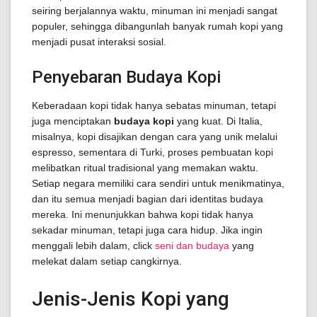
seiring berjalannya waktu, minuman ini menjadi sangat
populer, sehingga dibangunlah banyak rumah kopi yang
menjadi pusat interaksi sosial.
Penyebaran Budaya Kopi
Keberadaan kopi tidak hanya sebatas minuman, tetapi
juga menciptakan
budaya kopi
yang kuat. Di Italia,
misalnya, kopi disajikan dengan cara yang unik melalui
espresso, sementara di Turki, proses pembuatan kopi
melibatkan ritual tradisional yang memakan waktu.
Setiap negara memiliki cara sendiri untuk menikmatinya,
dan itu semua menjadi bagian dari identitas budaya
mereka. Ini menunjukkan bahwa kopi tidak hanya
sekadar minuman, tetapi juga cara hidup. Jika ingin
menggali lebih dalam, click
seni dan budaya
yang
melekat dalam setiap cangkirnya.
Jenis-Jenis Kopi yang