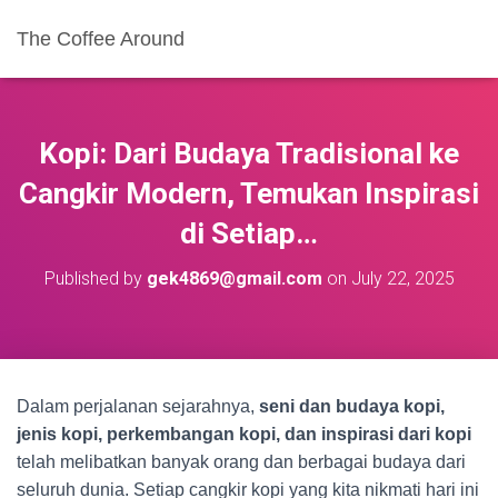
The Coffee Around
Kopi: Dari Budaya Tradisional ke
Cangkir Modern, Temukan Inspirasi
di Setiap…
Published by
gek4869@gmail.com
on
July 22, 2025
Dalam perjalanan sejarahnya,
seni dan budaya kopi,
jenis kopi, perkembangan kopi, dan inspirasi dari kopi
telah melibatkan banyak orang dan berbagai budaya dari
seluruh dunia. Setiap cangkir kopi yang kita nikmati hari ini