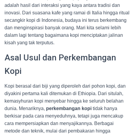
adalah hasil dari interaksi yang kaya antara tradisi dan
inovasi. Dari suasana kafe yang ramai di Italia hingga ritual
secangkir kopi di Indonesia, budaya ini terus berkembang
dan menginspirasi banyak orang. Mari kita selami lebih
dalam lagi tentang bagaimana kopi menciptakan jalinan
kisah yang tak terputus.
Asal Usul dan Perkembangan
Kopi
Kopi berasal dari biji yang diperoleh dari pohon kopi, dan
diyakini pertama kali ditemukan di Ethiopia. Dari situlah,
kemasyhuran kopi menyebar hingga ke seluruh belahan
dunia. Menariknya,
perkembangan kopi
tidak hanya
berkisar pada cara menyeduhnya, tetapi juga mencakup
cara mempersiapkan dan menyajikannya. Berbagai
metode dan teknik, mulai dari pembakaran hingga