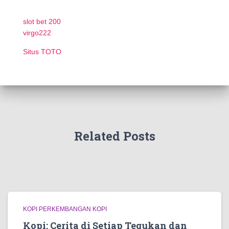
slot bet 200
virgo222
Situs TOTO
Related Posts
KOPI PERKEMBANGAN KOPI
Kopi: Cerita di Setiap Tegukan dan