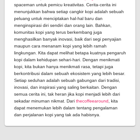
spaceman untuk pemicu kreativitas. Cerita-cerita ini
menunjukkan bahwa setiap cangkir kopi adalah sebuah
peluang untuk menciptakan hal-hal baru dan
menginspirasi diri sendiri dan orang lain. Bahkan,
komunitas kopi yang terus berkembang juga
menghasilkan banyak inovasi, baik dari segi penyajian
maupun cara menanam kopi yang lebih ramah
lingkungan. Kita dapat melihat betapa kuatnya pengaruh
kopi dalam kehidupan sehari-hari. Dengan menikmati
kopi, kita bukan hanya menikmati rasa, tetapi juga
berkontribusi dalam sebuah ekosistem yang lebih besar.
Setiap seduhan adalah sebuah gabungan dari tradisi,
inovasi, dan inspirasi yang saling berkaitan. Dengan
semua cerita ini, tak heran jika kopi menjadi lebih dari
sekadar minuman nikmat. Dari
thecoffeearound
, kita
dapat menemukan lebih dalam tentang pengalaman
dan perjalanan kopi yang tak ada habisnya.