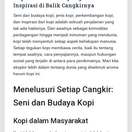
Inspirasi di Balik Cangkirnya
Seni dan budaya kopi, jenis kopi, perkembangan kopi,
dan inspirasi dari kopi adalah sebuah perjalanan yang
tak ada habisnya. Dari awalnya sebagai komoditas
perdagangan hingga menjadi minuman yang mendunia,
kopi telah menyentuh setiap aspek kehidupan manusia.
Setiap tegukan kopi membawa cerita, baik itu tentang
tempat asalnya, cara penyajiannya, maupun hubungan
sosial yang terjalin di antara para penikmatnya. Mari kita
eksplor lebih dalam tentang dunia yang diselimuti aroma
harum kopi ini.
Menelusuri Setiap Cangkir:
Seni dan Budaya Kopi
Kopi dalam Masyarakat