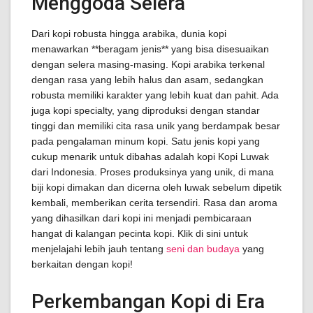
Menggoda Selera
Dari kopi robusta hingga arabika, dunia kopi
menawarkan **beragam jenis** yang bisa disesuaikan
dengan selera masing-masing. Kopi arabika terkenal
dengan rasa yang lebih halus dan asam, sedangkan
robusta memiliki karakter yang lebih kuat dan pahit. Ada
juga kopi specialty, yang diproduksi dengan standar
tinggi dan memiliki cita rasa unik yang berdampak besar
pada pengalaman minum kopi. Satu jenis kopi yang
cukup menarik untuk dibahas adalah kopi Kopi Luwak
dari Indonesia. Proses produksinya yang unik, di mana
biji kopi dimakan dan dicerna oleh luwak sebelum dipetik
kembali, memberikan cerita tersendiri. Rasa dan aroma
yang dihasilkan dari kopi ini menjadi pembicaraan
hangat di kalangan pecinta kopi. Klik di sini untuk
menjelajahi lebih jauh tentang
seni dan budaya
yang
berkaitan dengan kopi!
Perkembangan Kopi di Era