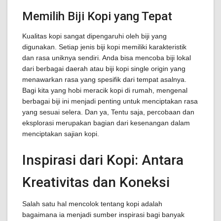
Memilih Biji Kopi yang Tepat
Kualitas kopi sangat dipengaruhi oleh biji yang
digunakan. Setiap jenis biji kopi memiliki karakteristik
dan rasa uniknya sendiri. Anda bisa mencoba biji lokal
dari berbagai daerah atau biji kopi single origin yang
menawarkan rasa yang spesifik dari tempat asalnya.
Bagi kita yang hobi meracik kopi di rumah, mengenal
berbagai biji ini menjadi penting untuk menciptakan rasa
yang sesuai selera. Dan ya, Tentu saja, percobaan dan
eksplorasi merupakan bagian dari kesenangan dalam
menciptakan sajian kopi.
Inspirasi dari Kopi: Antara
Kreativitas dan Koneksi
Salah satu hal mencolok tentang kopi adalah
bagaimana ia menjadi sumber inspirasi bagi banyak