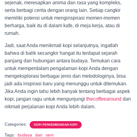
sejenak, meresapkan aroma dan rasa yang kompleks,
serta berbagi cerita dengan orang lain. Setiap cangkir
memiliki potensi untuk menginspirasi momen-momen
berharga, baik itu di dalam kafe, di meja kerja, atau di
rumah.
Jadi, saat Anda menikmati kopi selanjutnya, ingatlah
bahwa di balik secangkir hangat itu terdapat sejarah
panjang dan hubungan antara budaya. Temukan cara
untuk memperdalam pengalaman kopi Anda dengan
mengeksplorasi berbagai jenis dan metodologinya, bisa
jadi ada inspirasi baru yang menunggu untuk ditemukan.
Jika Anda ingin tahu lebih banyak tentang berbagai aspek
kopi, jangan ragu untuk mengunjungi
thecoffeearound
dan
nikmati perjalanan kopi Anda lebih dalam.
Categories:
KOPI PERKEMBANGAN KOPI
Tags:
budaya
dan
seni