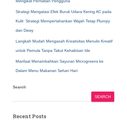
Mengikat Perhatian Pengguna
Strategi Mengatasi Efek Buruk Udara Kering AC pada
Kulit: Strategi Mempertahankan Wajah Tetap Plumpy
dan Dewy
Langkah Mudah Mengasah Kreativitas Menulis Kreatif
untuk Pemula Tanpa Takut Kehabisan Ide
Manfaat Menambahkan Sayuran Microgreens ke
Dalam Menu Makanan Sehari Hari
Search
SEARCH
Recent Posts