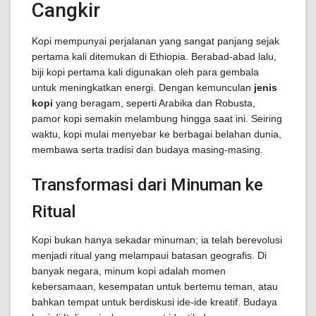
Cangkir
Kopi mempunyai perjalanan yang sangat panjang sejak
pertama kali ditemukan di Ethiopia. Berabad-abad lalu,
biji kopi pertama kali digunakan oleh para gembala
untuk meningkatkan energi. Dengan kemunculan
jenis
kopi
yang beragam, seperti Arabika dan Robusta,
pamor kopi semakin melambung hingga saat ini. Seiring
waktu, kopi mulai menyebar ke berbagai belahan dunia,
membawa serta tradisi dan budaya masing-masing.
Transformasi dari Minuman ke
Ritual
Kopi bukan hanya sekadar minuman; ia telah berevolusi
menjadi ritual yang melampaui batasan geografis. Di
banyak negara, minum kopi adalah momen
kebersamaan, kesempatan untuk bertemu teman, atau
bahkan tempat untuk berdiskusi ide-ide kreatif. Budaya