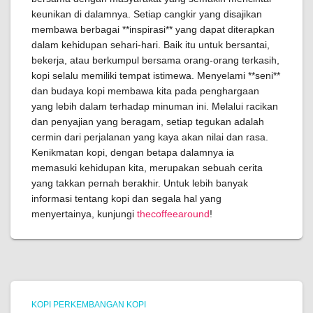
keunikan di dalamnya. Setiap cangkir yang disajikan
membawa berbagai **inspirasi** yang dapat diterapkan
dalam kehidupan sehari-hari. Baik itu untuk bersantai,
bekerja, atau berkumpul bersama orang-orang terkasih,
kopi selalu memiliki tempat istimewa. Menyelami **seni**
dan budaya kopi membawa kita pada penghargaan
yang lebih dalam terhadap minuman ini. Melalui racikan
dan penyajian yang beragam, setiap tegukan adalah
cermin dari perjalanan yang kaya akan nilai dan rasa.
Kenikmatan kopi, dengan betapa dalamnya ia
memasuki kehidupan kita, merupakan sebuah cerita
yang takkan pernah berakhir. Untuk lebih banyak
informasi tentang kopi dan segala hal yang
menyertainya, kunjungi
thecoffeearound
!
KOPI PERKEMBANGAN KOPI